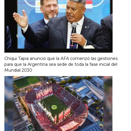
Chiqui Tapia anunció que la AFA comenzó las gestiones
para que la Argentina sea sede de toda la fase inicial del
Mundial 2030