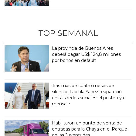
TOP SEMANAL
La provincia de Buenos Aires
deberá pagar US$ 124,8 millones
por bonos en default
Tras más de cuatro meses de
silencio, Fabiola Yañez reapareció
en sus redes sociales: el posteo y el
mensaje
Habilitaron un punto de venta de
entradas para la Chaya en el Parque
de las Juventudes.