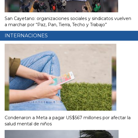
San Cayetano: organizaciones sociales y sindicatos vuelven
a marchar por “Paz, Pan, Tierra, Techo y Trabajo”
INTERNACIONES
Condenaron a Meta a pagar US$567 millones por afectar la
salud mental de niños