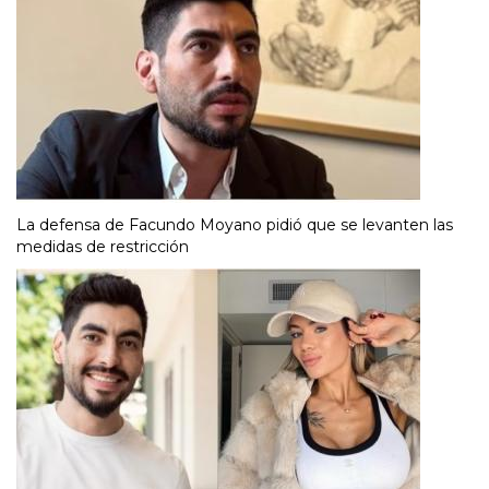
La defensa de Facundo Moyano pidió que se levanten las
medidas de restricción