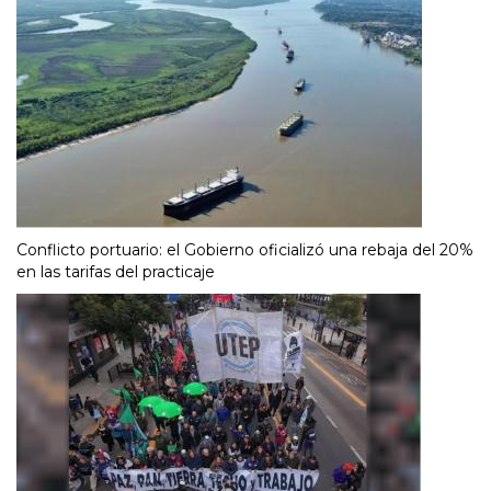
Conflicto portuario: el Gobierno oficializó una rebaja del 20%
en las tarifas del practicaje