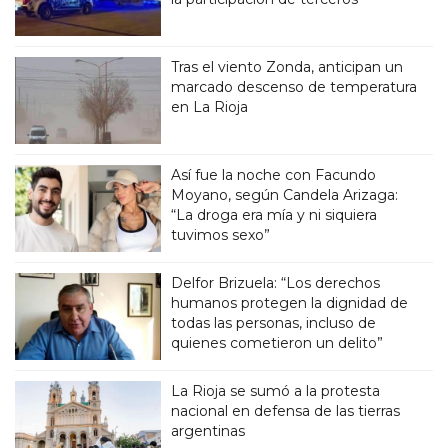
Tras el viento Zonda, anticipan un
marcado descenso de temperatura
en La Rioja
Así fue la noche con Facundo
Moyano, según Candela Arizaga:
“La droga era mía y ni siquiera
tuvimos sexo”
Delfor Brizuela: “Los derechos
humanos protegen la dignidad de
todas las personas, incluso de
quienes cometieron un delito”
La Rioja se sumó a la protesta
nacional en defensa de las tierras
argentinas