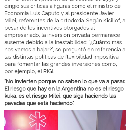
dirigió sus críticas a figuras como el ministro de
Economía Luis Caputo y al presidente Javier
Milei, referentes de la ortodoxia. Según Kicillof, a
pesar de los incentivos otorgados al
empresariado, la inversión privada permanece
ausente debido a la inestabilidad: “¿Cuánto más
nos vamos a bajar?”, se preguntó en referencia a
las distintas políticas de flexibilidad impositiva
para fomentar las grandes inversiones como,
por ejemplo, el RIGI.
“No invierten porque no saben lo que va a pasar.
El riesgo que hay en la Argentina no es el riesgo
kuka, es el riesgo Milei, que siga haciendo las
pavadas que está haciendo”.