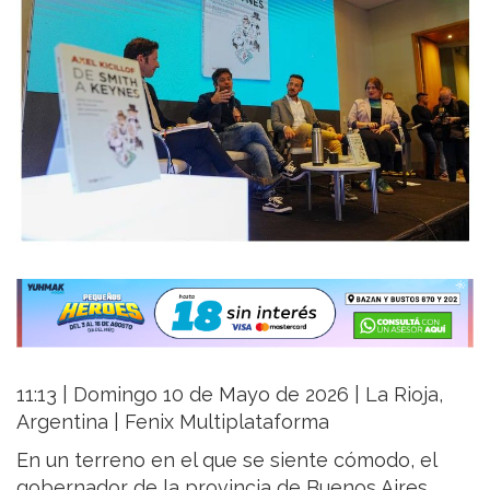
11:13 | Domingo 10 de Mayo de 2026 | La Rioja,
Argentina | Fenix Multiplataforma
En un terreno en el que se siente cómodo, el
gobernador de la provincia de Buenos Aires,