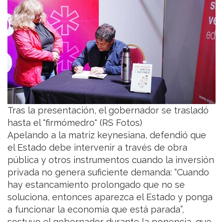
Tras la presentación, el gobernador se trasladó
hasta el "firmómedro" (RS Fotos)
Apelando a la matriz keynesiana, defendió que
el Estado debe intervenir a través de obra
pública y otros instrumentos cuando la inversión
privada no genera suficiente demanda: “Cuando
hay estancamiento prolongado que no se
soluciona, entonces aparezca el Estado y ponga
a funcionar la economía que está parada”,
sostuvo el gobernador durante la ponencia, que