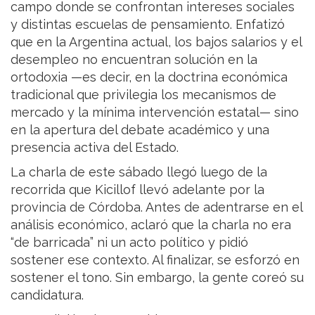
campo donde se confrontan intereses sociales
y distintas escuelas de pensamiento. Enfatizó
que en la Argentina actual, los bajos salarios y el
desempleo no encuentran solución en la
ortodoxia —es decir, en la doctrina económica
tradicional que privilegia los mecanismos de
mercado y la mínima intervención estatal— sino
en la apertura del debate académico y una
presencia activa del Estado.
La charla de este sábado llegó luego de la
recorrida que Kicillof llevó adelante por la
provincia de Córdoba. Antes de adentrarse en el
análisis económico, aclaró que la charla no era
“de barricada” ni un acto político y pidió
sostener ese contexto. Al finalizar, se esforzó en
sostener el tono. Sin embargo, la gente coreó su
candidatura.