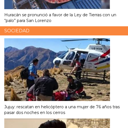
Huracán se pronunció a favor de la Ley de Tierras con un
“palo” para San Lorenzo
SOCIEDAD
Jujuy: rescatan en helicóptero a una mujer de 76 años tras
pasar dos noches en los cerros