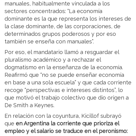
manuales, habitualmente vinculada a los
sectores concentrados: “La economía
dominante es la que representa los intereses de
la clase dominante, de las corporaciones, de
determinados grupos poderosos y por eso
también se enseña con manuales”.
Por eso, el mandatario llamó a resguardar el
pluralismo académico y a rechazar el
dogmatismo en la enseñanza de la economía.
Reafirmó que “no se puede enseñar economía
en base a una sola escuela” y que cada corriente
recoge “perspectivas e intereses distintos”, lo
que motivó el trabajo colectivo que dio origen a
De Smith a Keynes.
En relación con la coyuntura, Kicillof subrayó
que
en Argentina la corriente que prioriza el
empleo y el salario se traduce en el peronismo: