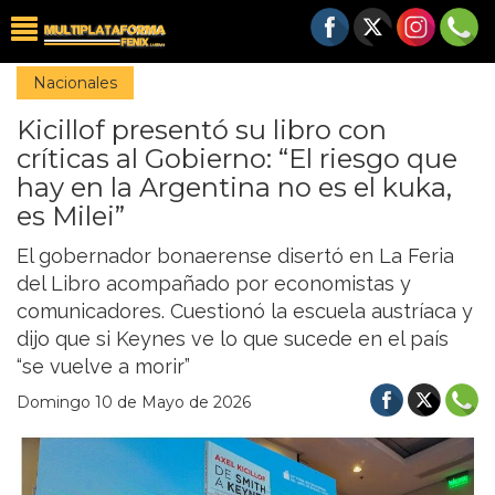
Nacionales
Kicillof presentó su libro con
críticas al Gobierno: “El riesgo que
hay en la Argentina no es el kuka,
es Milei”
El gobernador bonaerense disertó en La Feria
del Libro acompañado por economistas y
comunicadores. Cuestionó la escuela austríaca y
dijo que si Keynes ve lo que sucede en el país
“se vuelve a morir”
Domingo 10 de Mayo de 2026