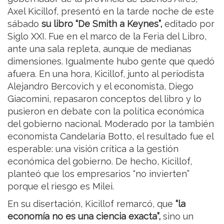
Axel Kicillof, presentó en la tarde noche de este
sábado
su libro “De Smith a Keynes”,
editado por
Siglo XXI. Fue en el marco de la Feria del Libro,
ante una sala repleta, aunque de medianas
dimensiones. Igualmente hubo gente que quedó
afuera. En una hora, Kicillof, junto al periodista
Alejandro Bercovich y el economista, Diego
Giacomini, repasaron conceptos del libro y lo
pusieron en debate con la política económica
del gobierno nacional. Moderado por la también
economista Candelaria Botto, el resultado fue el
esperable: una visión crítica a la gestión
económica del gobierno. De hecho, Kicillof,
planteó que los empresarios “no invierten”
porque el riesgo es Milei.
En su disertación, Kicillof remarcó, que
“la
economía no es una ciencia exacta”,
sino un