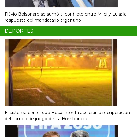
Flávio Bolsonaro se sumó al conflicto entre Milei y Lula: la
respuesta del mandatario argentino
DEPORTES
El sistema con el que Boca intenta acelerar la recuperación
del campo de juego de La Bombonera