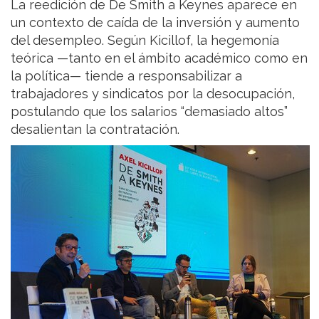
La reedición de De Smith a Keynes aparece en
un contexto de caída de la inversión y aumento
del desempleo. Según Kicillof, la hegemonía
teórica —tanto en el ámbito académico como en
la política— tiende a responsabilizar a
trabajadores y sindicatos por la desocupación,
postulando que los salarios “demasiado altos”
desalientan la contratación.