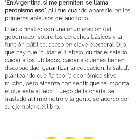
“En Argentina, si me permiten, se llama
peronismo eso”
. Allí fue cuando aparecieron los
primeros aplausos del auditorio.
El acto finalizó con una enumeración del
gobernador sobre los derechos básicos y la
función pública, acaso en clave electoral. Dijo
que hay que “cuidar el trabajo, cuidar el salario,
cuidar a los jubilados, cuidar a quienes tienen
discapacidad, garantizar la educación, la salud”,
planteando que “la teoría económica sirve
mucho, pero alcanza con sentir que te importa
el que está al lado”. Luego de la charla, se
trasladó al firmómetro y la gente se acercó con
su ejemplar del libro.