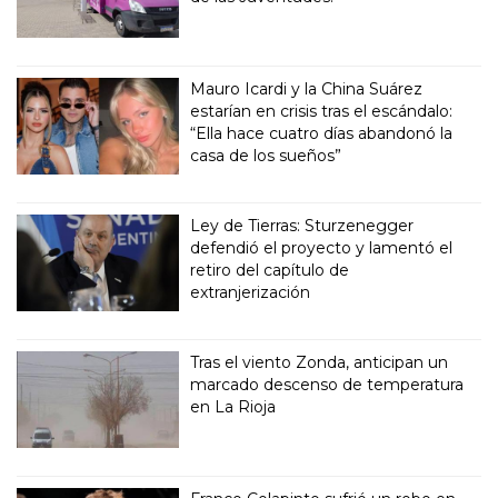
Mauro Icardi y la China Suárez
estarían en crisis tras el escándalo:
“Ella hace cuatro días abandonó la
casa de los sueños”
Ley de Tierras: Sturzenegger
defendió el proyecto y lamentó el
retiro del capítulo de
extranjerización
Tras el viento Zonda, anticipan un
marcado descenso de temperatura
en La Rioja