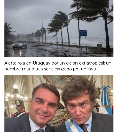
Alerta roja en Uruguay por un ciclón extratropical: un
hombre murió tras ser alcanzado por un rayo