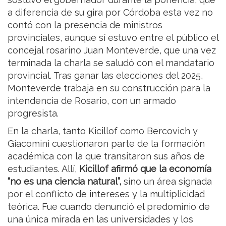
a diferencia de su gira por Córdoba esta vez no
contó con la presencia de ministros
provinciales, aunque sí estuvo entre el público el
concejal rosarino Juan Monteverde, que una vez
terminada la charla se saludó con el mandatario
provincial. Tras ganar las elecciones del 2025,
Monteverde trabaja en su construcción para la
intendencia de Rosario, con un armado
progresista.
En la charla, tanto Kicillof como Bercovich y
Giacomini cuestionaron parte de la formación
académica con la que transitaron sus años de
estudiantes. Allí,
Kicillof afirmó que la economía
“no es una ciencia natural”,
sino un área signada
por el conflicto de intereses y la multiplicidad
teórica. Fue cuando denunció el predominio de
una única mirada en las universidades y los