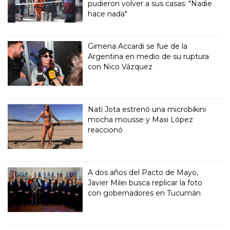
pudieron volver a sus casas: "Nadie
hace nada"
Gimena Accardi se fue de la
Argentina en medio de su ruptura
con Nico Vázquez
Nati Jota estrenó una microbikini
mocha mousse y Maxi López
reaccionó
A dos años del Pacto de Mayo,
Javier Milei busca replicar la foto
con gobernadores en Tucumán