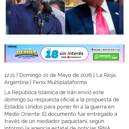
12:21 | Domingo 10 de Mayo de 2026 | La Rioja,
Argentina | Fenix Multiplataforma
La República Islámica de Irán envió este
domingo su respuesta oficial a la propuesta de
Estados Unidos para poner fin a la guerra en
Medio Oriente. El documento fue entregado a
través de un mediador paquistaní, según
informó la agencia estatal de noticias IRNA.