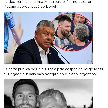
La decisión de la familia Messi para el último adiós en
Rosario a Jorge, papá de Lionel
La carta pública de Chiqui Tapia para despedir a Jorge Messi:
"Tu legado quedará para siempre en el fútbol argentino"