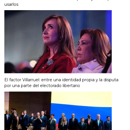
usarlos
El factor Villarruel: entre una identidad propia y la disputa
por una parte del electorado libertario