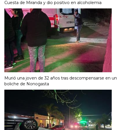
Cuesta de Miranda y dio positivo en alcoholemia
Murió una joven de 32 años tras descompensarse en un
boliche de Nonogasta