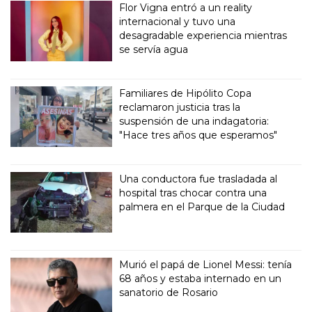
Flor Vigna entró a un reality
internacional y tuvo una
desagradable experiencia mientras
se servía agua
Familiares de Hipólito Copa
reclamaron justicia tras la
suspensión de una indagatoria:
"Hace tres años que esperamos"
Una conductora fue trasladada al
hospital tras chocar contra una
palmera en el Parque de la Ciudad
Murió el papá de Lionel Messi: tenía
68 años y estaba internado en un
sanatorio de Rosario