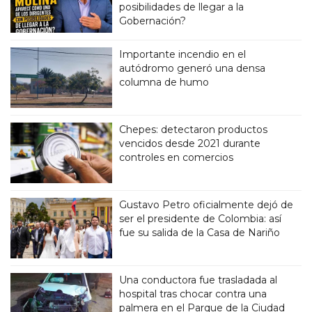
posibilidades de llegar a la
Gobernación?
Importante incendio en el
autódromo generó una densa
columna de humo
Chepes: detectaron productos
vencidos desde 2021 durante
controles en comercios
Gustavo Petro oficialmente dejó de
ser el presidente de Colombia: así
fue su salida de la Casa de Nariño
Una conductora fue trasladada al
hospital tras chocar contra una
palmera en el Parque de la Ciudad