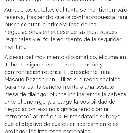
Aunque los detalles del texto se mantienen bajo
reserva, trascendió que la contrapropuesta iraní
busca centrar la primera fase de las
negociaciones en el cese de las hostilidades
regionales y el fortalecimiento de la seguridad
marítima.
A pesar del movimiento diplomático, el clima en
Teherán sigue siendo de alta tensión y
confrontación retórica. El presidente iraní,
Masoud Pezeshkian, utilizó sus redes sociales
para marcar la cancha frente a una posible
mesa de diálogo: “Nunca inclinaremos la cabeza
ante el enemigo y, si surge la posibilidad de
negociación, eso no significa rendición ni
retroceso”, afirmó en X. El mandatario subrayó
que el objetivo de cualquier acercamiento es
proteger los intereses nacionales.