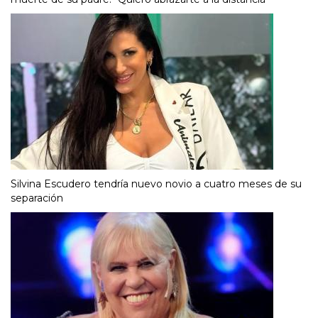
Silvina Escudero tendría nuevo novio a cuatro meses de su
separación