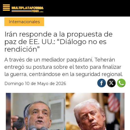
Internacionales
Irán responde a la propuesta de
paz de EE. UU.: “Diálogo no es
rendición”
A través de un mediador paquistaní, Teherán
entregó su postura sobre el texto para finalizar
la guerra, centrándose en la seguridad regional.
Domingo 10 de Mayo de 2026