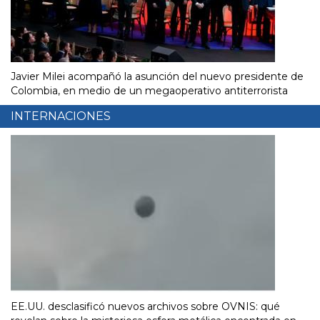
Javier Milei acompañó la asunción del nuevo presidente de
Colombia, en medio de un megaoperativo antiterrorista
INTERNACIONES
EE.UU. desclasificó nuevos archivos sobre OVNIS: qué