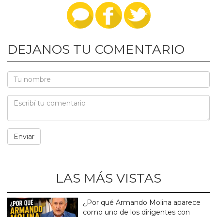
DEJANOS TU COMENTARIO
LAS MÁS VISTAS
¿Por qué Armando Molina aparece
como uno de los dirigentes con