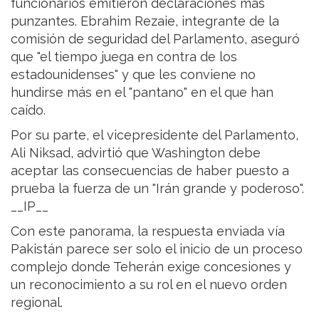
funcionarios emitieron declaraciones más
punzantes. Ebrahim Rezaie, integrante de la
comisión de seguridad del Parlamento, aseguró
que "el tiempo juega en contra de los
estadounidenses" y que les conviene no
hundirse más en el "pantano" en el que han
caído.
Por su parte, el vicepresidente del Parlamento,
Ali Niksad, advirtió que Washington debe
aceptar las consecuencias de haber puesto a
prueba la fuerza de un "Irán grande y poderoso".
__IP__
Con este panorama, la respuesta enviada vía
Pakistán parece ser solo el inicio de un proceso
complejo donde Teherán exige concesiones y
un reconocimiento a su rol en el nuevo orden
regional.