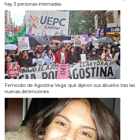
hay 3 personas internadas
Femicidio de Agostina Vega: qué dijeron sus abuelos tras las
nuevas detenciones