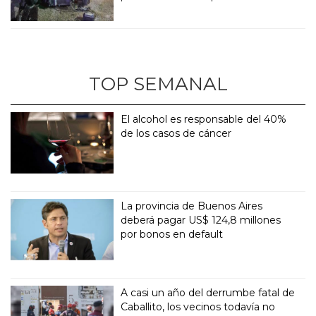
TOP SEMANAL
El alcohol es responsable del 40%
de los casos de cáncer
La provincia de Buenos Aires
deberá pagar US$ 124,8 millones
por bonos en default
A casi un año del derrumbe fatal de
Caballito, los vecinos todavía no