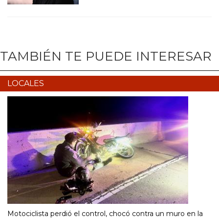
TAMBIÉN TE PUEDE INTERESAR
LOCALES
Motociclista perdió el control, chocó contra un muro en la