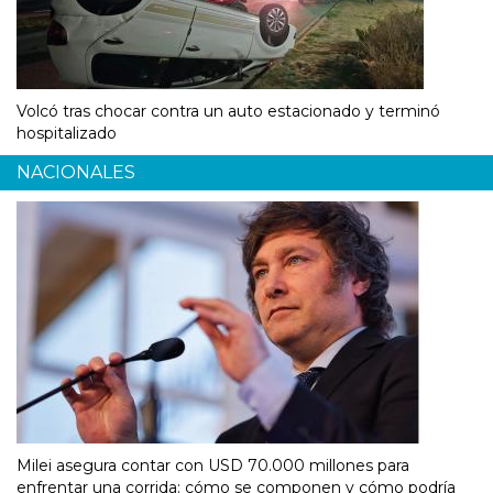
Volcó tras chocar contra un auto estacionado y terminó
hospitalizado
NACIONALES
Milei asegura contar con USD 70.000 millones para
enfrentar una corrida: cómo se componen y cómo podría