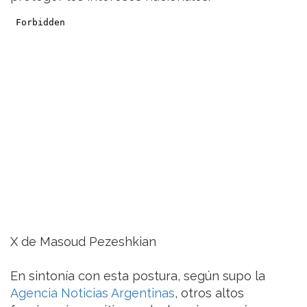
X de Masoud Pezeshkian
En sintonía con esta postura, según supo la
Agencia Noticias Argentinas
, otros altos