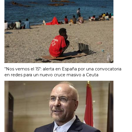
“Nos vemos el 15″: alerta en España por una convocatoria
en redes para un nuevo cruce masivo a Ceuta