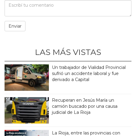
LAS MÁS VISTAS
Un trabajador de Vialidad Provincial
sufrió un accidente laboral y fue
derivado a Capital
Recuperan en Jesús María un
camión buscado por una causa
judicial de La Rioja
La Rioja, entre las provincias con