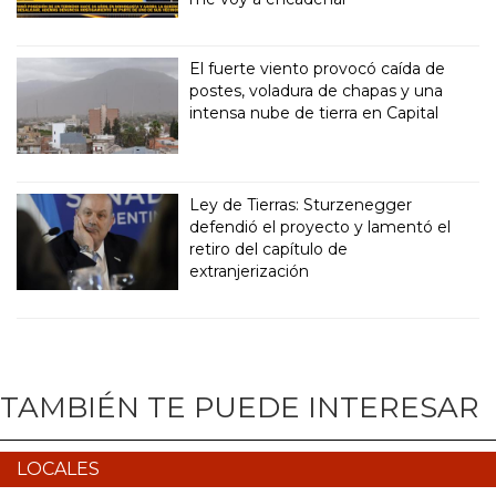
El fuerte viento provocó caída de
postes, voladura de chapas y una
intensa nube de tierra en Capital
Ley de Tierras: Sturzenegger
defendió el proyecto y lamentó el
retiro del capítulo de
extranjerización
TAMBIÉN TE PUEDE INTERESAR
LOCALES