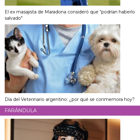
El ex masajista de Maradona consideró que “podrían haberlo
salvado"
Día del Veterinario argentino: ¿por qué se conmemora hoy?
FARÁNDULA