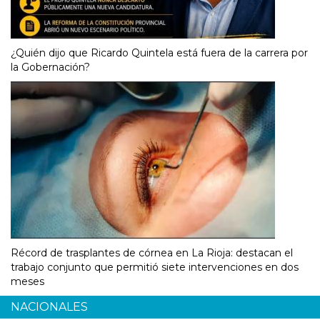
¿Quién dijo que Ricardo Quintela está fuera de la carrera por
la Gobernación?
Récord de trasplantes de córnea en La Rioja: destacan el
trabajo conjunto que permitió siete intervenciones en dos
meses
NACIONALES