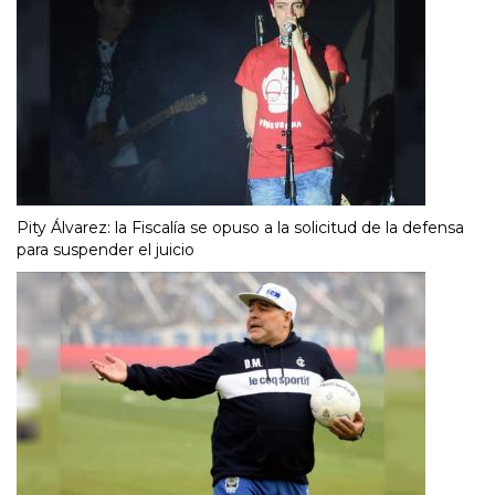
Pity Álvarez: la Fiscalía se opuso a la solicitud de la defensa
para suspender el juicio