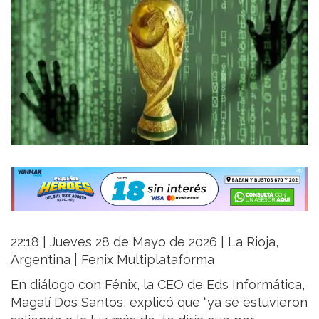
22:18 | Jueves 28 de Mayo de 2026 | La Rioja,
Argentina | Fenix Multiplataforma
En diálogo con Fénix, la CEO de Eds Informática,
Magalí Dos Santos, explicó que “ya se estuvieron