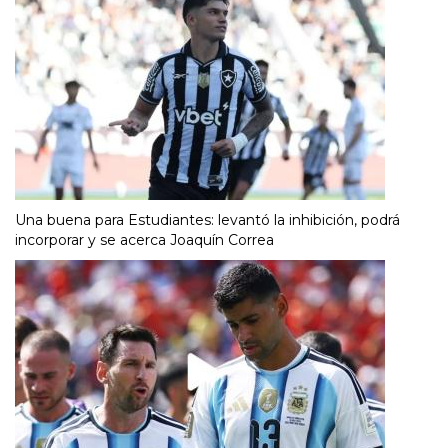
Una buena para Estudiantes: levantó la inhibición, podrá
incorporar y se acerca Joaquín Correa