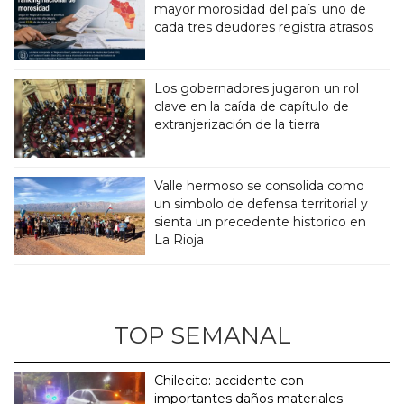
mayor morosidad del país: uno de
cada tres deudores registra atrasos
Los gobernadores jugaron un rol
clave en la caída de capítulo de
extranjerización de la tierra
Valle hermoso se consolida como
un simbolo de defensa territorial y
sienta un precedente historico en
La Rioja
TOP SEMANAL
Chilecito: accidente con
importantes daños materiales