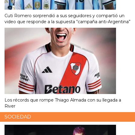
Cuti Romero sorprendió a sus seguidores y compartió un
video que responde a la supuesta “campaña anti-Argentina”
Los récords que rompe Thiago Almada con su llegada a
River
SOCIEDAD