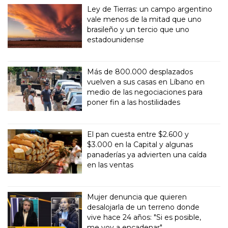
Ley de Tierras: un campo argentino
vale menos de la mitad que uno
brasileño y un tercio que uno
estadounidense
Más de 800.000 desplazados
vuelven a sus casas en Líbano en
medio de las negociaciones para
poner fin a las hostilidades
El pan cuesta entre $2.600 y
$3.000 en la Capital y algunas
panaderías ya advierten una caída
en las ventas
Mujer denuncia que quieren
desalojarla de un terreno donde
vive hace 24 años: "Si es posible,
me voy a encadenar"