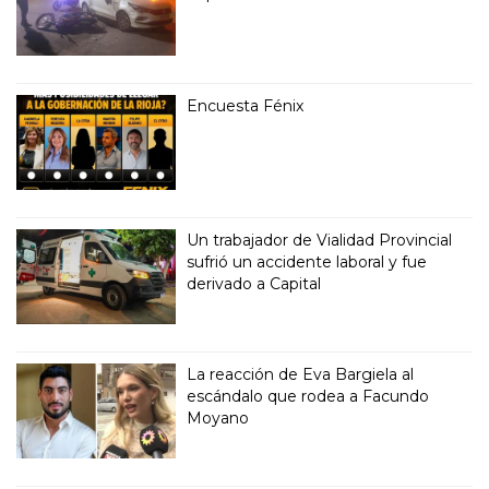
Encuesta Fénix
Un trabajador de Vialidad Provincial
sufrió un accidente laboral y fue
derivado a Capital
La reacción de Eva Bargiela al
escándalo que rodea a Facundo
Moyano