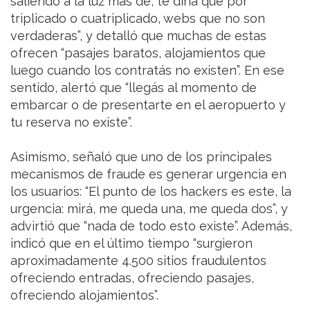
saliendo a la luz más de, te diría que por
triplicado o cuatriplicado, webs que no son
verdaderas”, y detalló que muchas de estas
ofrecen “pasajes baratos, alojamientos que
luego cuando los contratás no existen”. En ese
sentido, alertó que “llegás al momento de
embarcar o de presentarte en el aeropuerto y
tu reserva no existe”.
Asimismo, señaló que uno de los principales
mecanismos de fraude es generar urgencia en
los usuarios: “El punto de los hackers es este, la
urgencia: mirá, me queda una, me queda dos”, y
advirtió que “nada de todo esto existe”. Además,
indicó que en el último tiempo “surgieron
aproximadamente 4.500 sitios fraudulentos
ofreciendo entradas, ofreciendo pasajes,
ofreciendo alojamientos”.