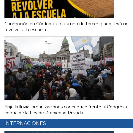
Conmoción en Córdoba: un alumno de tercer grado llevó un
revólver a la escuela
Bajo la lluvia, organizaciones concentran frente al Congreso
contra de la Ley de Propiedad Privada
INTERNACIONES