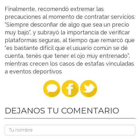
Finalmente, recomendó extremar las
precauciones al momento de contratar servicios:
“Siempre desconfiar de algo que sea un precio
muy bajo”, y subrayó la importancia de verificar
plataformas seguras, al tiempo que remarcó que
“es bastante difícil que el usuario común se dé
cuenta, tenés que tener el ojo muy entrenado”,
mientras crecen los casos de estafas vinculadas
a eventos deportivos
DEJANOS TU COMENTARIO