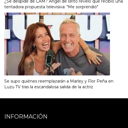
¿Se despide de LAM? Ángel de Brito reveló que recibió una
tentadora propuesta televisiva: "Me sorprendió"
Se supo quiénes reemplazarán a Marley y Flor Peña en
Luzu TV tras la escandalosa salida de la actriz
INFORMACIÓN