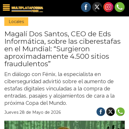
Locales
Magalí Dos Santos, CEO de Eds
Informática, sobre las ciberestafas
en el Mundial: “Surgieron
aproximadamente 4.500 sitios
fraudulentos”
En diálogo con Fénix, la especialista en
ciberseguridad advirtió sobre el aumento de
estafas digitales vinculadas a la compra de
entradas, pasajes y alojamientos de cara a la
próxima Copa del Mundo.
Jueves 28 de Mayo de 2026