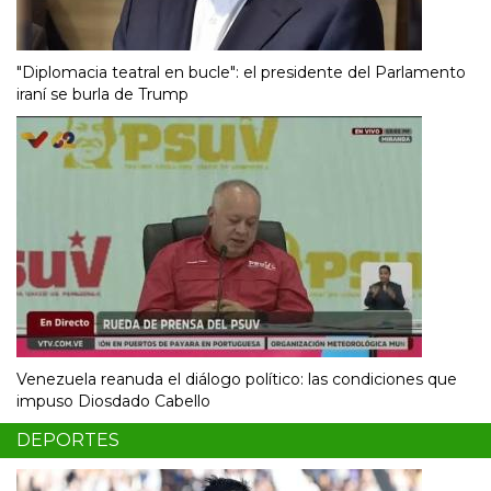
"Diplomacia teatral en bucle": el presidente del Parlamento
iraní se burla de Trump
Venezuela reanuda el diálogo político: las condiciones que
impuso Diosdado Cabello
DEPORTES