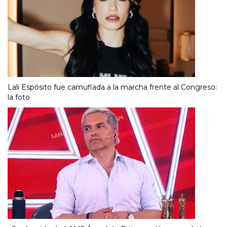
Lali Espósito fue camuflada a la marcha frente al Congreso:
la foto