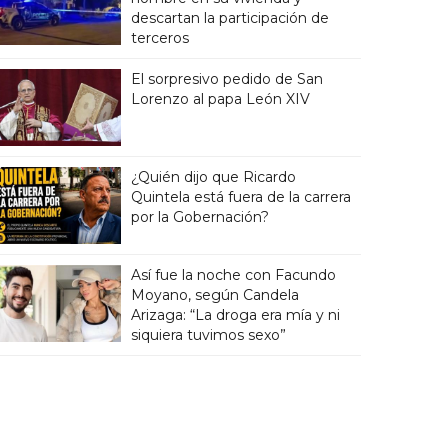
descartan la participación de
terceros
El sorpresivo pedido de San
Lorenzo al papa León XIV
¿Quién dijo que Ricardo
Quintela está fuera de la carrera
por la Gobernación?
Así fue la noche con Facundo
Moyano, según Candela
Arizaga: “La droga era mía y ni
siquiera tuvimos sexo”