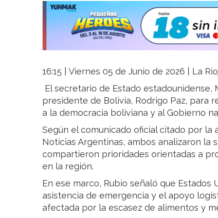
16:15 | Viernes 05 de Junio de 2026 | La Ri
El secretario de Estado estadounidense, 
presidente de Bolivia, Rodrigo Paz, para 
a la democracia boliviana y al Gobierno na
Según el comunicado oficial citado por la 
Noticias Argentinas, ambos analizaron la si
compartieron prioridades orientadas a pro
en la región.
En ese marco, Rubio señaló que Estados Un
asistencia de emergencia y el apoyo logís
afectada por la escasez de alimentos y 