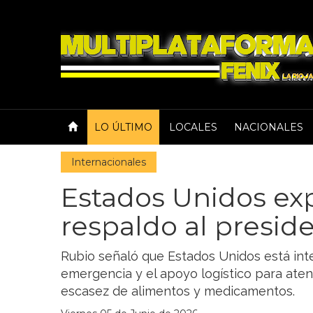
LO ÚLTIMO
LOCALES
NACIONALES
Internacionales
Estados Unidos ex
respaldo al preside
Rubio señaló que Estados Unidos está inte
emergencia y el apoyo logístico para aten
escasez de alimentos y medicamentos.