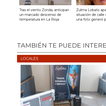
Tras el viento Zonda, anticipan
Zulma Lobato apa
un marcado descenso de
situación de calle
temperatura en La Rioja
una foto generó 
TAMBIÉN TE PUEDE INTER
LOCALES