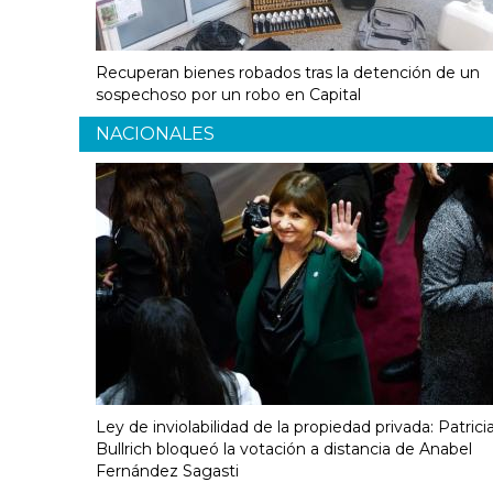
Recuperan bienes robados tras la detención de un
sospechoso por un robo en Capital
NACIONALES
Ley de inviolabilidad de la propiedad privada: Patrici
Bullrich bloqueó la votación a distancia de Anabel
Fernández Sagasti