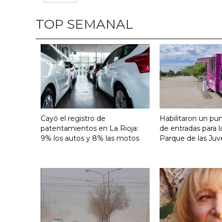
TOP SEMANAL
Cayó el registro de
Habilitaron un pu
patentamientos en La Rioja:
de entradas para l
9% los autos y 8% las motos
Parque de las Juv