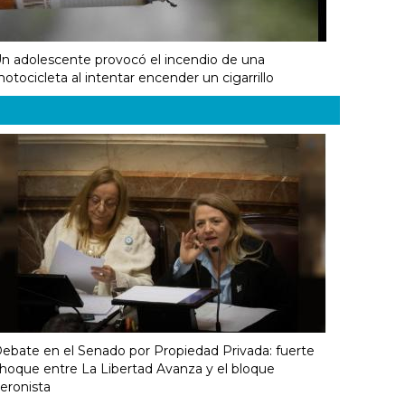
n adolescente provocó el incendio de una
otocicleta al intentar encender un cigarrillo
ebate en el Senado por Propiedad Privada: fuerte
hoque entre La Libertad Avanza y el bloque
eronista