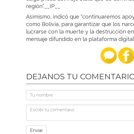
región”.__IP__
Asimismo, indicó que “continuaremos apoy
como Bolivia, para garantizar que los narc
lucrarse con la muerte y la destrucción en
mensaje difundido en la plataforma digital
DEJANOS TU COMENTARI