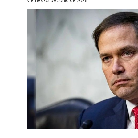
Viernes 05 de Junio de 2026