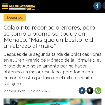
Deportes
Colapinto reconoció errores, pero
se tomó a broma su toque en
Mónaco: "Más que un besito le di
un abrazo al muro"
Después de la segunda tanda de prácticas libres
en el Gran Premio de Mónaco de la Fórmula 1, el
piloto de Alpine se lamentó por no haber
obtenido un mejor resultado, pero tomó con
humor el susto que tuvo en el mítico circuito
callejero.
Viernes 05 de Junio de 2026