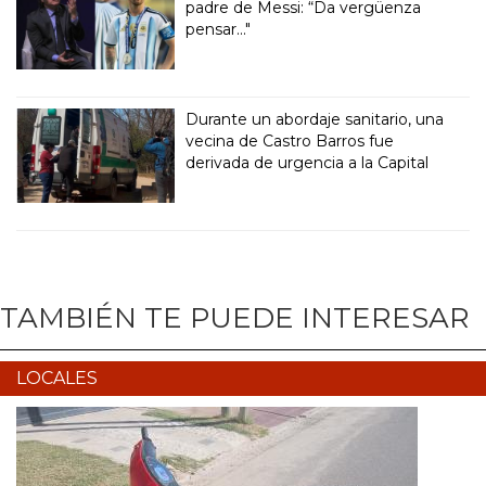
padre de Messi: “Da vergüenza
pensar..."
Durante un abordaje sanitario, una
vecina de Castro Barros fue
derivada de urgencia a la Capital
TAMBIÉN TE PUEDE INTERESAR
LOCALES