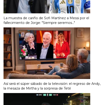
La muestra de cariño de Sofi Martínez a Messi por el
fallecimiento de Jorge: "Siempre seremos..."
Así será el súper sábado de la televisión: el regreso de Andy,
la mesaza de Mirtha y la sorpresa de Teté