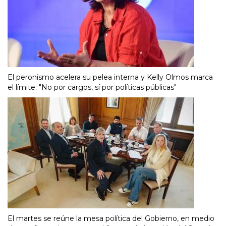
El peronismo acelera su pelea interna y Kelly Olmos marca
el límite: "No por cargos, sí por políticas públicas"
El martes se reúne la mesa política del Gobierno, en medio