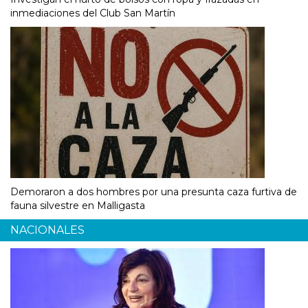
inmediaciones del Club San Martín
Demoraron a dos hombres por una presunta caza furtiva de
fauna silvestre en Malligasta
NACIONALES