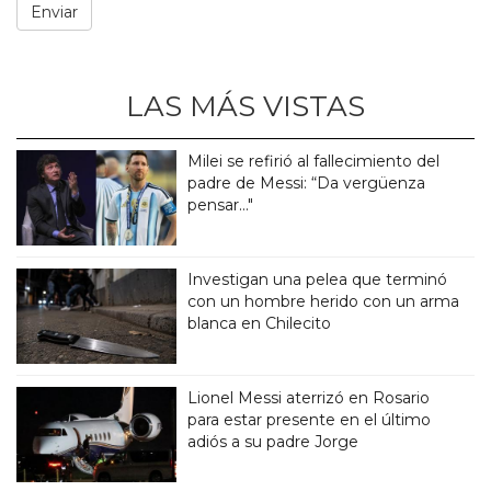
LAS MÁS VISTAS
Milei se refirió al fallecimiento del
padre de Messi: “Da vergüenza
pensar..."
Investigan una pelea que terminó
con un hombre herido con un arma
blanca en Chilecito
Lionel Messi aterrizó en Rosario
para estar presente en el último
adiós a su padre Jorge