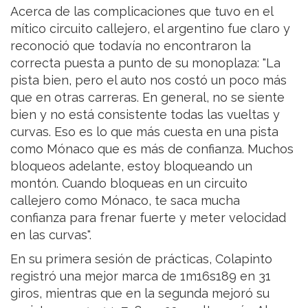
Acerca de las complicaciones que tuvo en el
mítico circuito callejero, el argentino fue claro y
reconoció que todavía no encontraron la
correcta puesta a punto de su monoplaza: "La
pista bien, pero el auto nos costó un poco más
que en otras carreras. En general, no se siente
bien y no está consistente todas las vueltas y
curvas. Eso es lo que más cuesta en una pista
como Mónaco que es más de confianza. Muchos
bloqueos adelante, estoy bloqueando un
montón. Cuando bloqueas en un circuito
callejero como Mónaco, te saca mucha
confianza para frenar fuerte y meter velocidad
en las curvas".
En su primera sesión de prácticas, Colapinto
registró una mejor marca de 1m16s189 en 31
giros, mientras que en la segunda mejoró su