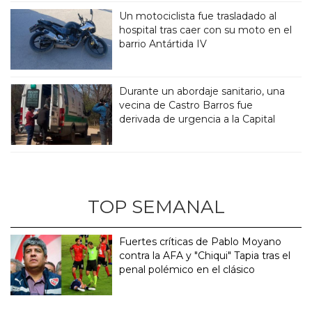
Un motociclista fue trasladado al
hospital tras caer con su moto en el
barrio Antártida IV
Durante un abordaje sanitario, una
vecina de Castro Barros fue
derivada de urgencia a la Capital
TOP SEMANAL
Fuertes críticas de Pablo Moyano
contra la AFA y "Chiqui" Tapia tras el
penal polémico en el clásico