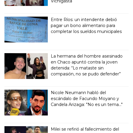
Vichigasta
Entre Ríos: un intendente debió
pagar un bono alimentario para
completar los sueldos municipales
La hermana del hombre asesinado
en Chaco apuntó contra la joven
detenida: “Lo mataste sin
compasión, no se pudo defender”
Nicole Neumann habló del
escándalo de Facundo Moyano y
Candela Arizaga: "No es un tema..."
Milei se refirió al fallecimiento del