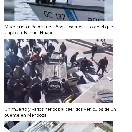
Muere una niña de tres años al caer el auto en el que
viajaba al Nahuel Huapi
Un muerto y varios heridos al caer dos vehículos de un
puente en Mendoza