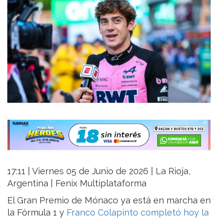
17:11 | Viernes 05 de Junio de 2026 | La Rioja,
Argentina | Fenix Multiplataforma
El Gran Premio de Mónaco ya está en marcha en
la Fórmula 1 y
Franco Colapinto completó hoy la