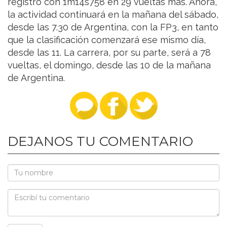
registro con 1m14s758 en 29 vueltas más. Ahora,
la actividad continuará en la mañana del sábado,
desde las 7.30 de Argentina, con la FP3, en tanto
que la clasificación comenzará ese mismo día,
desde las 11. La carrera, por su parte, será a 78
vueltas, el domingo, desde las 10 de la mañana
de Argentina.
DEJANOS TU COMENTARIO