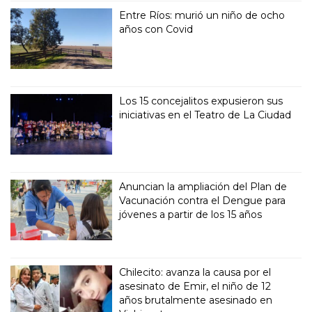
Entre Ríos: murió un niño de ocho
años con Covid
Los 15 concejalitos expusieron sus
iniciativas en el Teatro de La Ciudad
Anuncian la ampliación del Plan de
Vacunación contra el Dengue para
jóvenes a partir de los 15 años
Chilecito: avanza la causa por el
asesinato de Emir, el niño de 12
años brutalmente asesinado en