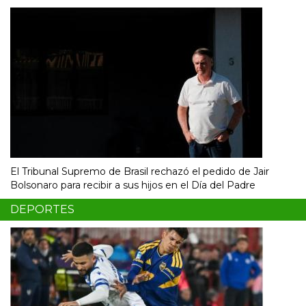
El Tribunal Supremo de Brasil rechazó el pedido de Jair
Bolsonaro para recibir a sus hijos en el Día del Padre
DEPORTES