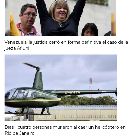
Venezuela: la justicia cerró en forma definitiva el caso de la
jueza Afiuni
Brasil: cuatro personas murieron al caer un helicóptero en
Río de Janeiro