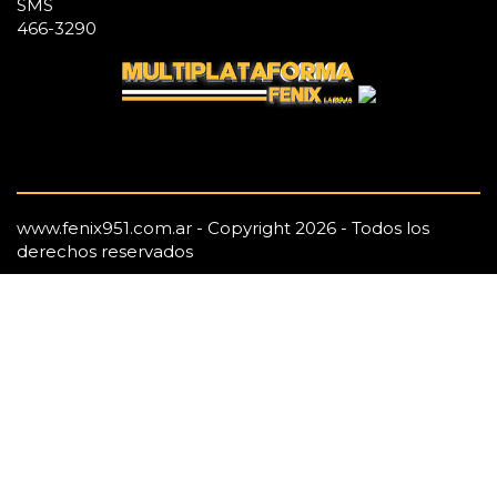
SMS
466-3290
www.fenix951.com.ar - Copyright 2026 - Todos los
derechos reservados