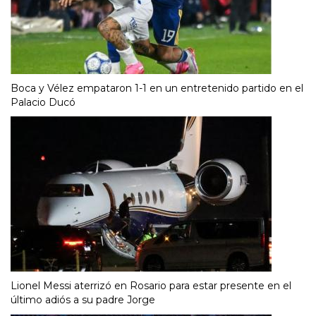
Boca y Vélez empataron 1-1 en un entretenido partido en el
Palacio Ducó
Lionel Messi aterrizó en Rosario para estar presente en el
último adiós a su padre Jorge