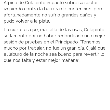
Alpine de Colapinto impactó sobre su sector
izquierdo contra la barrera de contención, pero
afortunadamente no sufrió grandes daños y
pudo volver a la pista.
Lo cierto es que, más allá de las risas, Colapinto
se lamentó por no haber redondeado una mejor
sesión de pruebas en el Principado: "Tenemos
mucho por trabajar, no fue un gran día. Ojalá que
el laburo de la noche sea bueno para revertir lo
que nos falta y estar mejor mañana".