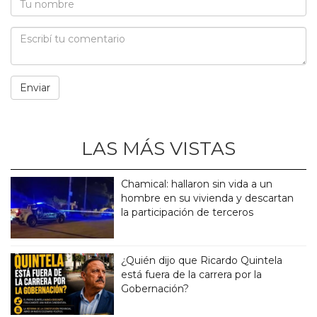
LAS MÁS VISTAS
Chamical: hallaron sin vida a un
hombre en su vivienda y descartan
la participación de terceros
¿Quién dijo que Ricardo Quintela
está fuera de la carrera por la
Gobernación?