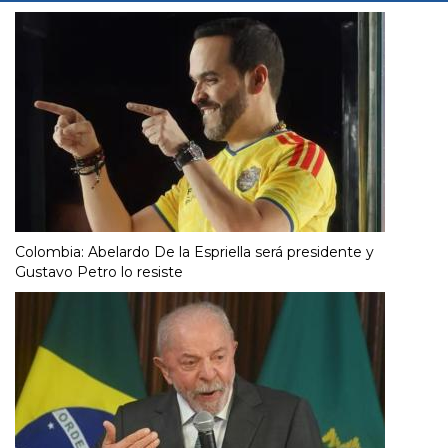
Colombia: Abelardo De la Espriella será presidente y
Gustavo Petro lo resiste