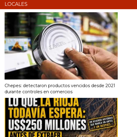
LOCALES
Chepes: detectaron productos vencidos desde 2021
durante controles en comercios