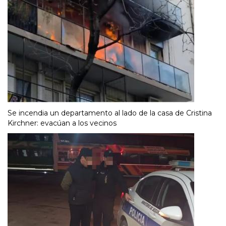
Se incendia un departamento al lado de la casa de Cristina
Kirchner: evacúan a los vecinos