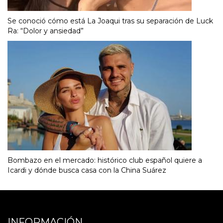
Se conoció cómo está La Joaqui tras su separación de Luck
Ra: “Dolor y ansiedad”
Bombazo en el mercado: histórico club español quiere a
Icardi y dónde busca casa con la China Suárez
INFORMACIÓN