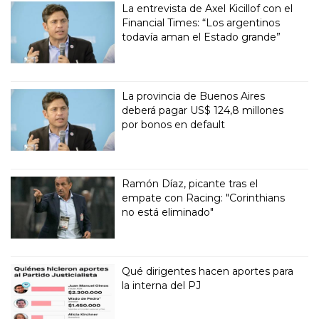
La entrevista de Axel Kicillof con el
Financial Times: “Los argentinos
todavía aman el Estado grande”
La provincia de Buenos Aires
deberá pagar US$ 124,8 millones
por bonos en default
Ramón Díaz, picante tras el
empate con Racing: "Corinthians
no está eliminado"
Qué dirigentes hacen aportes para
la interna del PJ