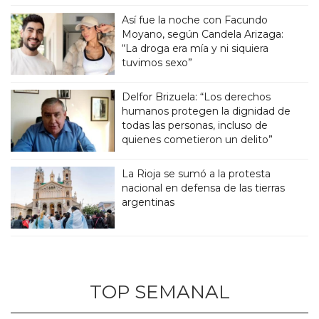
Así fue la noche con Facundo
Moyano, según Candela Arizaga:
“La droga era mía y ni siquiera
tuvimos sexo”
Delfor Brizuela: “Los derechos
humanos protegen la dignidad de
todas las personas, incluso de
quienes cometieron un delito”
La Rioja se sumó a la protesta
nacional en defensa de las tierras
argentinas
TOP SEMANAL