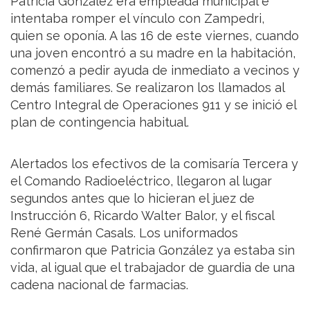
Patricia González era empleada municipal e
intentaba romper el vínculo con Zampedri,
quien se oponía. A las 16 de este viernes, cuando
una joven encontró a su madre en la habitación,
comenzó a pedir ayuda de inmediato a vecinos y
demás familiares. Se realizaron los llamados al
Centro Integral de Operaciones 911 y se inició el
plan de contingencia habitual.
Alertados los efectivos de la comisaría Tercera y
el Comando Radioeléctrico, llegaron al lugar
segundos antes que lo hicieran el juez de
Instrucción 6, Ricardo Walter Balor, y el fiscal
René Germán Casals. Los uniformados
confirmaron que Patricia González ya estaba sin
vida, al igual que el trabajador de guardia de una
cadena nacional de farmacias.