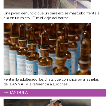
Una joven denunció que un pasajero se masturbó frente a
ella en un micro: "Fue el viaje del horror"
Fentanilo adulterado: los chats que complicaron a las jefas
de la ANMAT y la referencia a Lugones
FARÁNDULA