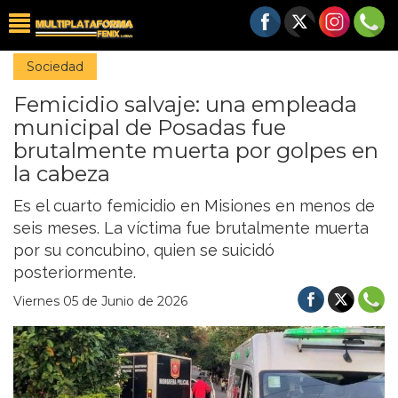
Sociedad
Femicidio salvaje: una empleada
municipal de Posadas fue
brutalmente muerta por golpes en
la cabeza
Es el cuarto femicidio en Misiones en menos de
seis meses. La víctima fue brutalmente muerta
por su concubino, quien se suicidó
posteriormente.
Viernes 05 de Junio de 2026