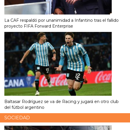
La CAF respaldó por unanimidad a Infantino tras el fallido
proyecto FIFA Forward Enterprise
Baltasar Rodríguez se va de Racing y jugará en otro club
del fútbol argentino
SOCIEDAD