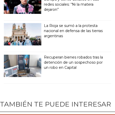
redes sociales: “Ni la matera
dejaron”
La Rioja se sumó a la protesta
nacional en defensa de las tierras
argentinas
Recuperan bienes robados tras la
detención de un sospechoso por
un robo en Capital
TAMBIÉN TE PUEDE INTERESAR