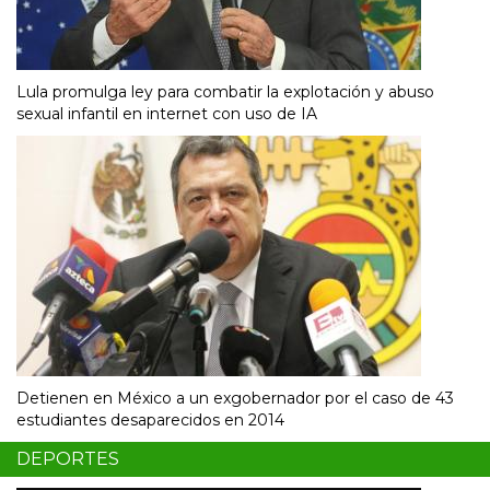
Lula promulga ley para combatir la explotación y abuso
sexual infantil en internet con uso de IA
Detienen en México a un exgobernador por el caso de 43
estudiantes desaparecidos en 2014
DEPORTES