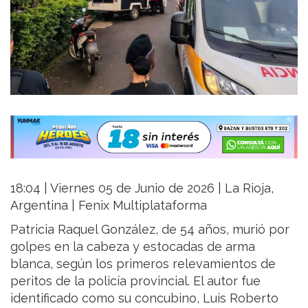
18:04 | Viernes 05 de Junio de 2026 | La Rioja,
Argentina | Fenix Multiplataforma
Patricia Raquel González, de 54 años, murió por
golpes en la cabeza y estocadas de arma
blanca, según los primeros relevamientos de
peritos de la policía provincial. El autor fue
identificado como su concubino, Luis Roberto