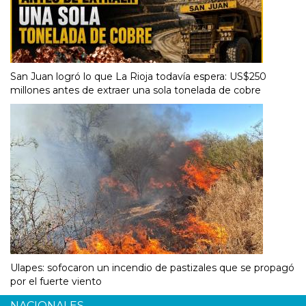
San Juan logró lo que La Rioja todavía espera: US$250
millones antes de extraer una sola tonelada de cobre
Ulapes: sofocaron un incendio de pastizales que se propagó
por el fuerte viento
NACIONALES