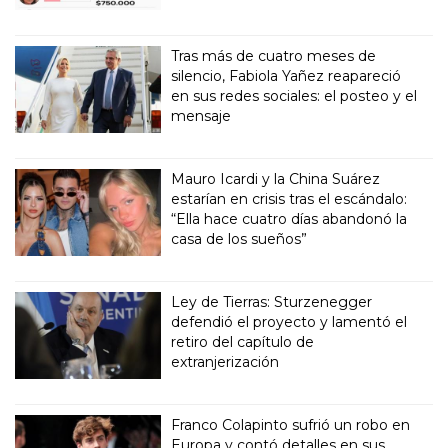
Tras más de cuatro meses de
silencio, Fabiola Yañez reapareció
en sus redes sociales: el posteo y el
mensaje
Mauro Icardi y la China Suárez
estarían en crisis tras el escándalo:
“Ella hace cuatro días abandonó la
casa de los sueños”
Ley de Tierras: Sturzenegger
defendió el proyecto y lamentó el
retiro del capítulo de
extranjerización
Franco Colapinto sufrió un robo en
Europa y contó detalles en sus