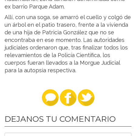
ex barrio Parque Adam.
Allí, con una soga, se amarró el cuello y colgó de
un árbol en el patio trasero, frente a la vivienda
de una hija de Patricia González que no se
encontraba en ese momento. Las autoridades
judiciales ordenaron que, tras finalizar todos los
relevamientos de la Policía Científica, los
cuerpos fueran llevados a la Morgue Judicial
para la autopsia respectiva.
DEJANOS TU COMENTARIO