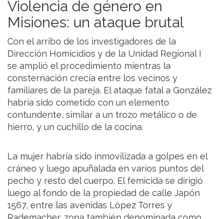
Violencia de género en
Misiones: un ataque brutal
Con el arribo de los investigadores de la
Dirección Homicidios y de la Unidad Regional I
se amplió el procedimiento mientras la
consternación crecía entre los vecinos y
familiares de la pareja. El ataque fatal a González
habría sido cometido con un elemento
contundente, similar a un trozo metálico o de
hierro, y un cuchillo de la cocina.
La mujer habría sido inmovilizada a golpes en el
cráneo y luego apuñalada en varios puntos del
pecho y resto del cuerpo. El femicida se dirigió
luego al fondo de la propiedad de calle Japón
1567, entre las avenidas López Torres y
Rademacher, zona también denominada como