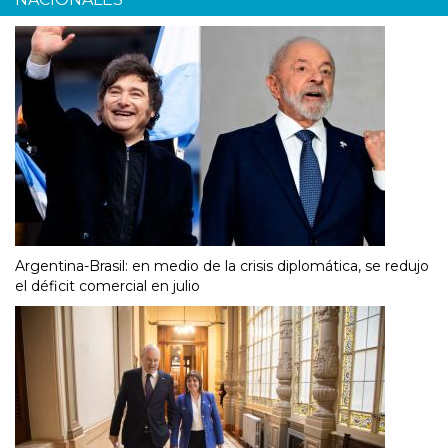
Argentina-Brasil: en medio de la crisis diplomática, se redujo
el déficit comercial en julio