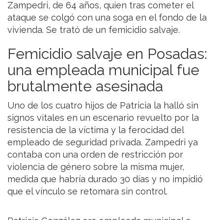
Zampedri, de 64 años, quien tras cometer el
ataque se colgó con una soga en el fondo de la
vivienda. Se trató de un femicidio salvaje.
Femicidio salvaje en Posadas:
una empleada municipal fue
brutalmente asesinada
Uno de los cuatro hijos de Patricia la halló sin
signos vitales en un escenario revuelto por la
resistencia de la víctima y la ferocidad del
empleado de seguridad privada. Zampedri ya
contaba con una orden de restricción por
violencia de género sobre la misma mujer,
medida que habría durado 30 días y no impidió
que el vínculo se retomara sin control.