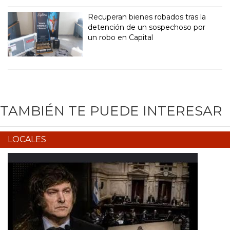
Recuperan bienes robados tras la
detención de un sospechoso por
un robo en Capital
TAMBIÉN TE PUEDE INTERESAR
LOCALES