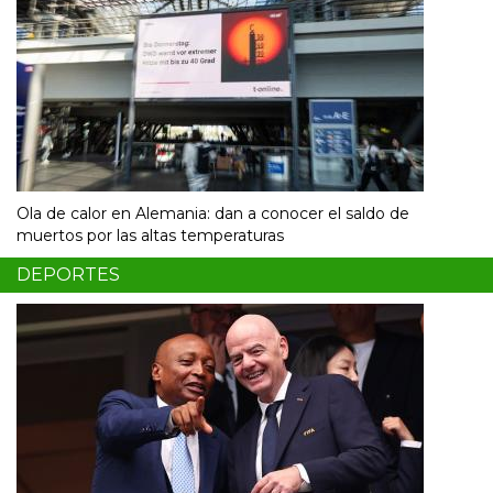
Ola de calor en Alemania: dan a conocer el saldo de
muertos por las altas temperaturas
DEPORTES