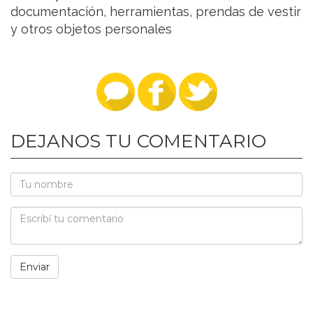
documentación, herramientas, prendas de vestir
y otros objetos personales
DEJANOS TU COMENTARIO