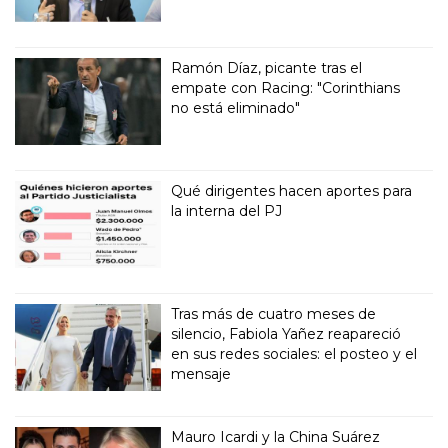
Ramón Díaz, picante tras el
empate con Racing: "Corinthians
no está eliminado"
Qué dirigentes hacen aportes para
la interna del PJ
Tras más de cuatro meses de
silencio, Fabiola Yañez reapareció
en sus redes sociales: el posteo y el
mensaje
Mauro Icardi y la China Suárez