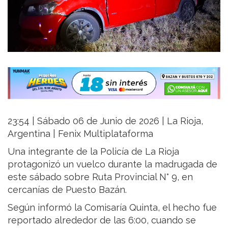
23:54 | Sábado 06 de Junio de 2026 | La Rioja,
Argentina | Fenix Multiplataforma
Una integrante de la Policía de La Rioja
protagonizó un vuelco durante la madrugada de
este sábado sobre Ruta Provincial N° 9, en
cercanías de Puesto Bazán.
Según informó la Comisaría Quinta, el hecho fue
reportado alrededor de las 6:00, cuando se