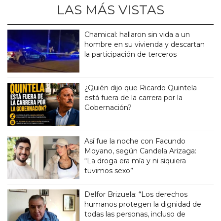
LAS MÁS VISTAS
Chamical: hallaron sin vida a un
hombre en su vivienda y descartan
la participación de terceros
¿Quién dijo que Ricardo Quintela
está fuera de la carrera por la
Gobernación?
Así fue la noche con Facundo
Moyano, según Candela Arizaga:
“La droga era mía y ni siquiera
tuvimos sexo”
Delfor Brizuela: “Los derechos
humanos protegen la dignidad de
todas las personas, incluso de