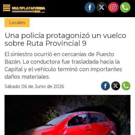
Locales
Una policía protagonizó un vuelco
sobre Ruta Provincial 9
El siniestro ocurrió en cercanías de Puesto
Bazán. La conductora fue trasladada hacia la
Capital y el vehículo terminó con importantes
daños materiales.
Sábado 06 de Junio de 2026