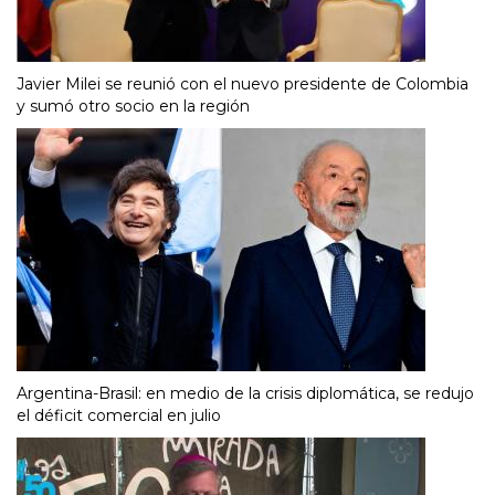
Javier Milei se reunió con el nuevo presidente de Colombia
y sumó otro socio en la región
Argentina-Brasil: en medio de la crisis diplomática, se redujo
el déficit comercial en julio