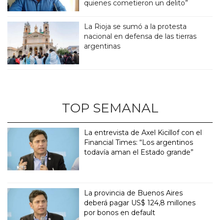
quienes cometieron un delito”
La Rioja se sumó a la protesta
nacional en defensa de las tierras
argentinas
TOP SEMANAL
La entrevista de Axel Kicillof con el
Financial Times: “Los argentinos
todavía aman el Estado grande”
La provincia de Buenos Aires
deberá pagar US$ 124,8 millones
por bonos en default