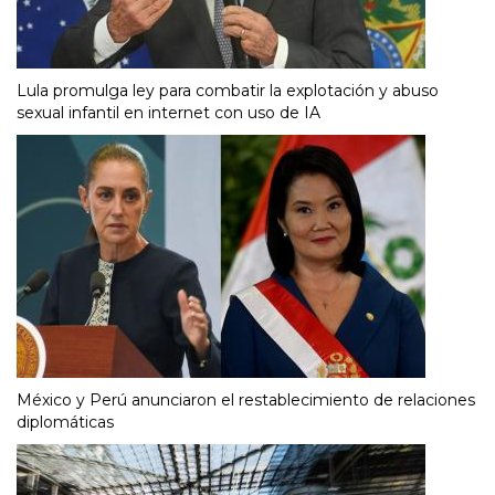
Lula promulga ley para combatir la explotación y abuso
sexual infantil en internet con uso de IA
México y Perú anunciaron el restablecimiento de relaciones
diplomáticas