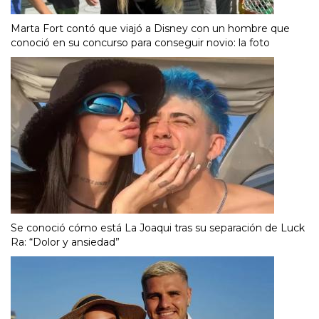
Marta Fort contó que viajó a Disney con un hombre que
conoció en su concurso para conseguir novio: la foto
Se conoció cómo está La Joaqui tras su separación de Luck
Ra: “Dolor y ansiedad”