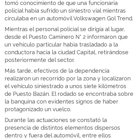
tomó conocimiento de que una funcionaria
policial había sufrido un siniestro vial mientras
circulaba en un automóvil Volkswagen Gol Trend.
Mientras el personal policial se dirigía al lugar,
desde el Puesto Caminero N° 2 informaron que
un vehículo particular había trasladado a la
conductora hacia la ciudad Capital, retirándose
posteriormente del sector.
Más tarde, efectivos de la dependencia
realizaron un recorrido por la zona y localizaron
el vehículo siniestrado a unos siete kilómetros
de Puesto Bazán. El rodado se encontraba sobre
la banquina con evidentes signos de haber
protagonizado un vuelco.
Durante las actuaciones se constató la
presencia de distintos elementos dispersos
dentro y fuera del automóvil, entre ellos