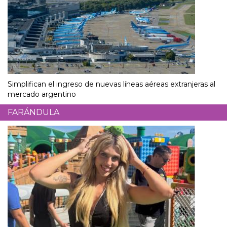
Simplifican el ingreso de nuevas líneas aéreas extranjeras al
mercado argentino
FARÁNDULA