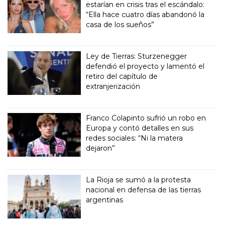
estarían en crisis tras el escándalo:
“Ella hace cuatro días abandonó la
casa de los sueños”
Ley de Tierras: Sturzenegger
defendió el proyecto y lamentó el
retiro del capítulo de
extranjerización
Franco Colapinto sufrió un robo en
Europa y contó detalles en sus
redes sociales: “Ni la matera
dejaron”
La Rioja se sumó a la protesta
nacional en defensa de las tierras
argentinas