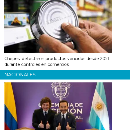
Chepes: detectaron productos vencidos desde 2021
durante controles en comercios
NACIONALES