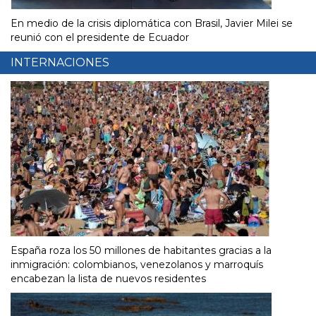
En medio de la crisis diplomática con Brasil, Javier Milei se
reunió con el presidente de Ecuador
INTERNACIONES
España roza los 50 millones de habitantes gracias a la
inmigración: colombianos, venezolanos y marroquís
encabezan la lista de nuevos residentes