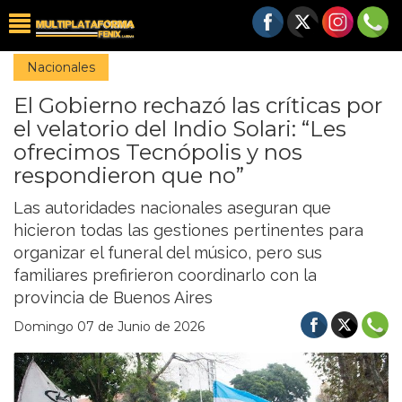
Nacionales
El Gobierno rechazó las críticas por
el velatorio del Indio Solari: “Les
ofrecimos Tecnópolis y nos
respondieron que no”
Las autoridades nacionales aseguran que
hicieron todas las gestiones pertinentes para
organizar el funeral del músico, pero sus
familiares prefirieron coordinarlo con la
provincia de Buenos Aires
Domingo 07 de Junio de 2026