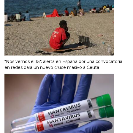
“Nos vemos el 15″: alerta en España por una convocatoria
en redes para un nuevo cruce masivo a Ceuta