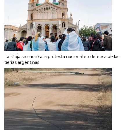
La Rioja se sumó a la protesta nacional en defensa de las
tierras argentinas