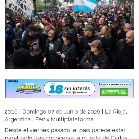
20:16 | Domingo 07 de Junio de 2026 | La Rioja,
Argentina | Fenix Multiplataforma
Desde el viernes pasado, el país parece estar
paralizado tras conocerse la muerte de Carlos