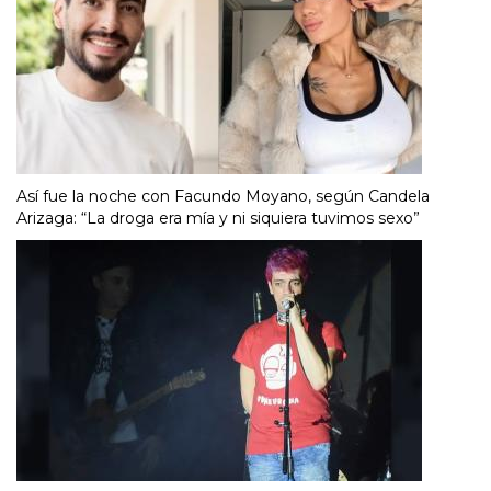
Así fue la noche con Facundo Moyano, según Candela
Arizaga: “La droga era mía y ni siquiera tuvimos sexo”