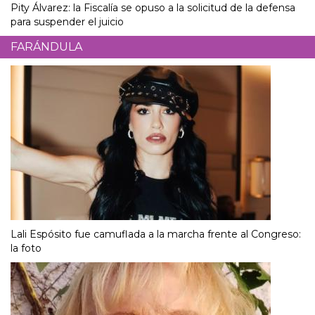
Pity Álvarez: la Fiscalía se opuso a la solicitud de la defensa
para suspender el juicio
FARÁNDULA
Lali Espósito fue camuflada a la marcha frente al Congreso:
la foto