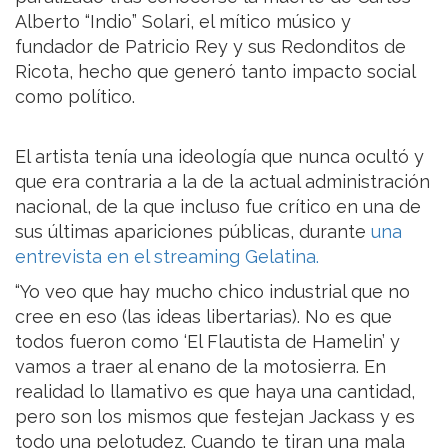
Alberto “Indio” Solari, el mítico músico y
fundador de Patricio Rey y sus Redonditos de
Ricota, hecho que generó tanto impacto social
como político.
El artista tenía una ideología que nunca ocultó y
que era contraria a la de la actual administración
nacional, de la que incluso fue crítico en una de
sus últimas apariciones públicas, durante
una
entrevista en el streaming Gelatina.
“Yo veo que hay mucho chico industrial que no
cree en eso (las ideas libertarias). No es que
todos fueron como ‘El Flautista de Hamelin’ y
vamos a traer al enano de la motosierra. En
realidad lo llamativo es que haya una cantidad,
pero son los mismos que festejan Jackass y es
todo una pelotudez. Cuando te tiran una mala