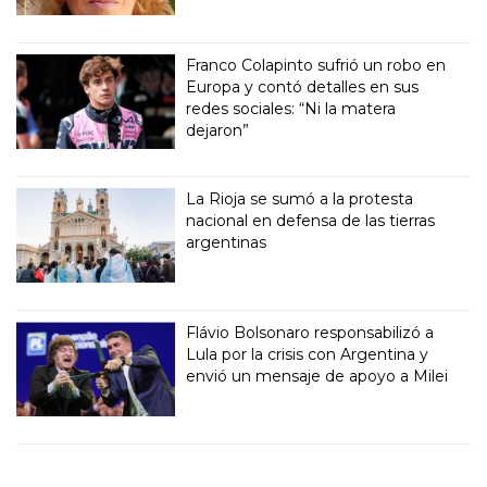
Franco Colapinto sufrió un robo en
Europa y contó detalles en sus
redes sociales: “Ni la matera
dejaron”
La Rioja se sumó a la protesta
nacional en defensa de las tierras
argentinas
Flávio Bolsonaro responsabilizó a
Lula por la crisis con Argentina y
envió un mensaje de apoyo a Milei