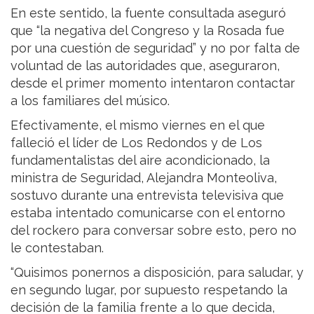
En este sentido, la fuente consultada aseguró
que “la negativa del Congreso y la Rosada fue
por una cuestión de seguridad” y no por falta de
voluntad de las autoridades que, aseguraron,
desde el primer momento intentaron contactar
a los familiares del músico.
Efectivamente, el mismo viernes en el que
falleció el líder de Los Redondos y de Los
fundamentalistas del aire acondicionado, la
ministra de Seguridad, Alejandra Monteoliva,
sostuvo durante una entrevista televisiva que
estaba intentado comunicarse con el entorno
del rockero para conversar sobre esto, pero no
le contestaban.
“Quisimos ponernos a disposición, para saludar, y
en segundo lugar, por supuesto respetando la
decisión de la familia frente a lo que decida,