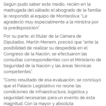
Según pudo saber este medio, recién en la
madrugada del sábado el abogrado de la familia
le respondió al equipo de Monteoliva: “Le
agradeció muy especialmente a la ministra por
la predisposición”.
Por su parte, el titular de la Cámara de
Diputados, Martín Menem, precisó que “ante la
posibilidad de realizar su despedida en el
Congreso de la Nación, se efectuaron las
consultas correspondientes con el Ministerio de
Seguridad de la Nación y las áreas técnicas
competentes”.
“Como resultado de esa evaluación, se concluyó
que el Palacio Legislativo no reúne las
condiciones de infraestructura, logística y
seguridad necesarias para un evento de esta
magnitud. Con la mayor y absoluta