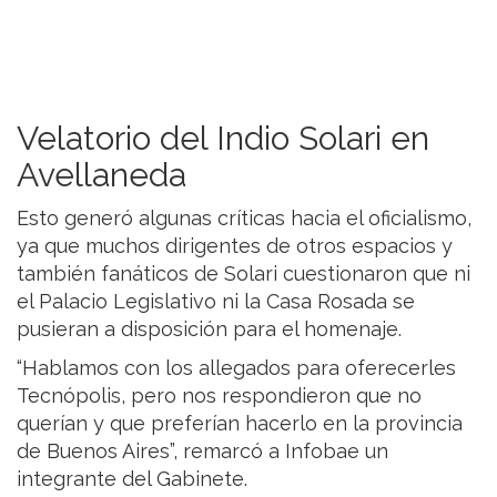
Velatorio del Indio Solari en
Avellaneda
Esto generó algunas críticas hacia el oficialismo,
ya que muchos dirigentes de otros espacios y
también fanáticos de Solari cuestionaron que ni
el Palacio Legislativo ni la Casa Rosada se
pusieran a disposición para el homenaje.
“Hablamos con los allegados para oferecerles
Tecnópolis, pero nos respondieron que no
querían y que preferían hacerlo en la provincia
de Buenos Aires”, remarcó a Infobae un
integrante del Gabinete.