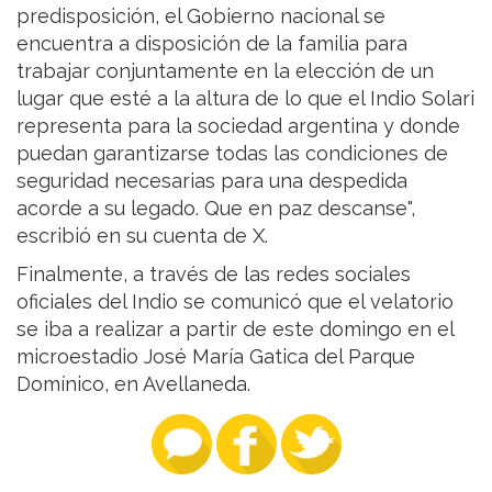
predisposición, el Gobierno nacional se
encuentra a disposición de la familia para
trabajar conjuntamente en la elección de un
lugar que esté a la altura de lo que el Indio Solari
representa para la sociedad argentina y donde
puedan garantizarse todas las condiciones de
seguridad necesarias para una despedida
acorde a su legado. Que en paz descanse",
escribió en su cuenta de X.
Finalmente, a través de las redes sociales
oficiales del Indio se comunicó que el velatorio
se iba a realizar a partir de este domingo en el
microestadio José María Gatica del Parque
Domínico, en Avellaneda.