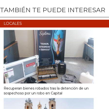
TAMBIÉN TE PUEDE INTERESAR
LOCALES
Recuperan bienes robados tras la detención de un
sospechoso por un robo en Capital