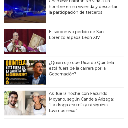
Chamical: hallaron sin vida a un
hombre en su vivienda y descartan
la participación de terceros
El sorpresivo pedido de San
Lorenzo al papa León XIV
¿Quién dijo que Ricardo Quintela
está fuera de la carrera por la
Gobernación?
Así fue la noche con Facundo
Moyano, según Candela Arizaga:
“La droga era mía y ni siquiera
tuvimos sexo”