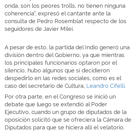
onda, son los peores trolls, no tienen ninguna
coherencia”, expresó el cantante ante la
consulta de Pedro Rosemblat respecto de los
seguidores de Javier Milei.
A pesar de esto, la partida del Indio generó una
división dentro del Gobierno, ya que mientras
los principales funcionarios optaron por el
silencio, hubo algunos que sí decidieron
despedirlo en las redes sociales, como es el
caso del secretario de Cultura,
Leandro Cifelli.
Por otra parte, en el Congreso se inició un
debate que luego se extendió al Poder
Ejecutivo, cuando un grupo de diputados de la
oposición solicitó que se ofreciera la Cámara de
Diputados para que se hiciera allí el velatorio.