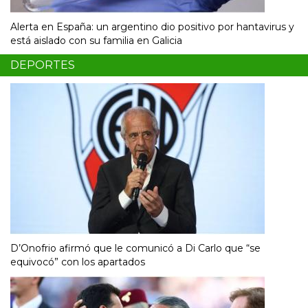
Alerta en España: un argentino dio positivo por hantavirus y
está aislado con su familia en Galicia
DEPORTES
D’Onofrio afirmó que le comunicó a Di Carlo que “se
equivocó” con los apartados