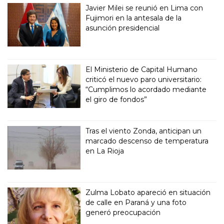
Javier Milei se reunió en Lima con
Fujimori en la antesala de la
asunción presidencial
El Ministerio de Capital Humano
criticó el nuevo paro universitario:
“Cumplimos lo acordado mediante
el giro de fondos”
Tras el viento Zonda, anticipan un
marcado descenso de temperatura
en La Rioja
Zulma Lobato apareció en situación
de calle en Paraná y una foto
generó preocupación