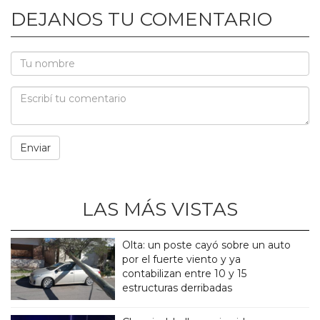
DEJANOS TU COMENTARIO
LAS MÁS VISTAS
Olta: un poste cayó sobre un auto
por el fuerte viento y ya
contabilizan entre 10 y 15
estructuras derribadas