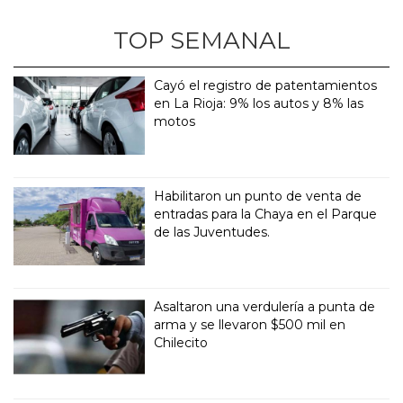
TOP SEMANAL
Cayó el registro de patentamientos
en La Rioja: 9% los autos y 8% las
motos
Habilitaron un punto de venta de
entradas para la Chaya en el Parque
de las Juventudes.
Asaltaron una verdulería a punta de
arma y se llevaron $500 mil en
Chilecito