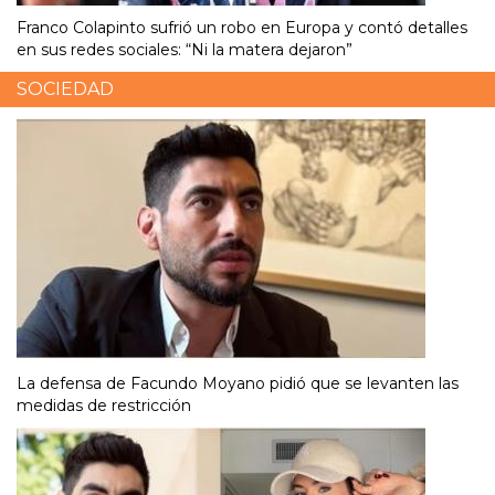
Franco Colapinto sufrió un robo en Europa y contó detalles
en sus redes sociales: “Ni la matera dejaron”
SOCIEDAD
La defensa de Facundo Moyano pidió que se levanten las
medidas de restricción