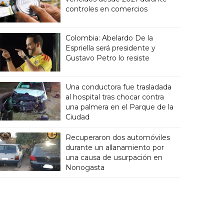
controles en comercios
Colombia: Abelardo De la
Espriella será presidente y
Gustavo Petro lo resiste
Una conductora fue trasladada
al hospital tras chocar contra
una palmera en el Parque de la
Ciudad
Recuperaron dos automóviles
durante un allanamiento por
una causa de usurpación en
Nonogasta