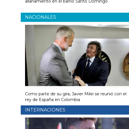
allanamiento en el barrio Santo Domingo
NACIONALES
Como parte de su gira, Javier Milei se reunió con el
rey de España en Colombia
INTERNACIONES