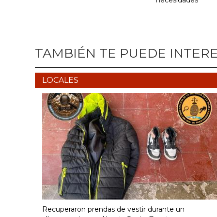
necesidades”
TAMBIÉN TE PUEDE INTER
LOCALES
Recuperaron prendas de vestir durante un