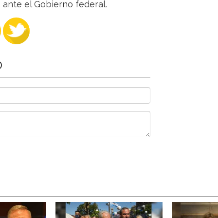
ante el Gobierno federal.
O