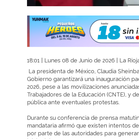
18:01 | Lunes 08 de Junio de 2026 | La Rioj
La presidenta de México, Claudia Sheinba
Gobierno garantizará una inauguración pac
2026, pese a las movilizaciones anunciada
Trabajadores de la Educación (CNTE), y des
pública ante eventuales protestas.
Durante su conferencia de prensa matutina
mandataria afirmó que existen intentos d
por parte de las autoridades para generar