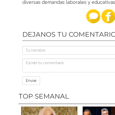
diversas demandas laborales y educativas 
DEJANOS TU COMENTARI
TOP SEMANAL