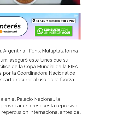
a, Argentina | Fenix Multiplataforma
um, aseguró este lunes que su
ífica de la Copa Mundial de la FIFA
s por la Coordinadora Nacional de
cartó recurrir al uso de la fuerza
 en el Palacio Nacional, la
e provocar una respuesta represiva
 repercusión internacional antes del