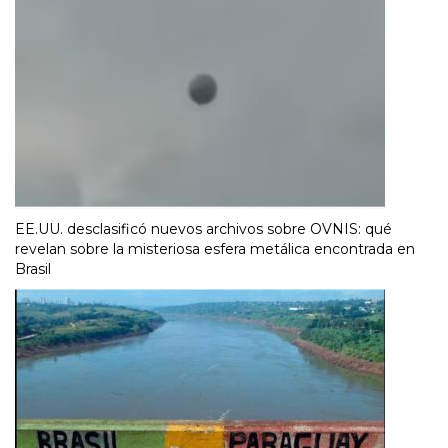
EE.UU. desclasificó nuevos archivos sobre OVNIS: qué
revelan sobre la misteriosa esfera metálica encontrada en
Brasil