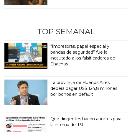
TOP SEMANAL
“Impresoras, papel especial y
bandas de seguridad” fue lo
incautado a los falsificadores de
Chachos
La provincia de Buenos Aires
deberá pagar US$ 124,8 millones
por bonos en default
Qué dirigentes hacen aportes para
la interna del PJ