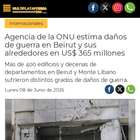
Internacionales
Agencia de la ONU estima daños
de guerra en Beirut y sus
alrededores en US$ 365 millones
Más de 400 edificios y decenas de
departamentos en Beirut y Monte Líbano
sufrieron distintos grados de daños de guerra.
Lunes 08 de Junio de 2026