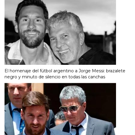
El homenaje del fútbol argentino a Jorge Messi: brazalete
negro y minuto de silencio en todas las canchas