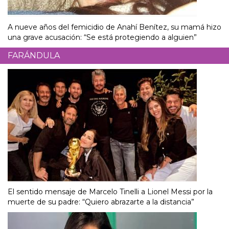
A nueve años del femicidio de Anahí Benítez, su mamá hizo
una grave acusación: “Se está protegiendo a alguien”
FARÁNDULA
El sentido mensaje de Marcelo Tinelli a Lionel Messi por la
muerte de su padre: “Quiero abrazarte a la distancia”