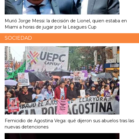
Murió Jorge Messi: la decisión de Lionel, quien estaba en
Miami a horas de jugar por la Leagues Cup
SOCIEDAD
Femicidio de Agostina Vega: qué dijeron sus abuelos tras las
nuevas detenciones