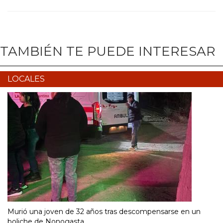
TAMBIÉN TE PUEDE INTERESAR
LOCALES
Murió una joven de 32 años tras descompensarse en un
boliche de Nonogasta