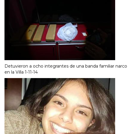
Detuvieron a ocho integrantes de una banda familiar narco
en la Villa 1-11-14