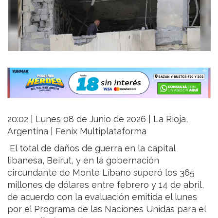
20:02 | Lunes 08 de Junio de 2026 | La Rioja,
Argentina | Fenix Multiplataforma
El total de daños de guerra en la capital
libanesa, Beirut, y en la gobernación
circundante de Monte Líbano superó los 365
millones de dólares entre febrero y 14 de abril,
de acuerdo con la evaluación emitida el lunes
por el Programa de las Naciones Unidas para el