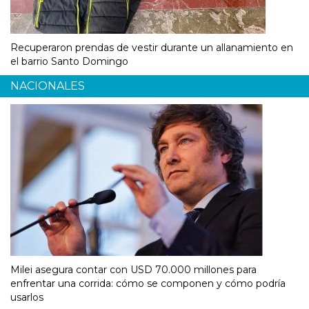
Recuperaron prendas de vestir durante un allanamiento en
el barrio Santo Domingo
NACIONALES
Milei asegura contar con USD 70.000 millones para
enfrentar una corrida: cómo se componen y cómo podría
usarlos