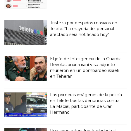
Tristeza por despidos masivos en
Telefe: "La mayoría del personal
afectado será notificado hoy"
El jefe de Inteligencia de la Guardia
Revolucionaria iraní y su adjunto
murieron en un bombardeo israelí
en Teherán
Las primeras imágenes de la policía
en Telefe tras las denuncias contra
La Maciel, participante de Gran
Hermano
Una conductora fue trasladada al