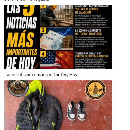
Las 5 noticias más importantes, Hoy