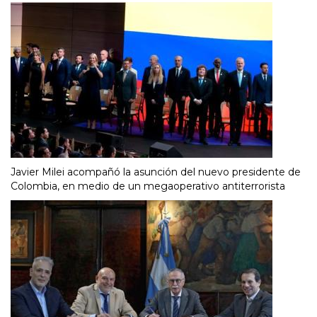
Javier Milei acompañó la asunción del nuevo presidente de
Colombia, en medio de un megaoperativo antiterrorista