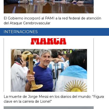
El Gobierno incorporó al PAMI a la red federal de atención
del Ataque Cerebrovascular
INTERNACIONES
La muerte de Jorge Messi en los diarios del mundo: “Figura
clave en la carrera de Lionel”