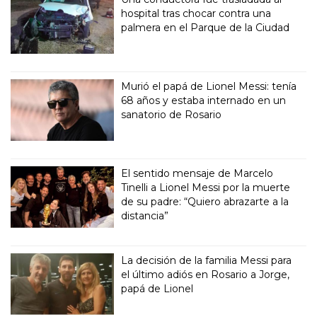
hospital tras chocar contra una
palmera en el Parque de la Ciudad
Murió el papá de Lionel Messi: tenía
68 años y estaba internado en un
sanatorio de Rosario
El sentido mensaje de Marcelo
Tinelli a Lionel Messi por la muerte
de su padre: “Quiero abrazarte a la
distancia”
La decisión de la familia Messi para
el último adiós en Rosario a Jorge,
papá de Lionel