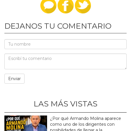
DEJANOS TU COMENTARIO
LAS MÁS VISTAS
¿Por qué Armando Molina aparece
como uno de los dirigentes con
posibilidades de llegar a la