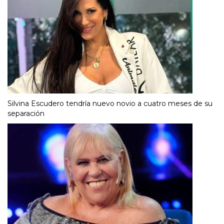
Silvina Escudero tendría nuevo novio a cuatro meses de su
separación