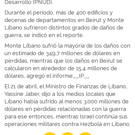
Desarrollo (PNUD).
Durante el periodo, más de 400 edificios y
decenas de departamentos en Beirut y Monte
Líbano sufrieron distintos grados de daños de
guerra, se indicó en el reporte.
Monte Líbano sufrió la mayoría de los daños con
un estimado de 349,7 millones de dólares en
pérdidas, mientras que los daños en Beirut se
calcularon en alrededor de 15,4 millones de
dólares, agregó el informe.__IP__
El 21 de abril, el Ministro de Finanzas de Líbano,
Yassine Jaber, dijo a los medios locales que
Líbano había sufrido al menos 3.000 millones de
dólares en pérdidas relacionadas con la guerra
para ese entonces, mientras Israel continúa sus
operaciones militares contra Hezbolá en Líbano.