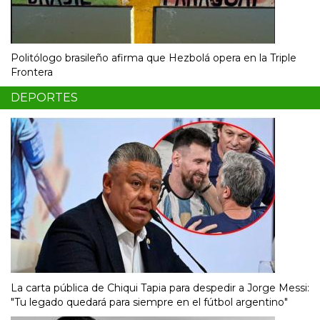
Politólogo brasileño afirma que Hezbolá opera en la Triple
Frontera
DEPORTES
La carta pública de Chiqui Tapia para despedir a Jorge Messi:
"Tu legado quedará para siempre en el fútbol argentino"