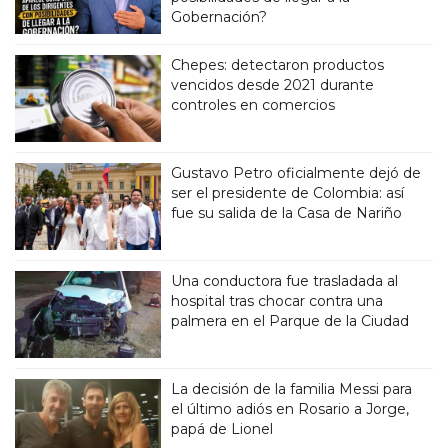
Gobernación?
Chepes: detectaron productos
vencidos desde 2021 durante
controles en comercios
Gustavo Petro oficialmente dejó de
ser el presidente de Colombia: así
fue su salida de la Casa de Nariño
Una conductora fue trasladada al
hospital tras chocar contra una
palmera en el Parque de la Ciudad
La decisión de la familia Messi para
el último adiós en Rosario a Jorge,
papá de Lionel