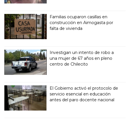
Familias ocuparon casillas en
construcción en Aimogasta por
falta de vivienda
Investigan un intento de robo a
una mujer de 67 años en pleno
centro de Chilecito
El Gobierno activó el protocolo de
servicio esencial en educación
antes del paro docente nacional