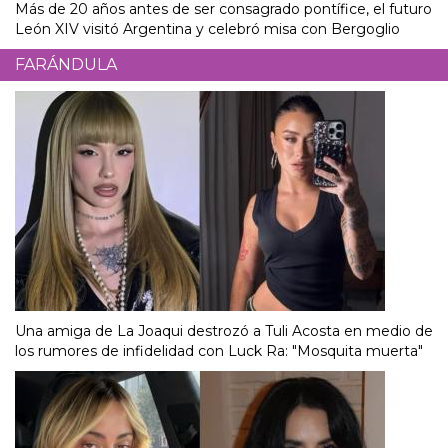
Más de 20 años antes de ser consagrado pontífice, el futuro
León XIV visitó Argentina y celebró misa con Bergoglio
FARÁNDULA
Una amiga de La Joaqui destrozó a Tuli Acosta en medio de
los rumores de infidelidad con Luck Ra: "Mosquita muerta"