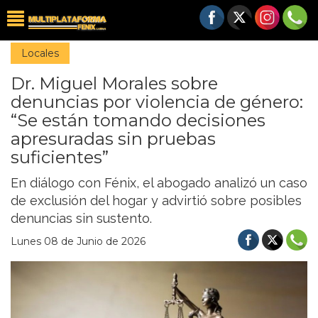
Locales
Dr. Miguel Morales sobre
denuncias por violencia de género:
“Se están tomando decisiones
apresuradas sin pruebas
suficientes”
En diálogo con Fénix, el abogado analizó un caso
de exclusión del hogar y advirtió sobre posibles
denuncias sin sustento.
Lunes 08 de Junio de 2026