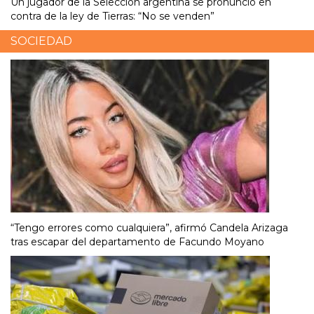
Un jugador de la Selección argentina se pronunció en
contra de la ley de Tierras: “No se venden”
SOCIEDAD
“Tengo errores como cualquiera”, afirmó Candela Arizaga
tras escapar del departamento de Facundo Moyano