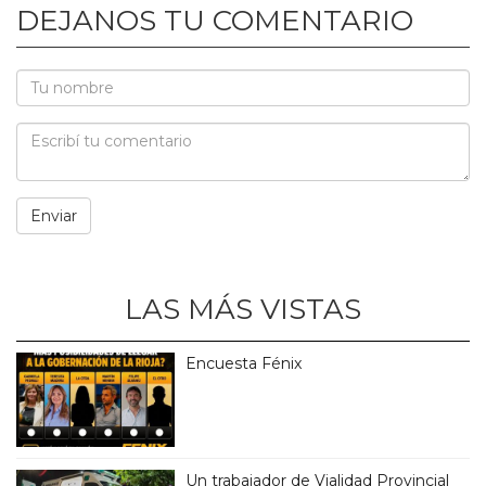
DEJANOS TU COMENTARIO
LAS MÁS VISTAS
Encuesta Fénix
Un trabajador de Vialidad Provincial