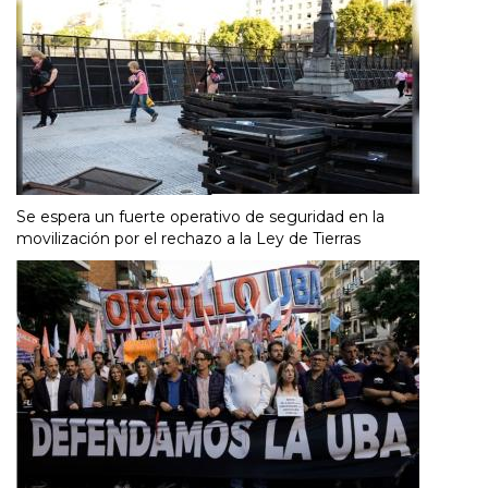
Se espera un fuerte operativo de seguridad en la
movilización por el rechazo a la Ley de Tierras