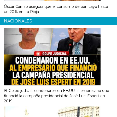
Óscar Carrizo asegura que el consumo de pan cayó hasta
un 20% en La Rioja
NACIONALES
🚨 Golpe judicial: condenaron en EE.UU. al empresario que
financió la campaña presidencial de José Luis Espert en
2019