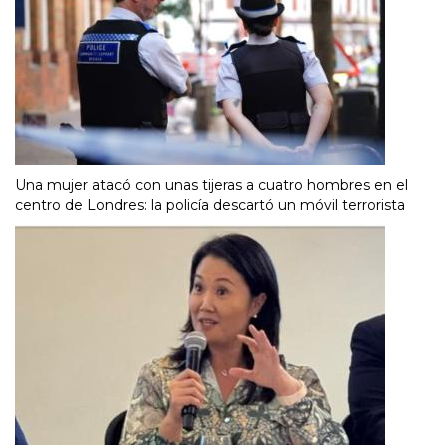
Una mujer atacó con unas tijeras a cuatro hombres en el
centro de Londres: la policía descartó un móvil terrorista