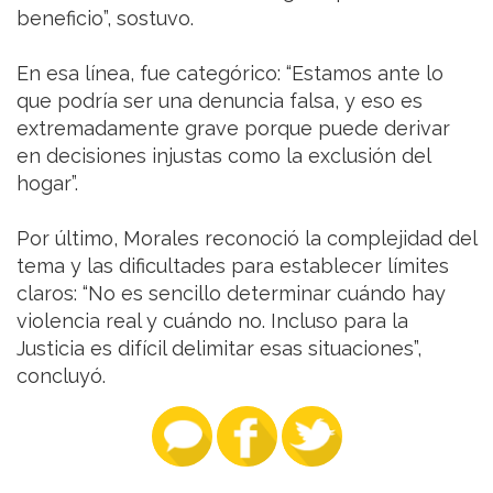
beneficio”, sostuvo.
En esa línea, fue categórico: “Estamos ante lo
que podría ser una denuncia falsa, y eso es
extremadamente grave porque puede derivar
en decisiones injustas como la exclusión del
hogar”.
Por último, Morales reconoció la complejidad del
tema y las dificultades para establecer límites
claros: “No es sencillo determinar cuándo hay
violencia real y cuándo no. Incluso para la
Justicia es difícil delimitar esas situaciones”,
concluyó.