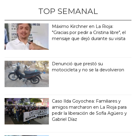
TOP SEMANAL
Máximo Kirchner en La Rioja:
"Gracias por pedir a Cristina libre", el
mensaje que dejó durante su visita
Denunció que prestó su
motocicleta y no se la devolvieron
Caso Ilda Goyochea: Familiares y
amigos marcharon en La Rioja para
pedir la liberación de Sofía Agüero y
Gabriel Díaz