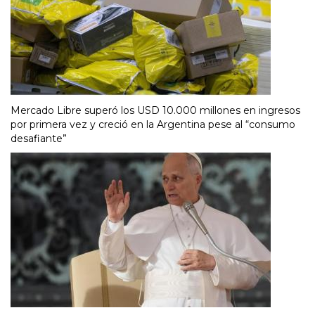
Mercado Libre superó los USD 10.000 millones en ingresos
por primera vez y creció en la Argentina pese al “consumo
desafiante”