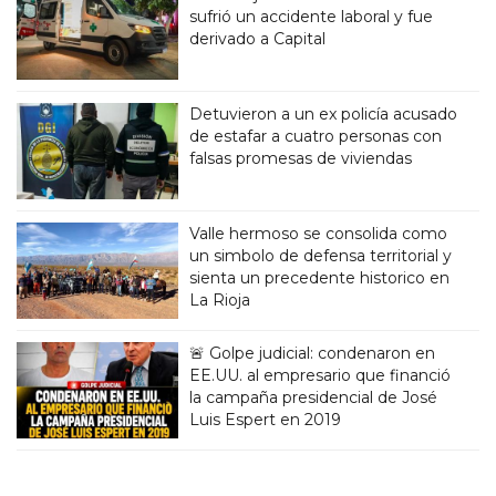
sufrió un accidente laboral y fue
derivado a Capital
Detuvieron a un ex policía acusado
de estafar a cuatro personas con
falsas promesas de viviendas
Valle hermoso se consolida como
un simbolo de defensa territorial y
sienta un precedente historico en
La Rioja
🚨 Golpe judicial: condenaron en
EE.UU. al empresario que financió
la campaña presidencial de José
Luis Espert en 2019