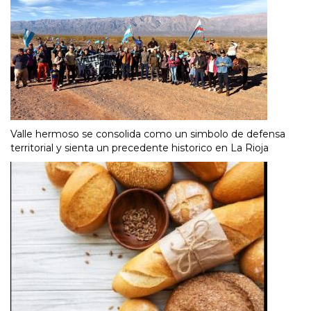
Valle hermoso se consolida como un simbolo de defensa
territorial y sienta un precedente historico en La Rioja