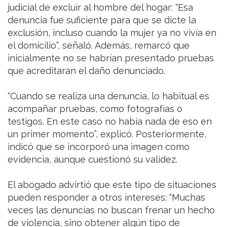
judicial de excluir al hombre del hogar: “Esa
denuncia fue suficiente para que se dicte la
exclusión, incluso cuando la mujer ya no vivía en
el domicilio”, señaló. Además, remarcó que
inicialmente no se habrían presentado pruebas
que acreditaran el daño denunciado.
“Cuando se realiza una denuncia, lo habitual es
acompañar pruebas, como fotografías o
testigos. En este caso no había nada de eso en
un primer momento”, explicó. Posteriormente,
indicó que se incorporó una imagen como
evidencia, aunque cuestionó su validez.
El abogado advirtió que este tipo de situaciones
pueden responder a otros intereses: “Muchas
veces las denuncias no buscan frenar un hecho
de violencia, sino obtener algún tipo de