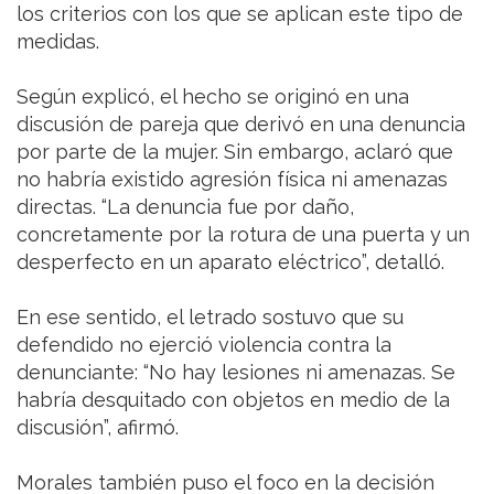
los criterios con los que se aplican este tipo de
medidas.
Según explicó, el hecho se originó en una
discusión de pareja que derivó en una denuncia
por parte de la mujer. Sin embargo, aclaró que
no habría existido agresión física ni amenazas
directas. “La denuncia fue por daño,
concretamente por la rotura de una puerta y un
desperfecto en un aparato eléctrico”, detalló.
En ese sentido, el letrado sostuvo que su
defendido no ejerció violencia contra la
denunciante: “No hay lesiones ni amenazas. Se
habría desquitado con objetos en medio de la
discusión”, afirmó.
Morales también puso el foco en la decisión