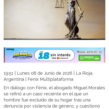
19:51 | Lunes 08 de Junio de 2026 | La Rioja,
Argentina | Fenix Multiplataforma
En diálogo con Fénix, el abogado Miguel Morales
se refirió a un caso reciente en el que un
hombre fue excluido de su hogar tras una
denuncia por violencia de género, y cuestionó