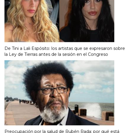
De Tini a Lali Espósito: los artistas que se expresaron sobre
la Ley de Tierras antes de la sesión en el Congreso
Preocupación por la salud de Rubén Rada: por qué está