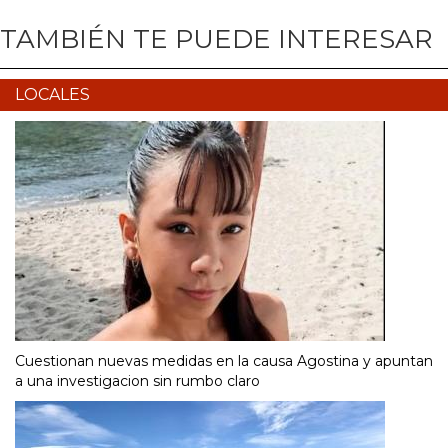
TAMBIÉN TE PUEDE INTERESAR
LOCALES
Cuestionan nuevas medidas en la causa Agostina y apuntan
a una investigacion sin rumbo claro