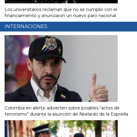
Los universitarios reclaman que no se cumplió con el
financiamiento y anunciaron un nuevo paro nacional
INTERNACIONES
Colombia en alerta: advierten sobre posibles “actos de
terrorismo” durante la asunción de Abelardo de la Espriella