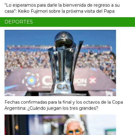
“Lo esperamos para darle la bienvenida de regreso a su
casa”: Keiko Fujimori sobre la próxima visita del Papa
DEPORTES
Fechas confirmadas para la final y los octavos de la Copa
Argentina: ¿Cuándo juegan los tres grandes?