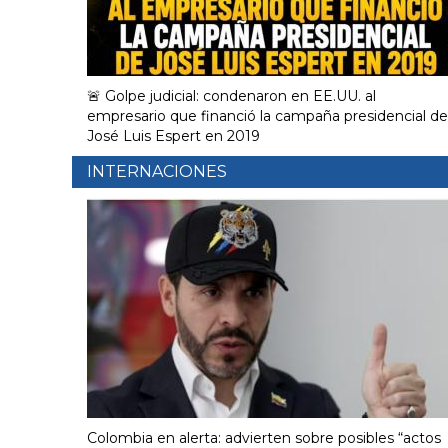
🚨 Golpe judicial: condenaron en EE.UU. al
empresario que financió la campaña presidencial de
José Luis Espert en 2019
INTERNACIONES
Colombia en alerta: advierten sobre posibles “actos