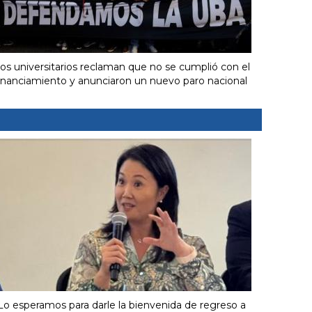
os universitarios reclaman que no se cumplió con el
inanciamiento y anunciaron un nuevo paro nacional
Lo esperamos para darle la bienvenida de regreso a