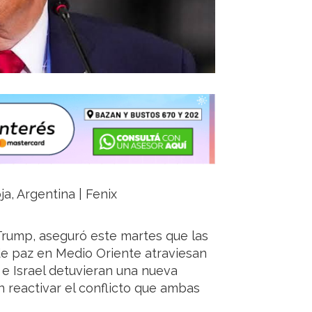
ja, Argentina | Fenix
Trump, aseguró este martes que las
e paz en Medio Oriente atraviesan
 e Israel detuvieran una nueva
 reactivar el conflicto que ambas