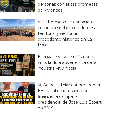
personas con falsas promesas
de viviendas
Valle hermoso se consolida
como un simbolo de defensa
territorial y sienta un
precedente historico en La
Rioja
El envase ya vale más que el
vino: la dura advertencia de la
industria vitivinícola
🚨 Golpe judicial: condenaron en
EE.UU. al empresario que
financió la campaña
presidencial de José Luis Espert
en 2019