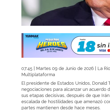
07:45 | Martes 09 de Junio de 2026 | La Rio
Multiplataforma
El presidente de Estados Unidos, Donald 
negociaciones para alcanzar un acuerdo d
sus etapas decisivas, después de que Irán
escalada de hostilidades que amenazó con
partes mantienen desde hace meses.