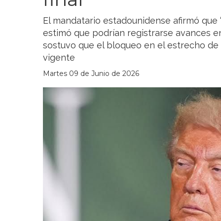
El mandatario estadounidense afirmó que
estimó que podrían registrarse avances en 
sostuvo que el bloqueo en el estrecho d
vigente
Martes 09 de Junio de 2026