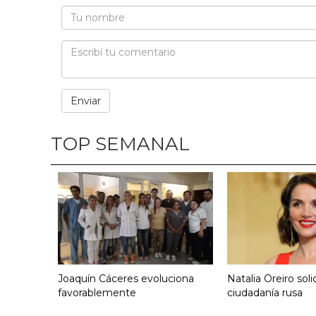
TOP SEMANAL
Joaquín Cáceres evoluciona
Natalia Oreiro solic
favorablemente
ciudadanía rusa