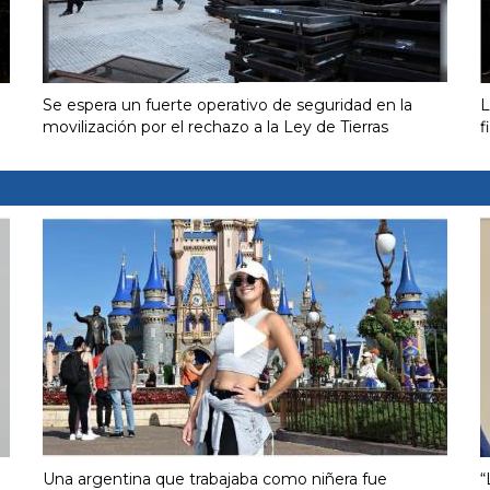
Se espera un fuerte operativo de seguridad en la
L
movilización por el rechazo a la Ley de Tierras
f
Una argentina que trabajaba como niñera fue
“