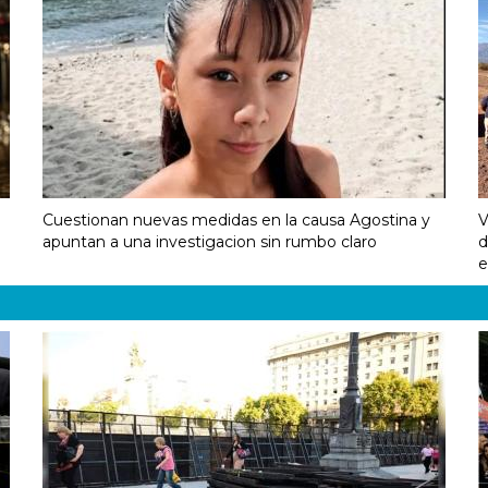
Cuestionan nuevas medidas en la causa Agostina y
V
apuntan a una investigacion sin rumbo claro
d
e