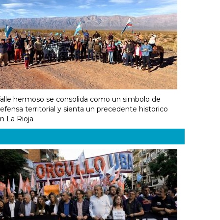
alle hermoso se consolida como un simbolo de
efensa territorial y sienta un precedente historico
n La Rioja