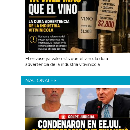
El envase ya vale más que el vino: la dura
advertencia de la industria vitivinícola
NACIONALES