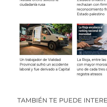
ciudadanía rusa
rechazan con firm
reconocimiento fr
Estado palestino
Un trabajador de Vialidad
La Rioja, entre las
Provincial sufrió un accidente
con mayor morosid
laboral y fue derivado a Capital
uno de cada tres
registra atrasos
TAMBIÉN TE PUEDE INTER