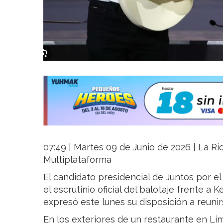
07:49 | Martes 09 de Junio de 2026 | La Rio
Multiplataforma
El candidato presidencial de Juntos por el
el escrutinio oficial del balotaje frente a 
expresó este lunes su disposición a reunirs
En los exteriores de un restaurante en L