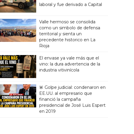
laboral y fue derivado a Capital
Valle hermoso se consolida
como un simbolo de defensa
territorial y sienta un
precedente historico en La
Rioja
El envase ya vale más que el
vino: la dura advertencia de la
industria vitivinícola
🚨 Golpe judicial: condenaron en
EE.UU. al empresario que
financió la campaña
presidencial de José Luis Espert
en 2019