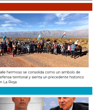
alle hermoso se consolida como un simbolo de
efensa territorial y sienta un precedente historico
n La Rioja