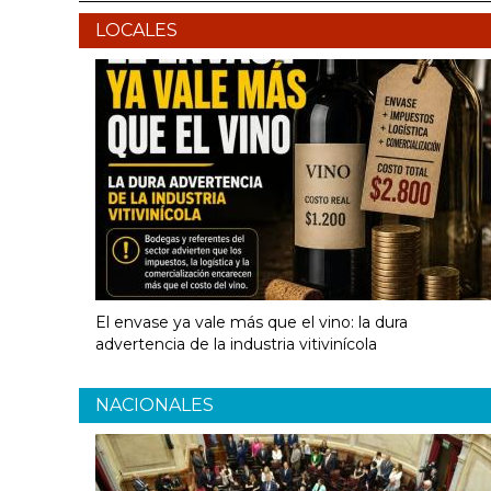
LOCALES
El envase ya vale más que el vino: la dura
advertencia de la industria vitivinícola
NACIONALES