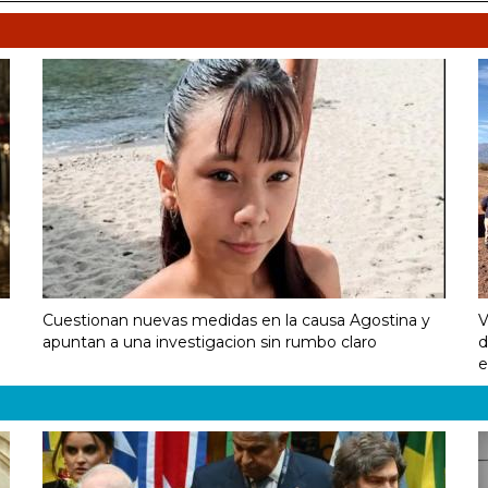
Cuestionan nuevas medidas en la causa Agostina y
V
apuntan a una investigacion sin rumbo claro
d
e