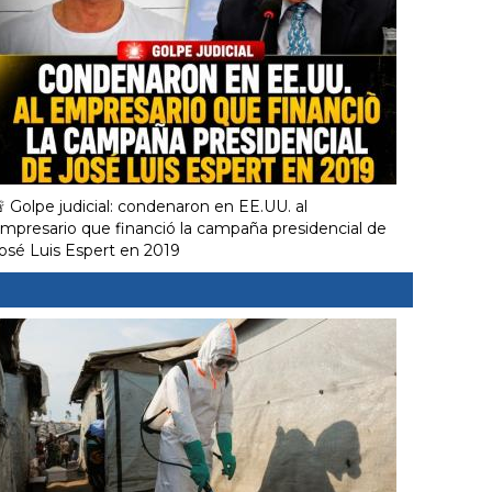
 Golpe judicial: condenaron en EE.UU. al
mpresario que financió la campaña presidencial de
osé Luis Espert en 2019