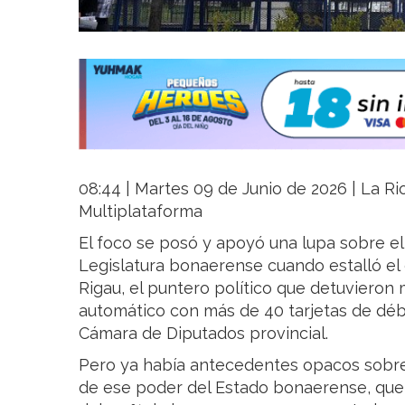
08:44 | Martes 09 de Junio de 2026 | La Rio
Multiplataforma
El foco se posó y apoyó una lupa sobre el
Legislatura bonaerense cuando estalló el 
Rigau, el puntero político que detuvieron 
automático con más de 40 tarjetas de déb
Cámara de Diputados provincial.
Pero ya había antecedentes opacos sobre
de ese poder del Estado bonaerense, que 