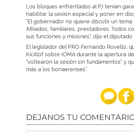
Los bloques enfrentados al PJ tenían garan
habilitar la sesión especial y poner en disc
“El gobernador no quiere discutir un tema
Afiliados, familiares, prestadores. Todos
sus funciones y misiones”, dijo el diputad
El legislador del PRO Fernando Rovello, 
Kicillof sobre IOMA durante la apertura de
“voltearon la sesión sin fundamentos” y q
más a los bonaerenses”.
DEJANOS TU COMENTARI