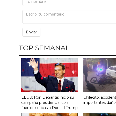
TOP SEMANAL
EEUU: Ron DeSantis inició su
Chilecito: acciden
campaña presidencial con
importantes daño
fuertes críticas a Donald Trump