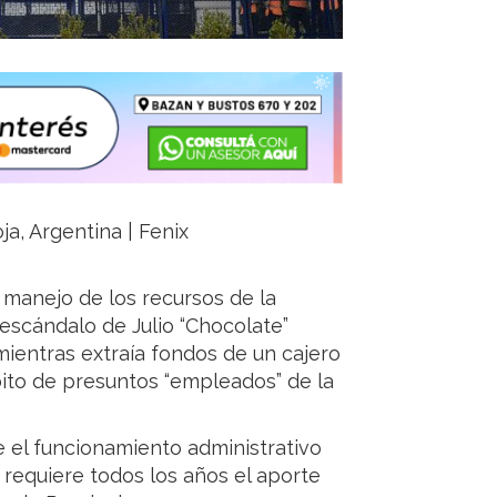
ja, Argentina | Fenix
 manejo de los recursos de la
escándalo de Julio “Chocolate”
mientras extraía fondos de un cajero
ito de presuntos “empleados” de la
 el funcionamiento administrativo
requiere todos los años el aporte