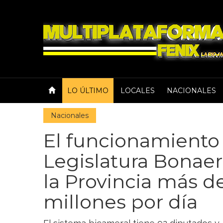
LO ÚLTIMO
LOCALES
NACIONALES
Nacionales
El funcionamiento 
Legislatura Bonaer
la Provincia más de
millones por día