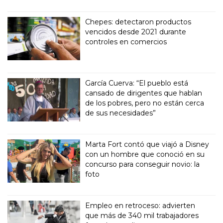
Chepes: detectaron productos
vencidos desde 2021 durante
controles en comercios
García Cuerva: “El pueblo está
cansado de dirigentes que hablan
de los pobres, pero no están cerca
de sus necesidades”
Marta Fort contó que viajó a Disney
con un hombre que conoció en su
concurso para conseguir novio: la
foto
Empleo en retroceso: advierten
que más de 340 mil trabajadores