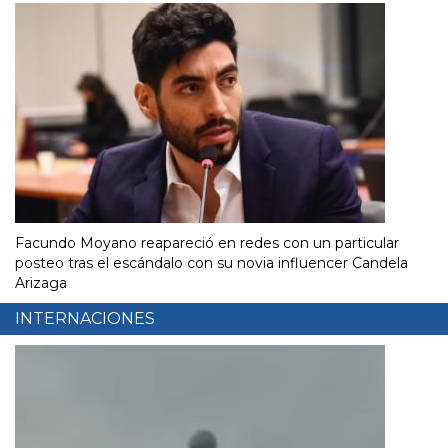
Facundo Moyano reapareció en redes con un particular
posteo tras el escándalo con su novia influencer Candela
Arizaga
INTERNACIONES