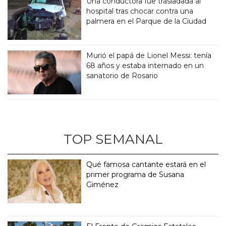
Una conductora fue trasladada al
hospital tras chocar contra una
palmera en el Parque de la Ciudad
Murió el papá de Lionel Messi: tenía
68 años y estaba internado en un
sanatorio de Rosario
TOP SEMANAL
Qué famosa cantante estará en el
primer programa de Susana
Giménez