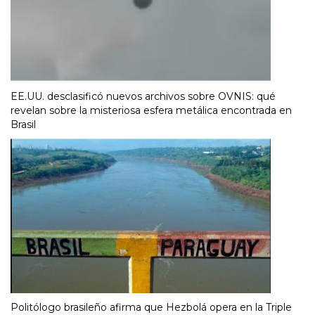
EE.UU. desclasificó nuevos archivos sobre OVNIS: qué
revelan sobre la misteriosa esfera metálica encontrada en
Brasil
Politólogo brasileño afirma que Hezbolá opera en la Triple