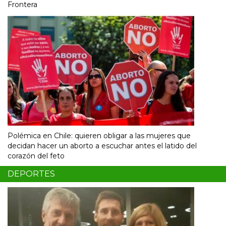
Frontera
Polémica en Chile: quieren obligar a las mujeres que
decidan hacer un aborto a escuchar antes el latido del
corazón del feto
DEPORTES