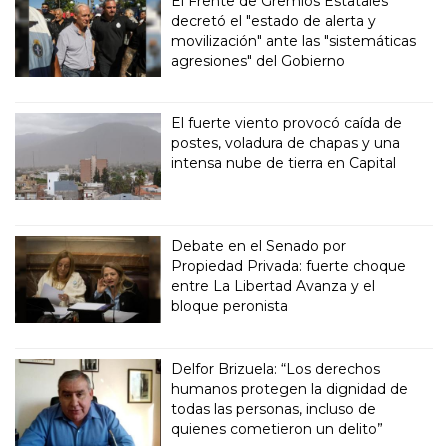
El Frente de Gremios Estatales
decretó el "estado de alerta y
movilización" ante las "sistemáticas
agresiones" del Gobierno
El fuerte viento provocó caída de
postes, voladura de chapas y una
intensa nube de tierra en Capital
Debate en el Senado por
Propiedad Privada: fuerte choque
entre La Libertad Avanza y el
bloque peronista
Delfor Brizuela: “Los derechos
humanos protegen la dignidad de
todas las personas, incluso de
quienes cometieron un delito”