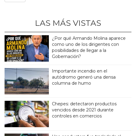
LAS MÁS VISTAS
¿Por qué Armando Molina aparece
como uno de los dirigentes con
posibilidades de llegar a la
Gobernación?
Importante incendio en el
autódromo generó una densa
columna de humo
Chepes: detectaron productos
vencidos desde 2021 durante
controles en comercios