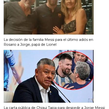
La decisión de la familia Messi para el último adiós en
Rosario a Jorge, papá de Lionel
La carta pública de Chiqui Tapia para despedir a Jorge Messi: