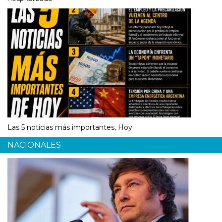
Las 5 noticias más importantes, Hoy
NACIONALES