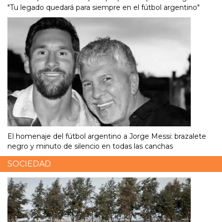
"Tu legado quedará para siempre en el fútbol argentino"
El homenaje del fútbol argentino a Jorge Messi: brazalete
negro y minuto de silencio en todas las canchas
SOCIEDAD