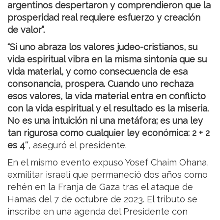
argentinos despertaron y comprendieron que la
prosperidad real requiere esfuerzo y creación
de valor”.
“Si uno abraza los valores judeo-cristianos, su
vida espiritual vibra en la misma sintonía que su
vida material, y como consecuencia de esa
consonancia, prospera. Cuando uno rechaza
esos valores, la vida material entra en conflicto
con la vida espiritual y el resultado es la miseria.
No es una intuición ni una metáfora; es una ley
tan rigurosa como cualquier ley económica: 2 + 2
es 4″
, aseguró el presidente.
En el mismo evento expuso Yosef Chaim Ohana,
exmilitar israelí que permaneció dos años como
rehén en la Franja de Gaza tras el ataque de
Hamas del 7 de octubre de 2023. El tributo se
inscribe en una agenda del Presidente con