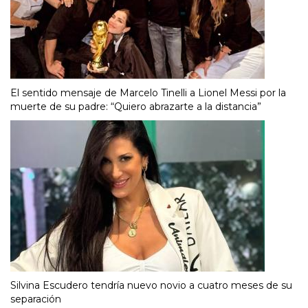
El sentido mensaje de Marcelo Tinelli a Lionel Messi por la
muerte de su padre: “Quiero abrazarte a la distancia”
Silvina Escudero tendría nuevo novio a cuatro meses de su
separación