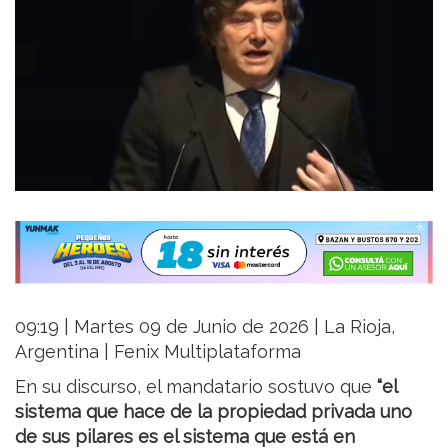
09:19 | Martes 09 de Junio de 2026 | La Rioja,
Argentina | Fenix Multiplataforma
En su discurso, el mandatario sostuvo que
“el
sistema que hace de la propiedad privada uno
de sus pilares es el sistema que está en