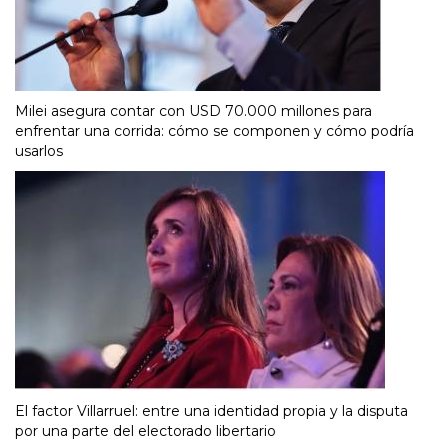
Milei asegura contar con USD 70.000 millones para
enfrentar una corrida: cómo se componen y cómo podría
usarlos
El factor Villarruel: entre una identidad propia y la disputa
por una parte del electorado libertario