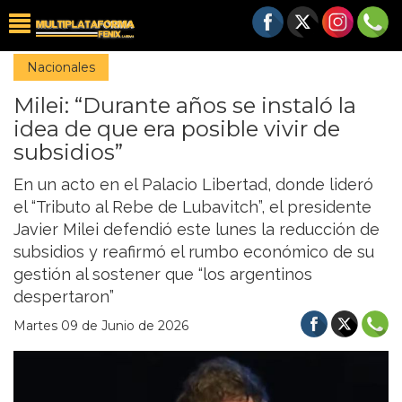
Nacionales
Milei: “Durante años se instaló la
idea de que era posible vivir de
subsidios”
En un acto en el Palacio Libertad, donde lideró
el “Tributo al Rebe de Lubavitch”, el presidente
Javier Milei defendió este lunes la reducción de
subsidios y reafirmó el rumbo económico de su
gestión al sostener que “los argentinos
despertaron”
Martes 09 de Junio de 2026