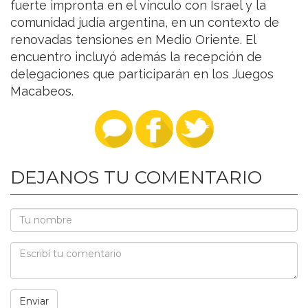
fuerte impronta en el vínculo con Israel y la
comunidad judía argentina, en un contexto de
renovadas tensiones en Medio Oriente. El
encuentro incluyó además la recepción de
delegaciones que participarán en los Juegos
Macabeos.
DEJANOS TU COMENTARIO