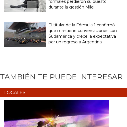
formales perdieron su puesto
durante la gestión Milei
El titular de la Fórmula 1 confirmó
que mantiene conversaciones con
Sudamérica y crece la expectativa
por un regreso a Argentina
TAMBIÉN TE PUEDE INTERESAR
LOCALES