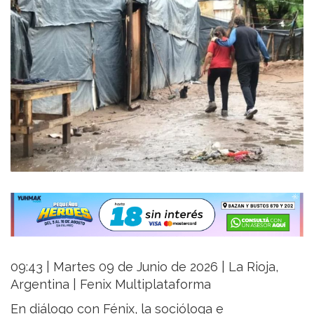
09:43 | Martes 09 de Junio de 2026 | La Rioja,
Argentina | Fenix Multiplataforma
En diálogo con Fénix, la socióloga e