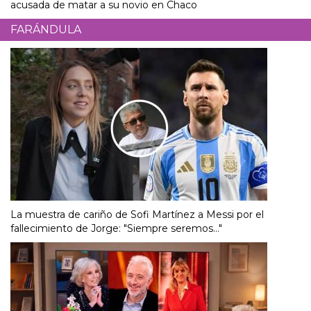
acusada de matar a su novio en Chaco
FARÁNDULA
La muestra de cariño de Sofi Martínez a Messi por el
fallecimiento de Jorge: "Siempre seremos..."