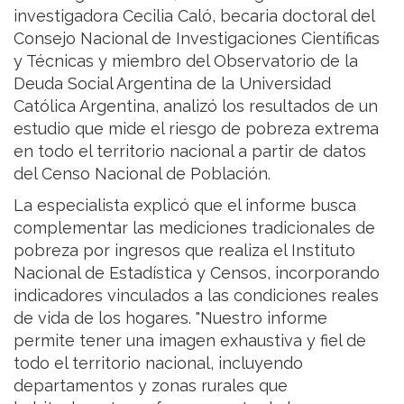
investigadora Cecilia Caló, becaria doctoral del
Consejo Nacional de Investigaciones Científicas
y Técnicas y miembro del Observatorio de la
Deuda Social Argentina de la Universidad
Católica Argentina, analizó los resultados de un
estudio que mide el riesgo de pobreza extrema
en todo el territorio nacional a partir de datos
del Censo Nacional de Población.
La especialista explicó que el informe busca
complementar las mediciones tradicionales de
pobreza por ingresos que realiza el Instituto
Nacional de Estadística y Censos, incorporando
indicadores vinculados a las condiciones reales
de vida de los hogares. "Nuestro informe
permite tener una imagen exhaustiva y fiel de
todo el territorio nacional, incluyendo
departamentos y zonas rurales que