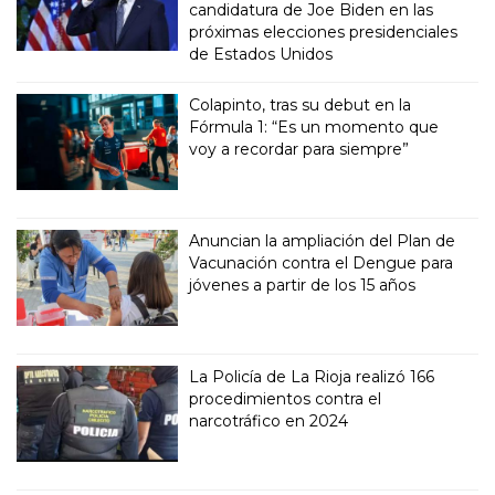
candidatura de Joe Biden en las
próximas elecciones presidenciales
de Estados Unidos
Colapinto, tras su debut en la
Fórmula 1: “Es un momento que
voy a recordar para siempre”
Anuncian la ampliación del Plan de
Vacunación contra el Dengue para
jóvenes a partir de los 15 años
La Policía de La Rioja realizó 166
procedimientos contra el
narcotráfico en 2024