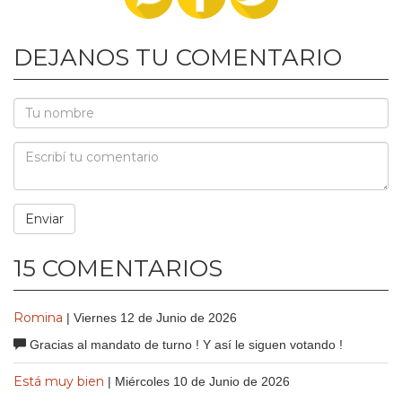
DEJANOS TU COMENTARIO
15 COMENTARIOS
Romina
| Viernes 12 de Junio de 2026
Gracias al mandato de turno ! Y así le siguen votando !
Está muy bien
| Miércoles 10 de Junio de 2026