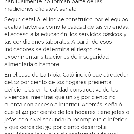
habitualmente no forman parte de las
mediciones oficiales", señaló.
Según detalló, el índice construido por el equipo
evalúa factores como la calidad de las viviendas,
el acceso a la educación, los servicios básicos y
las condiciones laborales. A partir de esos
indicadores se determina el riesgo de
experimentar situaciones de inseguridad
alimentaria o hambre.
En el caso de La Rioja, Caló indicó que alrededor
del 12 por ciento de los hogares presenta
deficiencias en la calidad constructiva de las
viviendas, mientras que un 25 por ciento no
cuenta con acceso a internet. Además, señaló
que el 40 por ciento de los hogares tiene jefes o
jefas con nivel secundario incompleto o inferior,
y que cerca del 30 por ciento desarrolla