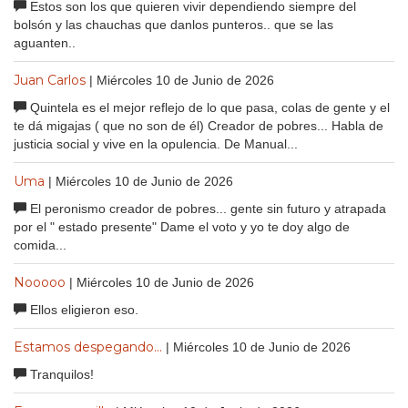
Estos son los que quieren vivir dependiendo siempre del
bolsón y las chauchas que danlos punteros.. que se las
aguanten..
Juan Carlos
| Miércoles 10 de Junio de 2026
Quintela es el mejor reflejo de lo que pasa, colas de gente y el
te dá migajas ( que no son de él) Creador de pobres... Habla de
justicia social y vive en la opulencia. De Manual...
Uma
| Miércoles 10 de Junio de 2026
El peronismo creador de pobres... gente sin futuro y atrapada
por el " estado presente" Dame el voto y yo te doy algo de
comida...
Nooooo
| Miércoles 10 de Junio de 2026
Ellos eligieron eso.
Estamos despegando...
| Miércoles 10 de Junio de 2026
Tranquilos!