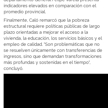
indicadores elevados en comparación con el
promedio provincial.
Finalmente, Caló remarcó que la pobreza
estructural requiere políticas públicas de largo
plazo orientadas a mejorar el acceso a la
vivienda, la educación, los servicios básicos y el
empleo de calidad. "Son problemáticas que no
se resuelven únicamente con transferencias de
ingresos, sino que demandan transformaciones
más profundas y sostenidas en el tiempo",
concluyó.