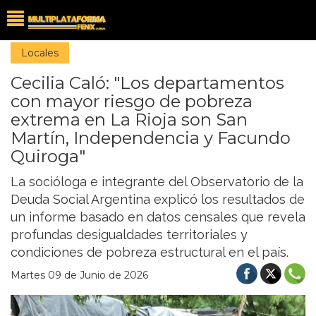
Locales
Cecilia Caló: "Los departamentos
con mayor riesgo de pobreza
extrema en La Rioja son San
Martín, Independencia y Facundo
Quiroga"
La socióloga e integrante del Observatorio de la
Deuda Social Argentina explicó los resultados de
un informe basado en datos censales que revela
profundas desigualdades territoriales y
condiciones de pobreza estructural en el país.
Martes 09 de Junio de 2026