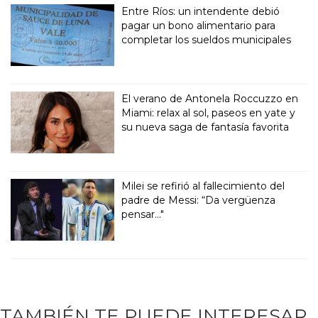
Entre Ríos: un intendente debió
pagar un bono alimentario para
completar los sueldos municipales
El verano de Antonela Roccuzzo en
Miami: relax al sol, paseos en yate y
su nueva saga de fantasía favorita
Milei se refirió al fallecimiento del
padre de Messi: “Da vergüenza
pensar..."
TAMBIÉN TE PUEDE INTERESAR