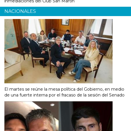
inmediaciones del Club San Martín
NACIONALES
El martes se reúne la mesa política del Gobierno, en medio
de una fuerte interna por el fracaso de la sesión del Senado