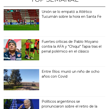
Unión se lo empató a Atlético
Tucumán sobre la hora en Santa Fe
Fuertes críticas de Pablo Moyano
contra la AFA y "Chiqui" Tapia tras el
penal polémico en el clásico
Entre Ríos: murió un niño de ocho
años con Covid
Políticos argentinos se
pronunciaron sobre el retiro de la