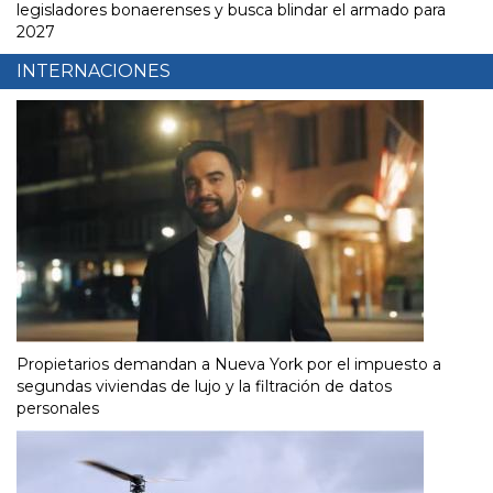
legisladores bonaerenses y busca blindar el armado para
2027
INTERNACIONES
Propietarios demandan a Nueva York por el impuesto a
segundas viviendas de lujo y la filtración de datos
personales