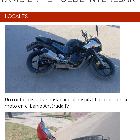
LOCALES
Un motociclista fue trasladado al hospital tras caer con su
moto en el barrio Antártida IV