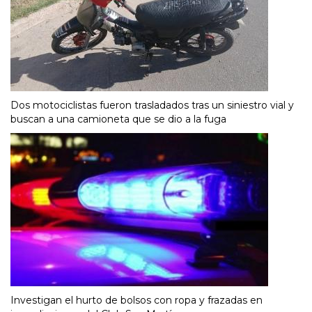
Dos motociclistas fueron trasladados tras un siniestro vial y
buscan a una camioneta que se dio a la fuga
Investigan el hurto de bolsos con ropa y frazadas en