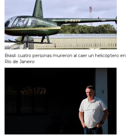
Brasil: cuatro personas murieron al caer un helicóptero en
Río de Janeiro