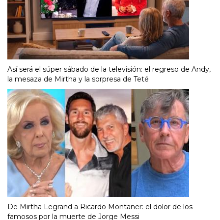
Así será el súper sábado de la televisión: el regreso de Andy,
la mesaza de Mirtha y la sorpresa de Teté
De Mirtha Legrand a Ricardo Montaner: el dolor de los
famosos por la muerte de Jorge Messi