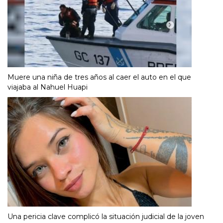
Muere una niña de tres años al caer el auto en el que
viajaba al Nahuel Huapi
Una pericia clave complicó la situación judicial de la joven