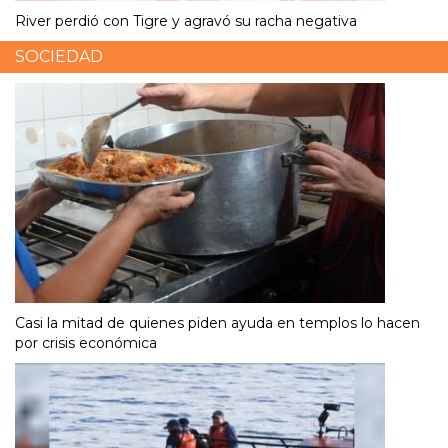
River perdió con Tigre y agravó su racha negativa
SOCIEDAD
Casi la mitad de quienes piden ayuda en templos lo hacen
por crisis económica