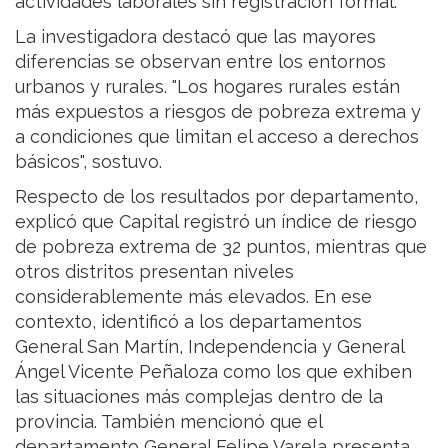
actividades laborales sin registración formal.
La investigadora destacó que las mayores
diferencias se observan entre los entornos
urbanos y rurales. "Los hogares rurales están
más expuestos a riesgos de pobreza extrema y
a condiciones que limitan el acceso a derechos
básicos", sostuvo.
Respecto de los resultados por departamento,
explicó que Capital registró un índice de riesgo
de pobreza extrema de 32 puntos, mientras que
otros distritos presentan niveles
considerablemente más elevados. En ese
contexto, identificó a los departamentos
General San Martín, Independencia y General
Ángel Vicente Peñaloza como los que exhiben
las situaciones más complejas dentro de la
provincia. También mencionó que el
departamento General Felipe Varela presenta