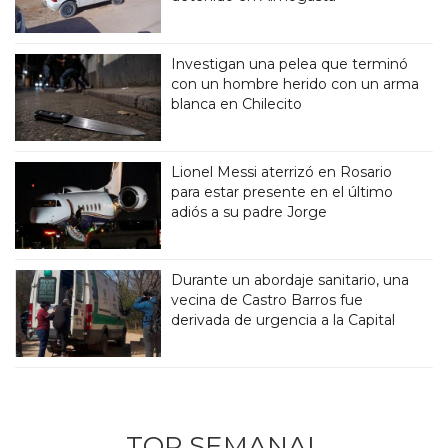
Investigan una pelea que terminó
con un hombre herido con un arma
blanca en Chilecito
Lionel Messi aterrizó en Rosario
para estar presente en el último
adiós a su padre Jorge
Durante un abordaje sanitario, una
vecina de Castro Barros fue
derivada de urgencia a la Capital
TOP SEMANAL