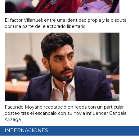
El factor Villarruel: entre una identidad propia y la disputa
por una parte del electorado libertario
Facundo Moyano reapareció en redes con un particular
posteo tras el escándalo con su novia influencer Candela
Arizaga
INTERNACIONES