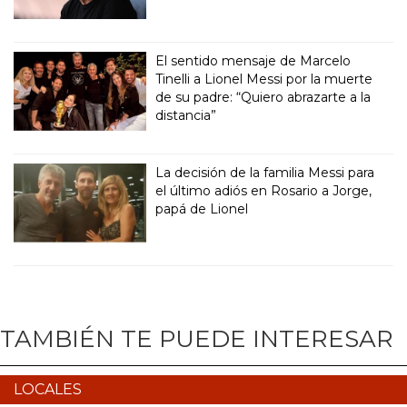
El sentido mensaje de Marcelo
Tinelli a Lionel Messi por la muerte
de su padre: “Quiero abrazarte a la
distancia”
La decisión de la familia Messi para
el último adiós en Rosario a Jorge,
papá de Lionel
TAMBIÉN TE PUEDE INTERESAR
LOCALES