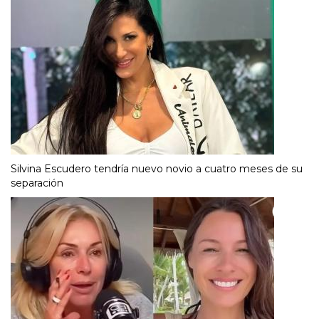
Silvina Escudero tendría nuevo novio a cuatro meses de su
separación