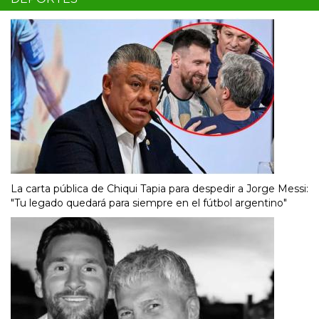
La carta pública de Chiqui Tapia para despedir a Jorge Messi:
"Tu legado quedará para siempre en el fútbol argentino"