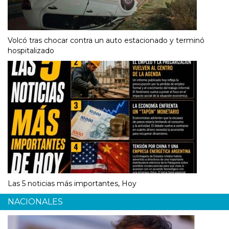
Volcó tras chocar contra un auto estacionado y terminó
hospitalizado
Las 5 noticias más importantes, Hoy
NACIONALES