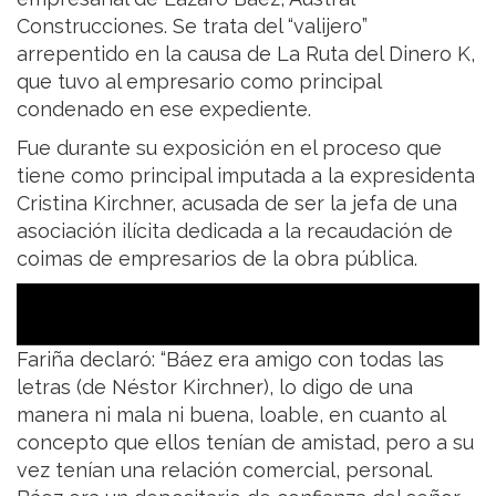
Construcciones. Se trata del “valijero”
arrepentido en la causa de La Ruta del Dinero K,
que tuvo al empresario como principal
condenado en ese expediente.
Fue durante su exposición en el proceso que
tiene como principal imputada a la expresidenta
Cristina Kirchner, acusada de ser la jefa de una
asociación ilícita dedicada a la recaudación de
coimas de empresarios de la obra pública.
Fariña declaró: “Báez era amigo con todas las
letras (de Néstor Kirchner), lo digo de una
manera ni mala ni buena, loable, en cuanto al
concepto que ellos tenían de amistad, pero a su
vez tenían una relación comercial, personal.