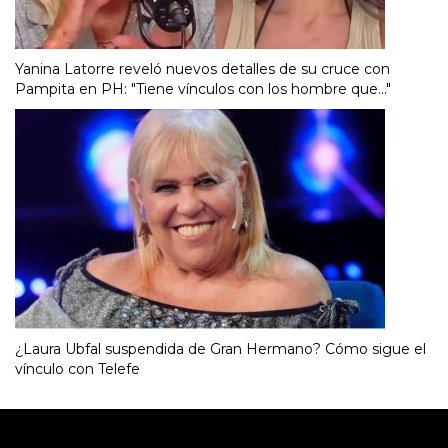
Yanina Latorre reveló nuevos detalles de su cruce con
Pampita en PH: "Tiene vínculos con los hombre que..."
¿Laura Ubfal suspendida de Gran Hermano? Cómo sigue el
vínculo con Telefe