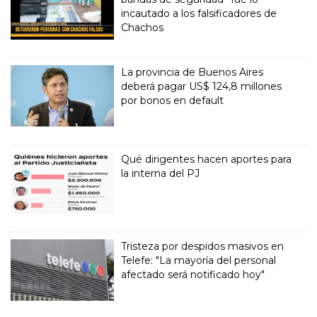
incautado a los falsificadores de
Chachos
La provincia de Buenos Aires
deberá pagar US$ 124,8 millones
por bonos en default
Qué dirigentes hacen aportes para
la interna del PJ
Tristeza por despidos masivos en
Telefe: "La mayoría del personal
afectado será notificado hoy"