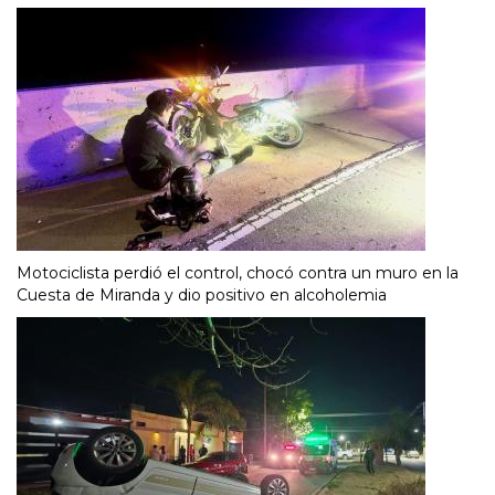
Motociclista perdió el control, chocó contra un muro en la
Cuesta de Miranda y dio positivo en alcoholemia