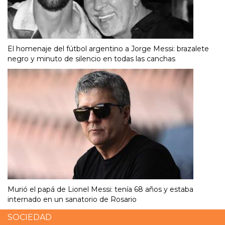
El homenaje del fútbol argentino a Jorge Messi: brazalete
negro y minuto de silencio en todas las canchas
Murió el papá de Lionel Messi: tenía 68 años y estaba
internado en un sanatorio de Rosario
SOCIEDAD