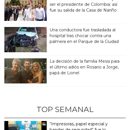
ser el presidente de Colombia: así
fue su salida de la Casa de Nariño
Una conductora fue trasladada al
hospital tras chocar contra una
palmera en el Parque de la Ciudad
La decisión de la familia Messi para
el último adiós en Rosario a Jorge,
papá de Lionel
TOP SEMANAL
“Impresoras, papel especial y
bandas de seguridad” fue lo