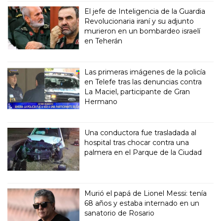
El jefe de Inteligencia de la Guardia
Revolucionaria iraní y su adjunto
murieron en un bombardeo israelí
en Teherán
Las primeras imágenes de la policía
en Telefe tras las denuncias contra
La Maciel, participante de Gran
Hermano
Una conductora fue trasladada al
hospital tras chocar contra una
palmera en el Parque de la Ciudad
Murió el papá de Lionel Messi: tenía
68 años y estaba internado en un
sanatorio de Rosario