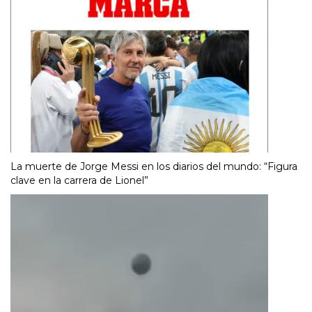
La muerte de Jorge Messi en los diarios del mundo: “Figura
clave en la carrera de Lionel”