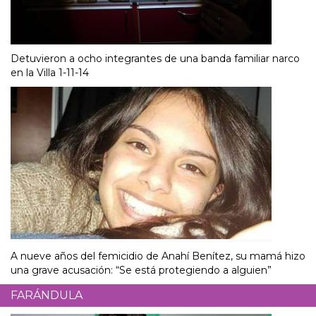
Detuvieron a ocho integrantes de una banda familiar narco
en la Villa 1-11-14
A nueve años del femicidio de Anahí Benítez, su mamá hizo
una grave acusación: “Se está protegiendo a alguien”
FARÁNDULA