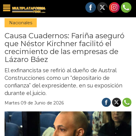
Nacionales
Causa Cuadernos: Fariña aseguró
que Néstor Kirchner facilitó el
crecimiento de las empresas de
Lázaro Báez
El exfinancista se refirió al dueño de Austral
Construcciones como un “depositario de
confianza” del expresidente, en su exposición
durante el juicio.
Martes 09 de Junio de 2026