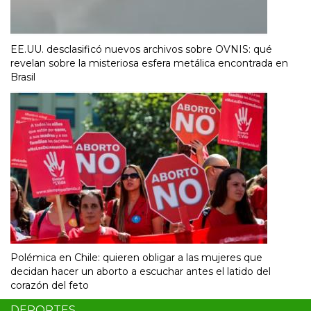
EE.UU. desclasificó nuevos archivos sobre OVNIS: qué
revelan sobre la misteriosa esfera metálica encontrada en
Brasil
Polémica en Chile: quieren obligar a las mujeres que
decidan hacer un aborto a escuchar antes el latido del
corazón del feto
DEPORTES