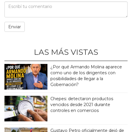
LAS MÁS VISTAS
¿Por qué Armando Molina aparece
como uno de los dirigentes con
posibilidades de llegar a la
Gobernación?
Chepes: detectaron productos
vencidos desde 2021 durante
controles en comercios
Gustavo Petro oficialmente dejó de