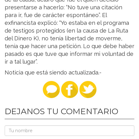
presentarse a hacerlo: “No tuve una citación
para ir, fue de carácter espontáneo”. El
exfinancista explicó: “Yo estaba en el programa
de testigos protegidos (en la causa de La Ruta
del Dinero K), no tenía libertad de moverme,
tenía que hacer una petición. Lo que debe haber
pasado es que tuve que informar mi voluntad de
ir a tal lugar”.
Noticia que está siendo actualizada.-
DEJANOS TU COMENTARIO