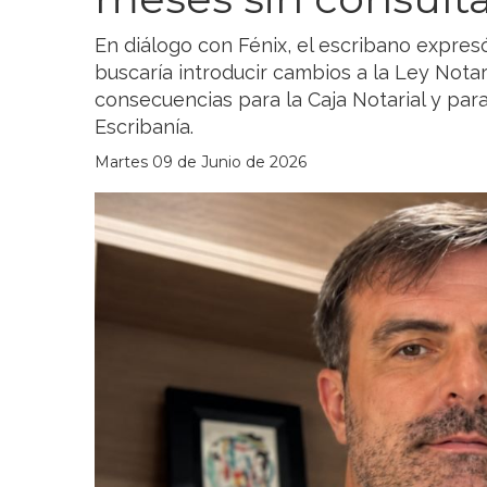
En diálogo con Fénix, el escribano expres
buscaría introducir cambios a la Ley Notar
consecuencias para la Caja Notarial y para
Escribanía.
Martes 09 de Junio de 2026