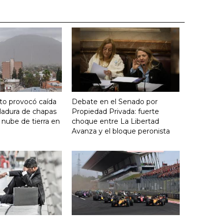
nto provocó caída
Debate en el Senado por
ladura de chapas
Propiedad Privada: fuerte
 nube de tierra en
choque entre La Libertad
Avanza y el bloque peronista