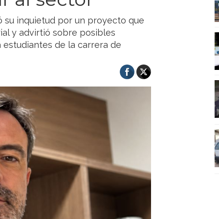
ó su inquietud por un proyecto que
ial y advirtió sobre posibles
 estudiantes de la carrera de