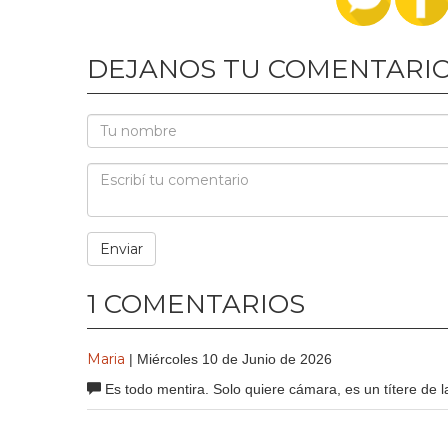
DEJANOS TU COMENTARI
1 COMENTARIOS
Maria
| Miércoles 10 de Junio de 2026
Es todo mentira. Solo quiere cámara, es un títere de l