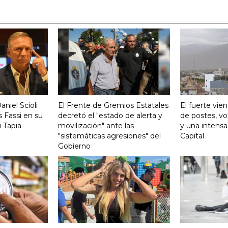
aniel Scioli
El Frente de Gremios Estatales
El fuerte vie
 Fassi en su
decretó el "estado de alerta y
de postes, vo
 Tapia
movilización" ante las
y una intensa
"sistemáticas agresiones" del
Capital
Gobierno