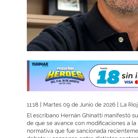
11:18 | Martes 09 de Junio de 2026 | La Rio
El escribano Hernán Ghinatti manifestó su
de que se avance con modificaciones a la 
normativa que fue sancionada recienteme