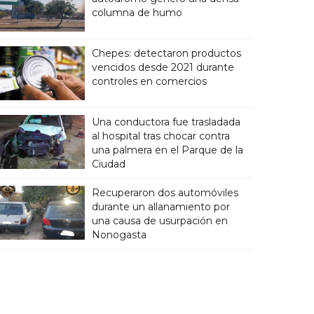
columna de humo
Chepes: detectaron productos
vencidos desde 2021 durante
controles en comercios
Una conductora fue trasladada
al hospital tras chocar contra
una palmera en el Parque de la
Ciudad
Recuperaron dos automóviles
durante un allanamiento por
una causa de usurpación en
Nonogasta