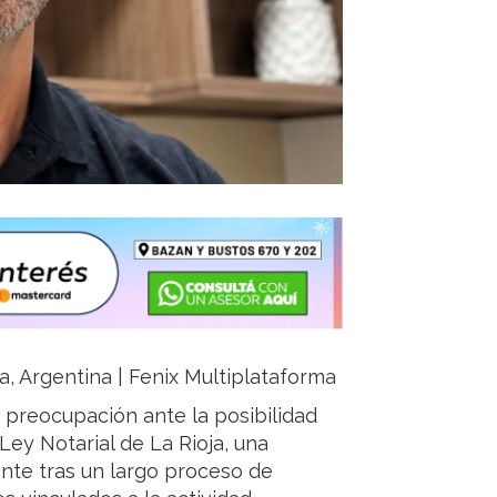
ja, Argentina | Fenix Multiplataforma
 preocupación ante la posibilidad
Ley Notarial de La Rioja, una
nte tras un largo proceso de