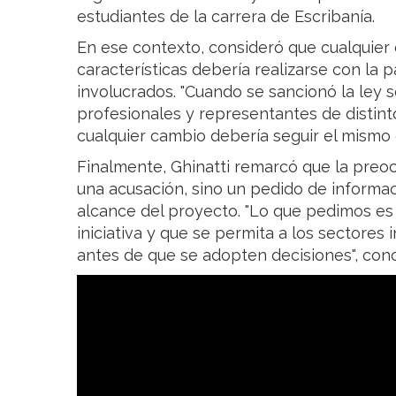
estudiantes de la carrera de Escribanía.
En ese contexto, consideró que cualquier
características debería realizarse con la 
involucrados. "Cuando se sancionó la ley 
profesionales y representantes de distin
cualquier cambio debería seguir el mismo 
Finalmente, Ghinatti remarcó que la preo
una acusación, sino un pedido de informac
alcance del proyecto. "Lo que pedimos es
iniciativa y que se permita a los sectores
antes de que se adopten decisiones", conc