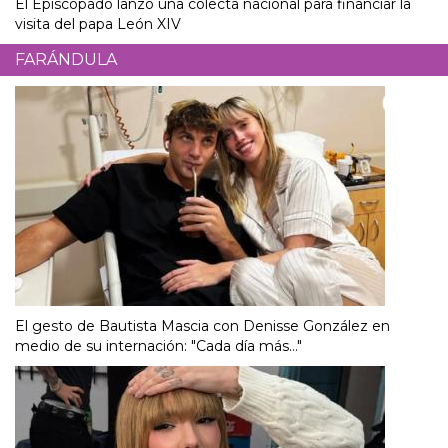
El Episcopado lanzó una colecta nacional para financiar la
visita del papa León XIV
FARÁNDULA
El gesto de Bautista Mascia con Denisse González en
medio de su internación: "Cada día más..."