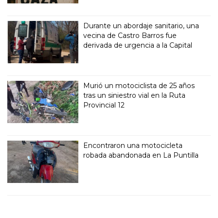
Durante un abordaje sanitario, una
vecina de Castro Barros fue
derivada de urgencia a la Capital
Murió un motociclista de 25 años
tras un siniestro vial en la Ruta
Provincial 12
Encontraron una motocicleta
robada abandonada en La Puntilla