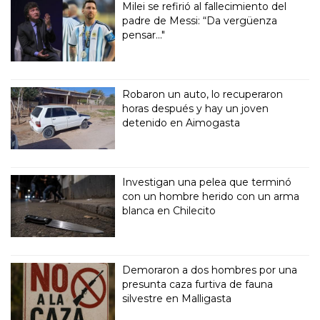
Milei se refirió al fallecimiento del
padre de Messi: “Da vergüenza
pensar..."
Robaron un auto, lo recuperaron
horas después y hay un joven
detenido en Aimogasta
Investigan una pelea que terminó
con un hombre herido con un arma
blanca en Chilecito
Demoraron a dos hombres por una
presunta caza furtiva de fauna
silvestre en Malligasta