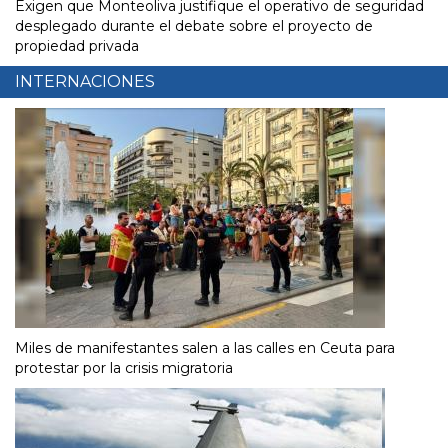
Exigen que Monteoliva justifique el operativo de seguridad
desplegado durante el debate sobre el proyecto de
propiedad privada
INTERNACIONES
Miles de manifestantes salen a las calles en Ceuta para
protestar por la crisis migratoria