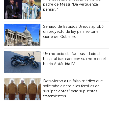
padre de Messi: “Da vergüenza
pensar..."
Senado de Estados Unidos aprobó
un proyecto de ley para evitar el
cierre del Gobierno
Un motociclista fue trasladado al
hospital tras caer con su moto en el
barrio Antártida IV
Detuvieron a un falso médico que
solicitaba dinero a las familias de
sus “pacientes” para supuestos
tratamientos