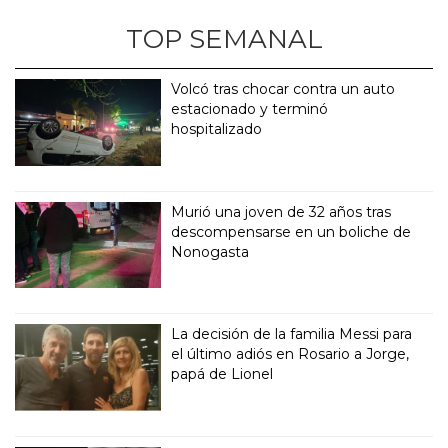
TOP SEMANAL
Volcó tras chocar contra un auto
estacionado y terminó
hospitalizado
Murió una joven de 32 años tras
descompensarse en un boliche de
Nonogasta
La decisión de la familia Messi para
el último adiós en Rosario a Jorge,
papá de Lionel