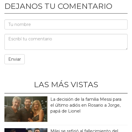
DEJANOS TU COMENTARIO
LAS MÁS VISTAS
La decisión de la familia Messi para
el último adiós en Rosario a Jorge,
papá de Lionel
Milei se refirió al fallecimiento del