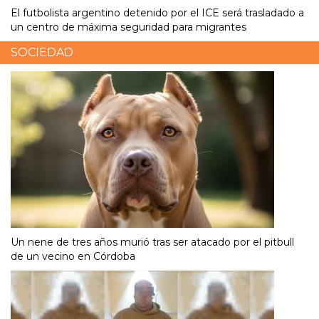
El futbolista argentino detenido por el ICE será trasladado a
un centro de máxima seguridad para migrantes
SOCIEDAD
Un nene de tres años murió tras ser atacado por el pitbull
de un vecino en Córdoba