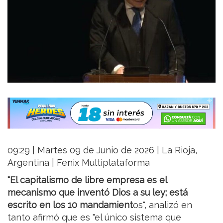
09:29 | Martes 09 de Junio de 2026 | La Rioja,
Argentina | Fenix Multiplataforma
"El capitalismo de libre empresa es el
mecanismo que inventó Dios a su ley; está
escrito en los 10 mandamient
os", analizó en
tanto afirmó que es "el único sistema que