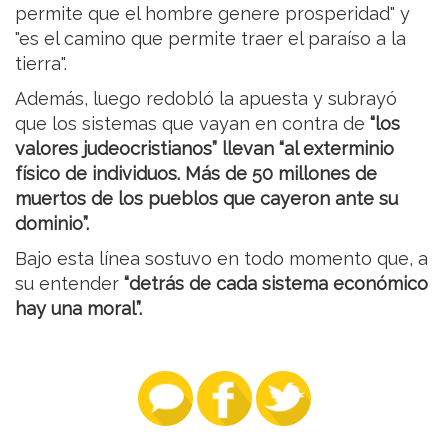
permite que el hombre genere prosperidad" y
"es el camino que permite traer el paraíso a la
tierra".
Además, luego redobló la apuesta y subrayó
que los sistemas que vayan en contra de
“los
valores judeocristianos” llevan “al exterminio
físico de individuos. Más de 50 millones de
muertos de los pueblos que cayeron ante su
dominio”.
Bajo esta línea sostuvo en todo momento que, a
su entender
“detrás de cada sistema económico
hay una moral”.