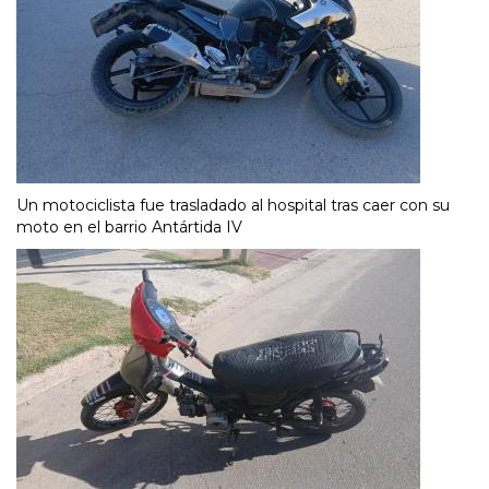
Un motociclista fue trasladado al hospital tras caer con su
moto en el barrio Antártida IV