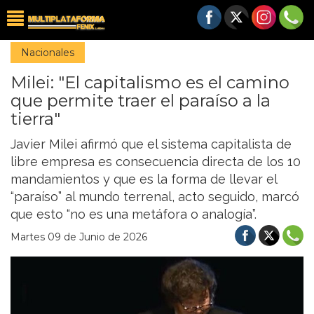
Nacionales
Milei: "El capitalismo es el camino
que permite traer el paraíso a la
tierra"
Javier Milei afirmó que el sistema capitalista de
libre empresa es consecuencia directa de los 10
mandamientos y que es la forma de llevar el
“paraíso” al mundo terrenal, acto seguido, marcó
que esto “no es una metáfora o analogía”.
Martes 09 de Junio de 2026