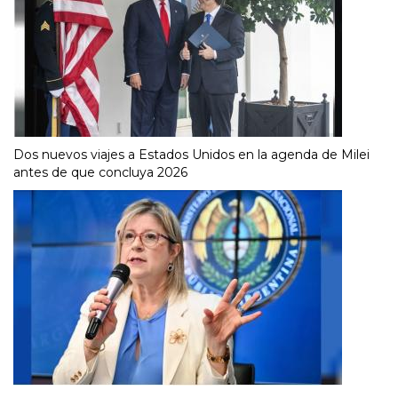
Dos nuevos viajes a Estados Unidos en la agenda de Milei
antes de que concluya 2026