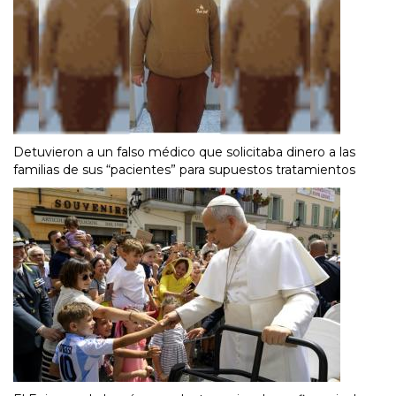
Detuvieron a un falso médico que solicitaba dinero a las
familias de sus “pacientes” para supuestos tratamientos