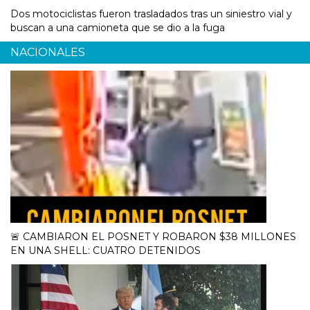
Dos motociclistas fueron trasladados tras un siniestro vial y
buscan a una camioneta que se dio a la fuga
NACIONALES
🚨 CAMBIARON EL POSNET Y ROBARON $38 MILLONES
EN UNA SHELL: CUATRO DETENIDOS