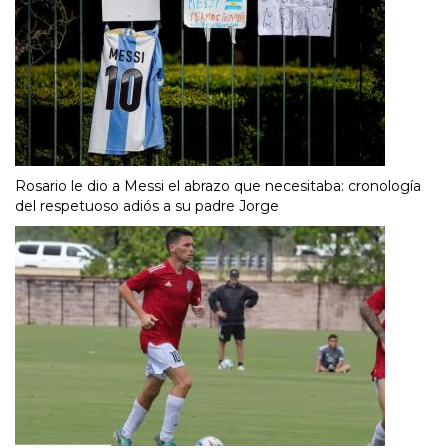
Rosario le dio a Messi el abrazo que necesitaba: cronología
del respetuoso adiós a su padre Jorge