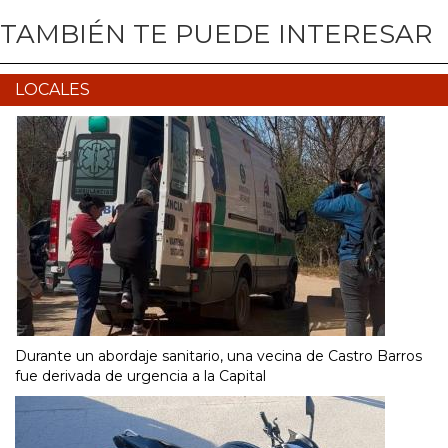
TAMBIÉN TE PUEDE INTERESAR
LOCALES
Durante un abordaje sanitario, una vecina de Castro Barros
fue derivada de urgencia a la Capital