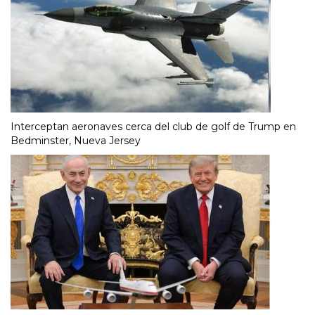
Interceptan aeronaves cerca del club de golf de Trump en
Bedminster, Nueva Jersey