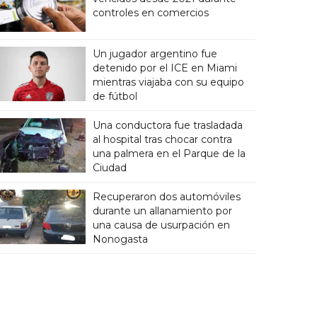
controles en comercios
Un jugador argentino fue
detenido por el ICE en Miami
mientras viajaba con su equipo
de fútbol
Una conductora fue trasladada
al hospital tras chocar contra
una palmera en el Parque de la
Ciudad
Recuperaron dos automóviles
durante un allanamiento por
una causa de usurpación en
Nonogasta