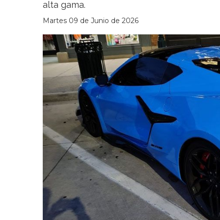
alta gama.
Martes 09 de Junio de 2026