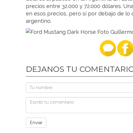
precios entre 32.000 y 72.000 dólares. Una
en esos precios, pero sí por debajo de lo 
argentino.
DEJANOS TU COMENTARI
Ford Mustang Dark Horse Foto Guille