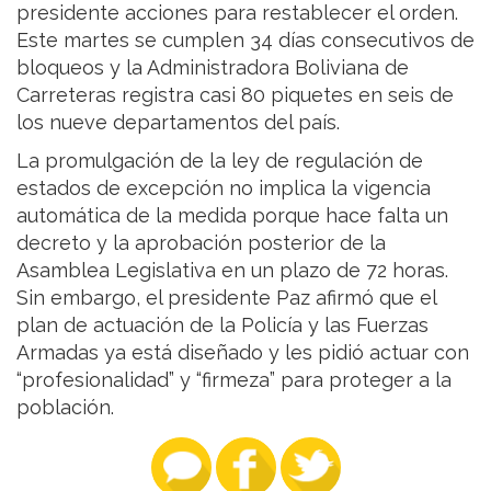
presidente acciones para restablecer el orden.
Este martes se cumplen 34 días consecutivos de
bloqueos y la Administradora Boliviana de
Carreteras registra casi 80 piquetes en seis de
los nueve departamentos del país.
La promulgación de la ley de regulación de
estados de excepción no implica la vigencia
automática de la medida porque hace falta un
decreto y la aprobación posterior de la
Asamblea Legislativa en un plazo de 72 horas.
Sin embargo, el presidente Paz afirmó que el
plan de actuación de la Policía y las Fuerzas
Armadas ya está diseñado y les pidió actuar con
“profesionalidad” y “firmeza” para proteger a la
población.