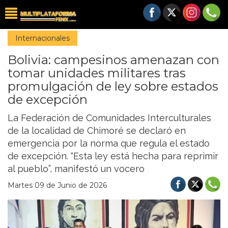
Internacionales
Bolivia: campesinos amenazan con
tomar unidades militares tras
promulgación de ley sobre estados
de excepción
La Federación de Comunidades Interculturales
de la localidad de Chimoré se declaró en
emergencia por la norma que regula el estado
de excepción. “Esta ley está hecha para reprimir
al pueblo”, manifestó un vocero
Martes 09 de Junio de 2026