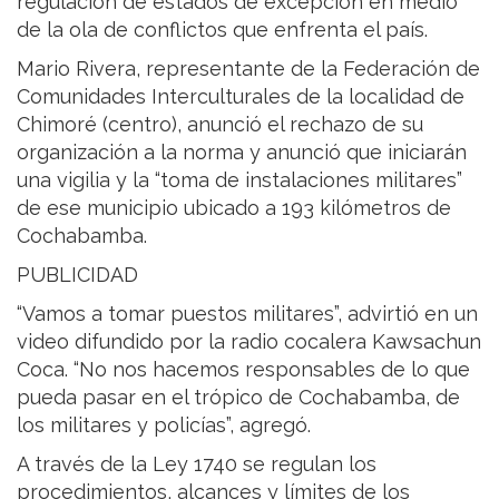
regulación de estados de excepción en medio
de la ola de conflictos que enfrenta el país.
Mario Rivera, representante de la Federación de
Comunidades Interculturales de la localidad de
Chimoré (centro), anunció el rechazo de su
organización a la norma y anunció que iniciarán
una vigilia y la “toma de instalaciones militares”
de ese municipio ubicado a 193 kilómetros de
Cochabamba.
PUBLICIDAD
“Vamos a tomar puestos militares”, advirtió en un
video difundido por la radio cocalera Kawsachun
Coca. “No nos hacemos responsables de lo que
pueda pasar en el trópico de Cochabamba, de
los militares y policías”, agregó.
A través de la Ley 1740 se regulan los
procedimientos, alcances y límites de los