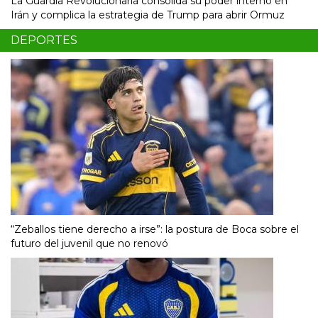
La Guardia Revolucionaria consolida su poder interno en
Irán y complica la estrategia de Trump para abrir Ormuz
DEPORTES
“Zeballos tiene derecho a irse”: la postura de Boca sobre el
futuro del juvenil que no renovó