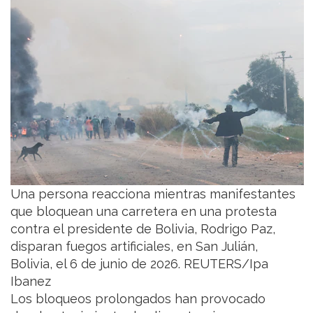
Una persona reacciona mientras manifestantes
que bloquean una carretera en una protesta
contra el presidente de Bolivia, Rodrigo Paz,
disparan fuegos artificiales, en San Julián,
Bolivia, el 6 de junio de 2026. REUTERS/Ipa
Ibanez
Los bloqueos prolongados han provocado