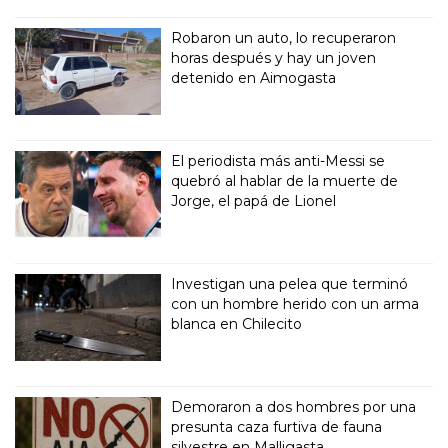
Robaron un auto, lo recuperaron
horas después y hay un joven
detenido en Aimogasta
El periodista más anti-Messi se
quebró al hablar de la muerte de
Jorge, el papá de Lionel
Investigan una pelea que terminó
con un hombre herido con un arma
blanca en Chilecito
Demoraron a dos hombres por una
presunta caza furtiva de fauna
silvestre en Malligasta