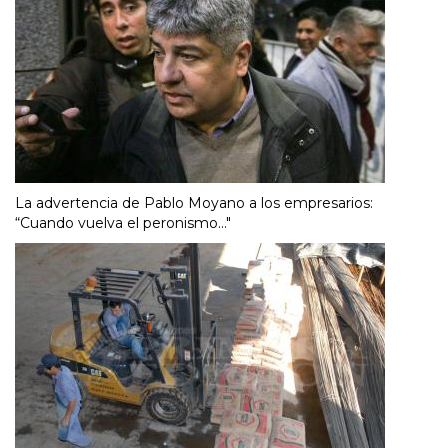
La advertencia de Pablo Moyano a los empresarios:
“Cuando vuelva el peronismo..."