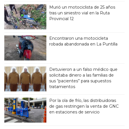
Murió un motociclista de 25 años
tras un siniestro vial en la Ruta
Provincial 12
Encontraron una motocicleta
robada abandonada en La Puntilla
Detuvieron a un falso médico que
solicitaba dinero a las familias de
sus “pacientes” para supuestos
tratamientos
Por la ola de frío, las distribuidoras
de gas restringen la venta de GNC
en estaciones de servicio