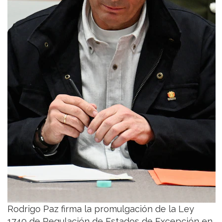
Rodrigo Paz firma la promulgación de la Ley
1740 de Regulación de Estados de Excepción en