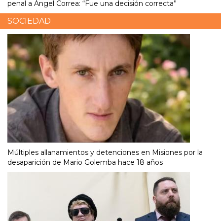
penal a Ángel Correa: “Fue una decisión correcta”
SOCIEDAD
Múltiples allanamientos y detenciones en Misiones por la
desaparición de Mario Golemba hace 18 años