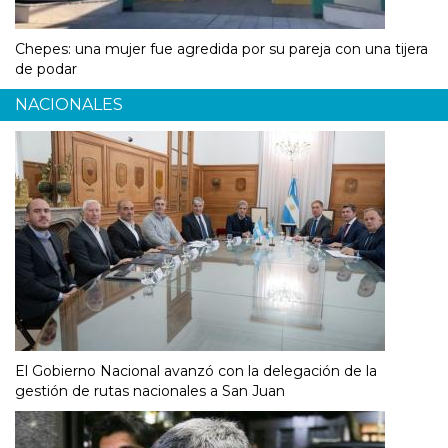
Chepes: una mujer fue agredida por su pareja con una tijera
de podar
NACIONALES
El Gobierno Nacional avanzó con la delegación de la
gestión de rutas nacionales a San Juan