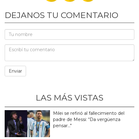
DEJANOS TU COMENTARIO
LAS MÁS VISTAS
Milei se refirió al fallecimiento del
padre de Messi: “Da vergüenza
pensar..."