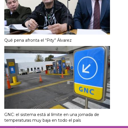
Qué pena afronta el “Pity” Álvarez
GNC: el sistema está al límite en una jornada de
temperaturas muy baja en todo el país