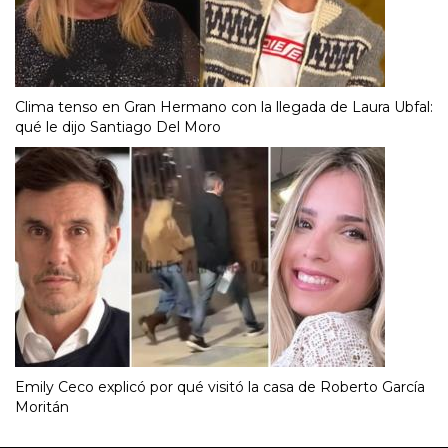
Clima tenso en Gran Hermano con la llegada de Laura Ubfal:
qué le dijo Santiago Del Moro
Emily Ceco explicó por qué visitó la casa de Roberto García
Moritán