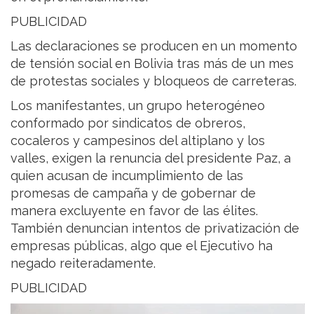
PUBLICIDAD
Las declaraciones se producen en un momento
de tensión social en Bolivia tras más de un mes
de protestas sociales y bloqueos de carreteras.
Los manifestantes, un grupo heterogéneo
conformado por sindicatos de obreros,
cocaleros y campesinos del altiplano y los
valles, exigen la renuncia del presidente Paz, a
quien acusan de incumplimiento de las
promesas de campaña y de gobernar de
manera excluyente en favor de las élites.
También denuncian intentos de privatización de
empresas públicas, algo que el Ejecutivo ha
negado reiteradamente.
PUBLICIDAD