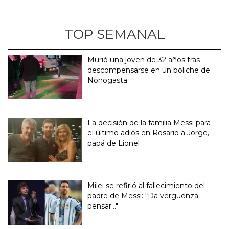
TOP SEMANAL
Murió una joven de 32 años tras
descompensarse en un boliche de
Nonogasta
La decisión de la familia Messi para
el último adiós en Rosario a Jorge,
papá de Lionel
Milei se refirió al fallecimiento del
padre de Messi: “Da vergüenza
pensar..."