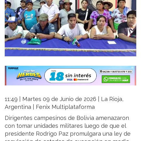
11:49 | Martes 09 de Junio de 2026 | La Rioja,
Argentina | Fenix Multiplataforma
Dirigentes campesinos de Bolivia amenazaron
con tomar unidades militares luego de que el
presidente Rodrigo Paz promulgara una ley de