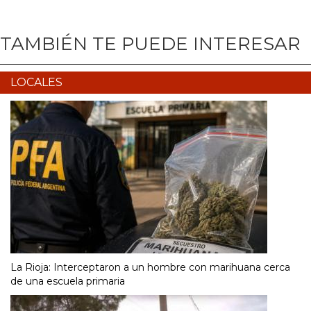
TAMBIÉN TE PUEDE INTERESAR
LOCALES
La Rioja: Interceptaron a un hombre con marihuana cerca
de una escuela primaria