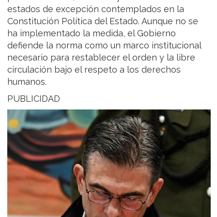
estados de excepción contemplados en la
Constitución Política del Estado. Aunque no se
ha implementado la medida, el Gobierno
defiende la norma como un marco institucional
necesario para restablecer el orden y la libre
circulación bajo el respeto a los derechos
humanos.
PUBLICIDAD