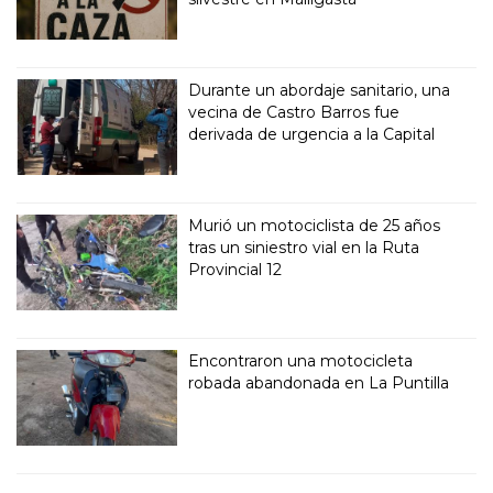
Durante un abordaje sanitario, una
vecina de Castro Barros fue
derivada de urgencia a la Capital
Murió un motociclista de 25 años
tras un siniestro vial en la Ruta
Provincial 12
Encontraron una motocicleta
robada abandonada en La Puntilla