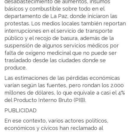
desabastecimiento de alimentos, insumos
básicos y combustible sobre todo en el
departamento de La Paz, donde iniciaron las
protestas. Los medios locales también reportan
interrupciones en el servicio de transporte
público y el recojo de basura, además de la
suspensión de algunos servicios médicos por
falta de oxígeno medicinal que no puede ser
trasladado desde las ciudades donde se
produce.
Las estimaciones de las pérdidas económicas
varían según las fuentes, pero rondan los 2.000
millones de dólares, lo que equivale a casi el 4%
del Producto Interno Bruto (PIB).
PUBLICIDAD
En ese contexto, varios actores políticos,
económicos y cívicos han reclamado al