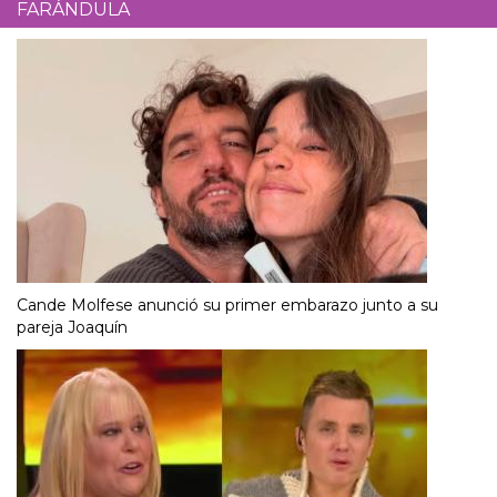
FARÁNDULA
Cande Molfese anunció su primer embarazo junto a su
pareja Joaquín