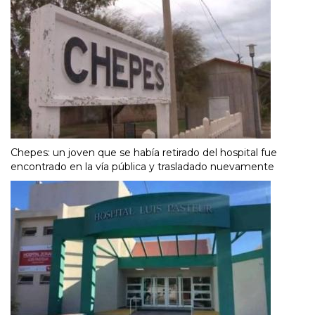
Chepes: un joven que se había retirado del hospital fue
encontrado en la vía pública y trasladado nuevamente