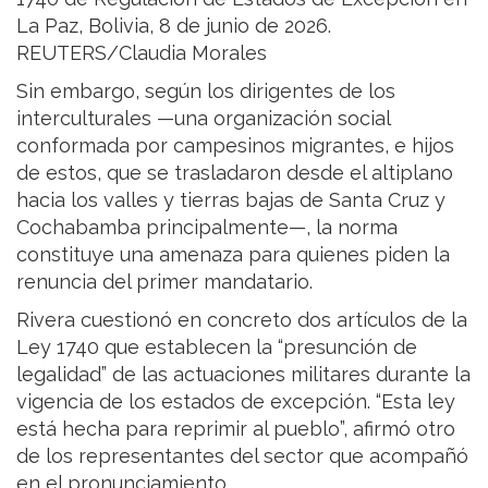
La Paz, Bolivia, 8 de junio de 2026.
REUTERS/Claudia Morales
Sin embargo, según los dirigentes de los
interculturales —una organización social
conformada por campesinos migrantes, e hijos
de estos, que se trasladaron desde el altiplano
hacia los valles y tierras bajas de Santa Cruz y
Cochabamba principalmente—, la norma
constituye una amenaza para quienes piden la
renuncia del primer mandatario.
Rivera cuestionó en concreto dos artículos de la
Ley 1740 que establecen la “presunción de
legalidad” de las actuaciones militares durante la
vigencia de los estados de excepción. “Esta ley
está hecha para reprimir al pueblo”, afirmó otro
de los representantes del sector que acompañó
en el pronunciamiento.