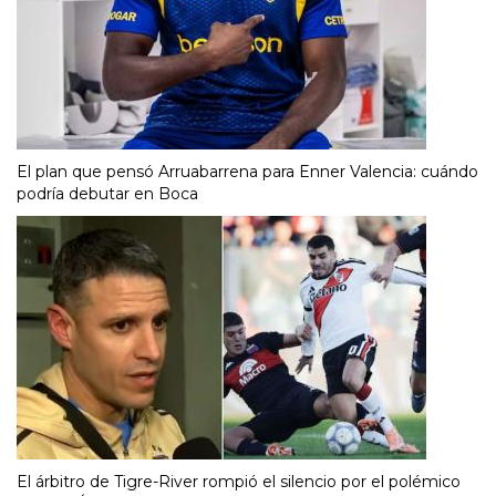
El plan que pensó Arruabarrena para Enner Valencia: cuándo
podría debutar en Boca
El árbitro de Tigre-River rompió el silencio por el polémico