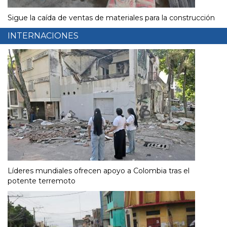
Sigue la caída de ventas de materiales para la construcción
INTERNACIONES
Líderes mundiales ofrecen apoyo a Colombia tras el
potente terremoto