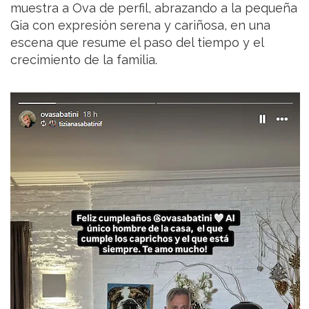
muestra a Ova de perfil, abrazando a la pequeña
Gia con expresión serena y cariñosa, en una
escena que resume el paso del tiempo y el
crecimiento de la familia.