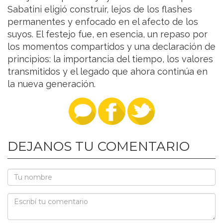
Sabatini eligió construir, lejos de los flashes
permanentes y enfocado en el afecto de los
suyos. El festejo fue, en esencia, un repaso por
los momentos compartidos y una declaración de
principios: la importancia del tiempo, los valores
transmitidos y el legado que ahora continúa en
la nueva generación.
DEJANOS TU COMENTARIO