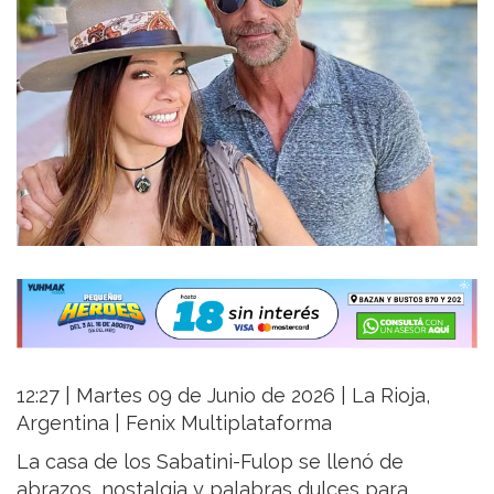
12:27 | Martes 09 de Junio de 2026 | La Rioja,
Argentina | Fenix Multiplataforma
La casa de los Sabatini-Fulop se llenó de
abrazos, nostalgia y palabras dulces para