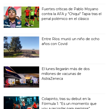
Fuertes críticas de Pablo Moyano
contra la AFA y "Chiqui" Tapia tras el
penal polémico en el clásico
Entre Ríos: murió un niño de ocho
años con Covid
El lunes llegarán más de dos
millones de vacunas de
AstraZeneca
Colapinto, tras su debut en la
Fórmula 1: “Es un momento que
voy a recordar para siempre”