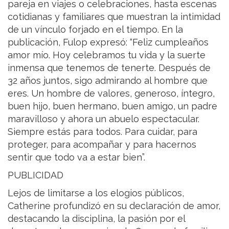
pareja en viajes o celebraciones, hasta escenas
cotidianas y familiares que muestran la intimidad
de un vínculo forjado en el tiempo. En la
publicación, Fulop expresó: “Feliz cumpleaños
amor mío. Hoy celebramos tu vida y la suerte
inmensa que tenemos de tenerte. Después de
32 años juntos, sigo admirando al hombre que
eres. Un hombre de valores, generoso, íntegro,
buen hijo, buen hermano, buen amigo, un padre
maravilloso y ahora un abuelo espectacular.
Siempre estás para todos. Para cuidar, para
proteger, para acompañar y para hacernos
sentir que todo va a estar bien”.
PUBLICIDAD
Lejos de limitarse a los elogios públicos,
Catherine profundizó en su declaración de amor,
destacando la disciplina, la pasión por el