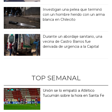
Investigan una pelea que terminó
con un hombre herido con un arma
blanca en Chilecito
Durante un abordaje sanitario, una
vecina de Castro Barros fue
derivada de urgencia a la Capital
TOP SEMANAL
Unión se lo empató a Atlético
Tucumán sobre la hora en Santa Fe