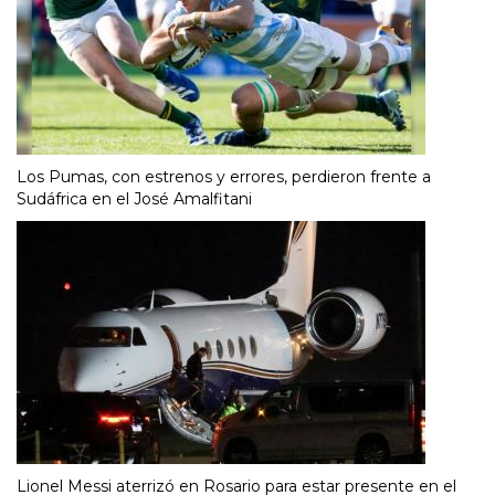
Los Pumas, con estrenos y errores, perdieron frente a
Sudáfrica en el José Amalfitani
Lionel Messi aterrizó en Rosario para estar presente en el