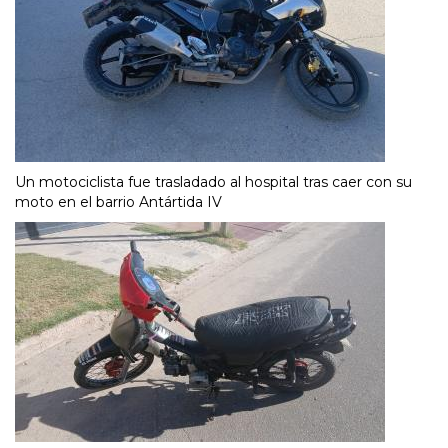
Un motociclista fue trasladado al hospital tras caer con su
moto en el barrio Antártida IV