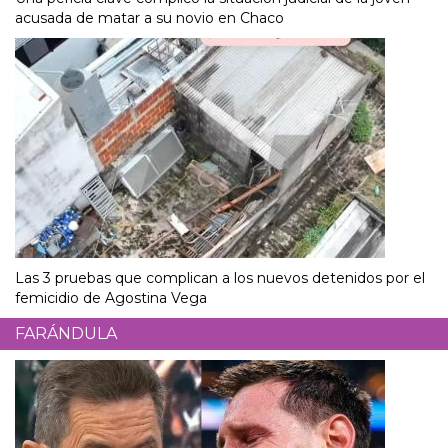
acusada de matar a su novio en Chaco
Las 3 pruebas que complican a los nuevos detenidos por el
femicidio de Agostina Vega
FARÁNDULA