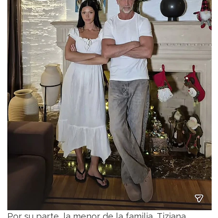
Por su parte, la menor de la familia, Tiziana,