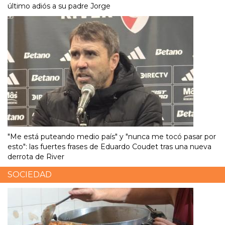
último adiós a su padre Jorge
"Me está puteando medio país" y "nunca me tocó pasar por
esto": las fuertes frases de Eduardo Coudet tras una nueva
derrota de River
SOCIEDAD