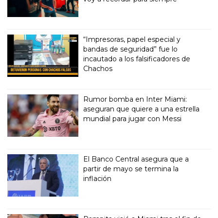
“Impresoras, papel especial y
bandas de seguridad” fue lo
incautado a los falsificadores de
Chachos
Rumor bomba en Inter Miami:
aseguran que quiere a una estrella
mundial para jugar con Messi
El Banco Central asegura que a
partir de mayo se termina la
inflación