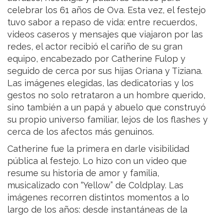
celebrar los 61 años de Ova. Esta vez, el festejo
tuvo sabor a repaso de vida: entre recuerdos,
videos caseros y mensajes que viajaron por las
redes, el actor recibió el cariño de su gran
equipo, encabezado por Catherine Fulop y
seguido de cerca por sus hijas Oriana y Tiziana.
Las imágenes elegidas, las dedicatorias y los
gestos no solo retrataron a un hombre querido,
sino también a un papá y abuelo que construyó
su propio universo familiar, lejos de los flashes y
cerca de los afectos más genuinos.
Catherine fue la primera en darle visibilidad
pública al festejo. Lo hizo con un video que
resume su historia de amor y familia,
musicalizado con “Yellow” de Coldplay. Las
imágenes recorren distintos momentos a lo
largo de los años: desde instantáneas de la