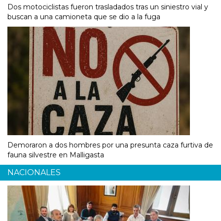
Dos motociclistas fueron trasladados tras un siniestro vial y
buscan a una camioneta que se dio a la fuga
Demoraron a dos hombres por una presunta caza furtiva de
fauna silvestre en Malligasta
NACIONALES