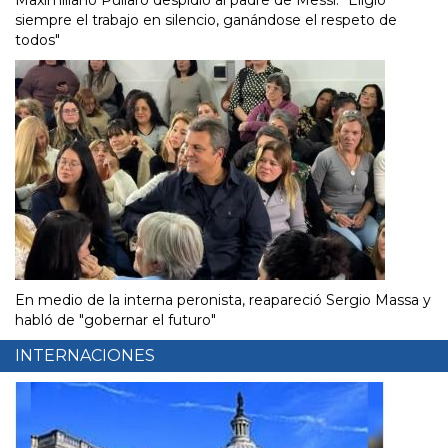
siempre el trabajo en silencio, ganándose el respeto de
todos"
En medio de la interna peronista, reapareció Sergio Massa y
habló de "gobernar el futuro"
INTERNACIONES