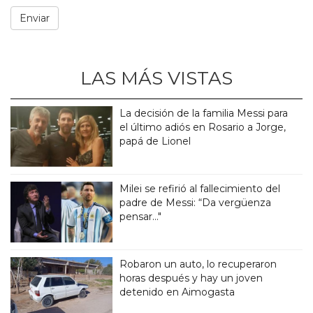
LAS MÁS VISTAS
La decisión de la familia Messi para
el último adiós en Rosario a Jorge,
papá de Lionel
Milei se refirió al fallecimiento del
padre de Messi: “Da vergüenza
pensar..."
Robaron un auto, lo recuperaron
horas después y hay un joven
detenido en Aimogasta