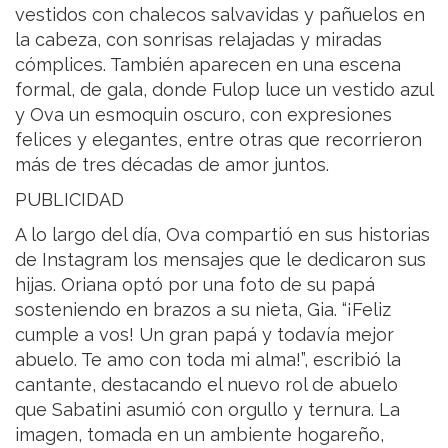
vestidos con chalecos salvavidas y pañuelos en
la cabeza, con sonrisas relajadas y miradas
cómplices. También aparecen en una escena
formal, de gala, donde Fulop luce un vestido azul
y Ova un esmoquin oscuro, con expresiones
felices y elegantes, entre otras que recorrieron
más de tres décadas de amor juntos.
PUBLICIDAD
A lo largo del día, Ova compartió en sus historias
de Instagram los mensajes que le dedicaron sus
hijas. Oriana optó por una foto de su papá
sosteniendo en brazos a su nieta, Gia. “¡Feliz
cumple a vos! Un gran papá y todavía mejor
abuelo. Te amo con toda mi alma!”, escribió la
cantante, destacando el nuevo rol de abuelo
que Sabatini asumió con orgullo y ternura. La
imagen, tomada en un ambiente hogareño,