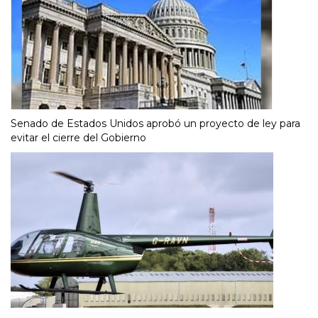
Senado de Estados Unidos aprobó un proyecto de ley para
evitar el cierre del Gobierno