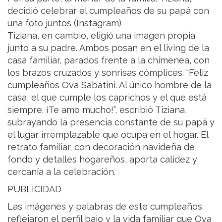
decidió celebrar el cumpleaños de su papá con
una foto juntos (Instagram)
Tiziana, en cambio, eligió una imagen propia
junto a su padre. Ambos posan en el living de la
casa familiar, parados frente a la chimenea, con
los brazos cruzados y sonrisas cómplices. “Feliz
cumpleaños Ova Sabatini. Al único hombre de la
casa, el que cumple los caprichos y el que está
siempre. ¡Te amo mucho!”, escribió Tiziana,
subrayando la presencia constante de su papá y
el lugar irremplazable que ocupa en el hogar. El
retrato familiar, con decoración navideña de
fondo y detalles hogareños, aporta calidez y
cercanía a la celebración.
PUBLICIDAD
Las imágenes y palabras de este cumpleaños
reflejaron el perfil bajo y la vida familiar que Ova