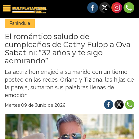
Farándula
El romántico saludo de
cumpleaños de Cathy Fulop a Ova
Sabatini: “32 años y te sigo
admirando”
La actriz homenajeó a su marido con un tierno
posteo en las redes. Oriana y Tiziana, las hijas de
la pareja, sumaron sus palabras llenas de
emoción
Martes 09 de Junio de 2026