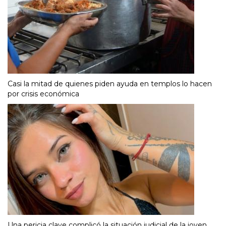
Casi la mitad de quienes piden ayuda en templos lo hacen
por crisis económica
Una pericia clave complicó la situación judicial de la joven