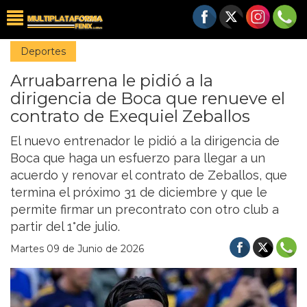
Deportes
Arruabarrena le pidió a la
dirigencia de Boca que renueve el
contrato de Exequiel Zeballos
El nuevo entrenador le pidió a la dirigencia de
Boca que haga un esfuerzo para llegar a un
acuerdo y renovar el contrato de Zeballos, que
termina el próximo 31 de diciembre y que le
permite firmar un precontrato con otro club a
partir del 1°de julio.
Martes 09 de Junio de 2026