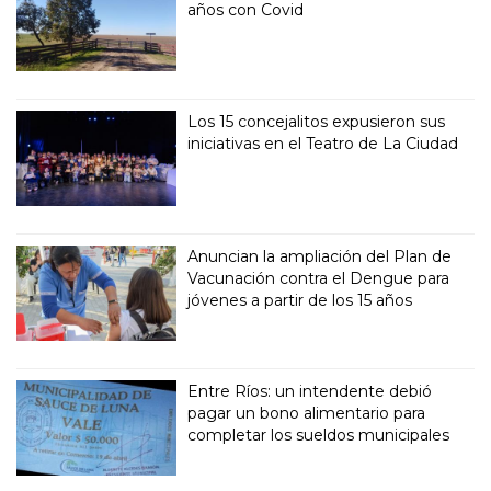
años con Covid
Los 15 concejalitos expusieron sus
iniciativas en el Teatro de La Ciudad
Anuncian la ampliación del Plan de
Vacunación contra el Dengue para
jóvenes a partir de los 15 años
Entre Ríos: un intendente debió
pagar un bono alimentario para
completar los sueldos municipales