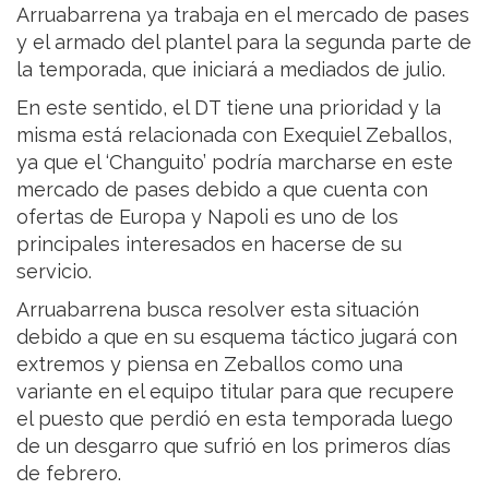
Arruabarrena ya trabaja en el mercado de pases
y el armado del plantel para la segunda parte de
la temporada, que iniciará a mediados de julio.
En este sentido, el DT tiene una prioridad y la
misma está relacionada con Exequiel Zeballos,
ya que el ‘Changuito’ podría marcharse en este
mercado de pases debido a que cuenta con
ofertas de Europa y Napoli es uno de los
principales interesados en hacerse de su
servicio.
Arruabarrena busca resolver esta situación
debido a que en su esquema táctico jugará con
extremos y piensa en Zeballos como una
variante en el equipo titular para que recupere
el puesto que perdió en esta temporada luego
de un desgarro que sufrió en los primeros días
de febrero.