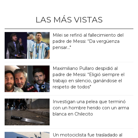
LAS MÁS VISTAS
Milei se refirió al fallecimiento del
padre de Messi: “Da vergüenza
pensar..."
Maximiliano Pullaro despidió al
padre de Messi: “Eligió siempre el
trabajo en silencio, ganándose el
respeto de todos"
Investigan una pelea que terminó
con un hombre herido con un arma
blanca en Chilecito
Un motociclista fue trasladado al