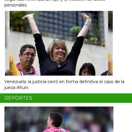
personales
Venezuela: la justicia cerró en forma definitiva el caso de la
jueza Afiuni
DEPORTES