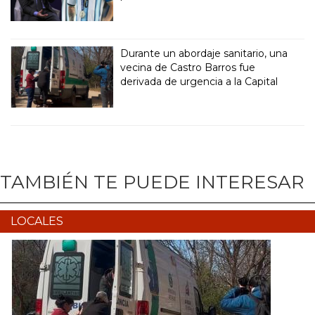
Durante un abordaje sanitario, una
vecina de Castro Barros fue
derivada de urgencia a la Capital
TAMBIÉN TE PUEDE INTERESAR
LOCALES