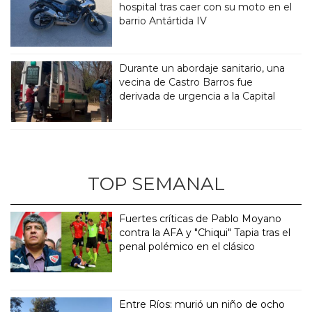
hospital tras caer con su moto en el
barrio Antártida IV
Durante un abordaje sanitario, una
vecina de Castro Barros fue
derivada de urgencia a la Capital
TOP SEMANAL
Fuertes críticas de Pablo Moyano
contra la AFA y "Chiqui" Tapia tras el
penal polémico en el clásico
Entre Ríos: murió un niño de ocho