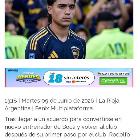
13:18 | Martes 09 de Junio de 2026 | La Rioja,
Argentina | Fenix Multiplataforma
Tras llegar a un acuerdo para convertirse en
nuevo entrenador de Boca y volver al club
después de su primer paso por el club, Rodolfo