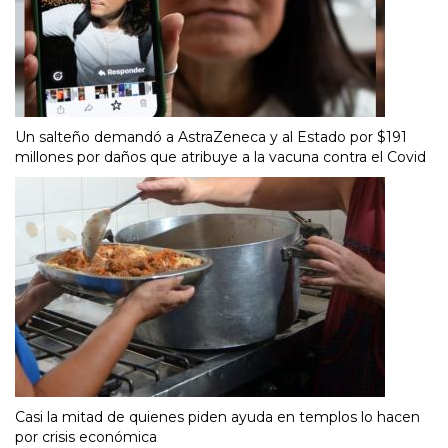
Un salteño demandó a AstraZeneca y al Estado por $191
millones por daños que atribuye a la vacuna contra el Covid
Casi la mitad de quienes piden ayuda en templos lo hacen
por crisis económica