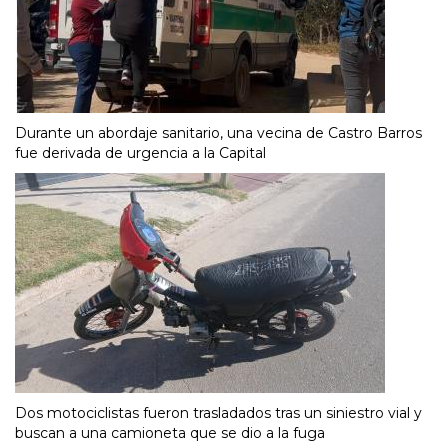
Durante un abordaje sanitario, una vecina de Castro Barros
fue derivada de urgencia a la Capital
Dos motociclistas fueron trasladados tras un siniestro vial y
buscan a una camioneta que se dio a la fuga