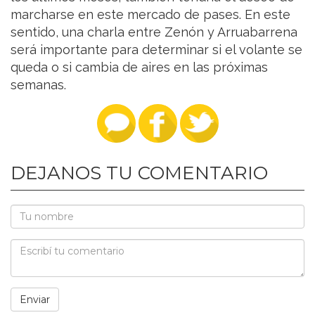
marcharse en este mercado de pases. En este
sentido, una charla entre Zenón y Arruabarrena
será importante para determinar si el volante se
queda o si cambia de aires en las próximas
semanas.
DEJANOS TU COMENTARIO