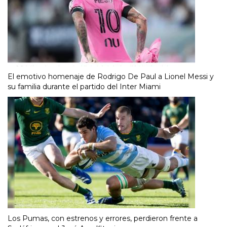
El emotivo homenaje de Rodrigo De Paul a Lionel Messi y
su familia durante el partido del Inter Miami
Los Pumas, con estrenos y errores, perdieron frente a