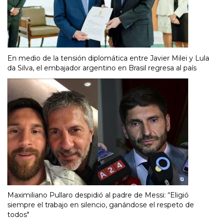
En medio de la tensión diplomática entre Javier Milei y Lula
da Silva, el embajador argentino en Brasil regresa al país
Maximiliano Pullaro despidió al padre de Messi: “Eligió
siempre el trabajo en silencio, ganándose el respeto de
todos"