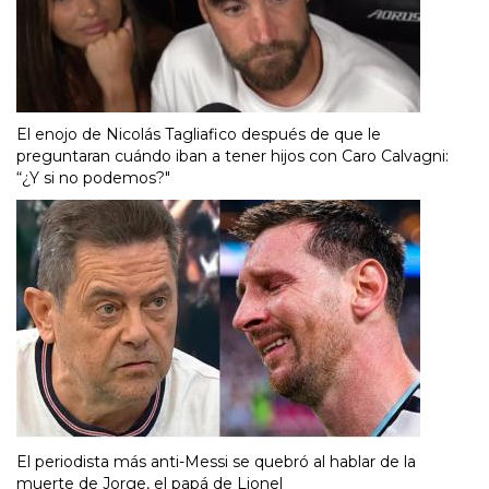
El enojo de Nicolás Tagliafico después de que le
preguntaran cuándo iban a tener hijos con Caro Calvagni:
“¿Y si no podemos?"
El periodista más anti-Messi se quebró al hablar de la
muerte de Jorge, el papá de Lionel