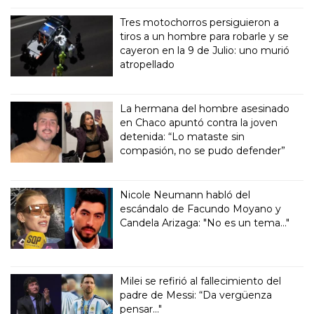
Tres motochorros persiguieron a
tiros a un hombre para robarle y se
cayeron en la 9 de Julio: uno murió
atropellado
La hermana del hombre asesinado
en Chaco apuntó contra la joven
detenida: “Lo mataste sin
compasión, no se pudo defender”
Nicole Neumann habló del
escándalo de Facundo Moyano y
Candela Arizaga: "No es un tema..."
Milei se refirió al fallecimiento del
padre de Messi: “Da vergüenza
pensar..."