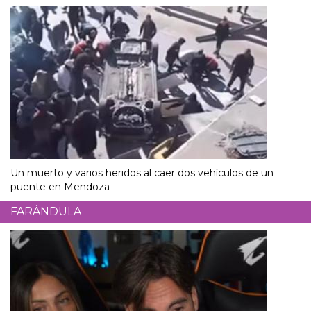
Un muerto y varios heridos al caer dos vehículos de un
puente en Mendoza
FARÁNDULA