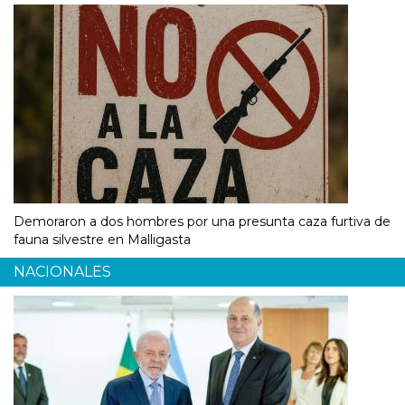
Demoraron a dos hombres por una presunta caza furtiva de
fauna silvestre en Malligasta
NACIONALES