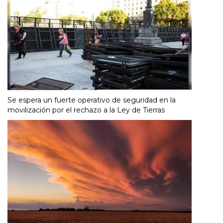
Se espera un fuerte operativo de seguridad en la
movilización por el rechazo a la Ley de Tierras