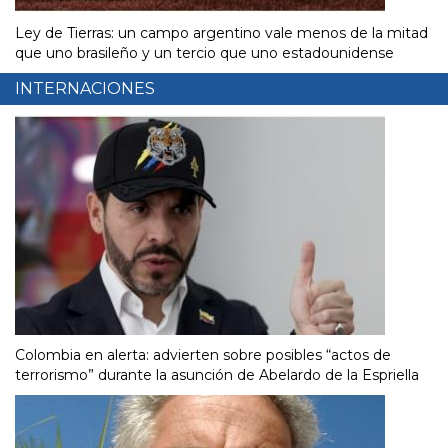
Ley de Tierras: un campo argentino vale menos de la mitad
que uno brasileño y un tercio que uno estadounidense
INTERNACIONES
Colombia en alerta: advierten sobre posibles “actos de
terrorismo” durante la asunción de Abelardo de la Espriella