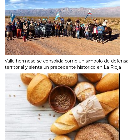
Valle hermoso se consolida como un simbolo de defensa
territorial y sienta un precedente historico en La Rioja