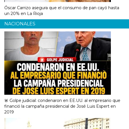
Óscar Carrizo asegura que el consumo de pan cayó hasta
un 20% en La Rioja
NACIONALES
🚨 Golpe judicial: condenaron en EE.UU. al empresario que
financió la campaña presidencial de José Luis Espert en
2019