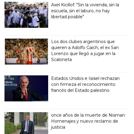
Axel Kicillof: "Sin la vivienda, sin la
escuela, sin el laburo, no hay
libertad posible"
Los dos clubes argentinos que
quieren a Adolfo Gaich, el ex San
Lorenzo que llegó a jugar en la
Scaloneta
Estados Unidos e Israel rechazan
con firmeza el reconocimiento
francés del Estado palestino
once años de la muerte de Nisman:
Homenajes y nuevo reclamo de
justicia