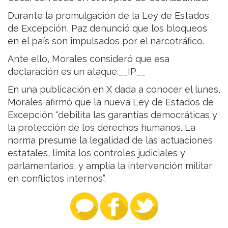
Durante la promulgación de la Ley de Estados
de Excepción, Paz denunció que los bloqueos
en el país son impulsados por el narcotráfico.
Ante ello, Morales consideró que esa
declaración es un ataque.__IP__
En una publicación en X dada a conocer el lunes,
Morales afirmó que la nueva Ley de Estados de
Excepción “debilita las garantías democráticas y
la protección de los derechos humanos. La
norma presume la legalidad de las actuaciones
estatales, limita los controles judiciales y
parlamentarios, y amplía la intervención militar
en conflictos internos”.