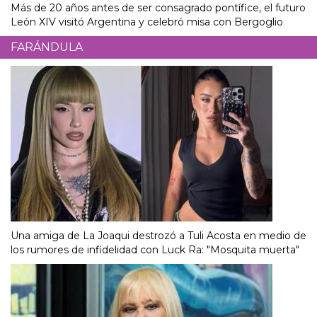
Más de 20 años antes de ser consagrado pontífice, el futuro
León XIV visitó Argentina y celebró misa con Bergoglio
FARÁNDULA
Una amiga de La Joaqui destrozó a Tuli Acosta en medio de
los rumores de infidelidad con Luck Ra: "Mosquita muerta"