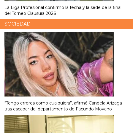
La Liga Profesional confirmó la fecha y la sede de la final
del Torneo Clausura 2026
SOCIEDAD
“Tengo errores como cualquiera”, afirmó Candela Arizaga
tras escapar del departamento de Facundo Moyano