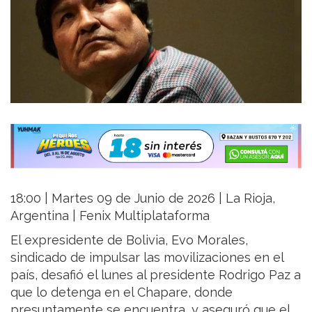
18:00 | Martes 09 de Junio de 2026 | La Rioja,
Argentina | Fenix Multiplataforma
El expresidente de Bolivia, Evo Morales,
sindicado de impulsar las movilizaciones en el
país, desafió el lunes al presidente Rodrigo Paz a
que lo detenga en el Chapare, donde
presuntamente se encuentra, y aseguró que el