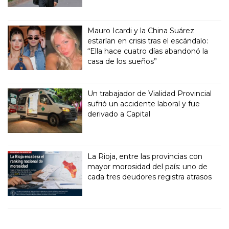
Mauro Icardi y la China Suárez
estarían en crisis tras el escándalo:
“Ella hace cuatro días abandonó la
casa de los sueños”
Un trabajador de Vialidad Provincial
sufrió un accidente laboral y fue
derivado a Capital
La Rioja, entre las provincias con
mayor morosidad del país: uno de
cada tres deudores registra atrasos