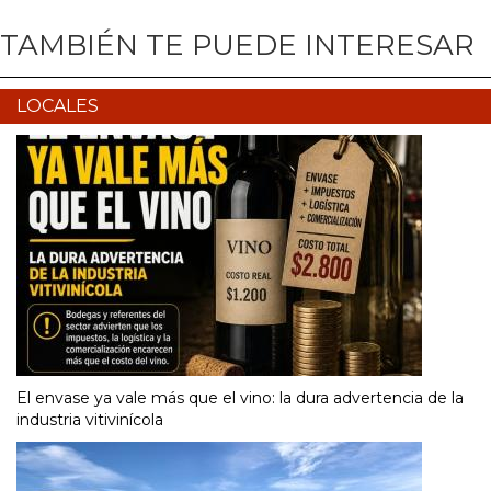
TAMBIÉN TE PUEDE INTERESAR
LOCALES
El envase ya vale más que el vino: la dura advertencia de la
industria vitivinícola