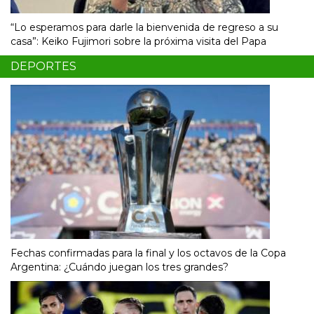
“Lo esperamos para darle la bienvenida de regreso a su
casa”: Keiko Fujimori sobre la próxima visita del Papa
DEPORTES
Fechas confirmadas para la final y los octavos de la Copa
Argentina: ¿Cuándo juegan los tres grandes?