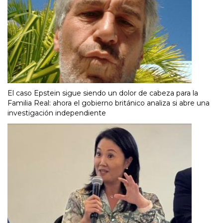
El caso Epstein sigue siendo un dolor de cabeza para la
Familia Real: ahora el gobierno británico analiza si abre una
investigación independiente