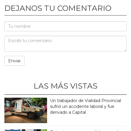
DEJANOS TU COMENTARIO
LAS MÁS VISTAS
Un trabajador de Vialidad Provincial
sufrió un accidente laboral y fue
derivado a Capital