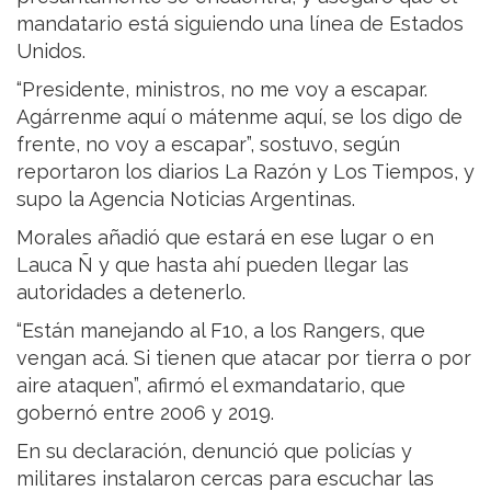
mandatario está siguiendo una línea de Estados
Unidos.
“Presidente, ministros, no me voy a escapar.
Agárrenme aquí o mátenme aquí, se los digo de
frente, no voy a escapar”, sostuvo, según
reportaron los diarios La Razón y Los Tiempos, y
supo la Agencia Noticias Argentinas.
Morales añadió que estará en ese lugar o en
Lauca Ñ y que hasta ahí pueden llegar las
autoridades a detenerlo.
“Están manejando al F10, a los Rangers, que
vengan acá. Si tienen que atacar por tierra o por
aire ataquen”, afirmó el exmandatario, que
gobernó entre 2006 y 2019.
En su declaración, denunció que policías y
militares instalaron cercas para escuchar las