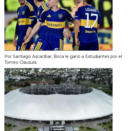
Por Santiago Ascacíbar, Boca le ganó a Estudiantes por el
Torneo Clausura