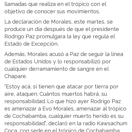
llamadas que realiza en el trópico con el
objetivo de conocer sus movimientos.
La declaración de Morales, este martes, se
produce un día después de que el presidente
Rodrigo Paz promulgara la ley que regula el
Estado de Excepción.
Además, Morales acusó a Paz de seguir la línea
de Estados Unidos y lo responsabilizó por
cualquier derramamiento de sangre en el
Chapare.
“Estoy acá, si tienen que atacar por tierra por
aire, ataquen. Cuántos muertos habrá, su
responsabilidad. Lo que hizo ayer Rodrigo Paz
es amenazar a Evo Morales, amenazar al trópico
de Cochabamba, cualquier muerto herido es su
responsabilidad”, declaró en la radio Kawsachum
Coca, con sede en el trópico de Cochabamba.