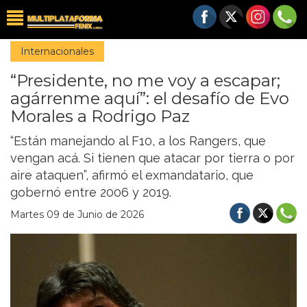
Internacionales
“Presidente, no me voy a escapar;
agárrenme aquí”: el desafío de Evo
Morales a Rodrigo Paz
“Están manejando al F10, a los Rangers, que
vengan acá. Si tienen que atacar por tierra o por
aire ataquen”, afirmó el exmandatario, que
gobernó entre 2006 y 2019.
Martes 09 de Junio de 2026