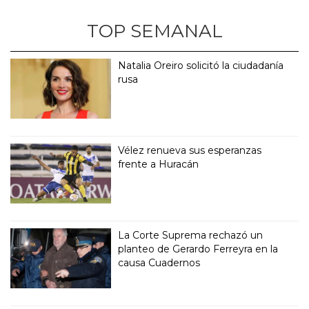
TOP SEMANAL
Natalia Oreiro solicitó la ciudadanía
rusa
Vélez renueva sus esperanzas
frente a Huracán
La Corte Suprema rechazó un
planteo de Gerardo Ferreyra en la
causa Cuadernos