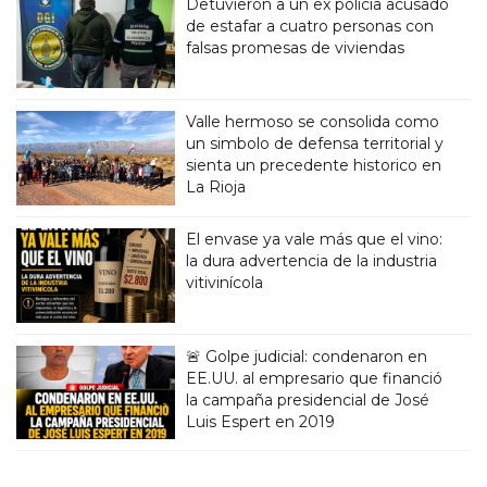
Detuvieron a un ex policía acusado
de estafar a cuatro personas con
falsas promesas de viviendas
Valle hermoso se consolida como
un simbolo de defensa territorial y
sienta un precedente historico en
La Rioja
El envase ya vale más que el vino:
la dura advertencia de la industria
vitivinícola
🚨 Golpe judicial: condenaron en
EE.UU. al empresario que financió
la campaña presidencial de José
Luis Espert en 2019