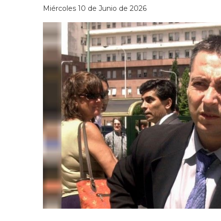
Miércoles 10 de Junio de 2026