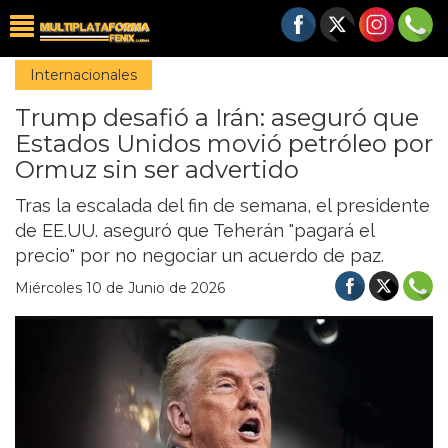
Internacionales
Trump desafió a Irán: aseguró que
Estados Unidos movió petróleo por
Ormuz sin ser advertido
Tras la escalada del fin de semana, el presidente
de EE.UU. aseguró que Teherán "pagará el
precio" por no negociar un acuerdo de paz.
Miércoles 10 de Junio de 2026