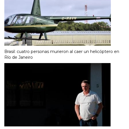
Brasil: cuatro personas murieron al caer un helicóptero en
Río de Janeiro