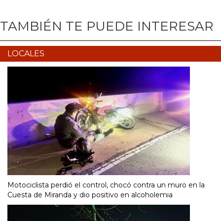
TAMBIÉN TE PUEDE INTERESAR
LOCALES
Motociclista perdió el control, chocó contra un muro en la
Cuesta de Miranda y dio positivo en alcoholemia