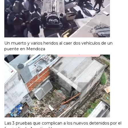
Un muerto y varios heridos al caer dos vehículos de un
puente en Mendoza
Las 3 pruebas que complican a los nuevos detenidos por el