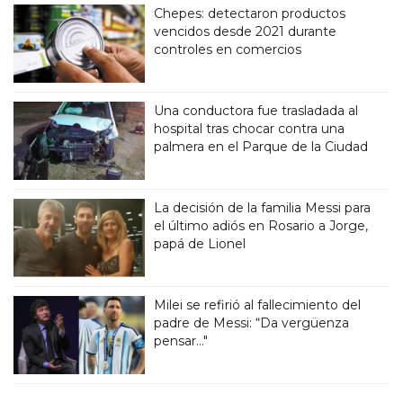
Chepes: detectaron productos
vencidos desde 2021 durante
controles en comercios
Una conductora fue trasladada al
hospital tras chocar contra una
palmera en el Parque de la Ciudad
La decisión de la familia Messi para
el último adiós en Rosario a Jorge,
papá de Lionel
Milei se refirió al fallecimiento del
padre de Messi: “Da vergüenza
pensar..."