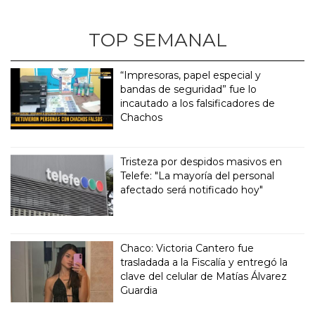
TOP SEMANAL
“Impresoras, papel especial y
bandas de seguridad” fue lo
incautado a los falsificadores de
Chachos
Tristeza por despidos masivos en
Telefe: "La mayoría del personal
afectado será notificado hoy"
Chaco: Victoria Cantero fue
trasladada a la Fiscalía y entregó la
clave del celular de Matías Álvarez
Guardia