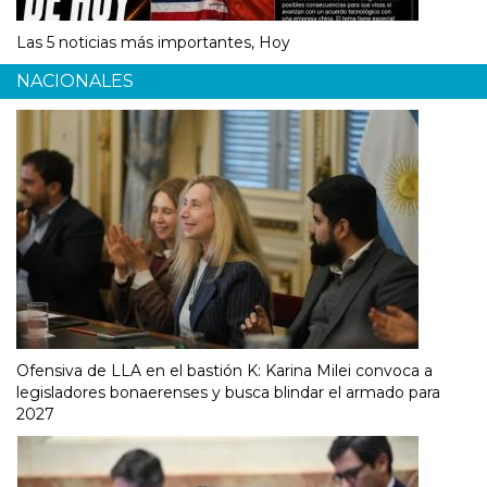
Las 5 noticias más importantes, Hoy
NACIONALES
Ofensiva de LLA en el bastión K: Karina Milei convoca a
legisladores bonaerenses y busca blindar el armado para
2027