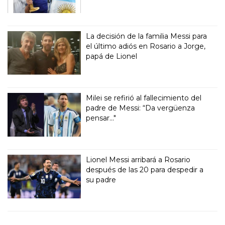
La decisión de la familia Messi para
el último adiós en Rosario a Jorge,
papá de Lionel
Milei se refirió al fallecimiento del
padre de Messi: “Da vergüenza
pensar..."
Lionel Messi arribará a Rosario
después de las 20 para despedir a
su padre