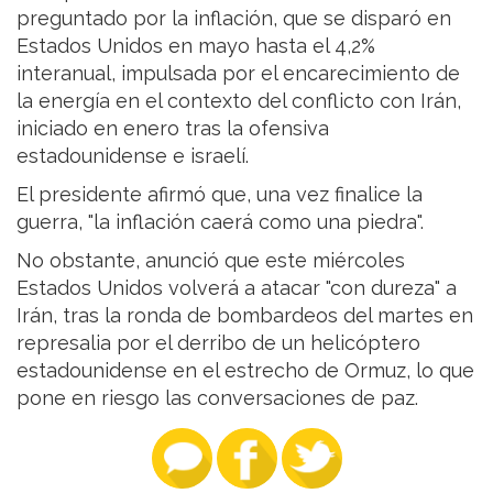
preguntado por la inflación, que se disparó en
Estados Unidos en mayo hasta el 4,2%
interanual, impulsada por el encarecimiento de
la energía en el contexto del conflicto con Irán,
iniciado en enero tras la ofensiva
estadounidense e israelí.
El presidente afirmó que, una vez finalice la
guerra, "la inflación caerá como una piedra".
No obstante, anunció que este miércoles
Estados Unidos volverá a atacar "con dureza" a
Irán, tras la ronda de bombardeos del martes en
represalia por el derribo de un helicóptero
estadounidense en el estrecho de Ormuz, lo que
pone en riesgo las conversaciones de paz.