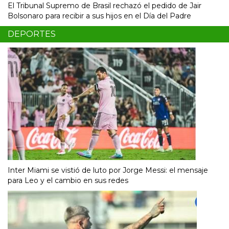
El Tribunal Supremo de Brasil rechazó el pedido de Jair
Bolsonaro para recibir a sus hijos en el Día del Padre
DEPORTES
Inter Miami se vistió de luto por Jorge Messi: el mensaje
para Leo y el cambio en sus redes