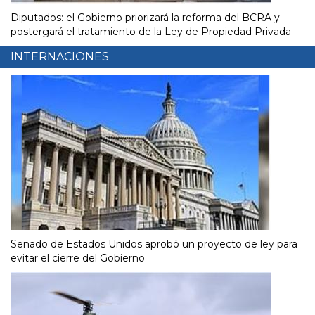
Diputados: el Gobierno priorizará la reforma del BCRA y
postergará el tratamiento de la Ley de Propiedad Privada
INTERNACIONES
Senado de Estados Unidos aprobó un proyecto de ley para
evitar el cierre del Gobierno