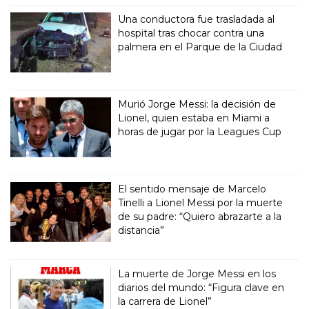
Una conductora fue trasladada al
hospital tras chocar contra una
palmera en el Parque de la Ciudad
Murió Jorge Messi: la decisión de
Lionel, quien estaba en Miami a
horas de jugar por la Leagues Cup
El sentido mensaje de Marcelo
Tinelli a Lionel Messi por la muerte
de su padre: “Quiero abrazarte a la
distancia”
La muerte de Jorge Messi en los
diarios del mundo: “Figura clave en
la carrera de Lionel”