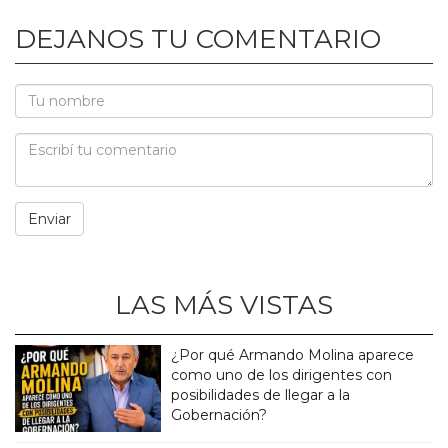
DEJANOS TU COMENTARIO
LAS MÁS VISTAS
¿Por qué Armando Molina aparece
como uno de los dirigentes con
posibilidades de llegar a la
Gobernación?