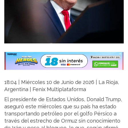
18:04 | Miércoles 10 de Junio de 2026 | La Rioja,
Argentina | Fenix Multiplataforma
El presidente de Estados Unidos, Donald Trump,
aseguró este miércoles que su país ha estado
transportando petróleo por el golfo Pérsico a
través del estrecho de Ormuz sin conocimiento
de Irán y pese al bloqueo, lo que, según afirmó,