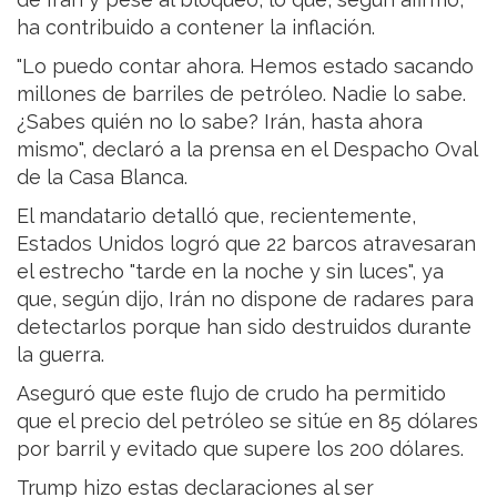
ha contribuido a contener la inflación.
"Lo puedo contar ahora. Hemos estado sacando
millones de barriles de petróleo. Nadie lo sabe.
¿Sabes quién no lo sabe? Irán, hasta ahora
mismo", declaró a la prensa en el Despacho Oval
de la Casa Blanca.
El mandatario detalló que, recientemente,
Estados Unidos logró que 22 barcos atravesaran
el estrecho "tarde en la noche y sin luces", ya
que, según dijo, Irán no dispone de radares para
detectarlos porque han sido destruidos durante
la guerra.
Aseguró que este flujo de crudo ha permitido
que el precio del petróleo se sitúe en 85 dólares
por barril y evitado que supere los 200 dólares.
Trump hizo estas declaraciones al ser