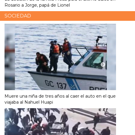
Rosario a Jorge, papá de Lionel
SOCIEDAD
Muere una niña de tres años al caer el auto en el que
viajaba al Nahuel Huapi