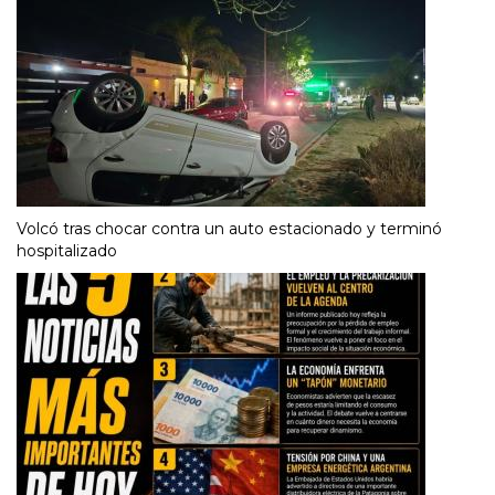
Volcó tras chocar contra un auto estacionado y terminó
hospitalizado