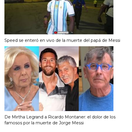
Speed se enteró en vivo de la muerte del papá de Messi
De Mirtha Legrand a Ricardo Montaner: el dolor de los
famosos por la muerte de Jorge Messi