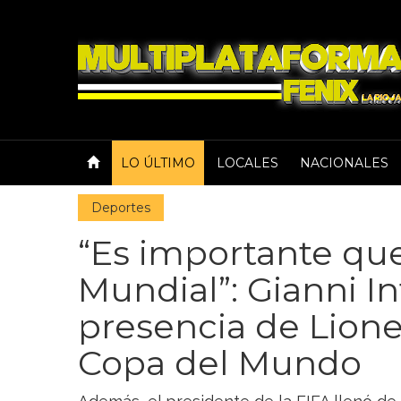
LO ÚLTIMO
LOCALES
NACIONALES
Deportes
“Es importante que
Mundial”: Gianni In
presencia de Lione
Copa del Mundo