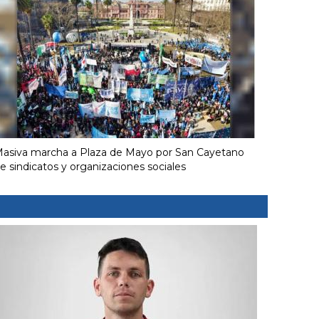
asiva marcha a Plaza de Mayo por San Cayetano
e sindicatos y organizaciones sociales