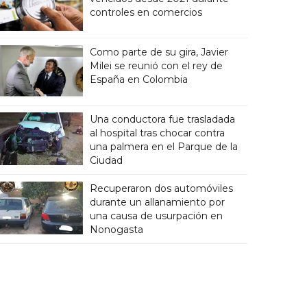
controles en comercios
Como parte de su gira, Javier
Milei se reunió con el rey de
España en Colombia
Una conductora fue trasladada
al hospital tras chocar contra
una palmera en el Parque de la
Ciudad
Recuperaron dos automóviles
durante un allanamiento por
una causa de usurpación en
Nonogasta