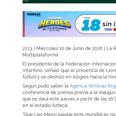
21:13 | Miércoles 10 de Junio de 2026 | La R
Multiplataforma
El presidente de la Federación Internacion
Infantino, señaló que la presencia de Lion
futbol y se deshizo en elogios hacia la hi
Según pudo saber la
Agencia Noticias Arg
conferencia de prensa previa a la inaugu
que se dará este jueves a partir de las 16
en el estadio Azteca.
"Que Leo Messi juegue este mundial es mu