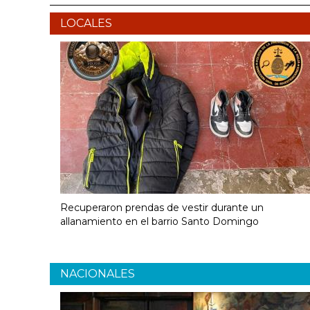
LOCALES
Recuperaron prendas de vestir durante un
allanamiento en el barrio Santo Domingo
NACIONALES