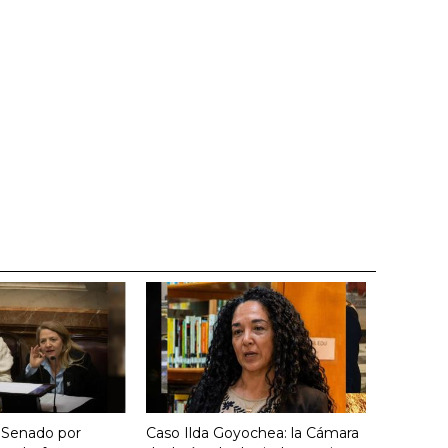
 Senado por
Caso Ilda Goyochea: la Cámara