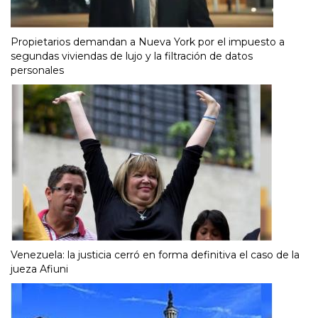
Propietarios demandan a Nueva York por el impuesto a
segundas viviendas de lujo y la filtración de datos
personales
Venezuela: la justicia cerró en forma definitiva el caso de la
jueza Afiuni