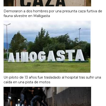
Demoraron a dos hombres por una presunta caza furtiva de
fauna silvestre en Malligasta
Un piloto de 13 años fue trasladado al hospital tras sufrir una
caída en una pista de motos