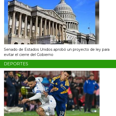
Senado de Estados Unidos aprobó un proyecto de ley para
evitar el cierre del Gobierno
DEPORTES