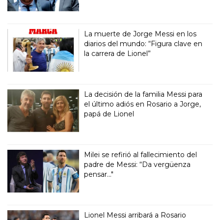
La muerte de Jorge Messi en los
diarios del mundo: “Figura clave en
la carrera de Lionel”
La decisión de la familia Messi para
el último adiós en Rosario a Jorge,
papá de Lionel
Milei se refirió al fallecimiento del
padre de Messi: “Da vergüenza
pensar..."
Lionel Messi arribará a Rosario