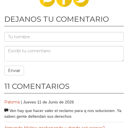
DEJANOS TU COMENTARIO
11 COMENTARIOS
Paloma
| Jueves 11 de Junio de 2026
Ven hay que hacer valer el reclamo para q nos solucionen. Ya
saben gente defiendan sus derechos
Armando Molina gestionando y dando soluciones?