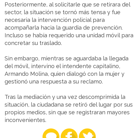
Posteriormente, al solicitarle que se retirara del
sector, la situación se tornó más tensa y fue
necesaria la intervención policial para
acompañarla hacia la guardia de prevención.
Incluso se había requerido una unidad móvil para
concretar su traslado.
Sin embargo, mientras se aguardaba la llegada
del móvil, intervino el intendente capitalino,
Armando Molina, quien dialogó con la mujer y
gestionó una respuesta a su reclamo.
Tras la mediación y una vez descomprimida la
situación, la ciudadana se retiró del lugar por sus
propios medios, sin que se registraran mayores
inconvenientes.