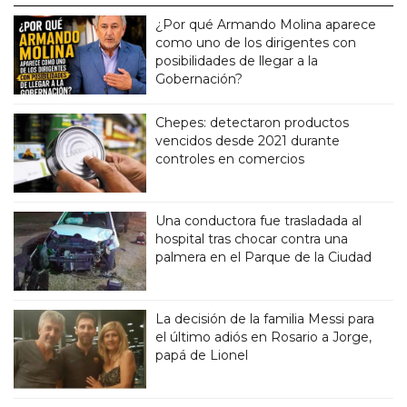
¿Por qué Armando Molina aparece
como uno de los dirigentes con
posibilidades de llegar a la
Gobernación?
Chepes: detectaron productos
vencidos desde 2021 durante
controles en comercios
Una conductora fue trasladada al
hospital tras chocar contra una
palmera en el Parque de la Ciudad
La decisión de la familia Messi para
el último adiós en Rosario a Jorge,
papá de Lionel