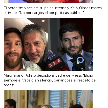
El peronismo acelera su pelea interna y Kelly Olmos marca
el límite: "No por cargos, sí por políticas públicas"
Maximiliano Pullaro despidió al padre de Messi: “Eligió
siempre el trabajo en silencio, ganándose el respeto de
todos"