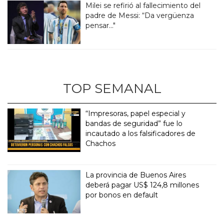
Milei se refirió al fallecimiento del
padre de Messi: “Da vergüenza
pensar..."
TOP SEMANAL
“Impresoras, papel especial y
bandas de seguridad” fue lo
incautado a los falsificadores de
Chachos
La provincia de Buenos Aires
deberá pagar US$ 124,8 millones
por bonos en default