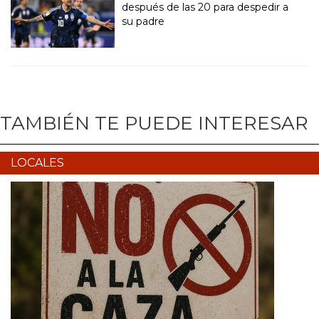
después de las 20 para despedir a
su padre
TAMBIÉN TE PUEDE INTERESAR
LOCALES