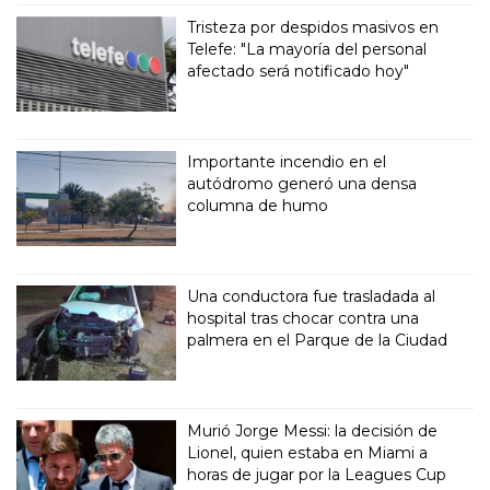
Tristeza por despidos masivos en
Telefe: "La mayoría del personal
afectado será notificado hoy"
Importante incendio en el
autódromo generó una densa
columna de humo
Una conductora fue trasladada al
hospital tras chocar contra una
palmera en el Parque de la Ciudad
Murió Jorge Messi: la decisión de
Lionel, quien estaba en Miami a
horas de jugar por la Leagues Cup