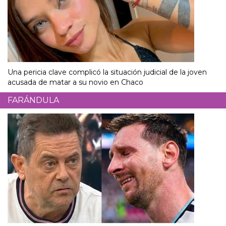
Una pericia clave complicó la situación judicial de la joven
acusada de matar a su novio en Chaco
FARÁNDULA