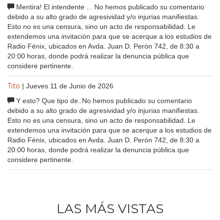
Mentira! El intendente ... No hemos publicado su comentario
debido a su alto grado de agresividad y/o injurias manifiestas.
Esto no es una censura, sino un acto de responsabilidad. Le
extendemos una invitación para que se acerque a los estudios de
Radio Fénix, ubicados en Avda. Juan D. Perón 742, de 8:30 a
20:00 horas, donde podrá realizar la denuncia pública que
considere pertinente.
Tito
| Jueves 11 de Junio de 2026
Y esto? Que tipo de..No hemos publicado su comentario
debido a su alto grado de agresividad y/o injurias manifiestas.
Esto no es una censura, sino un acto de responsabilidad. Le
extendemos una invitación para que se acerque a los estudios de
Radio Fénix, ubicados en Avda. Juan D. Perón 742, de 8:30 a
20:00 horas, donde podrá realizar la denuncia pública que
considere pertinente.
LAS MÁS VISTAS