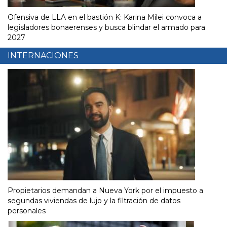
Ofensiva de LLA en el bastión K: Karina Milei convoca a
legisladores bonaerenses y busca blindar el armado para
2027
INTERNACIONES
Propietarios demandan a Nueva York por el impuesto a
segundas viviendas de lujo y la filtración de datos
personales