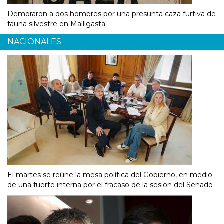
Demoraron a dos hombres por una presunta caza furtiva de
fauna silvestre en Malligasta
NACIONALES
El martes se reúne la mesa política del Gobierno, en medio
de una fuerte interna por el fracaso de la sesión del Senado