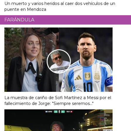
Un muerto y varios heridos al caer dos vehículos de un
puente en Mendoza
FARÁNDULA
La muestra de cariño de Sofi Martínez a Messi por el
fallecimiento de Jorge: "Siempre seremos..."