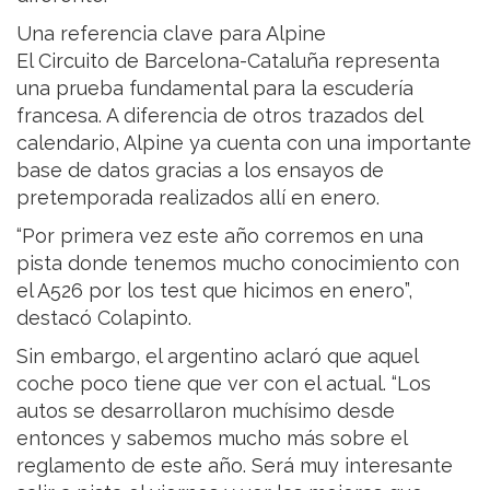
Una referencia clave para Alpine
El Circuito de Barcelona-Cataluña representa
una prueba fundamental para la escudería
francesa. A diferencia de otros trazados del
calendario, Alpine ya cuenta con una importante
base de datos gracias a los ensayos de
pretemporada realizados allí en enero.
“Por primera vez este año corremos en una
pista donde tenemos mucho conocimiento con
el A526 por los test que hicimos en enero”,
destacó Colapinto.
Sin embargo, el argentino aclaró que aquel
coche poco tiene que ver con el actual. “Los
autos se desarrollaron muchísimo desde
entonces y sabemos mucho más sobre el
reglamento de este año. Será muy interesante