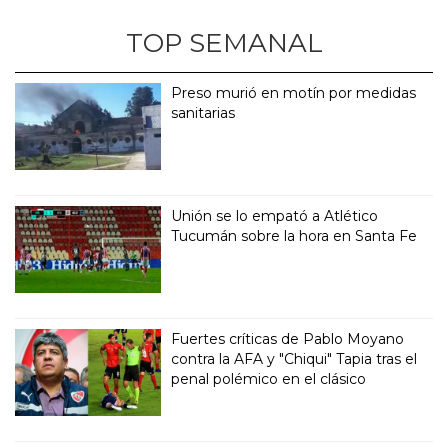
TOP SEMANAL
Preso murió en motín por medidas
sanitarias
Unión se lo empató a Atlético
Tucumán sobre la hora en Santa Fe
Fuertes críticas de Pablo Moyano
contra la AFA y "Chiqui" Tapia tras el
penal polémico en el clásico