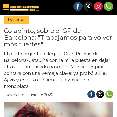
Deportes
Colapinto, sobre el GP de
Barcelona: "Trabajamos para volver
más fuertes"
El piloto argentino llega al Gran Premio de
Barcelona-Cataluña con la mira puesta en dejar
atrás el complicado paso por Mónaco. Alpine
contará con una ventaja clave: ya probó allí el
A526 y espera confirmar la evolución del
monoplaza.
Jueves 11 de Junio de 2026