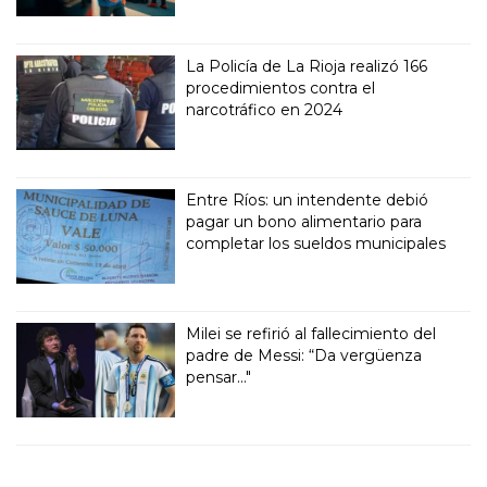
La Policía de La Rioja realizó 166
procedimientos contra el
narcotráfico en 2024
Entre Ríos: un intendente debió
pagar un bono alimentario para
completar los sueldos municipales
Milei se refirió al fallecimiento del
padre de Messi: “Da vergüenza
pensar..."