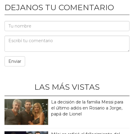
DEJANOS TU COMENTARIO
LAS MÁS VISTAS
La decisión de la familia Messi para
el último adiós en Rosario a Jorge,
papá de Lionel