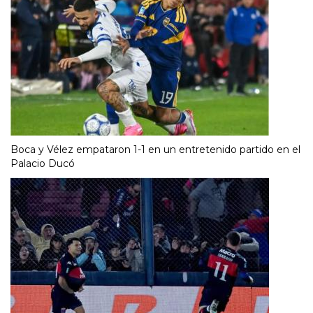
Boca y Vélez empataron 1-1 en un entretenido partido en el
Palacio Ducó