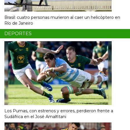
Brasil: cuatro personas murieron al caer un helicóptero en
Río de Janeiro
DEPORTES
Los Pumas, con estrenos y errores, perdieron frente a
Sudáfrica en el José Amalfitani