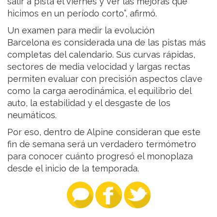
salir a pista el viernes y ver las mejoras que
hicimos en un período corto”, afirmó.
Un examen para medir la evolución
Barcelona es considerada una de las pistas más
completas del calendario. Sus curvas rápidas,
sectores de media velocidad y largas rectas
permiten evaluar con precisión aspectos clave
como la carga aerodinámica, el equilibrio del
auto, la estabilidad y el desgaste de los
neumáticos.
Por eso, dentro de Alpine consideran que este
fin de semana será un verdadero termómetro
para conocer cuánto progresó el monoplaza
desde el inicio de la temporada.