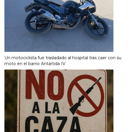
Un motociclista fue trasladado al hospital tras caer con su
moto en el barrio Antártida IV