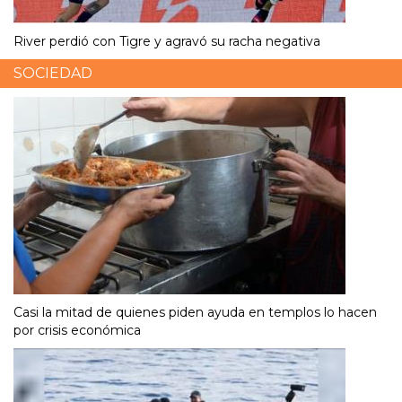
River perdió con Tigre y agravó su racha negativa
SOCIEDAD
Casi la mitad de quienes piden ayuda en templos lo hacen
por crisis económica