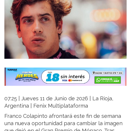
07:25 | Jueves 11 de Junio de 2026 | La Rioja,
Argentina | Fenix Multiplataforma
Franco Colapinto afrontará este fin de semana
una nueva oportunidad para cambiar la imagen
que dejó en el Gran Premio de Mónaco. Tras