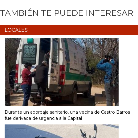
TAMBIÉN TE PUEDE INTERESAR
LOCALES
Durante un abordaje sanitario, una vecina de Castro Barros
fue derivada de urgencia a la Capital