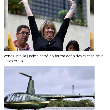
Venezuela: la justicia cerró en forma definitiva el caso de la
jueza Afiuni