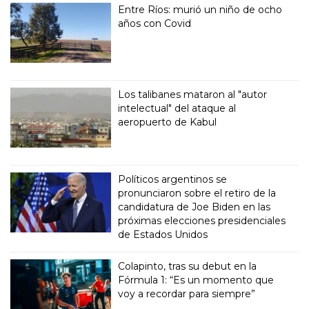
Entre Ríos: murió un niño de ocho
años con Covid
Los talibanes mataron al "autor
intelectual" del ataque al
aeropuerto de Kabul
Políticos argentinos se
pronunciaron sobre el retiro de la
candidatura de Joe Biden en las
próximas elecciones presidenciales
de Estados Unidos
Colapinto, tras su debut en la
Fórmula 1: “Es un momento que
voy a recordar para siempre”