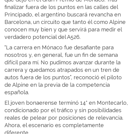
finalizar fuera de los puntos en las calles del
Principado, el argentino buscará revancha en
Barcelona, un circuito que tanto él como Alpine
conocen muy bien y que servirá para medir el
verdadero potencial del A526.
“La carrera en Mónaco fue desafiante para
nosotros y, en general, fue un fin de semana
difícil para mí. No pudimos avanzar durante la
carrera y quedamos atrapados en un tren de
autos fuera de los puntos”, reconoció el piloto
de Alpine en la previa de la competencia
española.
El joven bonaerense terminó 14° en Montecarlo,
condicionado por el tráfico y sin posibilidades
reales de pelear por posiciones de relevancia.
Ahora, el escenario es completamente
diferente.