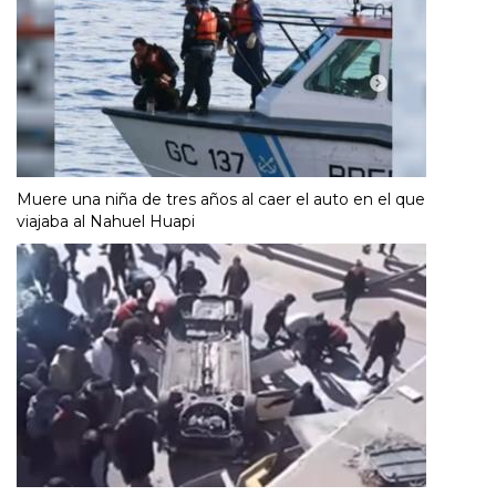
Muere una niña de tres años al caer el auto en el que
viajaba al Nahuel Huapi