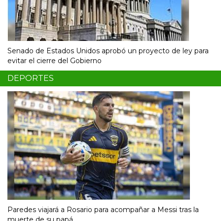
Senado de Estados Unidos aprobó un proyecto de ley para
evitar el cierre del Gobierno
DEPORTES
Paredes viajará a Rosario para acompañar a Messi tras la
muerte de su papá