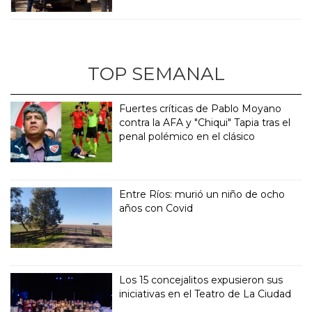
TOP SEMANAL
Fuertes críticas de Pablo Moyano
contra la AFA y "Chiqui" Tapia tras el
penal polémico en el clásico
Entre Ríos: murió un niño de ocho
años con Covid
Los 15 concejalitos expusieron sus
iniciativas en el Teatro de La Ciudad