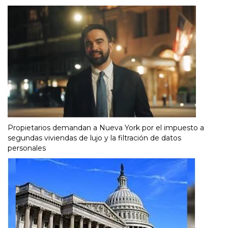
Propietarios demandan a Nueva York por el impuesto a
segundas viviendas de lujo y la filtración de datos
personales