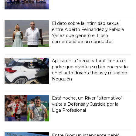
El dato sobre la intimidad sexual
entre Alberto Fernández y Fabiola
Yañez que generó el filoso
comentario de un conductor
Aplicaron la "pena natural" contra el
padre que olvidó a su hijo encerrado
en el auto durante horas y murió en
Neuquén
Está noche, un River "alternativo"
visita a Defensa y Justicia por la
Liga Profesional
Entre Ríos: un intendente debió