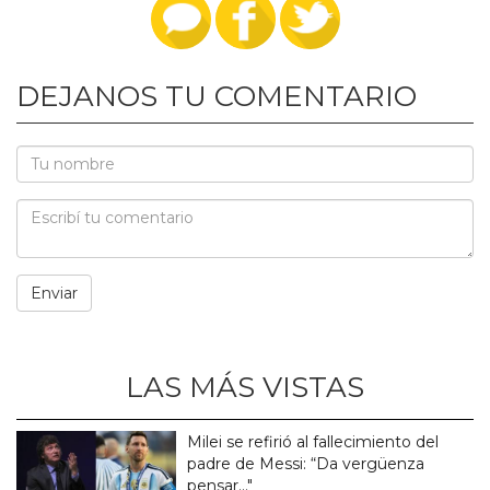
DEJANOS TU COMENTARIO
LAS MÁS VISTAS
Milei se refirió al fallecimiento del
padre de Messi: “Da vergüenza
pensar..."