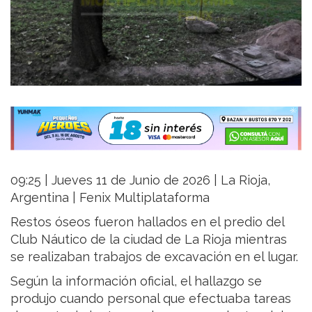
09:25 | Jueves 11 de Junio de 2026 | La Rioja,
Argentina | Fenix Multiplataforma
Restos óseos fueron hallados en el predio del
Club Náutico de la ciudad de La Rioja mientras
se realizaban trabajos de excavación en el lugar.
Según la información oficial, el hallazgo se
produjo cuando personal que efectuaba tareas