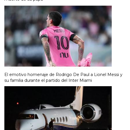
El emotivo homenaje de Rodrigo De Paul a Lionel Messi y
su familia durante el partido del Inter Miami