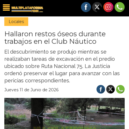
Locales
Hallaron restos óseos durante
trabajos en el Club Náutico
El descubrimiento se produjo mientras se
realizaban tareas de excavación en el predio
ubicado sobre Ruta Nacional 75. La Justicia
ordenó preservar el lugar para avanzar con las
pericias correspondientes.
Jueves 11 de Junio de 2026