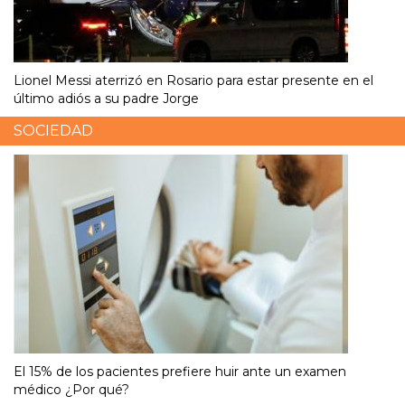
Lionel Messi aterrizó en Rosario para estar presente en el
último adiós a su padre Jorge
SOCIEDAD
El 15% de los pacientes prefiere huir ante un examen
médico ¿Por qué?