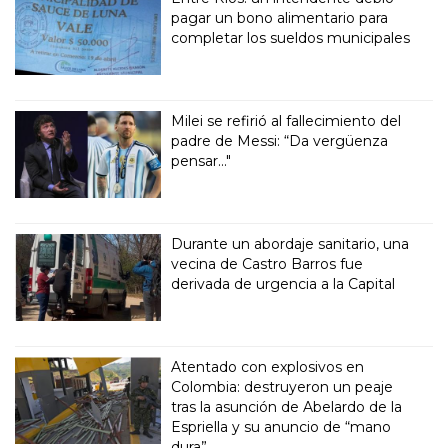
pagar un bono alimentario para
completar los sueldos municipales
Milei se refirió al fallecimiento del
padre de Messi: “Da vergüenza
pensar..."
Durante un abordaje sanitario, una
vecina de Castro Barros fue
derivada de urgencia a la Capital
Atentado con explosivos en
Colombia: destruyeron un peaje
tras la asunción de Abelardo de la
Espriella y su anuncio de “mano
dura”