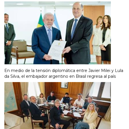
En medio de la tensión diplomática entre Javier Milei y Lula
da Silva, el embajador argentino en Brasil regresa al país