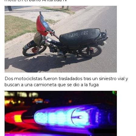
Dos motociclistas fueron trasladados tras un siniestro vial y
buscan a una camioneta que se dio a la fuga