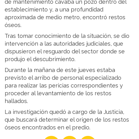
de mantenimiento cavaba un pozo dentro del
establecimiento y, a una profundidad
aproximada de medio metro, encontró restos
óseos.
Tras tomar conocimiento de la situación, se dio
intervención a las autoridades judiciales, que
dispusieron el resguardo del sector donde se
produjo el descubrimiento.
Durante la mañana de este jueves estaba
previsto el arribo de personal especializado
para realizar las pericias correspondientes y
proceder al levantamiento de los restos
hallados.
La investigación quedó a cargo de la Justicia,
que buscará determinar el origen de los restos
óseos encontrados en el predio.