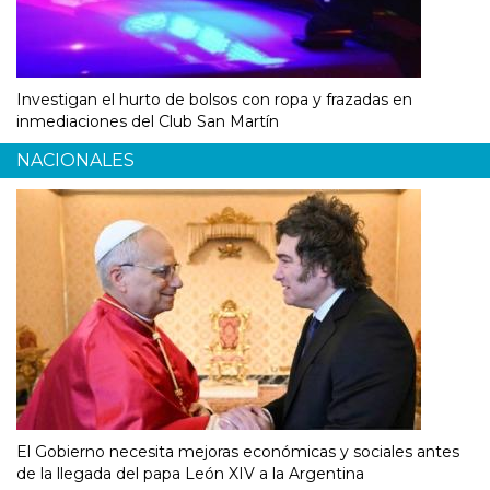
Investigan el hurto de bolsos con ropa y frazadas en
inmediaciones del Club San Martín
NACIONALES
El Gobierno necesita mejoras económicas y sociales antes
de la llegada del papa León XIV a la Argentina