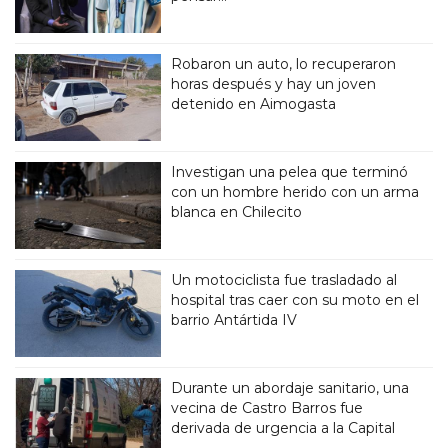
Robaron un auto, lo recuperaron
horas después y hay un joven
detenido en Aimogasta
Investigan una pelea que terminó
con un hombre herido con un arma
blanca en Chilecito
Un motociclista fue trasladado al
hospital tras caer con su moto en el
barrio Antártida IV
Durante un abordaje sanitario, una
vecina de Castro Barros fue
derivada de urgencia a la Capital