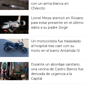
con un arma blanca en
Chilecito
Lionel Messi aterrizó en Rosario
para estar presente en el último
adiós a su padre Jorge
Un motociclista fue trasladado
al hospital tras caer con su
moto en el barrio Antártida IV
Durante un abordaje sanitario,
una vecina de Castro Barros fue
derivada de urgencia a la
Capital