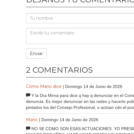
2 COMENTARIOS
Cómo Mario dice
| Domingo 14 de Junio de 2026
Y la Dra Mirna para dice q hay q denunciar en el Cons
denuncia. Es mejor denunciar en las redes y hacerlo públ
pintados los del Consejo Profesional, o actúan cdo el po
Mario
| Domingo 14 de Junio de 2026
NO SE COMO SON ESAS ACTUACIONES. YO PRESE