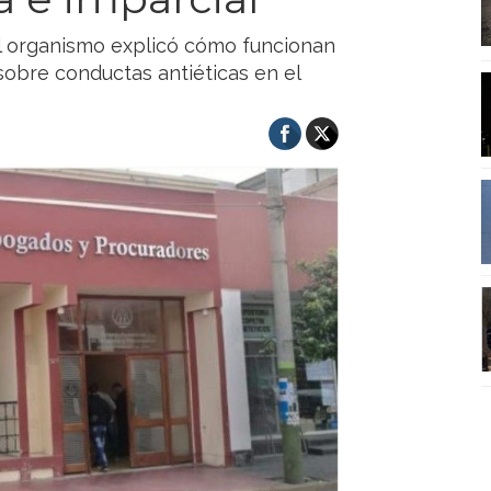
el organismo explicó cómo funcionan
sobre conductas antiéticas en el