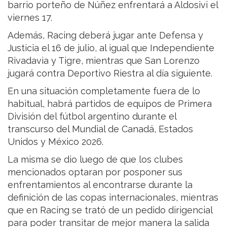
barrio porteño de Núñez enfrentará a Aldosivi el
viernes 17.
Además, Racing deberá jugar ante Defensa y
Justicia el 16 de julio, al igual que Independiente
Rivadavia y Tigre, mientras que San Lorenzo
jugará contra Deportivo Riestra al día siguiente.
En una situación completamente fuera de lo
habitual, habrá partidos de equipos de Primera
División del fútbol argentino durante el
transcurso del Mundial de Canadá, Estados
Unidos y México 2026.
La misma se dio luego de que los clubes
mencionados optaran por posponer sus
enfrentamientos al encontrarse durante la
definición de las copas internacionales, mientras
que en Racing se trató de un pedido dirigencial
para poder transitar de mejor manera la salida