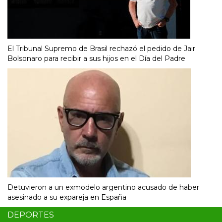
El Tribunal Supremo de Brasil rechazó el pedido de Jair
Bolsonaro para recibir a sus hijos en el Día del Padre
Detuvieron a un exmodelo argentino acusado de haber
asesinado a su expareja en España
DEPORTES