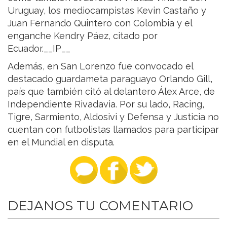
Uruguay, los mediocampistas Kevin Castaño y
Juan Fernando Quintero con Colombia y el
enganche Kendry Páez, citado por
Ecuador.__IP__
Además, en San Lorenzo fue convocado el
destacado guardameta paraguayo Orlando Gill,
país que también citó al delantero Álex Arce, de
Independiente Rivadavia. Por su lado, Racing,
Tigre, Sarmiento, Aldosivi y Defensa y Justicia no
cuentan con futbolistas llamados para participar
en el Mundial en disputa.
DEJANOS TU COMENTARIO