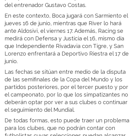
del entrenador Gustavo Costas.
En este contexto, Boca jugará con Sarmiento el
jueves 16 de junio, mientras que River lo hará
ante Aldosivi, el viernes 17. Además, Racing se
medirá con Defensa y Justicia el 16, mismo día
que Independiente Rivadavia con Tigre, y San
Lorenzo enfrentará a Deportivo Riestra el 17 de
junio.
Las fechas se sitúan entre medio de la disputa
de las semifinales de la Copa del Mundo y los
partidos posteriores, por el tercer puesto y por
el campeonato, por lo que los simpatizantes no
deberán optar por ver a sus clubes o continuar
el seguimiento del Mundial.
De todas formas, esto puede traer un problema
para los clubes, que no podrán contar con
futbolistas cuyas selecciones puedan alcanzar