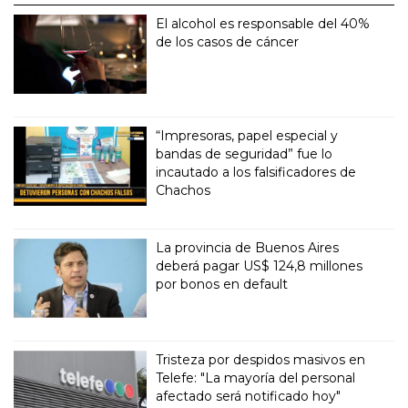
El alcohol es responsable del 40%
de los casos de cáncer
“Impresoras, papel especial y
bandas de seguridad” fue lo
incautado a los falsificadores de
Chachos
La provincia de Buenos Aires
deberá pagar US$ 124,8 millones
por bonos en default
Tristeza por despidos masivos en
Telefe: "La mayoría del personal
afectado será notificado hoy"