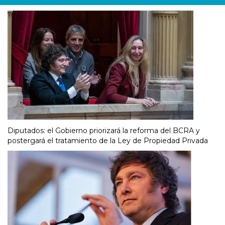
Diputados: el Gobierno priorizará la reforma del BCRA y
postergará el tratamiento de la Ley de Propiedad Privada