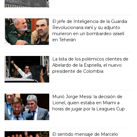
El jefe de Inteligencia de la Guardia
Revolucionaria iraní y su adjunto
murieron en un bombardeo israelí
en Teherán
La lista de los polémicos clientes de
Abelardo de la Espriella, el nuevo
presidente de Colombia
Murió Jorge Messi: la decisión de
Lionel, quien estaba en Miami a
horas de jugar por la Leagues Cup
El sentido mensaje de Marcelo