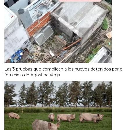
Las 3 pruebas que complican a los nuevos detenidos por el
femicidio de Agostina Vega