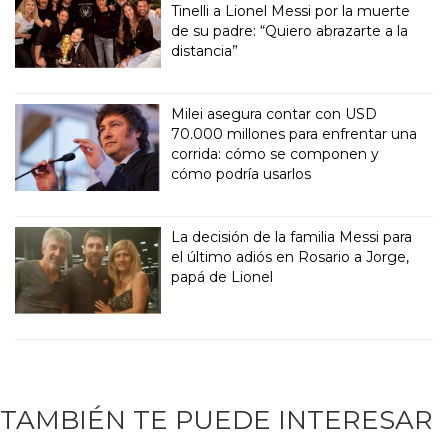
Tinelli a Lionel Messi por la muerte
de su padre: “Quiero abrazarte a la
distancia”
Milei asegura contar con USD
70.000 millones para enfrentar una
corrida: cómo se componen y
cómo podría usarlos
La decisión de la familia Messi para
el último adiós en Rosario a Jorge,
papá de Lionel
TAMBIÉN TE PUEDE INTERESAR