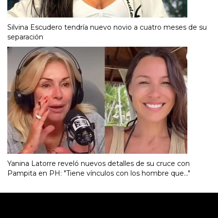
Silvina Escudero tendría nuevo novio a cuatro meses de su
separación
Yanina Latorre reveló nuevos detalles de su cruce con
Pampita en PH: "Tiene vínculos con los hombre que..."