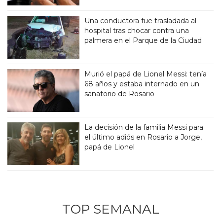
Una conductora fue trasladada al
hospital tras chocar contra una
palmera en el Parque de la Ciudad
Murió el papá de Lionel Messi: tenía
68 años y estaba internado en un
sanatorio de Rosario
La decisión de la familia Messi para
el último adiós en Rosario a Jorge,
papá de Lionel
TOP SEMANAL