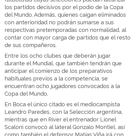
los partidos decisivos por el podio de la Copa
del Mundo. Además, quienes caigan eliminados
con anterioridad no podrán sumarse a sus
respectivas pretemporadas con normalidad, al
contar con mayor carga de partidos que el resto
de sus compañeros.
Entre los ocho clubes que deberán jugar
durante el Mundial, que también tendrán que
anticipar el comienzo de los preparativos
habituales previos a la competencia, se
encuentran ocho jugadores convocados a la
Copa del Mundo.
En Boca el único citado es el mediocampista
Leandro Paredes, con la Selección argentina,
mientras que en River el entrenador Lionel
Scaloni convocó al lateral Gonzalo Montiel, así
como también el defensor Matías Viña irá con