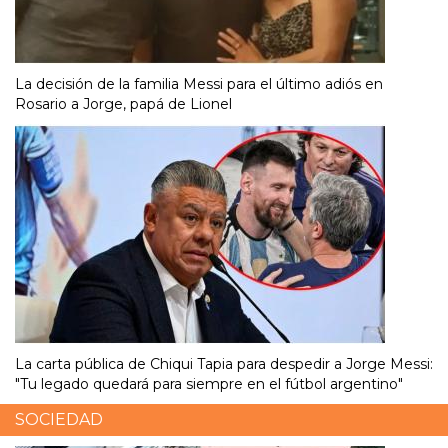
La decisión de la familia Messi para el último adiós en
Rosario a Jorge, papá de Lionel
La carta pública de Chiqui Tapia para despedir a Jorge Messi:
"Tu legado quedará para siempre en el fútbol argentino"
SOCIEDAD