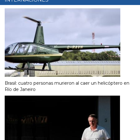
Brasil: cuatro personas murieron al caer un helicóptero en
Río de Janeiro