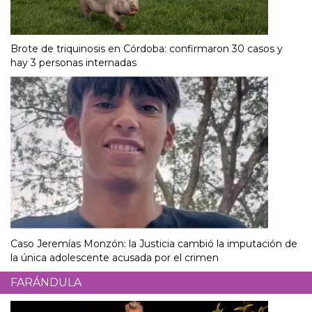
Brote de triquinosis en Córdoba: confirmaron 30 casos y
hay 3 personas internadas
Caso Jeremías Monzón: la Justicia cambió la imputación de
la única adolescente acusada por el crimen
FARÁNDULA