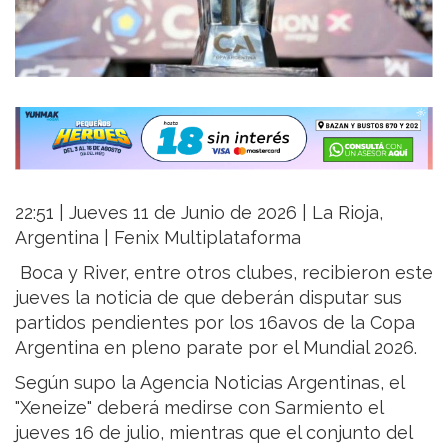
22:51 | Jueves 11 de Junio de 2026 | La Rioja,
Argentina | Fenix Multiplataforma
Boca y River, entre otros clubes, recibieron este
jueves la noticia de que deberán disputar sus
partidos pendientes por los 16avos de la Copa
Argentina en pleno parate por el Mundial 2026.
Según supo la Agencia Noticias Argentinas, el
"Xeneize" deberá medirse con Sarmiento el
jueves 16 de julio, mientras que el conjunto del