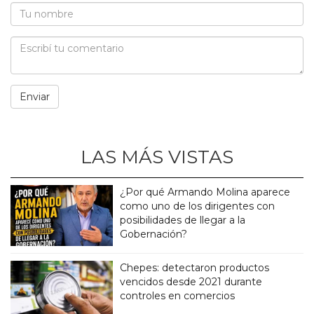
LAS MÁS VISTAS
¿Por qué Armando Molina aparece
como uno de los dirigentes con
posibilidades de llegar a la
Gobernación?
Chepes: detectaron productos
vencidos desde 2021 durante
controles en comercios