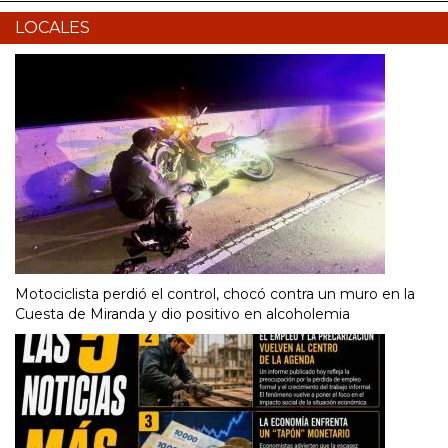
LOCALES
Motociclista perdió el control, chocó contra un muro en la
Cuesta de Miranda y dio positivo en alcoholemia