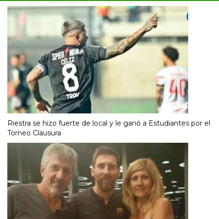
Riestra se hizo fuerte de local y le ganó a Estudiantes por el
Torneo Clausura