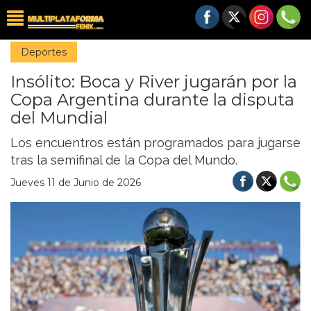
Deportes
Insólito: Boca y River jugarán por la
Copa Argentina durante la disputa
del Mundial
Los encuentros están programados para jugarse
tras la semifinal de la Copa del Mundo.
Jueves 11 de Junio de 2026