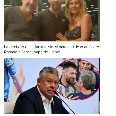
La decisión de la familia Messi para el último adiós en
Rosario a Jorge, papá de Lionel