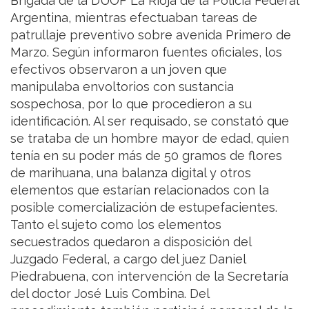
Brigada de la DUOF La Rioja de la Policía Federal
Argentina, mientras efectuaban tareas de
patrullaje preventivo sobre avenida Primero de
Marzo. Según informaron fuentes oficiales, los
efectivos observaron a un joven que
manipulaba envoltorios con sustancia
sospechosa, por lo que procedieron a su
identificación. Al ser requisado, se constató que
se trataba de un hombre mayor de edad, quien
tenía en su poder más de 50 gramos de flores
de marihuana, una balanza digital y otros
elementos que estarían relacionados con la
posible comercialización de estupefacientes.
Tanto el sujeto como los elementos
secuestrados quedaron a disposición del
Juzgado Federal, a cargo del juez Daniel
Piedrabuena, con intervención de la Secretaría
del doctor José Luis Combina. Del