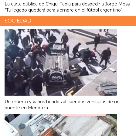
La carta pública de Chiqui Tapia para despedir a Jorge Messi:
"Tu legado quedará para siempre en el fútbol argentino"
SOCIEDAD
Un muerto y varios heridos al caer dos vehículos de un
puente en Mendoza