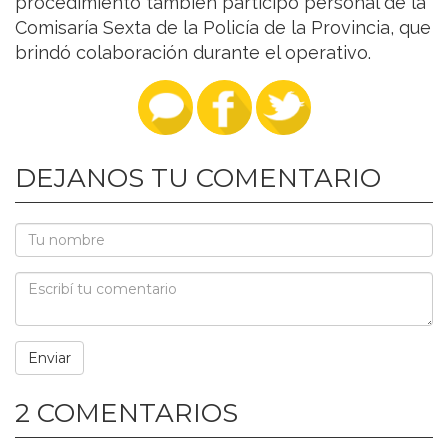
procedimiento también participó personal de la
Comisaría Sexta de la Policía de la Provincia, que
brindó colaboración durante el operativo.
DEJANOS TU COMENTARIO
2 COMENTARIOS