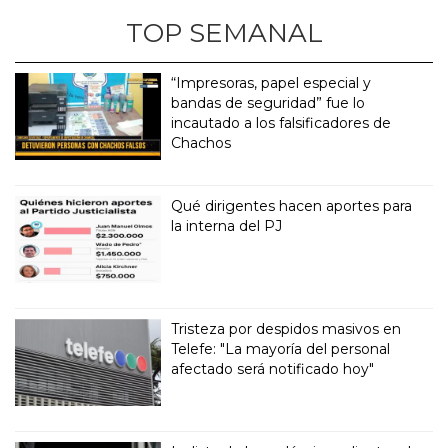
TOP SEMANAL
“Impresoras, papel especial y
bandas de seguridad” fue lo
incautado a los falsificadores de
Chachos
Qué dirigentes hacen aportes para
la interna del PJ
Tristeza por despidos masivos en
Telefe: "La mayoría del personal
afectado será notificado hoy"