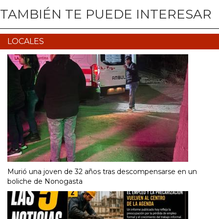
TAMBIÉN TE PUEDE INTERESAR
LOCALES
Murió una joven de 32 años tras descompensarse en un
boliche de Nonogasta