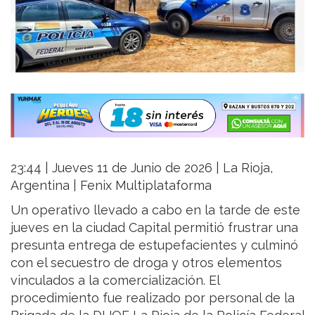
23:44 | Jueves 11 de Junio de 2026 | La Rioja,
Argentina | Fenix Multiplataforma
Un operativo llevado a cabo en la tarde de este
jueves en la ciudad Capital permitió frustrar una
presunta entrega de estupefacientes y culminó
con el secuestro de droga y otros elementos
vinculados a la comercialización. El
procedimiento fue realizado por personal de la