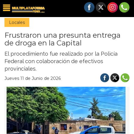
Locales
Frustraron una presunta entrega
de droga en la Capital
El procedimiento fue realizado por la Policía
Federal con colaboración de efectivos
provinciales.
Jueves 11 de Junio de 2026