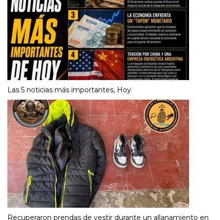
Las 5 noticias más importantes, Hoy
Recuperaron prendas de vestir durante un allanamiento en