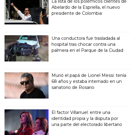
La lista de los polémicos clientes de
Abelardo de la Espriella, el nuevo
presidente de Colombia
Una conductora fue trasladada al
hospital tras chocar contra una
palmera en el Parque de la Ciudad
Murió el papá de Lionel Messi: tenía
68 años y estaba internado en un
sanatorio de Rosario
El factor Villarruel: entre una
identidad propia y la disputa por
una parte del electorado libertario