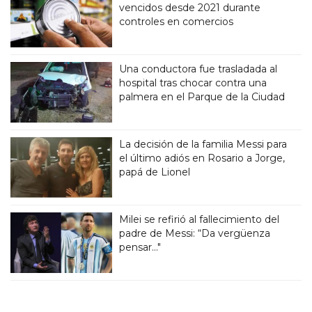
vencidos desde 2021 durante
controles en comercios
Una conductora fue trasladada al
hospital tras chocar contra una
palmera en el Parque de la Ciudad
La decisión de la familia Messi para
el último adiós en Rosario a Jorge,
papá de Lionel
Milei se refirió al fallecimiento del
padre de Messi: “Da vergüenza
pensar..."