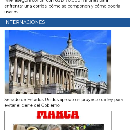
Milei asegura contar con USD 70.000 millones para
enfrentar una corrida: cómo se componen y cómo podría
usarlos
INTERNACIONES
Senado de Estados Unidos aprobó un proyecto de ley para
evitar el cierre del Gobierno