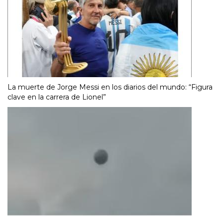
La muerte de Jorge Messi en los diarios del mundo: “Figura
clave en la carrera de Lionel”