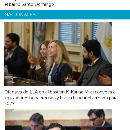
el barrio Santo Domingo
NACIONALES
Ofensiva de LLA en el bastión K: Karina Milei convoca a
legisladores bonaerenses y busca blindar el armado para
2027