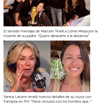
El sentido mensaje de Marcelo Tinelli a Lionel Messi por la
muerte de su padre: “Quiero abrazarte a la distancia”
Yanina Latorre reveló nuevos detalles de su cruce con
Pampita en PH: "Tiene vínculos con los hombre que..."