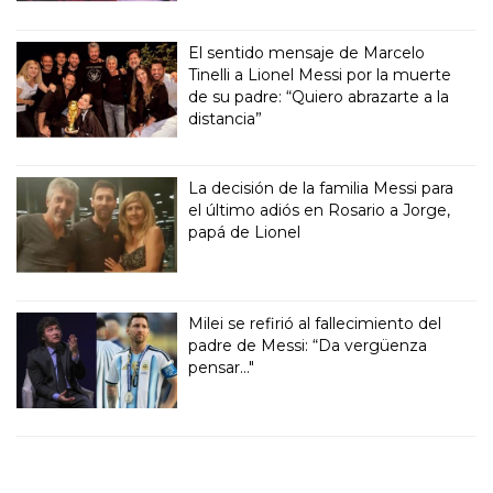
El sentido mensaje de Marcelo
Tinelli a Lionel Messi por la muerte
de su padre: “Quiero abrazarte a la
distancia”
La decisión de la familia Messi para
el último adiós en Rosario a Jorge,
papá de Lionel
Milei se refirió al fallecimiento del
padre de Messi: “Da vergüenza
pensar..."