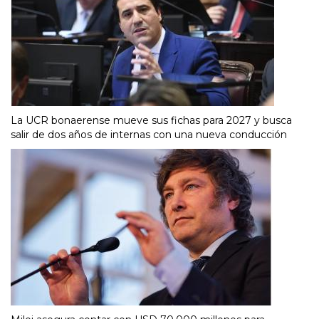
La UCR bonaerense mueve sus fichas para 2027 y busca
salir de dos años de internas con una nueva conducción