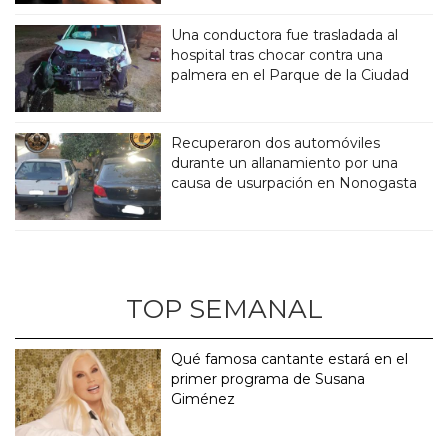
Una conductora fue trasladada al
hospital tras chocar contra una
palmera en el Parque de la Ciudad
Recuperaron dos automóviles
durante un allanamiento por una
causa de usurpación en Nonogasta
TOP SEMANAL
Qué famosa cantante estará en el
primer programa de Susana
Giménez