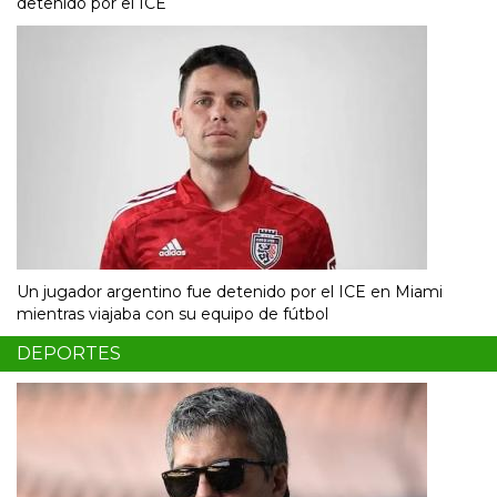
detenido por el ICE
Un jugador argentino fue detenido por el ICE en Miami
mientras viajaba con su equipo de fútbol
DEPORTES