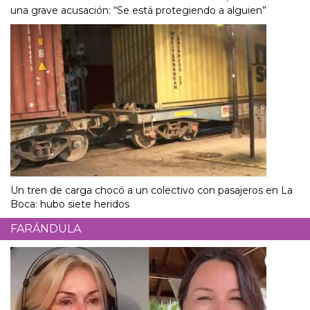
una grave acusación: “Se está protegiendo a alguien”
Un tren de carga chocó a un colectivo con pasajeros en La
Boca: hubo siete heridos
FARÁNDULA