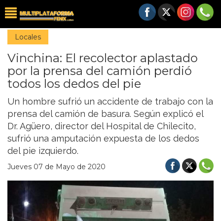
Locales
Vinchina: El recolector aplastado
por la prensa del camión perdió
todos los dedos del pie
Un hombre sufrió un accidente de trabajo con la
prensa del camión de basura. Según explicó el
Dr. Agüero, director del Hospital de Chilecito,
sufrió una amputación expuesta de los dedos
del pie izquierdo.
Jueves 07 de Mayo de 2020