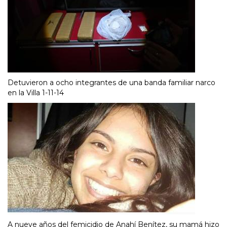
Detuvieron a ocho integrantes de una banda familiar narco
en la Villa 1-11-14
A nueve años del femicidio de Anahí Benítez, su mamá hizo