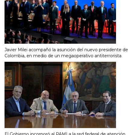
Javier Milei acompañó la asunción del nuevo presidente de
Colombia, en medio de un megaoperativo antiterrorista
El Gobierno incorporó al PAMI a la red federal de atención