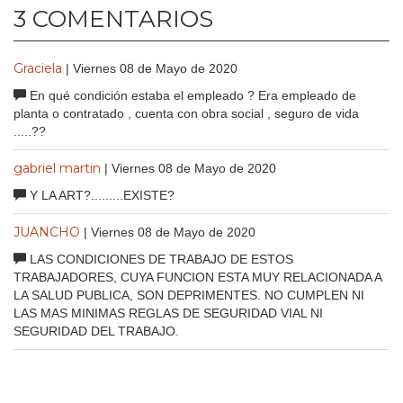
3 COMENTARIOS
Graciela
| Viernes 08 de Mayo de 2020
En qué condición estaba el empleado ? Era empleado de
planta o contratado , cuenta con obra social , seguro de vida
.....??
gabriel martin
| Viernes 08 de Mayo de 2020
Y LA ART?.........EXISTE?
JUANCHO
| Viernes 08 de Mayo de 2020
LAS CONDICIONES DE TRABAJO DE ESTOS
TRABAJADORES, CUYA FUNCION ESTA MUY RELACIONADA A
LA SALUD PUBLICA, SON DEPRIMENTES. NO CUMPLEN NI
LAS MAS MINIMAS REGLAS DE SEGURIDAD VIAL NI
SEGURIDAD DEL TRABAJO.