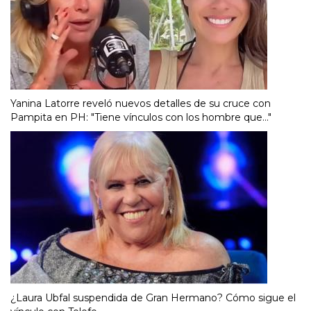
Yanina Latorre reveló nuevos detalles de su cruce con
Pampita en PH: "Tiene vínculos con los hombre que..."
¿Laura Ubfal suspendida de Gran Hermano? Cómo sigue el