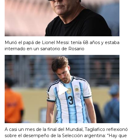
Murió el papá de Lionel Messi: tenía 68 años y estaba
internado en un sanatorio de Rosario
A casi un mes de la final del Mundial, Tagliafico reflexionó
sobre el desempeño de la Selección argentina: “Hay que