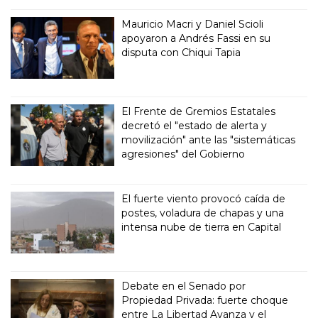
Mauricio Macri y Daniel Scioli
apoyaron a Andrés Fassi en su
disputa con Chiqui Tapia
El Frente de Gremios Estatales
decretó el "estado de alerta y
movilización" ante las "sistemáticas
agresiones" del Gobierno
El fuerte viento provocó caída de
postes, voladura de chapas y una
intensa nube de tierra en Capital
Debate en el Senado por
Propiedad Privada: fuerte choque
entre La Libertad Avanza y el