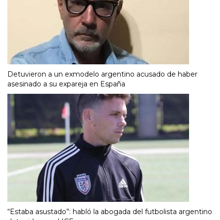
Detuvieron a un exmodelo argentino acusado de haber
asesinado a su expareja en España
“Estaba asustado”: habló la abogada del futbolista argentino