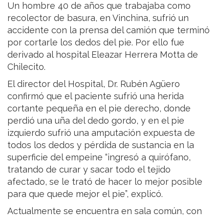
Un hombre 40 de años que trabajaba como
recolector de basura, en Vinchina, sufrió un
accidente con la prensa del camión que terminó
por cortarle los dedos del pie. Por ello fue
derivado al hospital Eleazar Herrera Motta de
Chilecito.
El director del Hospital, Dr. Rubén Agüero
confirmó que el paciente sufrió una herida
cortante pequeña en el pie derecho, donde
perdió una uña del dedo gordo, y en el pie
izquierdo sufrió una amputación expuesta de
todos los dedos y pérdida de sustancia en la
superficie del empeine “ingresó a quirófano,
tratando de curar y sacar todo el tejido
afectado, se le trató de hacer lo mejor posible
para que quede mejor el pie”, explicó.
Actualmente se encuentra en sala común, con