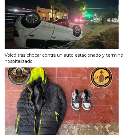
Volcó tras chocar contra un auto estacionado y terminó
hospitalizado