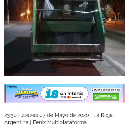
23:30 | Jueves 07 de Mayo de 2020 | La Rioja,
Argentina | Fenix Multiplataforma