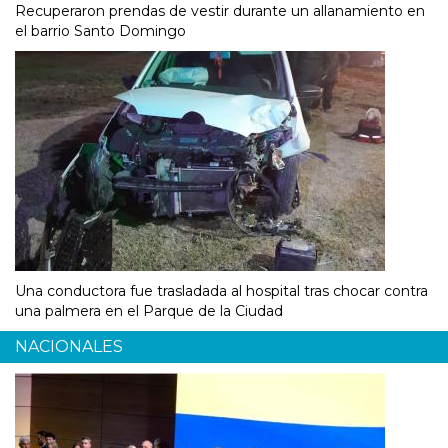
Recuperaron prendas de vestir durante un allanamiento en
el barrio Santo Domingo
Una conductora fue trasladada al hospital tras chocar contra
una palmera en el Parque de la Ciudad
NACIONALES