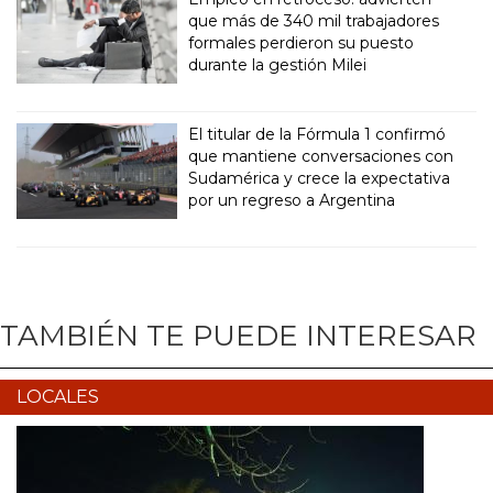
que más de 340 mil trabajadores
formales perdieron su puesto
durante la gestión Milei
El titular de la Fórmula 1 confirmó
que mantiene conversaciones con
Sudamérica y crece la expectativa
por un regreso a Argentina
TAMBIÉN TE PUEDE INTERESAR
LOCALES