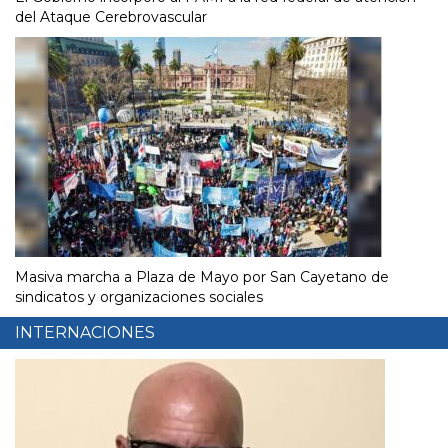
del Ataque Cerebrovascular
Masiva marcha a Plaza de Mayo por San Cayetano de
sindicatos y organizaciones sociales
INTERNACIONES