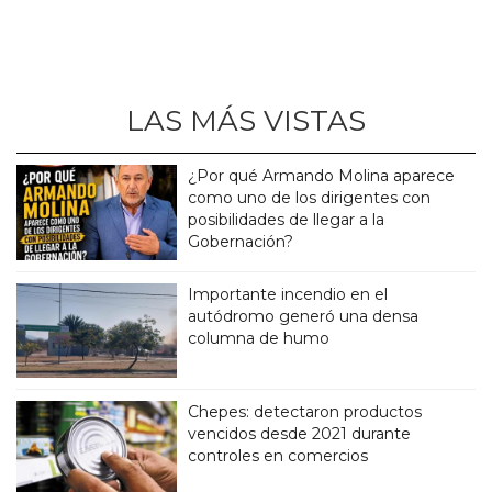
LAS MÁS VISTAS
¿Por qué Armando Molina aparece
como uno de los dirigentes con
posibilidades de llegar a la
Gobernación?
Importante incendio en el
autódromo generó una densa
columna de humo
Chepes: detectaron productos
vencidos desde 2021 durante
controles en comercios