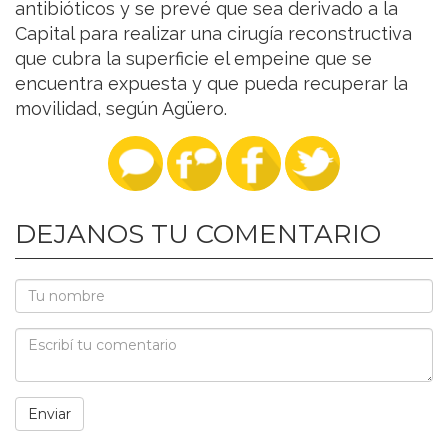
antibióticos y se prevé que sea derivado a la
Capital para realizar una cirugía reconstructiva
que cubra la superficie el empeine que se
encuentra expuesta y que pueda recuperar la
movilidad, según Agüero.
DEJANOS TU COMENTARIO