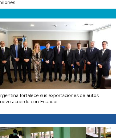
illones
rgentina fortalece sus exportaciones de autos:
uevo acuerdo con Ecuador