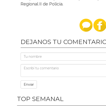
Regional II de Policía.
DEJANOS TU COMENTARI
TOP SEMANAL