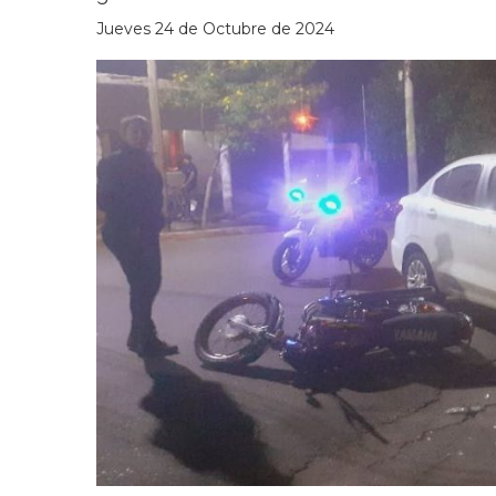
Jueves 24 de Octubre de 2024