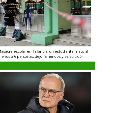
asacre escolar en Tailandia: un estudiante mató al
enos a 6 personas, dejó 15 heridos y se suicidó