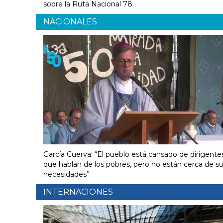
sobre la Ruta Nacional 78
NACIONALES
García Cuerva: “El pueblo está cansado de dirigente
que hablan de los pobres, pero no están cerca de s
necesidades”
INTERNACIONES