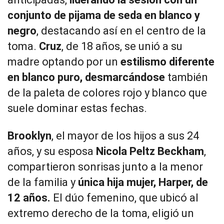
conjunto de pijama de seda en blanco y
negro
, destacando así en el centro de la
toma.
Cruz
, de 18 años, se unió a su
madre optando por un
estilismo diferente
en blanco puro, desmarcándose
también
de la paleta de colores rojo y blanco que
suele dominar estas fechas.
Brooklyn
, el mayor de los hijos a sus 24
años, y su esposa
Nicola Peltz Beckham
,
compartieron sonrisas junto a la menor
de la familia y
única hija mujer, Harper, de
12 años.
El dúo femenino, que ubicó al
extremo derecho de la toma, eligió un