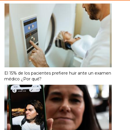
El 15% de los pacientes prefiere huir ante un examen
médico ¿Por qué?