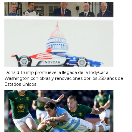
Donald Trump promueve la llegada de la IndyCar a
Washington con obras y renovaciones por los 250 años de
Estados Unidos