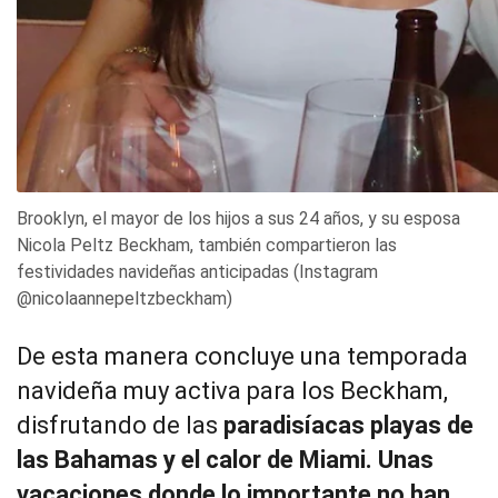
Brooklyn, el mayor de los hijos a sus 24 años, y su esposa
Nicola Peltz Beckham, también compartieron las
festividades navideñas anticipadas (Instagram
@nicolaannepeltzbeckham)
De esta manera concluye una temporada
navideña muy activa para los Beckham,
disfrutando de las
paradisíacas playas de
las Bahamas y el calor de Miami.
Unas
vacaciones donde lo importante no han