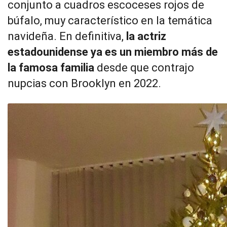
conjunto a cuadros escoceses rojos de
búfalo, muy característico en la temática
navideña. En definitiva,
la actriz
estadounidense ya es un miembro más de
la famosa familia
desde que contrajo
nupcias con Brooklyn en 2022.