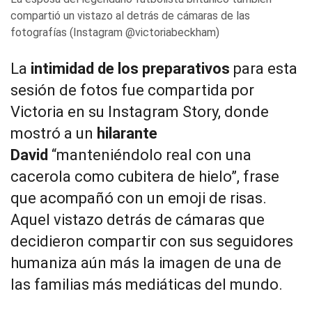
compartió un vistazo al detrás de cámaras de las
fotografías (Instagram @victoriabeckham)
La
intimidad de los preparativos
para esta
sesión de fotos fue compartida por
Victoria en su Instagram Story, donde
mostró a un
hilarante
David
“manteniéndolo real con una
cacerola como cubitera de hielo”, frase
que acompañó con un emoji de risas.
Aquel vistazo detrás de cámaras que
decidieron compartir con sus seguidores
humaniza aún más la imagen de una de
las familias más mediáticas del mundo.