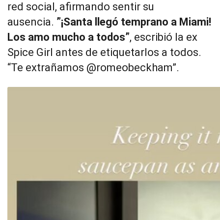
red social, afirmando sentir su
ausencia.
”¡Santa llegó temprano a Miami!
Los amo mucho a todos”
, escribió la ex
Spice Girl antes de etiquetarlos a todos.
“Te extrañamos @romeobeckham”.