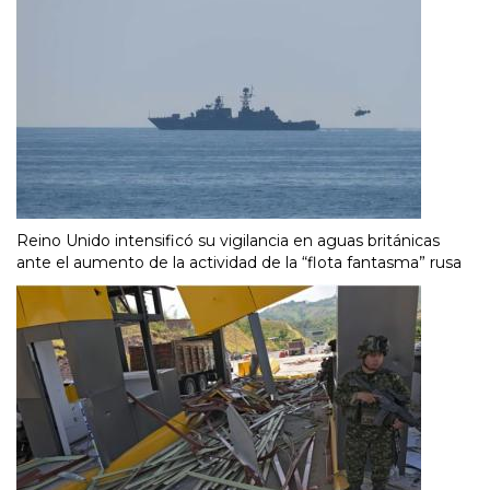
Reino Unido intensificó su vigilancia en aguas británicas
ante el aumento de la actividad de la “flota fantasma” rusa