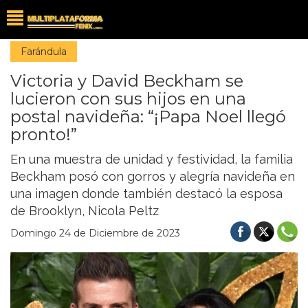
Farándula
Victoria y David Beckham se
lucieron con sus hijos en una
postal navideña: “¡Papa Noel llegó
pronto!”
En una muestra de unidad y festividad, la familia
Beckham posó con gorros y alegría navideña en
una imagen donde también destacó la esposa
de Brooklyn, Nicola Peltz
Domingo 24 de Diciembre de 2023