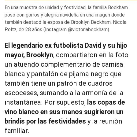
En una muestra de unidad y festividad, la familia Beckham
posó con gorros y alegría navideña en una imagen donde
también destacó la esposa de Brooklyn Beckham, Nicola
Peltz, de 28 años (Instagram @victoriabeckham)
El legendario ex futbolista David y su hijo
mayor, Brooklyn
, compartieron en la foto
un atuendo complementario de camisa
blanca y pantalón de pijama negro que
también tiene un patrón de cuadros
escoceses, sumando a la armonía de la
instantánea. Por supuesto,
las copas de
vino blanco en sus manos sugirieron un
brindis por las festividades
y la reunión
familiar.