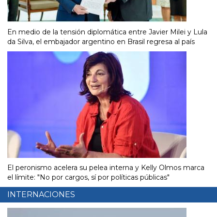
En medio de la tensión diplomática entre Javier Milei y Lula
da Silva, el embajador argentino en Brasil regresa al país
El peronismo acelera su pelea interna y Kelly Olmos marca
el límite: "No por cargos, sí por políticas públicas"
INTERNACIONES