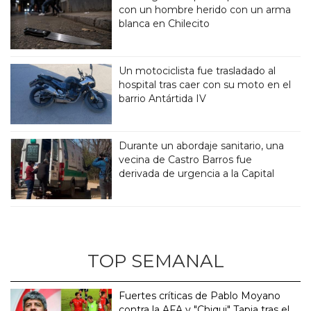
con un hombre herido con un arma
blanca en Chilecito
Un motociclista fue trasladado al
hospital tras caer con su moto en el
barrio Antártida IV
Durante un abordaje sanitario, una
vecina de Castro Barros fue
derivada de urgencia a la Capital
TOP SEMANAL
Fuertes críticas de Pablo Moyano
contra la AFA y "Chiqui" Tapia tras el