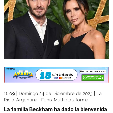
16:09 | Domingo 24 de Diciembre de 2023 | La
Rioja, Argentina | Fenix Multiplataforma
La familia Beckham ha dado la bienvenida