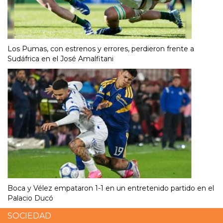
Los Pumas, con estrenos y errores, perdieron frente a
Sudáfrica en el José Amalfitani
Boca y Vélez empataron 1-1 en un entretenido partido en el
Palacio Ducó
SOCIEDAD