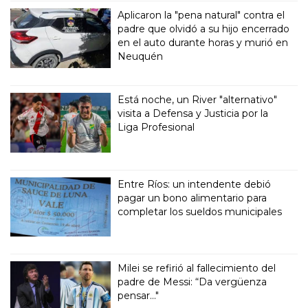
Aplicaron la "pena natural" contra el
padre que olvidó a su hijo encerrado
en el auto durante horas y murió en
Neuquén
Está noche, un River "alternativo"
visita a Defensa y Justicia por la
Liga Profesional
Entre Ríos: un intendente debió
pagar un bono alimentario para
completar los sueldos municipales
Milei se refirió al fallecimiento del
padre de Messi: “Da vergüenza
pensar..."