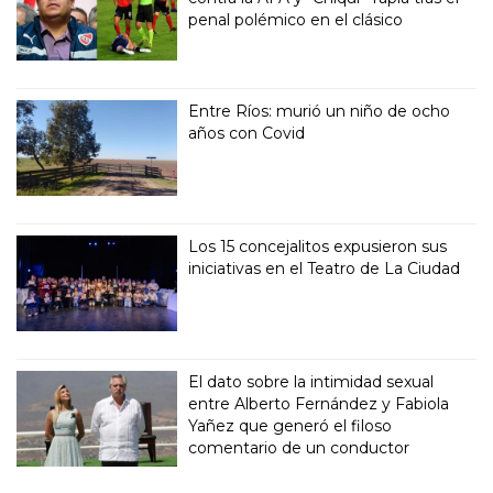
penal polémico en el clásico
Entre Ríos: murió un niño de ocho
años con Covid
Los 15 concejalitos expusieron sus
iniciativas en el Teatro de La Ciudad
El dato sobre la intimidad sexual
entre Alberto Fernández y Fabiola
Yañez que generó el filoso
comentario de un conductor