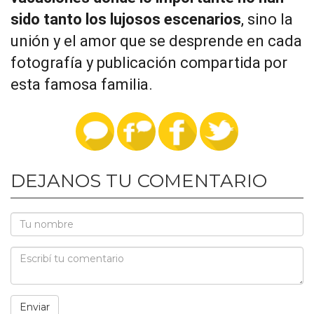
sido tanto los lujosos escenarios
, sino la
unión y el amor que se desprende en cada
fotografía y publicación compartida por
esta famosa familia.
DEJANOS TU COMENTARIO