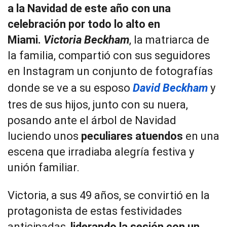
a la Navidad de este año con una
celebración por todo lo alto en
Miami.
Victoria Beckham
, la matriarca de
la familia, compartió con sus seguidores
en Instagram un conjunto de fotografías
donde se ve a su esposo
David Beckham
y
tres de sus hijos, junto con su nuera,
posando ante el árbol de Navidad
luciendo unos
peculiares atuendos
en una
escena que irradiaba alegría festiva y
unión familiar.
Victoria, a sus 49 años, se convirtió en la
protagonista de estas festividades
anticipadas,
liderando la sesión con un