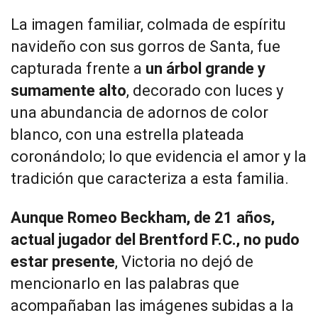
La imagen familiar, colmada de espíritu
navideño con sus gorros de Santa, fue
capturada frente a
un árbol grande y
sumamente alto
, decorado con luces y
una abundancia de adornos de color
blanco, con una estrella plateada
coronándolo; lo que evidencia el amor y la
tradición que caracteriza a esta familia.
Aunque Romeo Beckham, de 21 años,
actual jugador del Brentford F.C., no pudo
estar presente
, Victoria no dejó de
mencionarlo en las palabras que
acompañaban las imágenes subidas a la