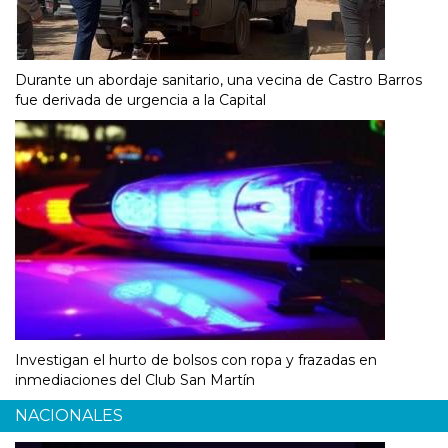
Durante un abordaje sanitario, una vecina de Castro Barros
fue derivada de urgencia a la Capital
Investigan el hurto de bolsos con ropa y frazadas en
inmediaciones del Club San Martín
NACIONALES