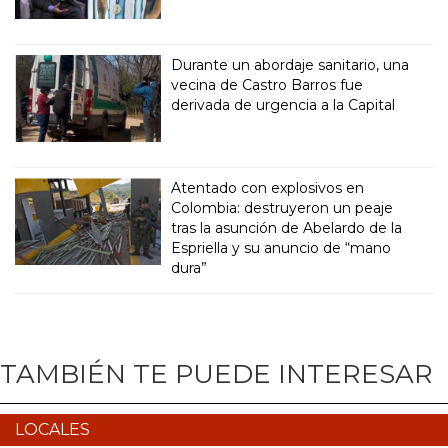
Durante un abordaje sanitario, una
vecina de Castro Barros fue
derivada de urgencia a la Capital
Atentado con explosivos en
Colombia: destruyeron un peaje
tras la asunción de Abelardo de la
Espriella y su anuncio de “mano
dura”
TAMBIÉN TE PUEDE INTERESAR
LOCALES