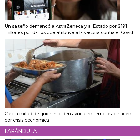
Un salteño demandó a AstraZeneca y al Estado por $191
millones por daños que atribuye a la vacuna contra el Covid
Casi la mitad de quienes piden ayuda en templos lo hacen
por crisis económica
FARÁNDULA