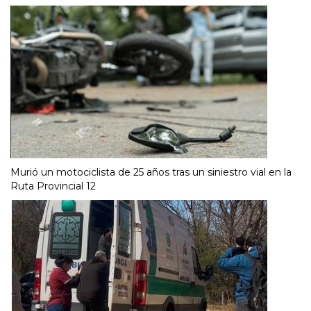
Murió un motociclista de 25 años tras un siniestro vial en la
Ruta Provincial 12