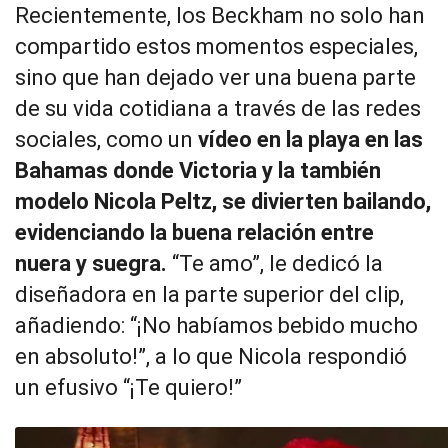
Recientemente, los Beckham no solo han
compartido estos momentos especiales,
sino que han dejado ver una buena parte
de su vida cotidiana a través de las redes
sociales, como un
vídeo en la playa en las
Bahamas donde Victoria y la también
modelo Nicola Peltz, se divierten bailando,
evidenciando la buena relación entre
nuera y suegra.
“Te amo”, le dedicó la
diseñadora en la parte superior del clip,
añadiendo: “¡No habíamos bebido mucho
en absoluto!”, a lo que Nicola respondió
un efusivo “¡Te quiero!”