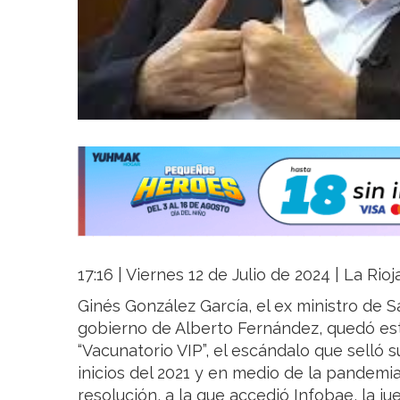
17:16 | Viernes 12 de Julio de 2024 | La Rio
Ginés González García, el ex ministro de S
gobierno de Alberto Fernández, quedó es
“Vacunatorio VIP”, el escándalo que selló 
inicios del 2021 y en medio de la pandemia
resolución, a la que accedió Infobae, la j