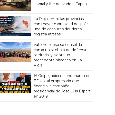
laboral y fue derivado a Capital
La Rioja, entre las provincias
con mayor morosidad del país:
uno de cada tres deudores
registra atrasos
Valle hermoso se consolida
como un simbolo de defensa
territorial y sienta un
precedente historico en La
Rioja
🚨 Golpe judicial: condenaron en
EE.UU. al empresario que
financió la campaña
presidencial de José Luis Espert
en 2019