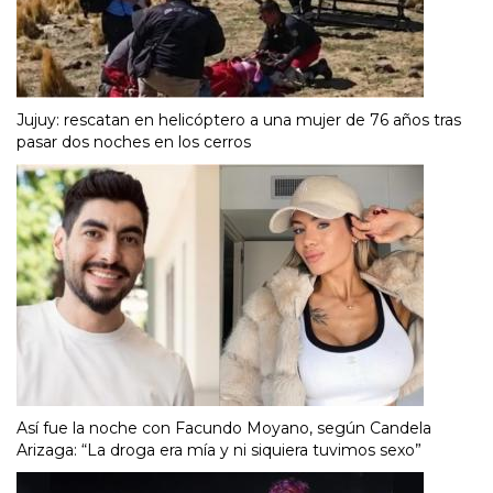
Jujuy: rescatan en helicóptero a una mujer de 76 años tras
pasar dos noches en los cerros
Así fue la noche con Facundo Moyano, según Candela
Arizaga: “La droga era mía y ni siquiera tuvimos sexo”