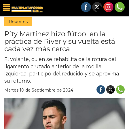
Deportes
Pity Martínez hizo fútbol en la
práctica de River y su vuelta está
cada vez más cerca
El volante, quien se rehabilita de la rotura del
ligamento cruzado anterior de la rodilla
izquierda, participó del reducido y se aproxima
su retorno.
Martes 10 de Septiembre de 2024