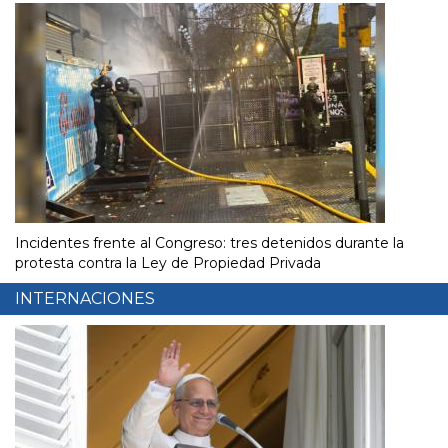
Incidentes frente al Congreso: tres detenidos durante la
protesta contra la Ley de Propiedad Privada
INTERNACIONES