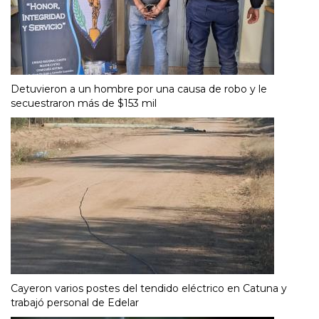
Detuvieron a un hombre por una causa de robo y le
secuestraron más de $153 mil
Cayeron varios postes del tendido eléctrico en Catuna y
trabajó personal de Edelar