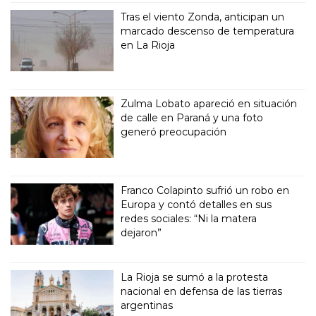
Tras el viento Zonda, anticipan un
marcado descenso de temperatura
en La Rioja
Zulma Lobato apareció en situación
de calle en Paraná y una foto
generó preocupación
Franco Colapinto sufrió un robo en
Europa y contó detalles en sus
redes sociales: “Ni la matera
dejaron”
La Rioja se sumó a la protesta
nacional en defensa de las tierras
argentinas