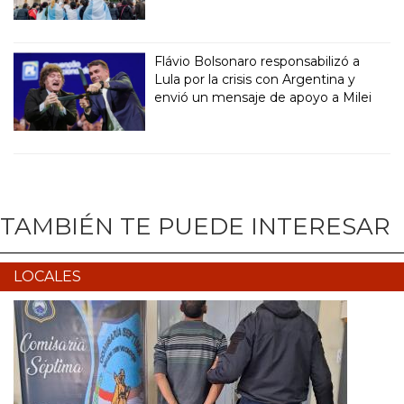
Flávio Bolsonaro responsabilizó a
Lula por la crisis con Argentina y
envió un mensaje de apoyo a Milei
TAMBIÉN TE PUEDE INTERESAR
LOCALES