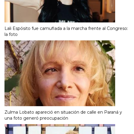
Lali Espósito fue camuflada a la marcha frente al Congreso:
la foto
Zulma Lobato apareció en situación de calle en Paraná y
una foto generó preocupación