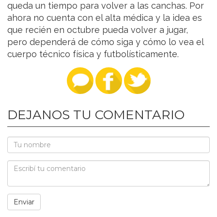
queda un tiempo para volver a las canchas. Por
ahora no cuenta con el alta médica y la idea es
que recién en octubre pueda volver a jugar,
pero dependerá de cómo siga y cómo lo vea el
cuerpo técnico física y futbolísticamente.
DEJANOS TU COMENTARIO