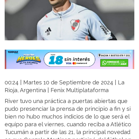
00:24 | Martes 10 de Septiembre de 2024 | La
Rioja, Argentina | Fenix Multiplataforma
River tuvo una práctica a puertas abiertas que
pudo presenciar la prensa de principio a fin y si
bien no hubo muchos indicios de lo que será el
equipo para el viernes, cuando reciba a Atlético
Tucumán a partir de las 21, la principal novedad