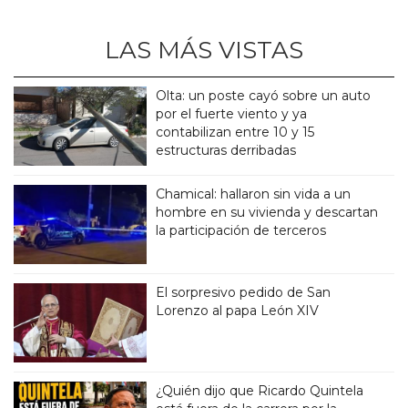
LAS MÁS VISTAS
Olta: un poste cayó sobre un auto
por el fuerte viento y ya
contabilizan entre 10 y 15
estructuras derribadas
Chamical: hallaron sin vida a un
hombre en su vivienda y descartan
la participación de terceros
El sorpresivo pedido de San
Lorenzo al papa León XIV
¿Quién dijo que Ricardo Quintela