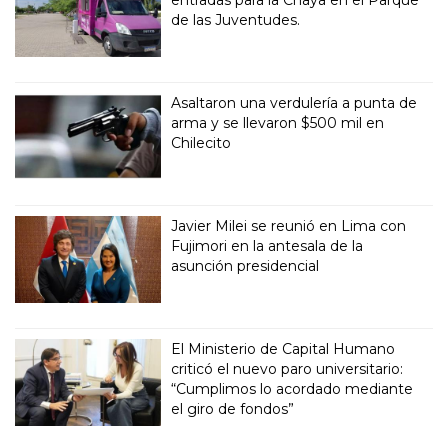
de las Juventudes.
Asaltaron una verdulería a punta de
arma y se llevaron $500 mil en
Chilecito
Javier Milei se reunió en Lima con
Fujimori en la antesala de la
asunción presidencial
El Ministerio de Capital Humano
criticó el nuevo paro universitario:
“Cumplimos lo acordado mediante
el giro de fondos”