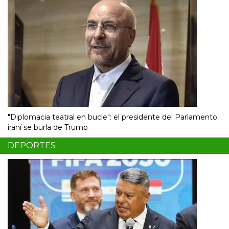
"Diplomacia teatral en bucle": el presidente del Parlamento
iraní se burla de Trump
DEPORTES