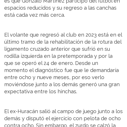
es que Gonzalo Martínez participó del fútbol en
espacios reducidos y su regreso a las canchas
está cada vez más cerca.
El volante que regresó al club en 2023 está en el
último tramo de la rehabilitación de la rotura del
ligamento cruzado anterior que sufrió en su
rodilla izquierda en la pretemporada y por la
que se operó el 24 de enero. Desde un
momento el diagnóstico fue que le demandaría
entre ocho y nueve meses, por eso verlo
moviéndose junto a los demás generó una gran
expectativa entre los hinchas.
El ex-Huracán salió al campo de juego junto a los
demás y disputó el ejercicio con pelota de ocho
contra ocho. Sin embargo, el zurdo se calzó la