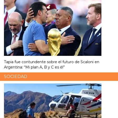
Tapia fue contundente sobre el futuro de Scaloni en
Argentina: “Mi plan A, B y C es él”
SOCIEDAD