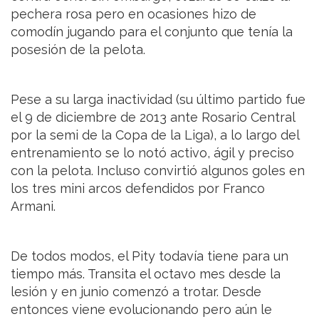
pechera rosa pero en ocasiones hizo de
comodín jugando para el conjunto que tenía la
posesión de la pelota.
Pese a su larga inactividad (su último partido fue
el 9 de diciembre de 2013 ante Rosario Central
por la semi de la Copa de la Liga), a lo largo del
entrenamiento se lo notó activo, ágil y preciso
con la pelota. Incluso convirtió algunos goles en
los tres mini arcos defendidos por Franco
Armani.
De todos modos, el Pity todavía tiene para un
tiempo más. Transita el octavo mes desde la
lesión y en junio comenzó a trotar. Desde
entonces viene evolucionando pero aún le