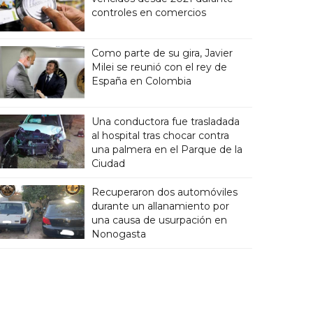
controles en comercios
Como parte de su gira, Javier
Milei se reunió con el rey de
España en Colombia
Una conductora fue trasladada
al hospital tras chocar contra
una palmera en el Parque de la
Ciudad
Recuperaron dos automóviles
durante un allanamiento por
una causa de usurpación en
Nonogasta