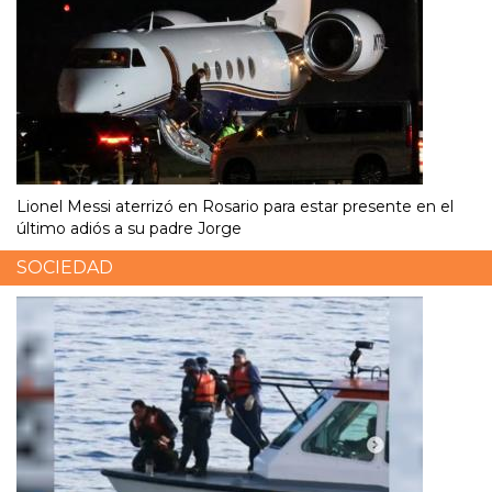
Lionel Messi aterrizó en Rosario para estar presente en el
último adiós a su padre Jorge
SOCIEDAD