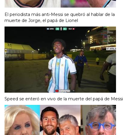
El periodista más anti-Messi se quebró al hablar de la
muerte de Jorge, el papá de Lionel
Speed se enteró en vivo de la muerte del papá de Messi