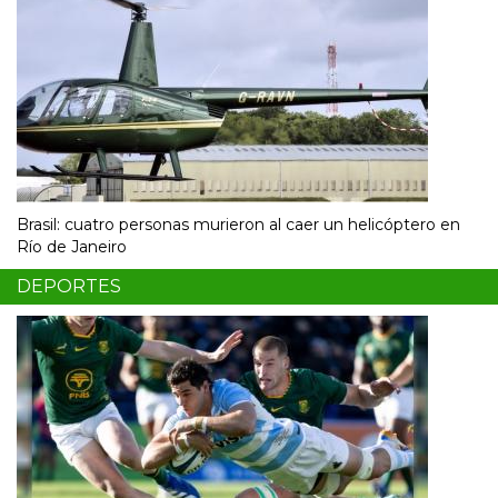
Brasil: cuatro personas murieron al caer un helicóptero en
Río de Janeiro
DEPORTES