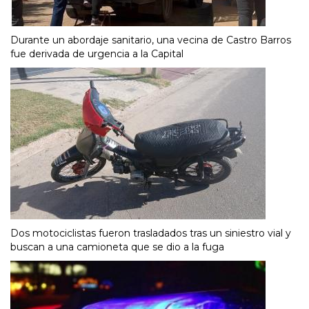
Durante un abordaje sanitario, una vecina de Castro Barros
fue derivada de urgencia a la Capital
Dos motociclistas fueron trasladados tras un siniestro vial y
buscan a una camioneta que se dio a la fuga