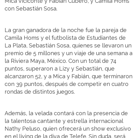
Mica Viciconte y Fabián Cubero, y Camila Homs
con Sebastián Sosa.
La gran ganadora de la noche fue la pareja de
Camila Homs y el futbolista de Estudiantes de
La Plata, Sebastián Sosa, quienes se llevaron un
premio de 5 millones y un viaje de una semana a
la Riviera Maya, México. Con un total de 74
puntos, superaron a Lizy y Sebastián, que
alcanzaron 52, y a Mica y Fabián, que terminaron
con 39 puntos, después de competir en cuatro
rondas de distintos juegos.
Además, la velada contará con la presencia de
la talentosa cantante y estrella internacional
Nathy Peluso, quien ofrecerá un show exclusivo
en el living de la diva de Telefe. Sin duda, será