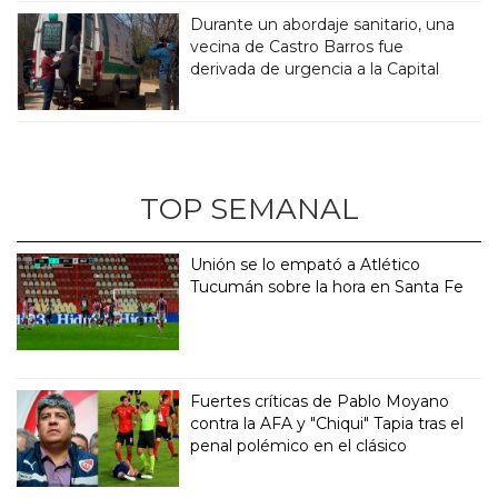
Durante un abordaje sanitario, una
vecina de Castro Barros fue
derivada de urgencia a la Capital
TOP SEMANAL
Unión se lo empató a Atlético
Tucumán sobre la hora en Santa Fe
Fuertes críticas de Pablo Moyano
contra la AFA y "Chiqui" Tapia tras el
penal polémico en el clásico