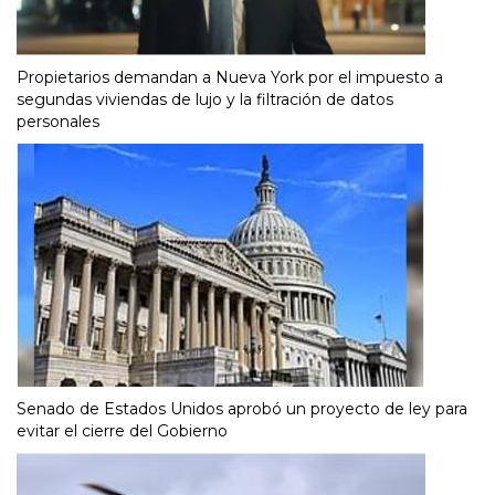
Propietarios demandan a Nueva York por el impuesto a
segundas viviendas de lujo y la filtración de datos
personales
Senado de Estados Unidos aprobó un proyecto de ley para
evitar el cierre del Gobierno