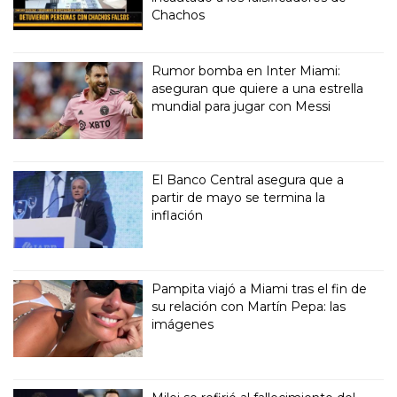
Chachos
Rumor bomba en Inter Miami:
aseguran que quiere a una estrella
mundial para jugar con Messi
El Banco Central asegura que a
partir de mayo se termina la
inflación
Pampita viajó a Miami tras el fin de
su relación con Martín Pepa: las
imágenes