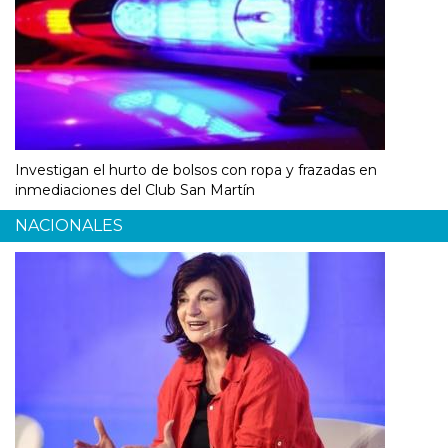
Investigan el hurto de bolsos con ropa y frazadas en
inmediaciones del Club San Martín
NACIONALES