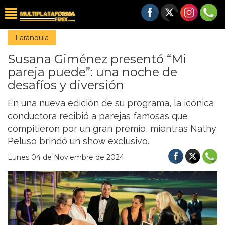
Farándula
Susana Giménez presentó “Mi
pareja puede”: una noche de
desafíos y diversión
En una nueva edición de su programa, la icónica
conductora recibió a parejas famosas que
compitieron por un gran premio, mientras Nathy
Peluso brindó un show exclusivo.
Lunes 04 de Noviembre de 2024