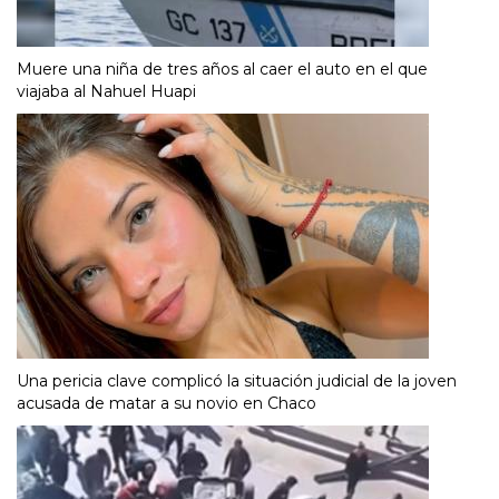
Muere una niña de tres años al caer el auto en el que
viajaba al Nahuel Huapi
Una pericia clave complicó la situación judicial de la joven
acusada de matar a su novio en Chaco