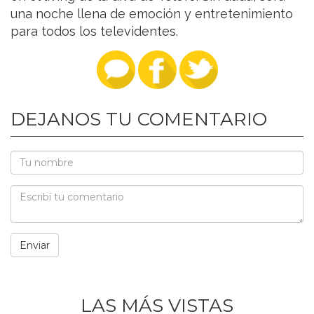
una noche llena de emoción y entretenimiento
para todos los televidentes.
DEJANOS TU COMENTARIO
LAS MÁS VISTAS