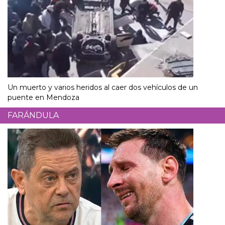
Un muerto y varios heridos al caer dos vehículos de un
puente en Mendoza
FARÁNDULA