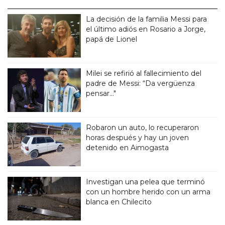
La decisión de la familia Messi para
el último adiós en Rosario a Jorge,
papá de Lionel
Milei se refirió al fallecimiento del
padre de Messi: “Da vergüenza
pensar..."
Robaron un auto, lo recuperaron
horas después y hay un joven
detenido en Aimogasta
Investigan una pelea que terminó
con un hombre herido con un arma
blanca en Chilecito