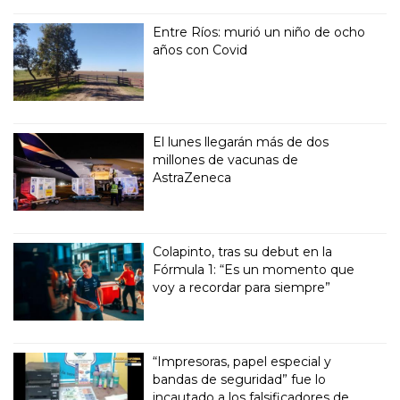
Entre Ríos: murió un niño de ocho
años con Covid
El lunes llegarán más de dos
millones de vacunas de
AstraZeneca
Colapinto, tras su debut en la
Fórmula 1: “Es un momento que
voy a recordar para siempre”
“Impresoras, papel especial y
bandas de seguridad” fue lo
incautado a los falsificadores de