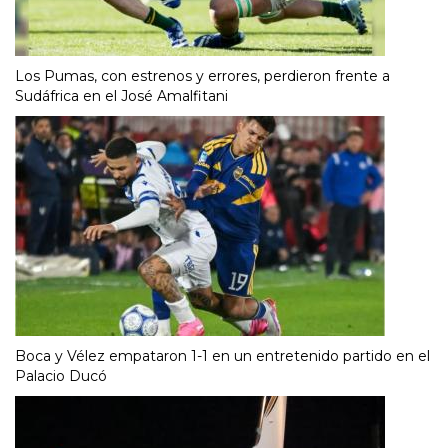
Los Pumas, con estrenos y errores, perdieron frente a
Sudáfrica en el José Amalfitani
Boca y Vélez empataron 1-1 en un entretenido partido en el
Palacio Ducó