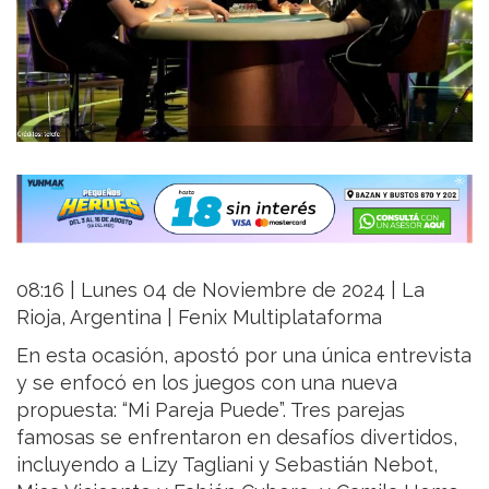
08:16 | Lunes 04 de Noviembre de 2024 | La
Rioja, Argentina | Fenix Multiplataforma
En esta ocasión, apostó por una única entrevista
y se enfocó en los juegos con una nueva
propuesta: “Mi Pareja Puede”. Tres parejas
famosas se enfrentaron en desafíos divertidos,
incluyendo a Lizy Tagliani y Sebastián Nebot,