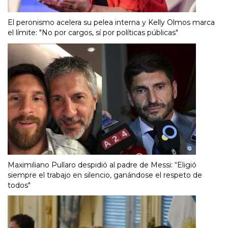
El peronismo acelera su pelea interna y Kelly Olmos marca
el límite: "No por cargos, sí por políticas públicas"
Maximiliano Pullaro despidió al padre de Messi: “Eligió
siempre el trabajo en silencio, ganándose el respeto de
todos"