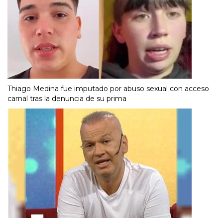
Thiago Medina fue imputado por abuso sexual con acceso
carnal tras la denuncia de su prima