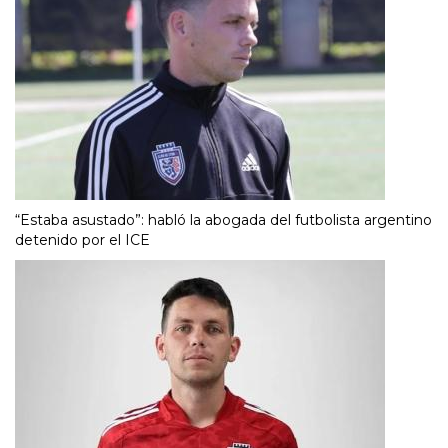
“Estaba asustado”: habló la abogada del futbolista argentino
detenido por el ICE