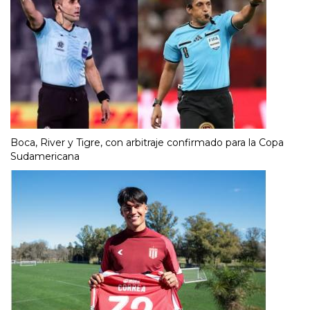
Boca, River y Tigre, con arbitraje confirmado para la Copa
Sudamericana