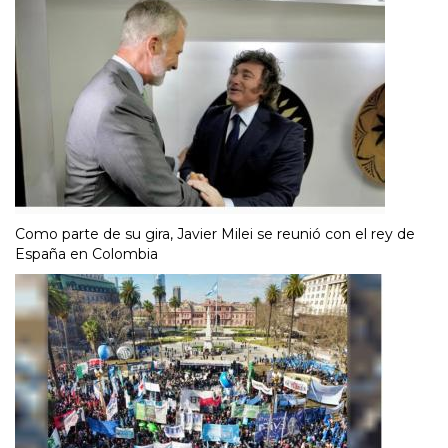
Como parte de su gira, Javier Milei se reunió con el rey de
España en Colombia