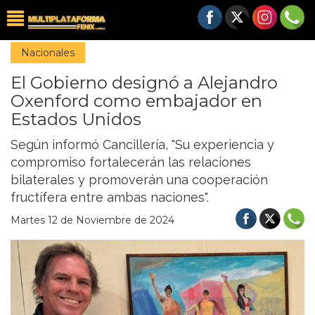
Nacionales
El Gobierno designó a Alejandro
Oxenford como embajador en
Estados Unidos
Según informó Cancillería, "Su experiencia y
compromiso fortalecerán las relaciones
bilaterales y promoverán una cooperación
fructífera entre ambas naciones".
Martes 12 de Noviembre de 2024