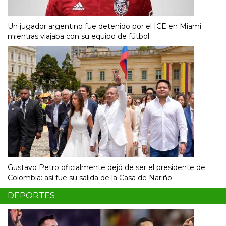
Un jugador argentino fue detenido por el ICE en Miami
mientras viajaba con su equipo de fútbol
Gustavo Petro oficialmente dejó de ser el presidente de
Colombia: así fue su salida de la Casa de Nariño
DEPORTES