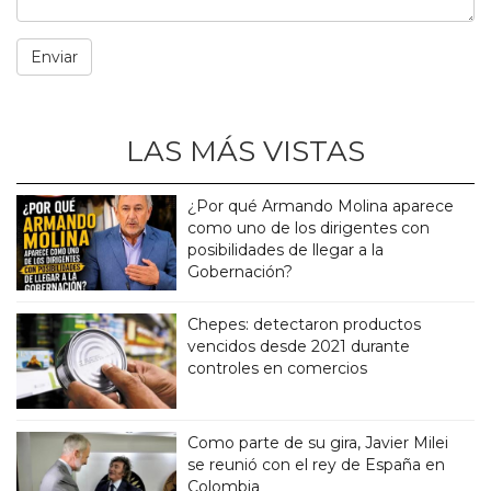
LAS MÁS VISTAS
¿Por qué Armando Molina aparece
como uno de los dirigentes con
posibilidades de llegar a la
Gobernación?
Chepes: detectaron productos
vencidos desde 2021 durante
controles en comercios
Como parte de su gira, Javier Milei
se reunió con el rey de España en
Colombia