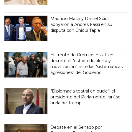
Mauricio Macri y Daniel Scioli
apoyaron a Andrés Fassi en su
disputa con Chiqui Tapia
El Frente de Gremios Estatales
decretó el "estado de alerta y
movilización" ante las "sistemáticas
agresiones" del Gobierno
"Diplomacia teatral en bucle": el
presidente del Parlamento iraní se
burla de Trump
Debate en el Senado por