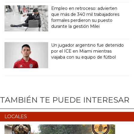
Empleo en retroceso: advierten
que más de 340 mil trabajadores
formales perdieron su puesto
durante la gestión Milei
Un jugador argentino fue detenido
por el ICE en Miami mientras
viajaba con su equipo de fútbol
TAMBIÉN TE PUEDE INTERESAR
LOCALES