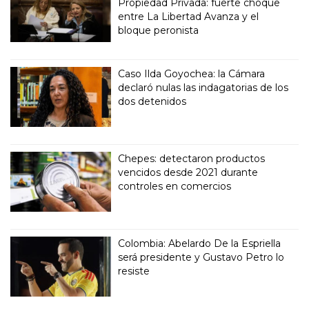
Propiedad Privada: fuerte choque
entre La Libertad Avanza y el
bloque peronista
Caso Ilda Goyochea: la Cámara
declaró nulas las indagatorias de los
dos detenidos
Chepes: detectaron productos
vencidos desde 2021 durante
controles en comercios
Colombia: Abelardo De la Espriella
será presidente y Gustavo Petro lo
resiste