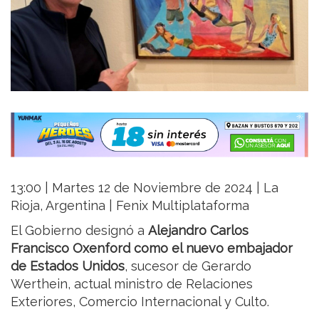
13:00 | Martes 12 de Noviembre de 2024 | La
Rioja, Argentina | Fenix Multiplataforma
El Gobierno designó a
Alejandro Carlos
Francisco Oxenford como el nuevo embajador
de Estados Unidos
, sucesor de Gerardo
Werthein, actual ministro de Relaciones
Exteriores, Comercio Internacional y Culto.