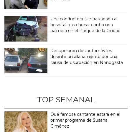
Una conductora fue trasladada al
hospital tras chocar contra una
palmera en el Parque de la Ciudad
Recuperaron dos automóviles
durante un allanamiento por una
causa de usurpación en Nonogasta
TOP SEMANAL
Qué famosa cantante estará en el
primer programa de Susana
Giménez