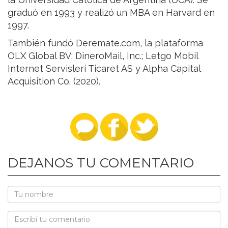
graduó en 1993 y realizó un MBA en Harvard en
1997.
También fundó Deremate.com, la plataforma
OLX Global BV; DineroMail, Inc.; Letgo Mobil
Internet Servisleri Ticaret AS y Alpha Capital
Acquisition Co. (2020).
DEJANOS TU COMENTARIO