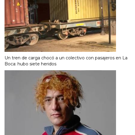
Un tren de carga chocó a un colectivo con pasajeros en La
Boca: hubo siete heridos