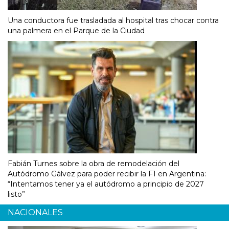
Una conductora fue trasladada al hospital tras chocar contra
una palmera en el Parque de la Ciudad
Fabián Turnes sobre la obra de remodelación del
Autódromo Gálvez para poder recibir la F1 en Argentina:
“Intentamos tener ya el autódromo a principio de 2027
listo”
NACIONALES