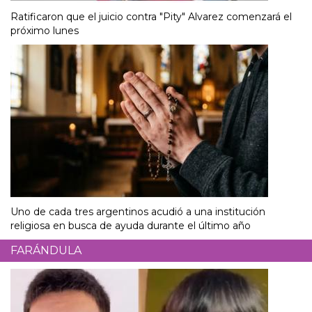
Ratificaron que el juicio contra "Pity" Alvarez comenzará el
próximo lunes
Uno de cada tres argentinos acudió a una institución
religiosa en busca de ayuda durante el último año
FARÁNDULA