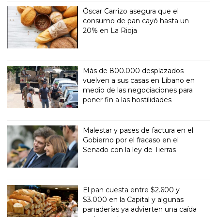
Óscar Carrizo asegura que el
consumo de pan cayó hasta un
20% en La Rioja
Más de 800.000 desplazados
vuelven a sus casas en Líbano en
medio de las negociaciones para
poner fin a las hostilidades
Malestar y pases de factura en el
Gobierno por el fracaso en el
Senado con la ley de Tierras
El pan cuesta entre $2.600 y
$3.000 en la Capital y algunas
panaderías ya advierten una caída