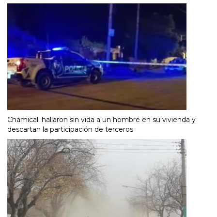
Chamical: hallaron sin vida a un hombre en su vivienda y
descartan la participación de terceros