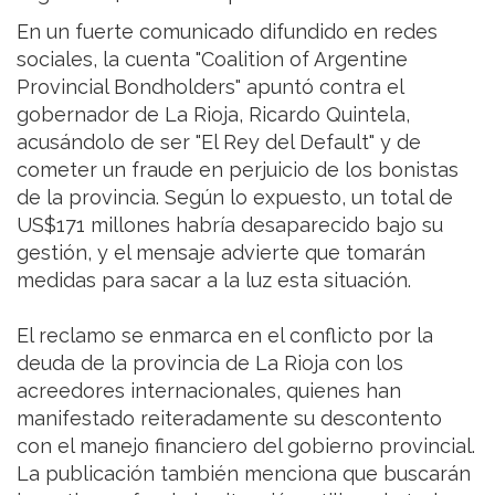
En un fuerte comunicado difundido en redes
sociales, la cuenta "Coalition of Argentine
Provincial Bondholders" apuntó contra el
gobernador de La Rioja, Ricardo Quintela,
acusándolo de ser "El Rey del Default" y de
cometer un fraude en perjuicio de los bonistas
de la provincia. Según lo expuesto, un total de
US$171 millones habría desaparecido bajo su
gestión, y el mensaje advierte que tomarán
medidas para sacar a la luz esta situación.
El reclamo se enmarca en el conflicto por la
deuda de la provincia de La Rioja con los
acreedores internacionales, quienes han
manifestado reiteradamente su descontento
con el manejo financiero del gobierno provincial.
La publicación también menciona que buscarán