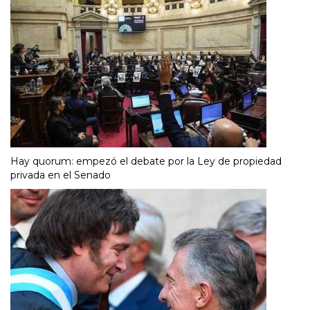
Hay quorum: empezó el debate por la Ley de propiedad
privada en el Senado