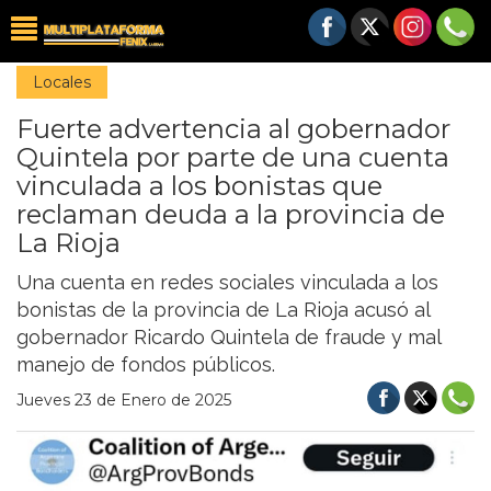
Locales
Fuerte advertencia al gobernador
Quintela por parte de una cuenta
vinculada a los bonistas que
reclaman deuda a la provincia de
La Rioja
Una cuenta en redes sociales vinculada a los
bonistas de la provincia de La Rioja acusó al
gobernador Ricardo Quintela de fraude y mal
manejo de fondos públicos.
Jueves 23 de Enero de 2025