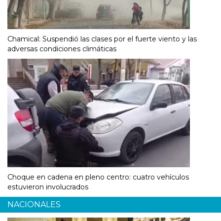
Chamical: Suspendió las clases por el fuerte viento y las
adversas condiciones climáticas
Choque en cadena en pleno centro: cuatro vehículos
estuvieron involucrados
NACIONALES