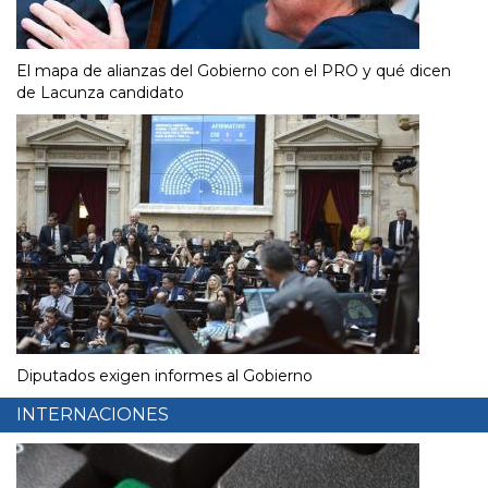
El mapa de alianzas del Gobierno con el PRO y qué dicen
de Lacunza candidato
Diputados exigen informes al Gobierno
INTERNACIONES