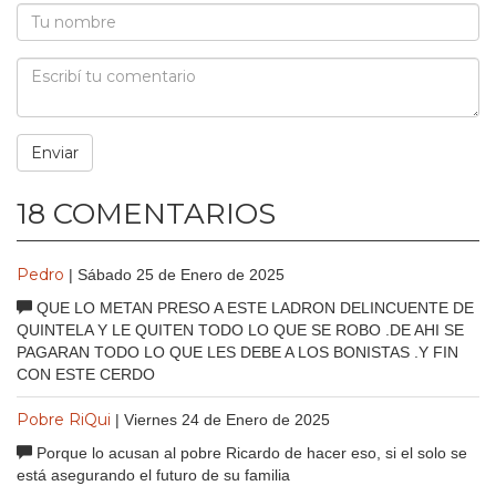
18 COMENTARIOS
Pedro
| Sábado 25 de Enero de 2025
QUE LO METAN PRESO A ESTE LADRON DELINCUENTE DE
QUINTELA Y LE QUITEN TODO LO QUE SE ROBO .DE AHI SE
PAGARAN TODO LO QUE LES DEBE A LOS BONISTAS .Y FIN
CON ESTE CERDO
Pobre RiQui
| Viernes 24 de Enero de 2025
Porque lo acusan al pobre Ricardo de hacer eso, si el solo se
está asegurando el futuro de su familia