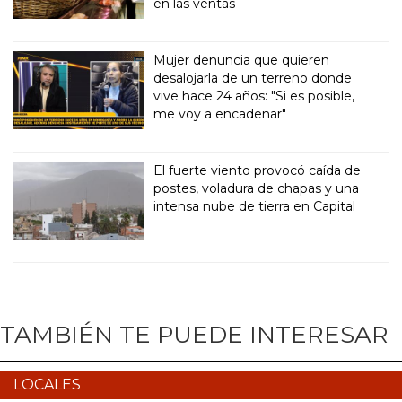
en las ventas
Mujer denuncia que quieren
desalojarla de un terreno donde
vive hace 24 años: "Si es posible,
me voy a encadenar"
El fuerte viento provocó caída de
postes, voladura de chapas y una
intensa nube de tierra en Capital
TAMBIÉN TE PUEDE INTERESAR
LOCALES