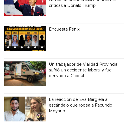
críticas a Donald Trump
Encuesta Fénix
Un trabajador de Vialidad Provincial
sufrió un accidente laboral y fue
derivado a Capital
La reacción de Eva Bargiela al
escándalo que rodea a Facundo
Moyano