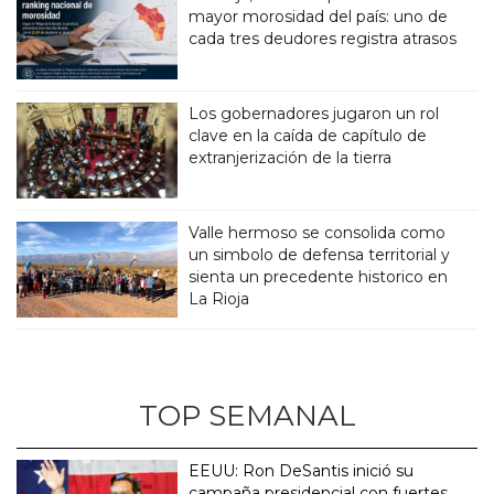
mayor morosidad del país: uno de
cada tres deudores registra atrasos
Los gobernadores jugaron un rol
clave en la caída de capítulo de
extranjerización de la tierra
Valle hermoso se consolida como
un simbolo de defensa territorial y
sienta un precedente historico en
La Rioja
TOP SEMANAL
EEUU: Ron DeSantis inició su
campaña presidencial con fuertes