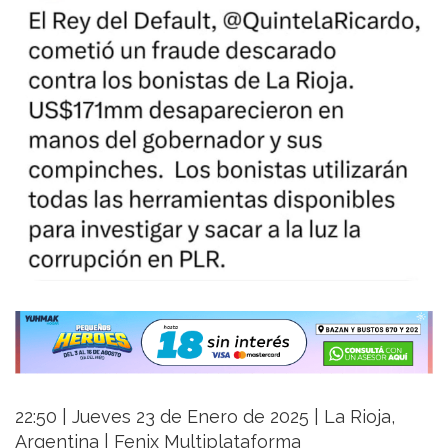
22:50 | Jueves 23 de Enero de 2025 | La Rioja,
Argentina | Fenix Multiplataforma