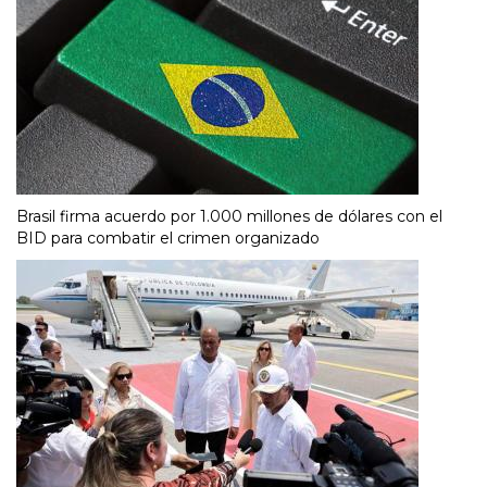
Brasil firma acuerdo por 1.000 millones de dólares con el
BID para combatir el crimen organizado