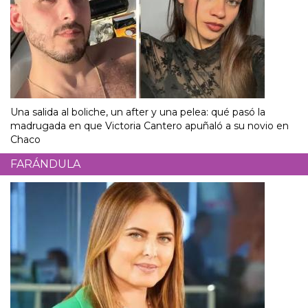
Una salida al boliche, un after y una pelea: qué pasó la
madrugada en que Victoria Cantero apuñaló a su novio en
Chaco
FARÁNDULA