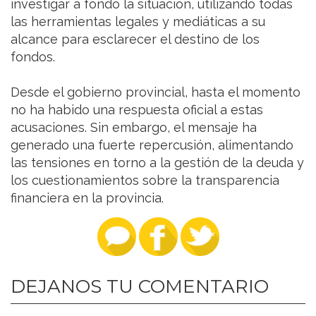
investigar a fondo la situación, utilizando todas
las herramientas legales y mediáticas a su
alcance para esclarecer el destino de los
fondos.
Desde el gobierno provincial, hasta el momento
no ha habido una respuesta oficial a estas
acusaciones. Sin embargo, el mensaje ha
generado una fuerte repercusión, alimentando
las tensiones en torno a la gestión de la deuda y
los cuestionamientos sobre la transparencia
financiera en la provincia.
DEJANOS TU COMENTARIO