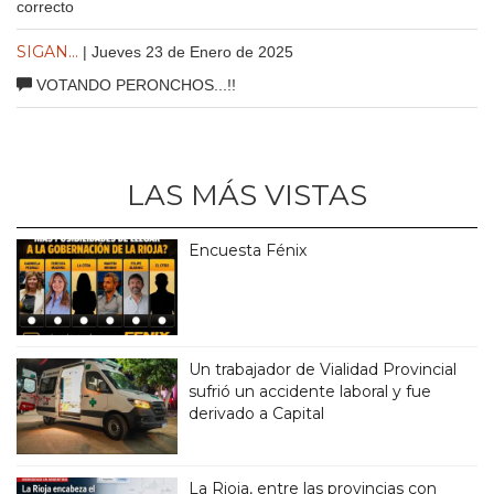
correcto
SIGAN...
| Jueves 23 de Enero de 2025
VOTANDO PERONCHOS...!!
LAS MÁS VISTAS
Encuesta Fénix
Un trabajador de Vialidad Provincial
sufrió un accidente laboral y fue
derivado a Capital
La Rioja, entre las provincias con