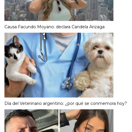
Causa Facundo Moyano: declara Candela Arizaga
Día del Veterinario argentino: ¿por qué se conmemora hoy?