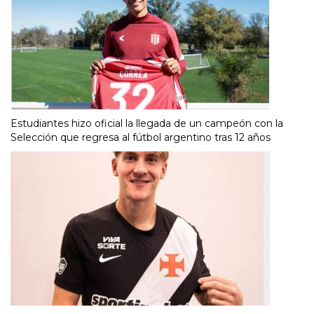
Estudiantes hizo oficial la llegada de un campeón con la
Selección que regresa al fútbol argentino tras 12 años