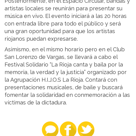
Posteriormente, en el Espacio Circular, bandas y
artistas locales se reunirán para presentar su
música en vivo. El evento iniciará a las 20 horas
con entrada libre para todo el público y será
una gran oportunidad para que los artistas
riojanos puedan expresarse.
Asimismo, en el mismo horario pero en el Club
San Lorenzo de Vargas, se llevará a cabo el
Festival Solidario “La Rioja canta y baila por la
memoria, la verdad y la justicia” organizado por
la Agrupación H.I.J.O.S La Rioja. Contará con
presentaciones musicales, de baile y buscará
fomentar la solidaridad en conmemoración a las
víctimas de la dictadura.