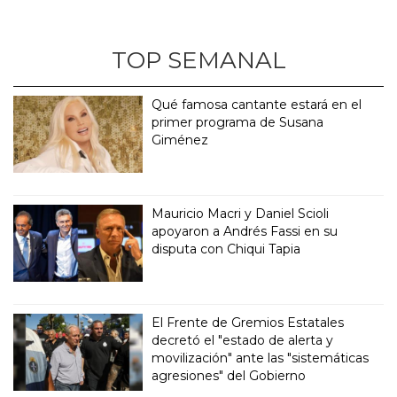
TOP SEMANAL
Qué famosa cantante estará en el
primer programa de Susana
Giménez
Mauricio Macri y Daniel Scioli
apoyaron a Andrés Fassi en su
disputa con Chiqui Tapia
El Frente de Gremios Estatales
decretó el "estado de alerta y
movilización" ante las "sistemáticas
agresiones" del Gobierno