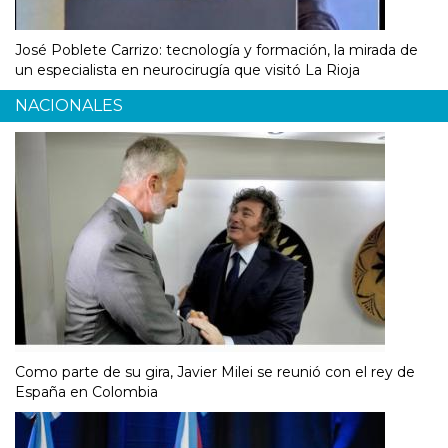
José Poblete Carrizo: tecnología y formación, la mirada de
un especialista en neurocirugía que visitó La Rioja
NACIONALES
Como parte de su gira, Javier Milei se reunió con el rey de
España en Colombia