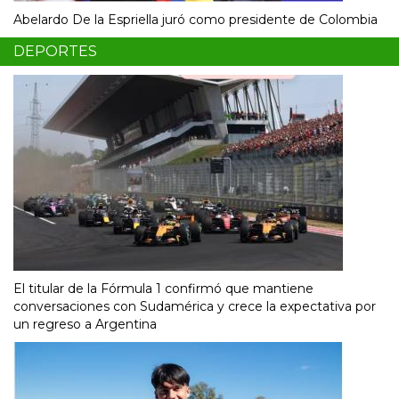
Abelardo De la Espriella juró como presidente de Colombia
DEPORTES
El titular de la Fórmula 1 confirmó que mantiene
conversaciones con Sudamérica y crece la expectativa por
un regreso a Argentina