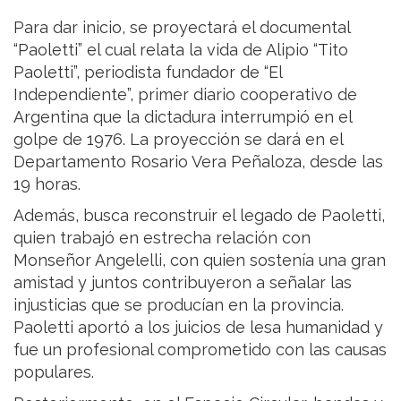
Para dar inicio, se proyectará el documental
“Paoletti” el cual relata la vida de Alipio “Tito
Paoletti”, periodista fundador de “El
Independiente”, primer diario cooperativo de
Argentina que la dictadura interrumpió en el
golpe de 1976. La proyección se dará en el
Departamento Rosario Vera Peñaloza, desde las
19 horas.
Además, busca reconstruir el legado de Paoletti,
quien trabajó en estrecha relación con
Monseñor Angelelli, con quien sostenía una gran
amistad y juntos contribuyeron a señalar las
injusticias que se producían en la provincia.
Paoletti aportó a los juicios de lesa humanidad y
fue un profesional comprometido con las causas
populares.