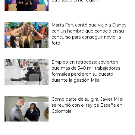
otro socio en la región
Marta Fort contó que viajó a Disney
con un hombre que conoció en su
concurso para conseguir novio: la
foto
Empleo en retroceso: advierten
que más de 340 mil trabajadores
formales perdieron su puesto
durante la gestión Milei
Como parte de su gira, Javier Milei
se reunió con el rey de España en
Colombia