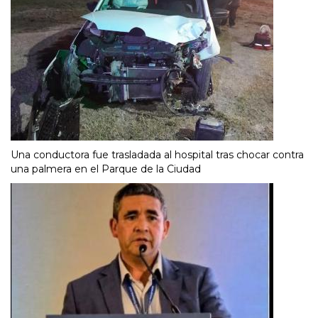
Una conductora fue trasladada al hospital tras chocar contra
una palmera en el Parque de la Ciudad