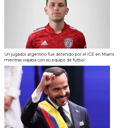
Un jugador argentino fue detenido por el ICE en Miami
mientras viajaba con su equipo de fútbol