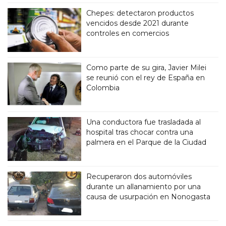
Chepes: detectaron productos
vencidos desde 2021 durante
controles en comercios
Como parte de su gira, Javier Milei
se reunió con el rey de España en
Colombia
Una conductora fue trasladada al
hospital tras chocar contra una
palmera en el Parque de la Ciudad
Recuperaron dos automóviles
durante un allanamiento por una
causa de usurpación en Nonogasta