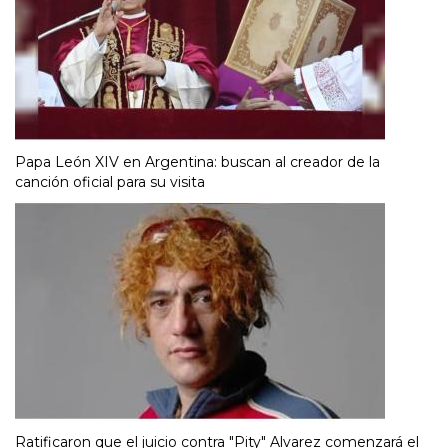
Papa León XIV en Argentina: buscan al creador de la
canción oficial para su visita
Ratificaron que el juicio contra "Pity" Alvarez comenzará el