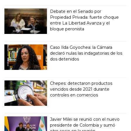
Debate en el Senado por
Propiedad Privada: fuerte choque
entre La Libertad Avanza y el
bloque peronista
Caso Ilda Goyochea: la Cámara
declaró nulas las indagatorias de los
dos detenidos
Chepes: detectaron productos
vencidos desde 2021 durante
controles en comercios
Javier Milei se reunió con el nuevo
presidente de Colombia y sumó