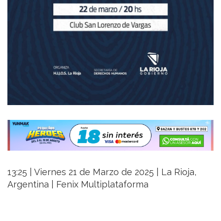
13:25 | Viernes 21 de Marzo de 2025 | La Rioja,
Argentina | Fenix Multiplataforma