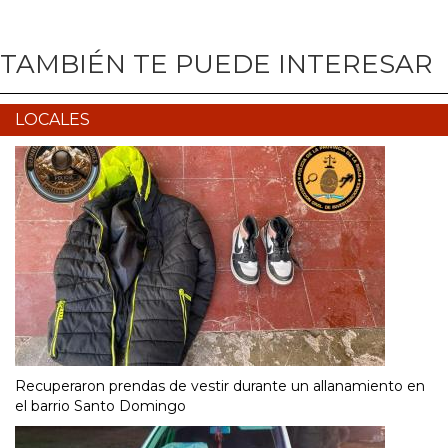
TAMBIÉN TE PUEDE INTERESAR
LOCALES
Recuperaron prendas de vestir durante un allanamiento en
el barrio Santo Domingo