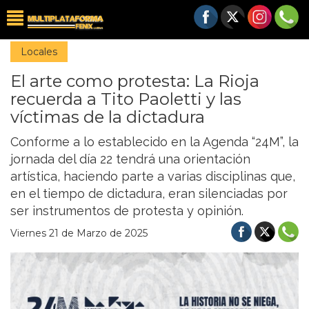
Locales
El arte como protesta: La Rioja
recuerda a Tito Paoletti y las
víctimas de la dictadura
Conforme a lo establecido en la Agenda “24M”, la
jornada del día 22 tendrá una orientación
artística, haciendo parte a varias disciplinas que,
en el tiempo de dictadura, eran silenciadas por
ser instrumentos de protesta y opinión.
Viernes 21 de Marzo de 2025