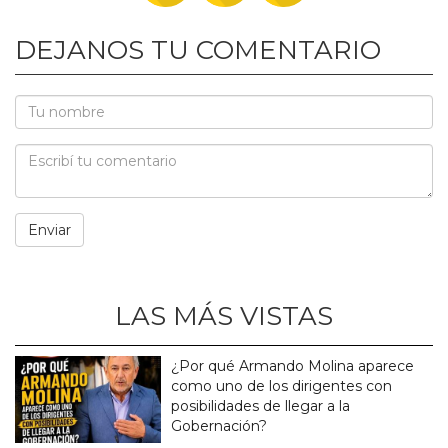
DEJANOS TU COMENTARIO
LAS MÁS VISTAS
¿Por qué Armando Molina aparece
como uno de los dirigentes con
posibilidades de llegar a la
Gobernación?