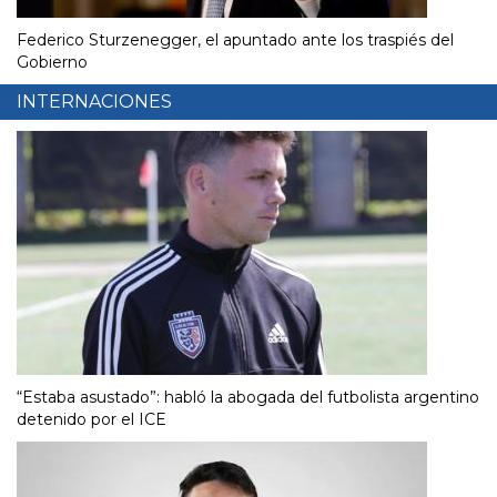
Federico Sturzenegger, el apuntado ante los traspiés del
Gobierno
INTERNACIONES
“Estaba asustado”: habló la abogada del futbolista argentino
detenido por el ICE