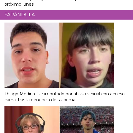
próximo lunes
FARÁNDULA
Thiago Medina fue imputado por abuso sexual con acceso
carnal tras la denuncia de su prima