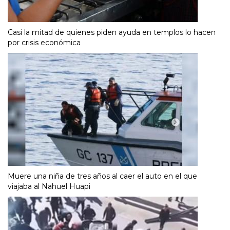
Casi la mitad de quienes piden ayuda en templos lo hacen
por crisis económica
Muere una niña de tres años al caer el auto en el que
viajaba al Nahuel Huapi