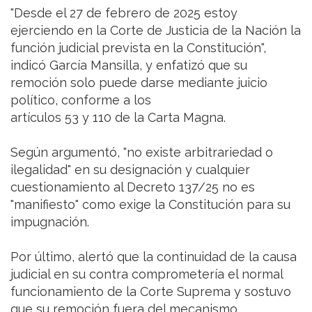
"Desde el 27 de febrero de 2025 estoy
ejerciendo en la Corte de Justicia de la Nación la
función judicial prevista en la Constitución",
indicó García Mansilla, y enfatizó que su
remoción solo puede darse mediante juicio
político, conforme a los
artículos 53 y 110 de la Carta Magna.
Según argumentó, "no existe arbitrariedad o
ilegalidad" en su designación y cualquier
cuestionamiento al Decreto 137/25 no es
"manifiesto" como exige la Constitución para su
impugnación.
Por último, alertó que la continuidad de la causa
judicial en su contra comprometería el normal
funcionamiento de la Corte Suprema y sostuvo
que su remoción fuera del mecanismo