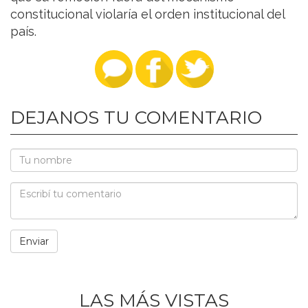
constitucional violaría el orden institucional del
país.
DEJANOS TU COMENTARIO
LAS MÁS VISTAS