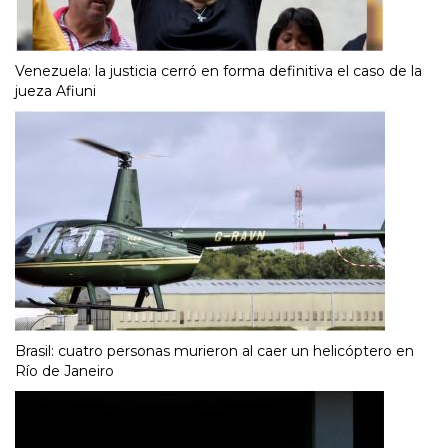
Venezuela: la justicia cerró en forma definitiva el caso de la
jueza Afiuni
Brasil: cuatro personas murieron al caer un helicóptero en
Río de Janeiro