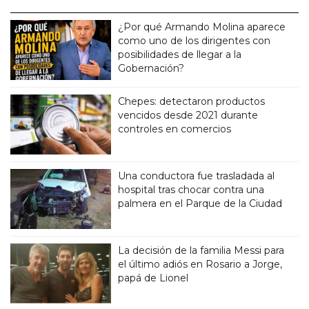
¿Por qué Armando Molina aparece
como uno de los dirigentes con
posibilidades de llegar a la
Gobernación?
Chepes: detectaron productos
vencidos desde 2021 durante
controles en comercios
Una conductora fue trasladada al
hospital tras chocar contra una
palmera en el Parque de la Ciudad
La decisión de la familia Messi para
el último adiós en Rosario a Jorge,
papá de Lionel