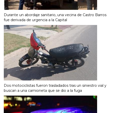
Durante un abordaje sanitario, una vecina de Castro Barros
fue derivada de urgencia a la Capital
Dos motociclistas fueron trasladados tras un siniestro vial y
buscan a una camioneta que se dio a la fuga