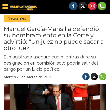
Nacionales
Manuel García-Mansilla defendió
su nombramiento en la Corte y
advirtió: "Un juez no puede sacar a
otro juez"
El magistrado aseguró que mientras dure su
designación en comisión solo podría salir del
cargo por un juicio político.
Martes 25 de Marzo de 2025