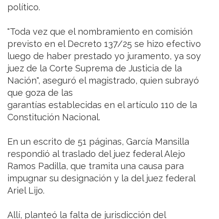
político.
"Toda vez que el nombramiento en comisión
previsto en el Decreto 137/25 se hizo efectivo
luego de haber prestado yo juramento, ya soy
juez de la Corte Suprema de Justicia de la
Nación", aseguró el magistrado, quien subrayó
que goza de las
garantías establecidas en el artículo 110 de la
Constitución Nacional.
En un escrito de 51 páginas, García Mansilla
respondió al traslado del juez federal Alejo
Ramos Padilla, que tramita una causa para
impugnar su designación y la del juez federal
Ariel Lijo.
Allí, planteó la falta de jurisdicción del