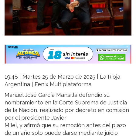
19:48 | Martes 25 de Marzo de 2025 | La Rioja,
Argentina | Fenix Multiplataforma
Manuel José García Mansilla defendió su
nombramiento en la Corte Suprema de Justicia
de la Nación, realizado por decreto en comisión
por el presidente Javier
Milei, y afirmó que su remoción antes del plazo
de un año solo puede darse mediante juicio