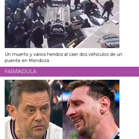
Un muerto y varios heridos al caer dos vehículos de un
puente en Mendoza
FARÁNDULA