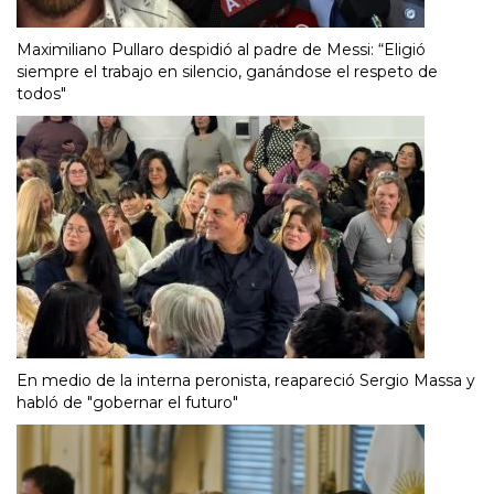
Maximiliano Pullaro despidió al padre de Messi: “Eligió
siempre el trabajo en silencio, ganándose el respeto de
todos"
En medio de la interna peronista, reapareció Sergio Massa y
habló de "gobernar el futuro"