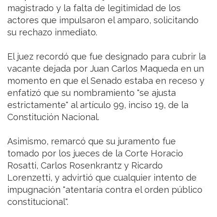
magistrado y la falta de legitimidad de los
actores que impulsaron el amparo, solicitando
su rechazo inmediato.
El juez recordó que fue designado para cubrir la
vacante dejada por Juan Carlos Maqueda en un
momento en que el Senado estaba en receso y
enfatizó que su nombramiento "se ajusta
estrictamente" al artículo 99, inciso 19, de la
Constitución Nacional.
Asimismo, remarcó que su juramento fue
tomado por los jueces de la Corte Horacio
Rosatti, Carlos Rosenkrantz y Ricardo
Lorenzetti, y advirtió que cualquier intento de
impugnación "atentaría contra el orden público
constitucional".