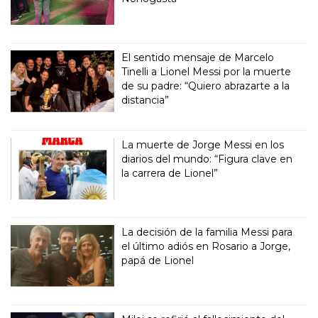
El sentido mensaje de Marcelo
Tinelli a Lionel Messi por la muerte
de su padre: “Quiero abrazarte a la
distancia”
La muerte de Jorge Messi en los
diarios del mundo: “Figura clave en
la carrera de Lionel”
La decisión de la familia Messi para
el último adiós en Rosario a Jorge,
papá de Lionel