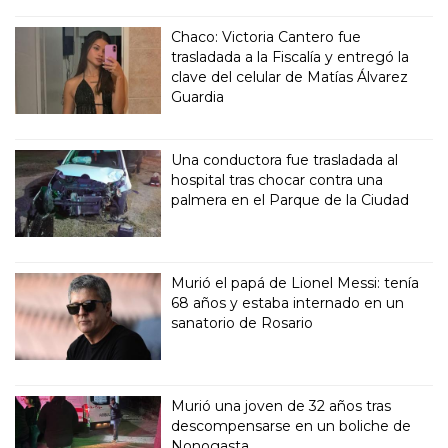
Chaco: Victoria Cantero fue
trasladada a la Fiscalía y entregó la
clave del celular de Matías Álvarez
Guardia
Una conductora fue trasladada al
hospital tras chocar contra una
palmera en el Parque de la Ciudad
Murió el papá de Lionel Messi: tenía
68 años y estaba internado en un
sanatorio de Rosario
Murió una joven de 32 años tras
descompensarse en un boliche de
Nonogasta