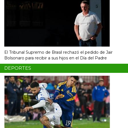
El Tribunal Supremo de Brasil rechazó el pedido de Jair
Bolsonaro para recibir a sus hijos en el Día del Padre
DEPORTES