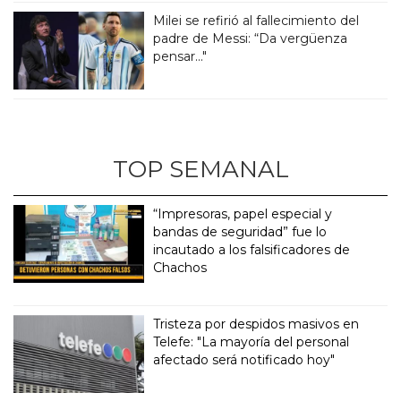
Milei se refirió al fallecimiento del
padre de Messi: “Da vergüenza
pensar..."
TOP SEMANAL
“Impresoras, papel especial y
bandas de seguridad” fue lo
incautado a los falsificadores de
Chachos
Tristeza por despidos masivos en
Telefe: "La mayoría del personal
afectado será notificado hoy"