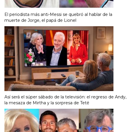
El periodista más anti-Messi se quebró al hablar de la
muerte de Jorge, el papá de Lionel
Así será el súper sábado de la televisión: el regreso de Andy,
la mesaza de Mirtha y la sorpresa de Teté