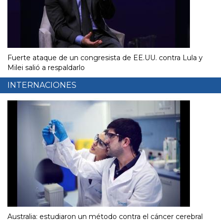
Fuerte ataque de un congresista de EE.UU. contra Lula y
Milei salió a respaldarlo
INTERNACIONES
Australia: estudiaron un método contra el cáncer cerebral