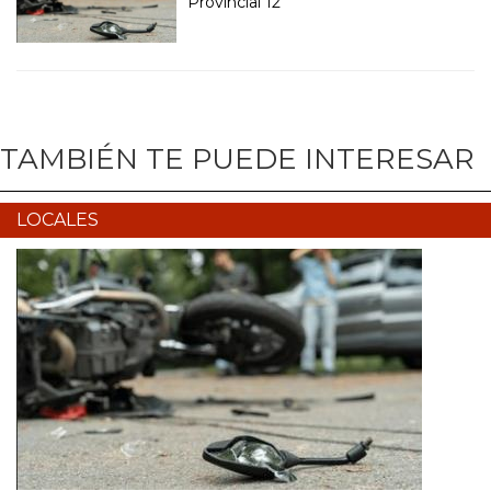
Provincial 12
TAMBIÉN TE PUEDE INTERESAR
LOCALES