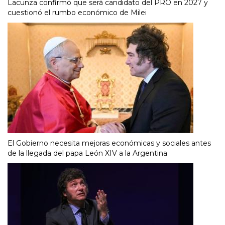
Lacunza confirmó que será candidato del PRO en 2027 y
cuestionó el rumbo económico de Milei
El Gobierno necesita mejoras económicas y sociales antes
de la llegada del papa León XIV a la Argentina