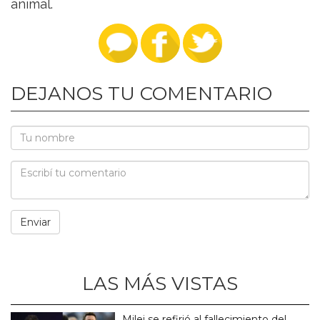
animal.
DEJANOS TU COMENTARIO
LAS MÁS VISTAS
Milei se refirió al fallecimiento del