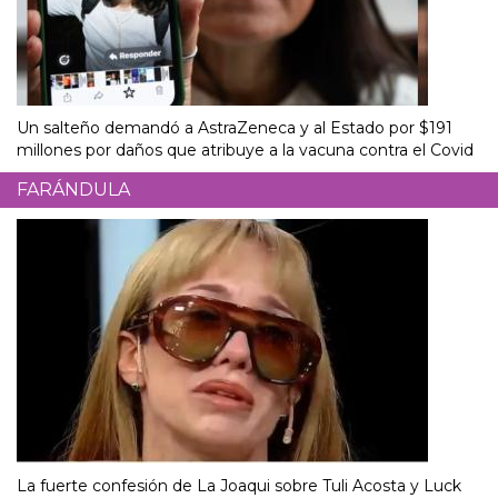
Un salteño demandó a AstraZeneca y al Estado por $191
millones por daños que atribuye a la vacuna contra el Covid
FARÁNDULA
La fuerte confesión de La Joaqui sobre Tuli Acosta y Luck