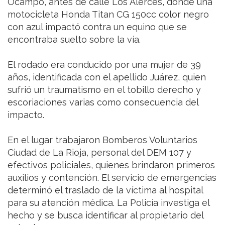
Ocampo, antes de calle Los Alerces, donde una
motocicleta Honda Titan CG 150cc color negro
con azul impactó contra un equino que se
encontraba suelto sobre la vía.
El rodado era conducido por una mujer de 39
años, identificada con el apellido Juárez, quien
sufrió un traumatismo en el tobillo derecho y
escoriaciones varias como consecuencia del
impacto.
En el lugar trabajaron Bomberos Voluntarios
Ciudad de La Rioja, personal del DEM 107 y
efectivos policiales, quienes brindaron primeros
auxilios y contención. El servicio de emergencias
determinó el traslado de la víctima al hospital
para su atención médica. La Policía investiga el
hecho y se busca identificar al propietario del