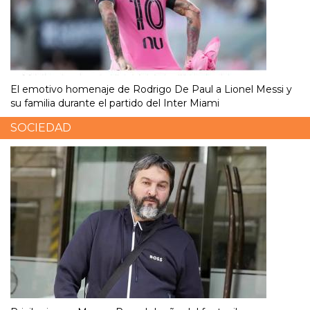
El emotivo homenaje de Rodrigo De Paul a Lionel Messi y
su familia durante el partido del Inter Miami
SOCIEDAD