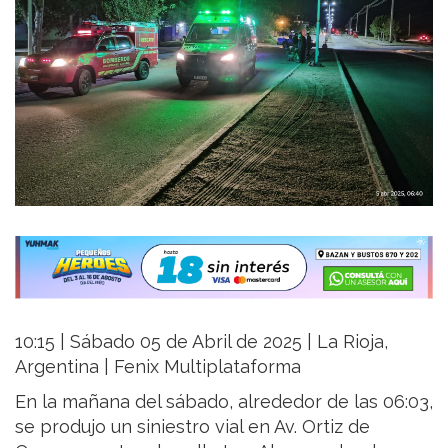
10:15 | Sábado 05 de Abril de 2025 | La Rioja,
Argentina | Fenix Multiplataforma
En la mañana del sábado, alrededor de las 06:03,
se produjo un siniestro vial en Av. Ortiz de