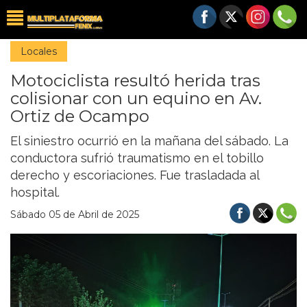
Locales
Motociclista resultó herida tras
colisionar con un equino en Av.
Ortiz de Ocampo
El siniestro ocurrió en la mañana del sábado. La
conductora sufrió traumatismo en el tobillo
derecho y escoriaciones. Fue trasladada al
hospital.
Sábado 05 de Abril de 2025