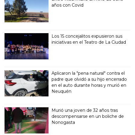
años con Covid
Los 15 concejalitos expusieron sus
iniciativas en el Teatro de La Ciudad
Aplicaron la "pena natural" contra el
padre que olvidó a su hijo encerrado
en el auto durante horas y murió en
Neuquén
Murió una joven de 32 años tras
descompensarse en un boliche de
Nonogasta