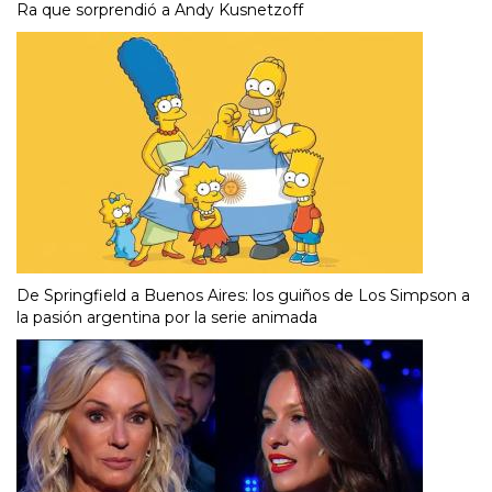
Ra que sorprendió a Andy Kusnetzoff
De Springfield a Buenos Aires: los guiños de Los Simpson a
la pasión argentina por la serie animada