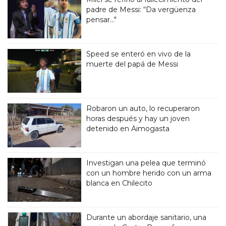
padre de Messi: “Da vergüenza
pensar..."
Speed se enteró en vivo de la
muerte del papá de Messi
Robaron un auto, lo recuperaron
horas después y hay un joven
detenido en Aimogasta
Investigan una pelea que terminó
con un hombre herido con un arma
blanca en Chilecito
Durante un abordaje sanitario, una