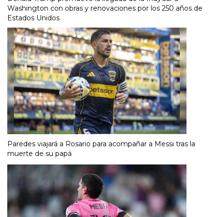
Washington con obras y renovaciones por los 250 años de
Estados Unidos
Paredes viajará a Rosario para acompañar a Messi tras la
muerte de su papá