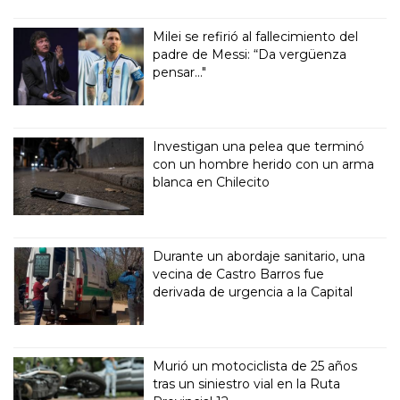
Milei se refirió al fallecimiento del
padre de Messi: “Da vergüenza
pensar..."
Investigan una pelea que terminó
con un hombre herido con un arma
blanca en Chilecito
Durante un abordaje sanitario, una
vecina de Castro Barros fue
derivada de urgencia a la Capital
Murió un motociclista de 25 años
tras un siniestro vial en la Ruta