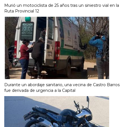
Murió un motociclista de 25 años tras un siniestro vial en la
Ruta Provincial 12
Durante un abordaje sanitario, una vecina de Castro Barros
fue derivada de urgencia a la Capital