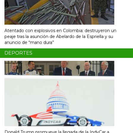
Atentado con explosivos en Colombia: destruyeron un
peaje tras la asunción de Abelardo de la Espriella y su
anuncio de “mano dura”
DEPORTES
Donald Trump promueve la llegada de la IndyCar a