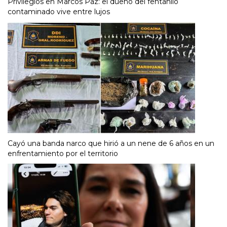
Privilegios en Marcos Paz: el dueño del fentanilo
contaminado vive entre lujos
Cayó una banda narco que hirió a un nene de 6 años en un
enfrentamiento por el territorio