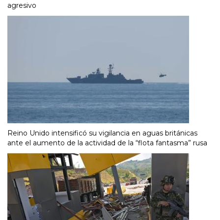
agresivo
Reino Unido intensificó su vigilancia en aguas británicas
ante el aumento de la actividad de la “flota fantasma” rusa