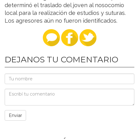
determinó el traslado del joven al nosocomio
local para la realización de estudios y suturas.
Los agresores aún no fueron identificados.
DEJANOS TU COMENTARIO