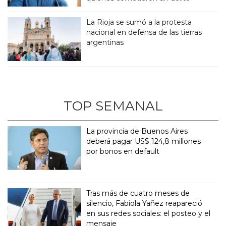
La Rioja se sumó a la protesta
nacional en defensa de las tierras
argentinas
TOP SEMANAL
La provincia de Buenos Aires
deberá pagar US$ 124,8 millones
por bonos en default
Tras más de cuatro meses de
silencio, Fabiola Yañez reapareció
en sus redes sociales: el posteo y el
mensaje