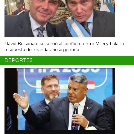
Flávio Bolsonaro se sumó al conflicto entre Milei y Lula: la
respuesta del mandatario argentino
DEPORTES