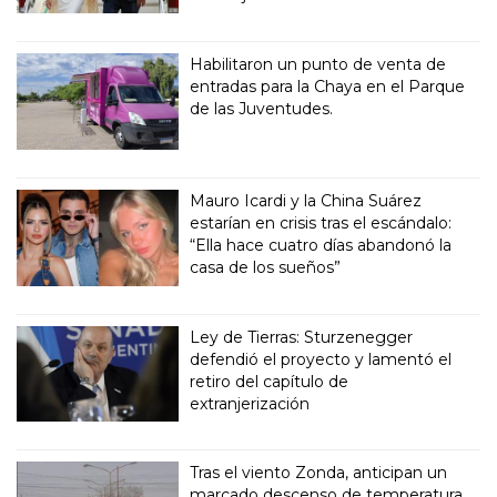
Habilitaron un punto de venta de
entradas para la Chaya en el Parque
de las Juventudes.
Mauro Icardi y la China Suárez
estarían en crisis tras el escándalo:
“Ella hace cuatro días abandonó la
casa de los sueños”
Ley de Tierras: Sturzenegger
defendió el proyecto y lamentó el
retiro del capítulo de
extranjerización
Tras el viento Zonda, anticipan un
marcado descenso de temperatura