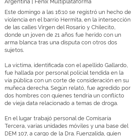
Argentina | Fenix Multiplataforma
Este domingo a las 16:10 se registró un hecho de
violencia en el barrio Hermita, en la intersección
de las calles Virgen del Rosario y Chilecito,
donde un joven de 21 años fue herido con un
arma blanca tras una disputa con otros dos
sujetos.
La víctima, identificada con el apellido Gallardo,
fue hallada por personal policial tendida en la
vía pública con un corte de consideración en su
muñeca derecha. Según relató, fue agredido por
dos hombres con quienes tendría un conflicto
de vieja data relacionado a temas de droga.
En el lugar trabajó personal de Comisaría
Tercera, varias unidades móviles y una base del
DEM 107, a cargo de la Dra. Fuenzalida, quien