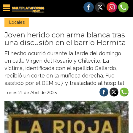
Locales
Joven herido con arma blanca tras
una discusión en el barrio Hermita
El hecho ocurrió durante la tarde del domingo
en calle Virgen del Rosario y Chilecito. La
víctima, identificada con el apellido Gallardo,
recibió un corte en la muñeca derecha. Fue
asistido por el DEM 107 y trasladado al hospital
Lunes 21 de Abril de 2025