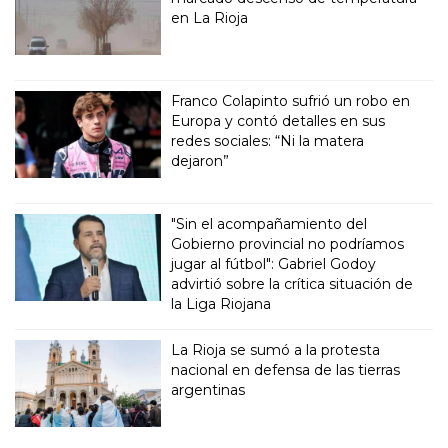
en La Rioja
Franco Colapinto sufrió un robo en
Europa y contó detalles en sus
redes sociales: “Ni la matera
dejaron”
"Sin el acompañamiento del
Gobierno provincial no podríamos
jugar al fútbol": Gabriel Godoy
advirtió sobre la crítica situación de
la Liga Riojana
La Rioja se sumó a la protesta
nacional en defensa de las tierras
argentinas