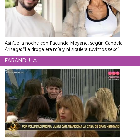
Así fue la noche con Facundo Moyano, según Candela
Arizaga: “La droga era mía y ni siquiera tuvimos sexo”
FARÁNDULA