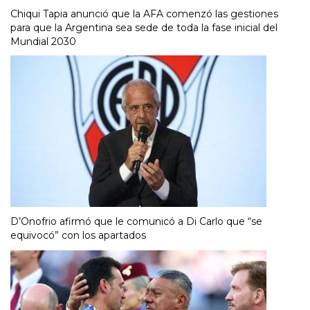
Chiqui Tapia anunció que la AFA comenzó las gestiones
para que la Argentina sea sede de toda la fase inicial del
Mundial 2030
D’Onofrio afirmó que le comunicó a Di Carlo que “se
equivocó” con los apartados