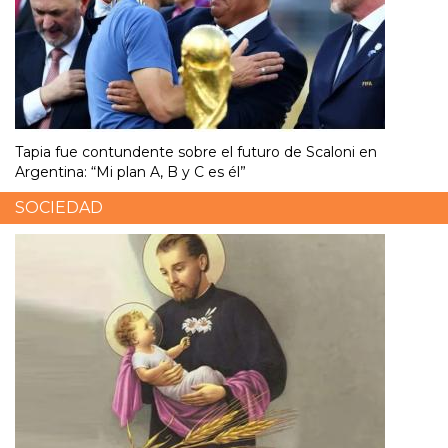
Tapia fue contundente sobre el futuro de Scaloni en
Argentina: “Mi plan A, B y C es él”
SOCIEDAD