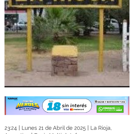
23:24 | Lunes 21 de Abril de 2025 | La Rioja,