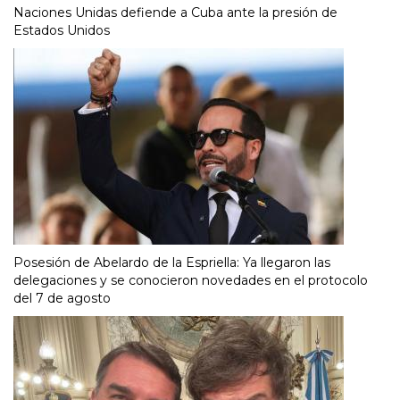
Naciones Unidas defiende a Cuba ante la presión de
Estados Unidos
Posesión de Abelardo de la Espriella: Ya llegaron las
delegaciones y se conocieron novedades en el protocolo
del 7 de agosto