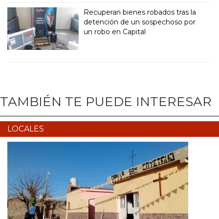
Recuperan bienes robados tras la
detención de un sospechoso por
un robo en Capital
TAMBIÉN TE PUEDE INTERESAR
LOCALES