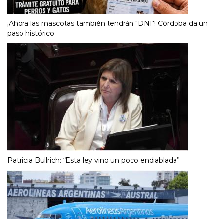
¡Ahora las mascotas también tendrán "DNI"! Córdoba da un
paso histórico
Patricia Bullrich: “Esta ley vino un poco endiablada”