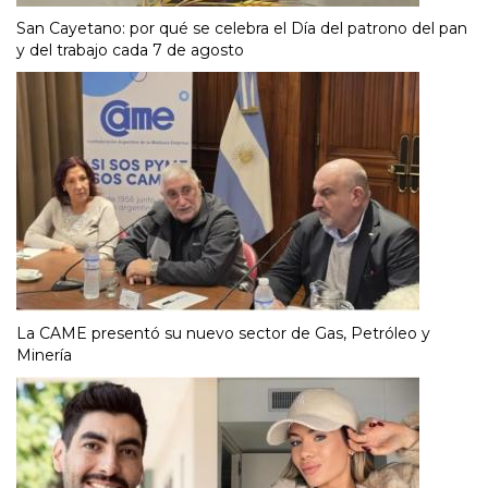
San Cayetano: por qué se celebra el Día del patrono del pan
y del trabajo cada 7 de agosto
La CAME presentó su nuevo sector de Gas, Petróleo y
Minería