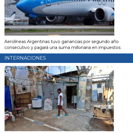
Aerolíneas Argentinas tuvo ganancias por segundo año
consecutivo y pagará una suma millonaria en impuestos
INTERNACIONES