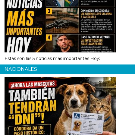
Estas son las 5 noticias más importantes Hoy:
NACIONALES