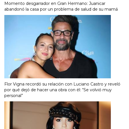
Momento desgarrador en Gran Hermano: Juanicar
abandonó la casa por un problema de salud de su mamá
Flor Vigna recordó su relación con Luciano Castro y reveló
por qué dejó de hacer una obra con él: “Se volvió muy
personal”