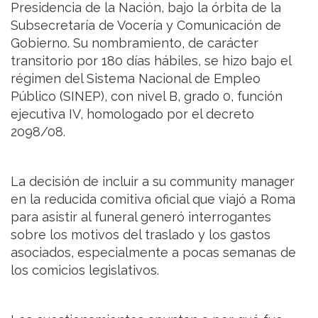
Presidencia de la Nación, bajo la órbita de la
Subsecretaría de Vocería y Comunicación de
Gobierno. Su nombramiento, de carácter
transitorio por 180 días hábiles, se hizo bajo el
régimen del Sistema Nacional de Empleo
Público (SINEP), con nivel B, grado 0, función
ejecutiva IV, homologado por el decreto
2098/08.
La decisión de incluir a su community manager
en la reducida comitiva oficial que viajó a Roma
para asistir al funeral generó interrogantes
sobre los motivos del traslado y los gastos
asociados, especialmente a pocas semanas de
los comicios legislativos.