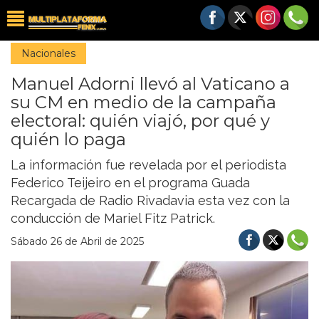
Nacionales
Manuel Adorni llevó al Vaticano a
su CM en medio de la campaña
electoral: quién viajó, por qué y
quién lo paga
La información fue revelada por el periodista
Federico Teijeiro en el programa Guada
Recargada de Radio Rivadavia esta vez con la
conducción de Mariel Fitz Patrick.
Sábado 26 de Abril de 2025