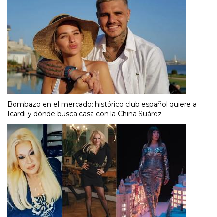
Bombazo en el mercado: histórico club español quiere a
Icardi y dónde busca casa con la China Suárez