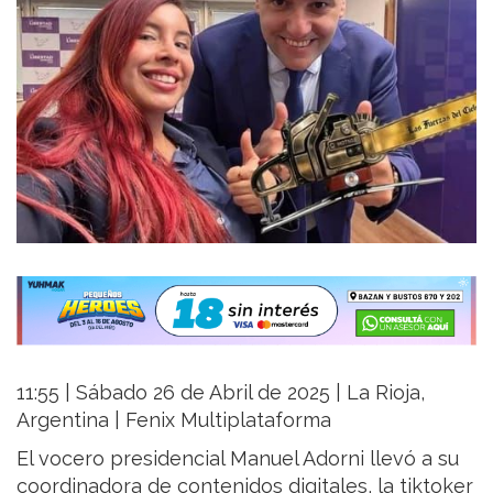
11:55 | Sábado 26 de Abril de 2025 | La Rioja,
Argentina | Fenix Multiplataforma
El vocero presidencial Manuel Adorni llevó a su
coordinadora de contenidos digitales, la tiktoker