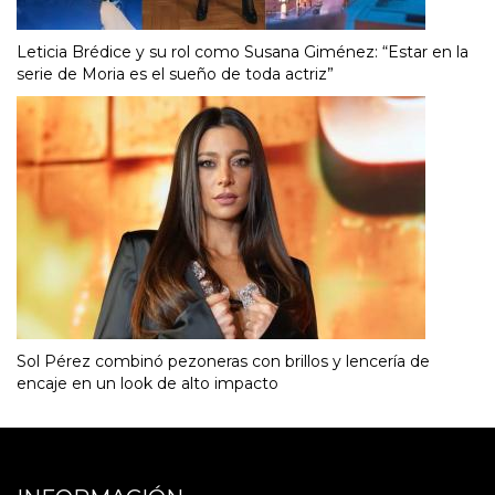
Leticia Brédice y su rol como Susana Giménez: “Estar en la
serie de Moria es el sueño de toda actriz”
Sol Pérez combinó pezoneras con brillos y lencería de
encaje en un look de alto impacto