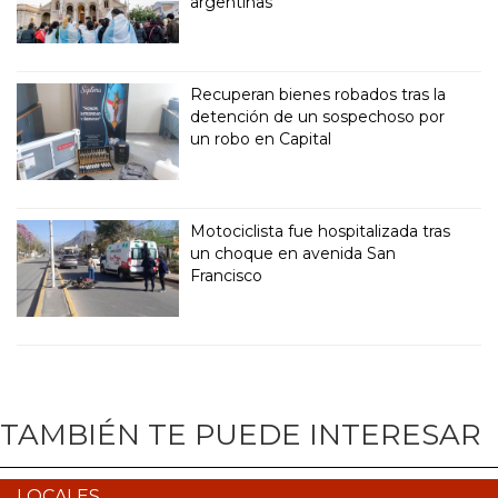
argentinas
Recuperan bienes robados tras la
detención de un sospechoso por
un robo en Capital
Motociclista fue hospitalizada tras
un choque en avenida San
Francisco
TAMBIÉN TE PUEDE INTERESAR
LOCALES