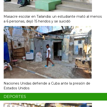
Masacre escolar en Tailandia: un estudiante mató al menos
a 6 personas, dejó 15 heridos y se suicidó
Naciones Unidas defiende a Cuba ante la presión de
Estados Unidos
DEPORTES