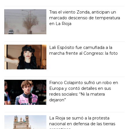
Tras el viento Zonda, anticipan un
marcado descenso de temperatura
en La Rioja
Lali Espósito fue camuflada a la
marcha frente al Congreso: la foto
Franco Colapinto sufrió un robo en
Europa y contó detalles en sus
redes sociales: “Ni la matera
dejaron”
La Rioja se sumó a la protesta
nacional en defensa de las tierras