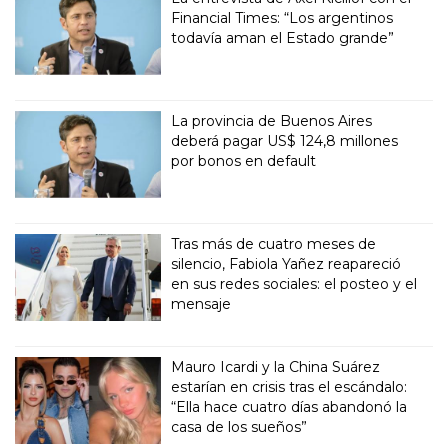
Financial Times: “Los argentinos
todavía aman el Estado grande”
La provincia de Buenos Aires
deberá pagar US$ 124,8 millones
por bonos en default
Tras más de cuatro meses de
silencio, Fabiola Yañez reapareció
en sus redes sociales: el posteo y el
mensaje
Mauro Icardi y la China Suárez
estarían en crisis tras el escándalo:
“Ella hace cuatro días abandonó la
casa de los sueños”