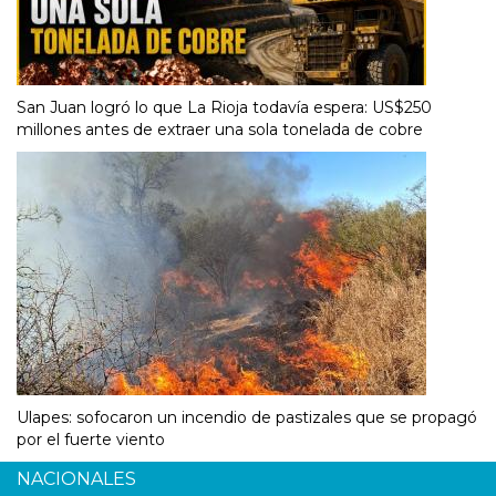
San Juan logró lo que La Rioja todavía espera: US$250
millones antes de extraer una sola tonelada de cobre
Ulapes: sofocaron un incendio de pastizales que se propagó
por el fuerte viento
NACIONALES