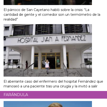
El párroco de San Cayetano habló sobre la crisis: “La
cantidad de gente y el comedor son un termómetro de la
realidad”
El aberrante caso del enfermero del hospital Fernández que
manoseó a una paciente tras una cirugía y la invitó a salir
FARÁNDULA