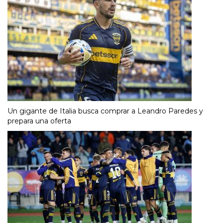
Un gigante de Italia busca comprar a Leandro Paredes y
prepara una oferta