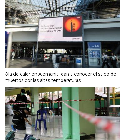
Ola de calor en Alemania: dan a conocer el saldo de
muertos por las altas temperaturas