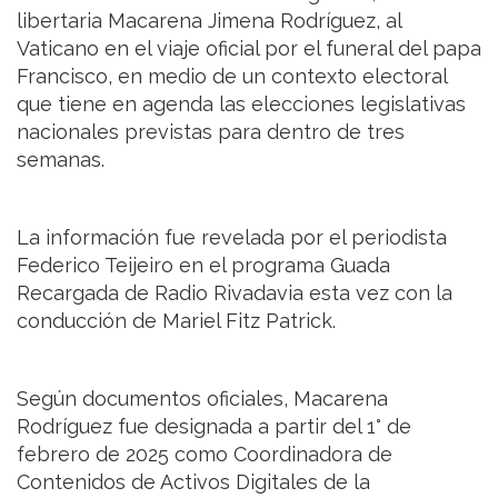
libertaria Macarena Jimena Rodríguez, al
Vaticano en el viaje oficial por el funeral del papa
Francisco, en medio de un contexto electoral
que tiene en agenda las elecciones legislativas
nacionales previstas para dentro de tres
semanas.
La información fue revelada por el periodista
Federico Teijeiro en el programa Guada
Recargada de Radio Rivadavia esta vez con la
conducción de Mariel Fitz Patrick.
Según documentos oficiales, Macarena
Rodríguez fue designada a partir del 1° de
febrero de 2025 como Coordinadora de
Contenidos de Activos Digitales de la