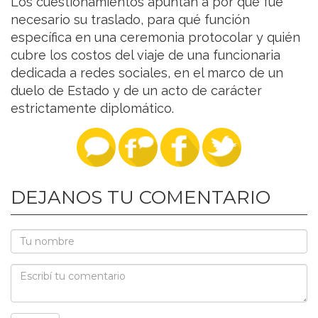
Los cuestionamientos apuntan a por qué fue
necesario su traslado, para qué función
específica en una ceremonia protocolar y quién
cubre los costos del viaje de una funcionaria
dedicada a redes sociales, en el marco de un
duelo de Estado y de un acto de carácter
estrictamente diplomático.
DEJANOS TU COMENTARIO