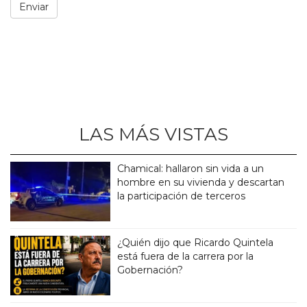
LAS MÁS VISTAS
Chamical: hallaron sin vida a un
hombre en su vivienda y descartan
la participación de terceros
¿Quién dijo que Ricardo Quintela
está fuera de la carrera por la
Gobernación?