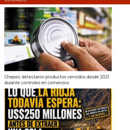
Chepes: detectaron productos vencidos desde 2021
durante controles en comercios