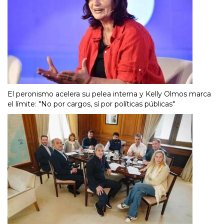
El peronismo acelera su pelea interna y Kelly Olmos marca
el límite: "No por cargos, sí por políticas públicas"