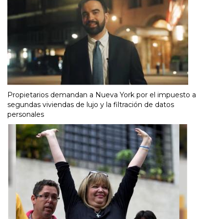
Propietarios demandan a Nueva York por el impuesto a
segundas viviendas de lujo y la filtración de datos
personales