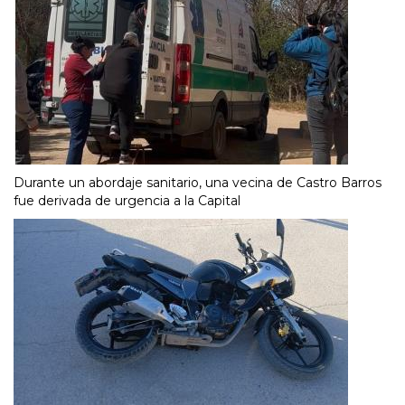
Durante un abordaje sanitario, una vecina de Castro Barros
fue derivada de urgencia a la Capital