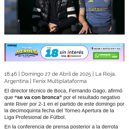
18:46 | Domingo 27 de Abril de 2025 | La Rioja,
Argentina | Fenix Multiplataforma
El director técnico de Boca, Fernando Gago, afirmó
que
“se va con bronca”
por el resultado negativo
ante River por 2-1 en el partido de este domingo por
la decimoquinta fecha del Torneo Apertura de la
Liga Profesional de Fútbol.
En la conferencia de prensa posterior a la derrota