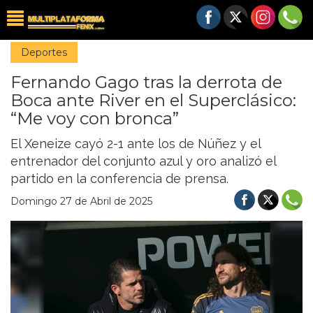
Deportes
Fernando Gago tras la derrota de
Boca ante River en el Superclásico:
“Me voy con bronca”
El Xeneize cayó 2-1 ante los de Núñez y el
entrenador del conjunto azul y oro analizó el
partido en la conferencia de prensa.
Domingo 27 de Abril de 2025