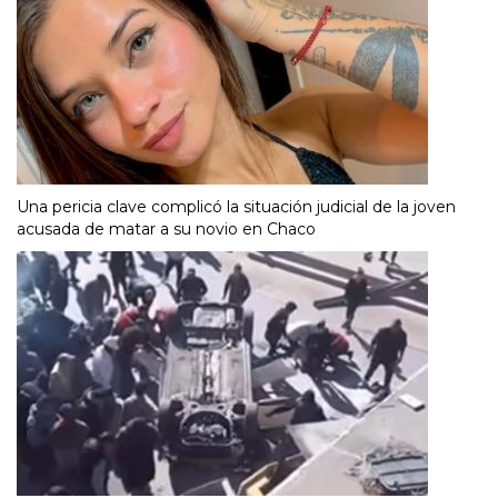
Una pericia clave complicó la situación judicial de la joven
acusada de matar a su novio en Chaco