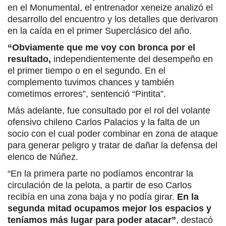
en el Monumental, el entrenador xeneize analizó el
desarrollo del encuentro y los detalles que derivaron
en la caída en el primer Superclásico del año.
“Obviamente que me voy con bronca por el
resultado,
independientemente del desempeño en
el primer tiempo o en el segundo. En el
complemento tuvimos chances y también
cometimos errores”, sentenció “Pintita”.
Más adelante, fue consultado por el rol del volante
ofensivo chileno Carlos Palacios y la falta de un
socio con el cual poder combinar en zona de ataque
para generar peligro y tratar de dañar la defensa del
elenco de Núñez.
“En la primera parte no podíamos encontrar la
circulación de la pelota, a partir de eso Carlos
recibía en una zona baja y no podía girar.
En la
segunda mitad ocupamos mejor los espacios y
teníamos más lugar para poder atacar”
, destacó