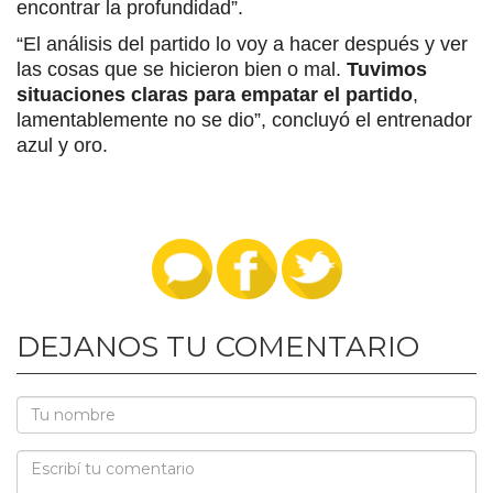
encontrar la profundidad”.
“El análisis del partido lo voy a hacer después y ver
las cosas que se hicieron bien o mal.
Tuvimos
situaciones claras para empatar el partido
,
lamentablemente no se dio”, concluyó el entrenador
azul y oro.
DEJANOS TU COMENTARIO