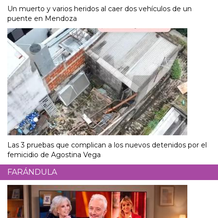
Un muerto y varios heridos al caer dos vehículos de un
puente en Mendoza
Las 3 pruebas que complican a los nuevos detenidos por el
femicidio de Agostina Vega
FARÁNDULA