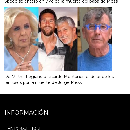
Speed se enteró en vivo de la muerte del papá de Messi
De Mirtha Legrand a Ricardo Montaner: el dolor de los
famosos por la muerte de Jorge Messi
INFORMACIÓN
FÉNIX 95.1 - 101.1