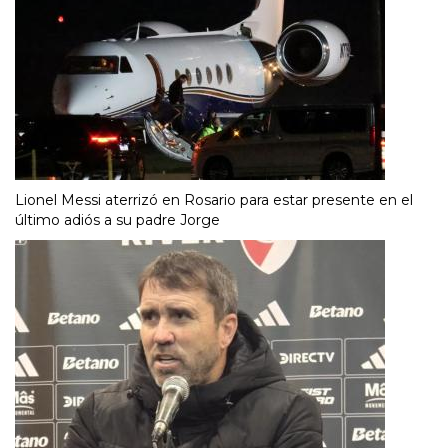
Lionel Messi aterrizó en Rosario para estar presente en el
último adiós a su padre Jorge