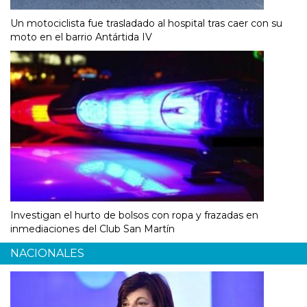
Un motociclista fue trasladado al hospital tras caer con su
moto en el barrio Antártida IV
Investigan el hurto de bolsos con ropa y frazadas en
inmediaciones del Club San Martín
NACIONALES