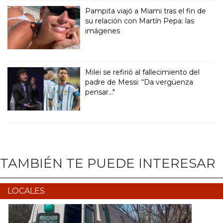
Pampita viajó a Miami tras el fin de
su relación con Martín Pepa: las
imágenes
Milei se refirió al fallecimiento del
padre de Messi: “Da vergüenza
pensar..."
TAMBIÉN TE PUEDE INTERESAR
LOCALES