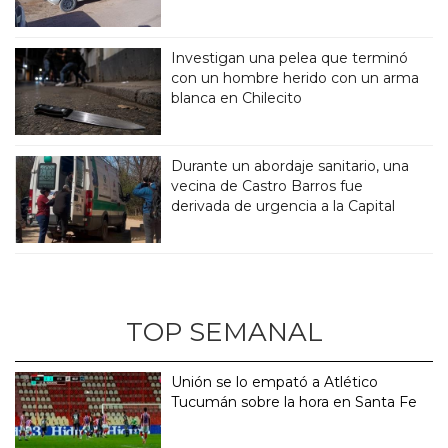
Investigan una pelea que terminó
con un hombre herido con un arma
blanca en Chilecito
Durante un abordaje sanitario, una
vecina de Castro Barros fue
derivada de urgencia a la Capital
TOP SEMANAL
Unión se lo empató a Atlético
Tucumán sobre la hora en Santa Fe