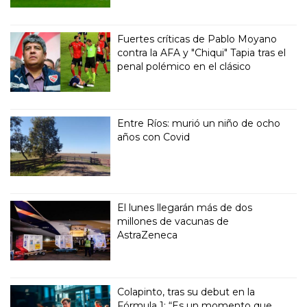
Fuertes críticas de Pablo Moyano
contra la AFA y "Chiqui" Tapia tras el
penal polémico en el clásico
Entre Ríos: murió un niño de ocho
años con Covid
El lunes llegarán más de dos
millones de vacunas de
AstraZeneca
Colapinto, tras su debut en la
Fórmula 1: “Es un momento que