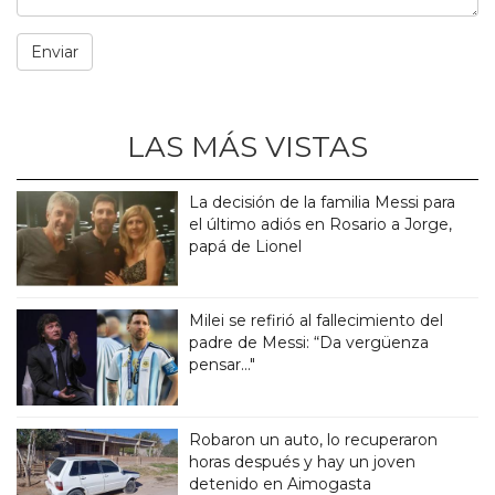
LAS MÁS VISTAS
La decisión de la familia Messi para
el último adiós en Rosario a Jorge,
papá de Lionel
Milei se refirió al fallecimiento del
padre de Messi: “Da vergüenza
pensar..."
Robaron un auto, lo recuperaron
horas después y hay un joven
detenido en Aimogasta