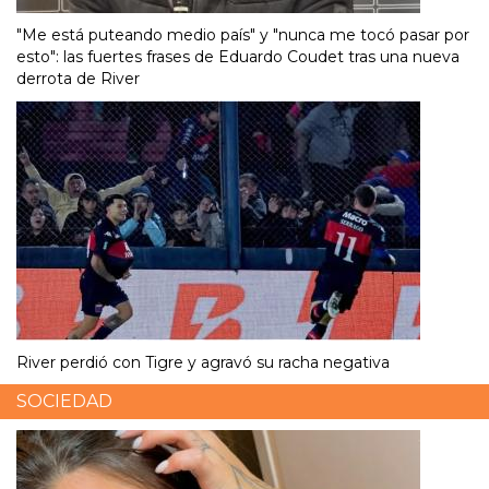
"Me está puteando medio país" y "nunca me tocó pasar por
esto": las fuertes frases de Eduardo Coudet tras una nueva
derrota de River
River perdió con Tigre y agravó su racha negativa
SOCIEDAD