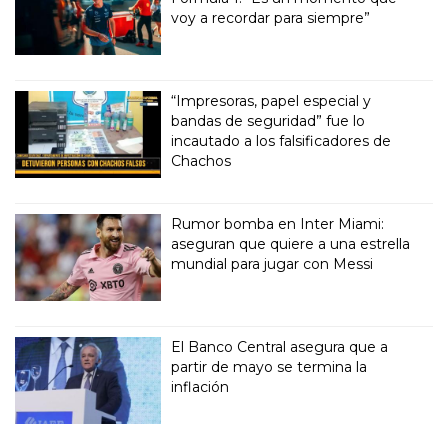
voy a recordar para siempre”
“Impresoras, papel especial y
bandas de seguridad” fue lo
incautado a los falsificadores de
Chachos
Rumor bomba en Inter Miami:
aseguran que quiere a una estrella
mundial para jugar con Messi
El Banco Central asegura que a
partir de mayo se termina la
inflación