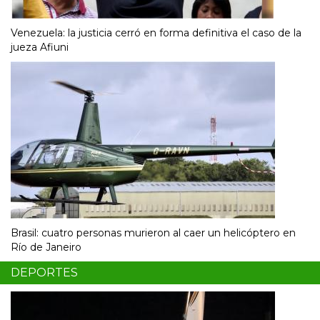
Venezuela: la justicia cerró en forma definitiva el caso de la
jueza Afiuni
Brasil: cuatro personas murieron al caer un helicóptero en
Río de Janeiro
DEPORTES