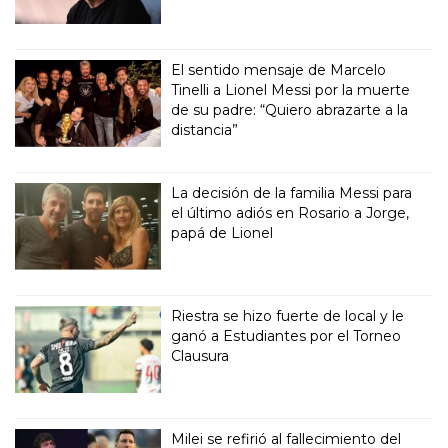
El sentido mensaje de Marcelo
Tinelli a Lionel Messi por la muerte
de su padre: “Quiero abrazarte a la
distancia”
La decisión de la familia Messi para
el último adiós en Rosario a Jorge,
papá de Lionel
Riestra se hizo fuerte de local y le
ganó a Estudiantes por el Torneo
Clausura
Milei se refirió al fallecimiento del