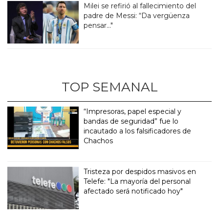
Milei se refirió al fallecimiento del
padre de Messi: “Da vergüenza
pensar..."
TOP SEMANAL
“Impresoras, papel especial y
bandas de seguridad” fue lo
incautado a los falsificadores de
Chachos
Tristeza por despidos masivos en
Telefe: "La mayoría del personal
afectado será notificado hoy"