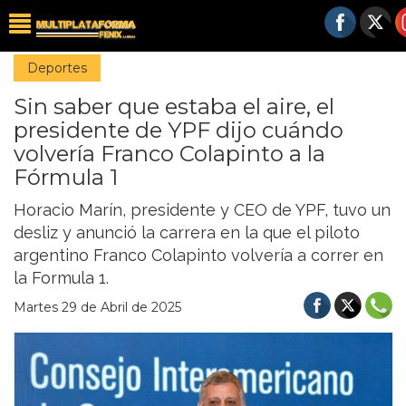
Deportes
Sin saber que estaba el aire, el
presidente de YPF dijo cuándo
volvería Franco Colapinto a la
Fórmula 1
Horacio Marín, presidente y CEO de YPF, tuvo un
desliz y anunció la carrera en la que el piloto
argentino Franco Colapinto volvería a correr en
la Formula 1.
Martes 29 de Abril de 2025