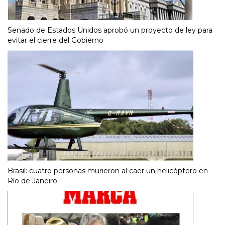
Senado de Estados Unidos aprobó un proyecto de ley para
evitar el cierre del Gobierno
Brasil: cuatro personas murieron al caer un helicóptero en
Río de Janeiro