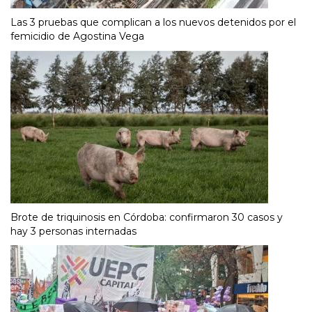
Las 3 pruebas que complican a los nuevos detenidos por el
femicidio de Agostina Vega
Brote de triquinosis en Córdoba: confirmaron 30 casos y
hay 3 personas internadas