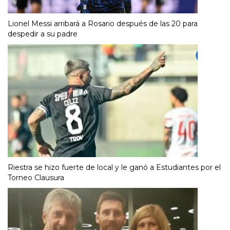
Lionel Messi arribará a Rosario después de las 20 para
despedir a su padre
Riestra se hizo fuerte de local y le ganó a Estudiantes por el
Torneo Clausura