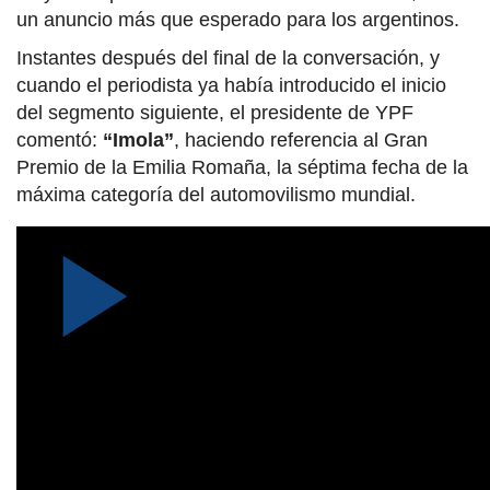
un anuncio más que esperado para los argentinos.
Instantes después del final de la conversación, y
cuando el periodista ya había introducido el inicio
del segmento siguiente, el presidente de YPF
comentó:
“Imola”
, haciendo referencia al Gran
Premio de la Emilia Romaña, la séptima fecha de la
máxima categoría del automovilismo mundial.