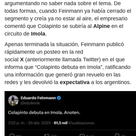
argumentando no saber nada sobre el tema. De
todas formas, cuando Feinmann ya había cerrado el
segmento y creía ya no estar al aire, el empresario
comentó que Colapinto se subiría al
Alpine
en el
circuito de
Imola
.
Apenas terminada la situación, Feinmann publicó
rápidamente un posteo en la red
social
X
(anteriormente llamada Twitter) en el que
informa que “Colapinto debuta en Imola”, ratificando
una información que generó gran revuelo en las
redes y les devolvió la
expectativa
a los argentinos.