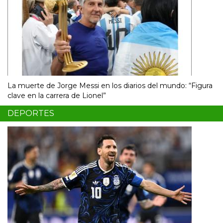
La muerte de Jorge Messi en los diarios del mundo: “Figura
clave en la carrera de Lionel”
DEPORTES