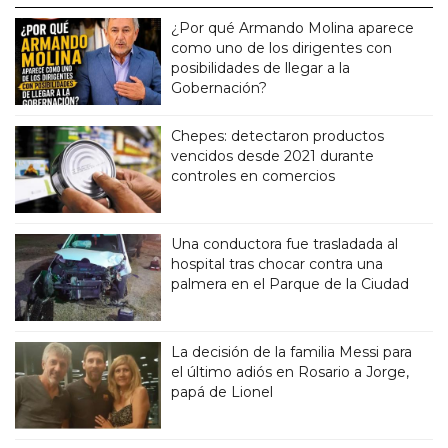
¿Por qué Armando Molina aparece
como uno de los dirigentes con
posibilidades de llegar a la
Gobernación?
Chepes: detectaron productos
vencidos desde 2021 durante
controles en comercios
Una conductora fue trasladada al
hospital tras chocar contra una
palmera en el Parque de la Ciudad
La decisión de la familia Messi para
el último adiós en Rosario a Jorge,
papá de Lionel