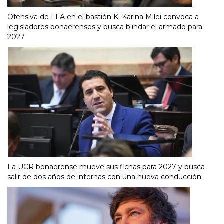
Ofensiva de LLA en el bastión K: Karina Milei convoca a
legisladores bonaerenses y busca blindar el armado para
2027
La UCR bonaerense mueve sus fichas para 2027 y busca
salir de dos años de internas con una nueva conducción