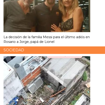
La decisión de la familia Messi para el último adiós en
Rosario a Jorge, papá de Lionel
SOCIEDAD