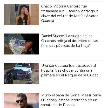
Chaco: Victoria Cantero fue
trasladada a la Fiscalía y entregó la
clave del celular de Matías Álvarez
Guardia
Daniel Sticco: “La vuelta de los
Chachos refleja el deterioro de las
finanzas públicas de La Rioja”
Una conductora fue trasladada al
hospital tras chocar contra una
palmera en el Parque de la Ciudad
Murió el papá de Lionel Messi: tenía
68 años y estaba internado en un
sanatorio de Rosario