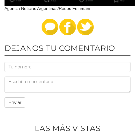
El posteo de Feinmann en X.
Agencia Noticias Argentinas/Redes Feinmann.
DEJANOS TU COMENTARIO
LAS MÁS VISTAS