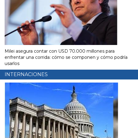
Milei asegura contar con USD 70.000 millones para
enfrentar una corrida: cómo se componen y cómo podría
usarlos
INTERNACIONES