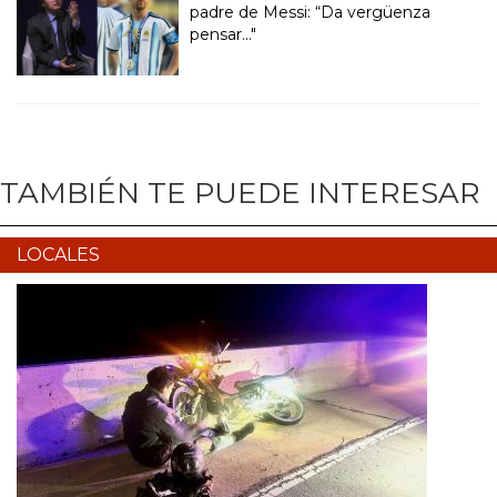
padre de Messi: “Da vergüenza
pensar..."
TAMBIÉN TE PUEDE INTERESAR
LOCALES