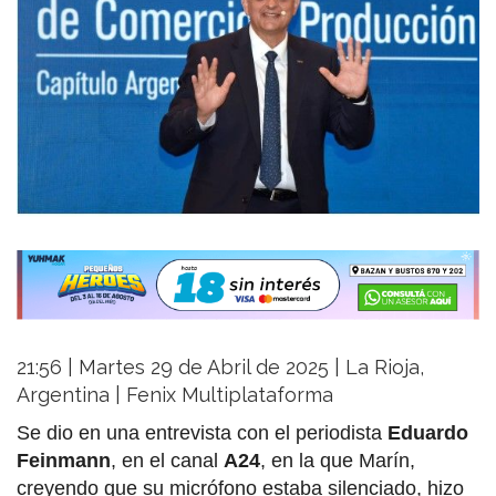
21:56 | Martes 29 de Abril de 2025 | La Rioja,
Argentina | Fenix Multiplataforma
Se dio en una entrevista con el periodista
Eduardo
Feinmann
, en el canal
A24
, en la que Marín,
creyendo que su micrófono estaba silenciado, hizo