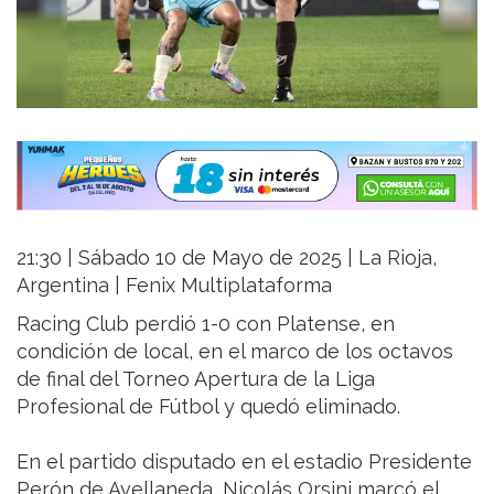
21:30 | Sábado 10 de Mayo de 2025 | La Rioja,
Argentina | Fenix Multiplataforma
Racing Club perdió 1-0 con Platense, en
condición de local, en el marco de los octavos
de final del Torneo Apertura de la Liga
Profesional de Fútbol y quedó eliminado.
En el partido disputado en el estadio Presidente
Perón de Avellaneda, Nicolás Orsini marcó el