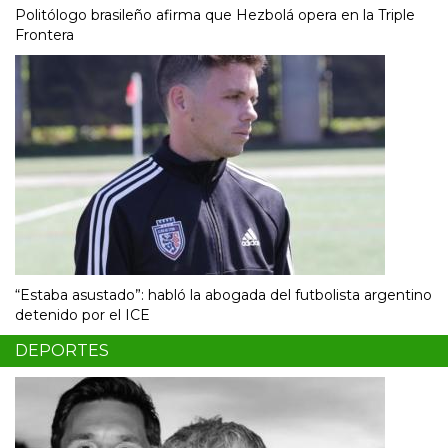
Politólogo brasileño afirma que Hezbolá opera en la Triple
Frontera
“Estaba asustado”: habló la abogada del futbolista argentino
detenido por el ICE
DEPORTES