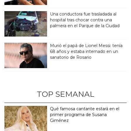
Una conductora fue trasladada al
hospital tras chocar contra una
palmera en el Parque de la Ciudad
Murió el papá de Lionel Messi: tenía
68 años y estaba internado en un
sanatorio de Rosario
TOP SEMANAL
Qué famosa cantante estará en el
primer programa de Susana
Giménez