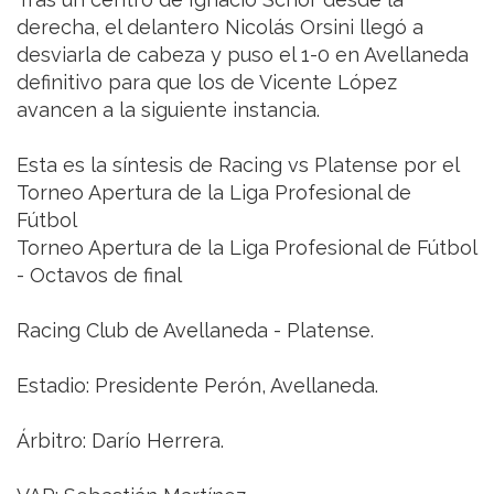
derecha, el delantero Nicolás Orsini llegó a
desviarla de cabeza y puso el 1-0 en Avellaneda
definitivo para que los de Vicente López
avancen a la siguiente instancia.
Esta es la síntesis de Racing vs Platense por el
Torneo Apertura de la Liga Profesional de
Fútbol
Torneo Apertura de la Liga Profesional de Fútbol
- Octavos de final
Racing Club de Avellaneda - Platense.
Estadio: Presidente Perón, Avellaneda.
Árbitro: Darío Herrera.