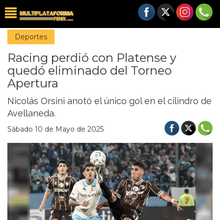
Deportes
Racing perdió con Platense y
quedó eliminado del Torneo
Apertura
Nicolás Orsini anotó el único gol en el cilindro de
Avellaneda.
Sábado 10 de Mayo de 2025