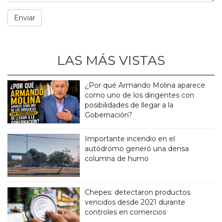
LAS MÁS VISTAS
¿Por qué Armando Molina aparece
como uno de los dirigentes con
posibilidades de llegar a la
Gobernación?
Importante incendio en el
autódromo generó una densa
columna de humo
Chepes: detectaron productos
vencidos desde 2021 durante
controles en comercios