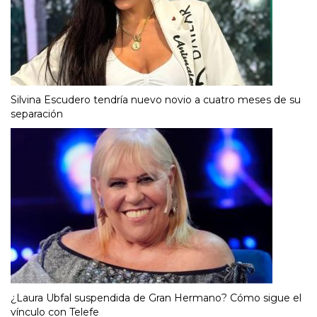
Silvina Escudero tendría nuevo novio a cuatro meses de su
separación
¿Laura Ubfal suspendida de Gran Hermano? Cómo sigue el
vínculo con Telefe