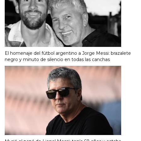
El homenaje del fútbol argentino a Jorge Messi: brazalete
negro y minuto de silencio en todas las canchas