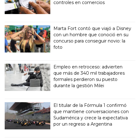
controles en comercios
Marta Fort contó que viajó a Disney
con un hombre que conoció en su
concurso para conseguir novio: la
foto
Empleo en retroceso: advierten
que más de 340 mil trabajadores
formales perdieron su puesto
durante la gestión Milei
El titular de la Fórmula 1 confirmó
que mantiene conversaciones con
Sudamérica y crece la expectativa
por un regreso a Argentina