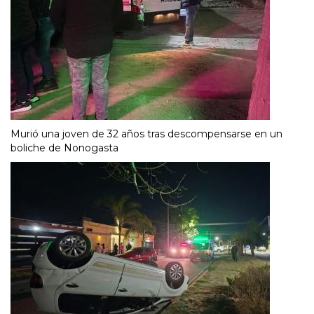
Murió una joven de 32 años tras descompensarse en un
boliche de Nonogasta