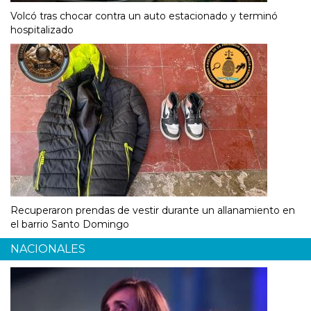
Volcó tras chocar contra un auto estacionado y terminó
hospitalizado
Recuperaron prendas de vestir durante un allanamiento en
el barrio Santo Domingo
NACIONALES