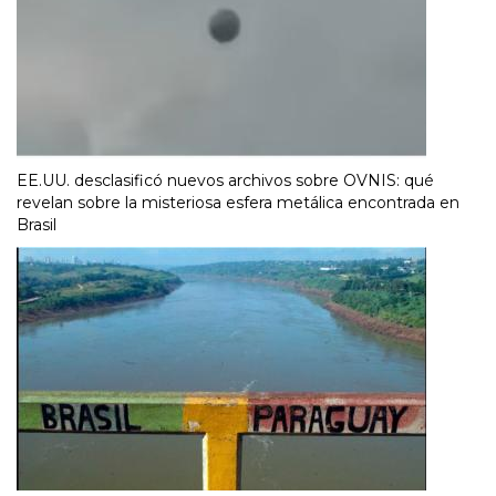
EE.UU. desclasificó nuevos archivos sobre OVNIS: qué
revelan sobre la misteriosa esfera metálica encontrada en
Brasil