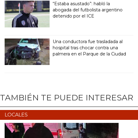
“Estaba asustado”: habló la
abogada del futbolista argentino
detenido por el ICE
Una conductora fue trasladada al
hospital tras chocar contra una
palmera en el Parque de la Ciudad
TAMBIÉN TE PUEDE INTERESAR
LOCALES