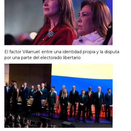
El factor Villarruel: entre una identidad propia y la disputa
por una parte del electorado libertario