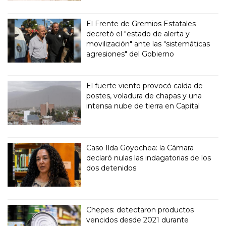
El Frente de Gremios Estatales
decretó el "estado de alerta y
movilización" ante las "sistemáticas
agresiones" del Gobierno
El fuerte viento provocó caída de
postes, voladura de chapas y una
intensa nube de tierra en Capital
Caso Ilda Goyochea: la Cámara
declaró nulas las indagatorias de los
dos detenidos
Chepes: detectaron productos
vencidos desde 2021 durante