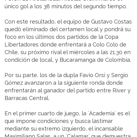
único gol a los 38 minutos del segundo tiempo.
Con este resultado, el equipo de Gustavo Costas
quedó eliminado del certamen local y pondrá su
foco en los últimos dos partidos de la Copa
Libertadores donde enfrentará a Colo Colo de
Chile, su próximo rival el miércoles a las 21.30 en
condición de local, y Bucaramanga de Colombia.
Por su parte, los de la dupla Favio Orsi y Sergio
Gómez avanzaron a la siguiente ronda donde
enfrentarán al ganador del partido entre River y
Barracas Central.
En el primer cuarto de juego, la ´Academia´ es el
que impone condiciones y busca lastimar
mediante su extremo izquierdo, el incansable
Maximiliano Salas, a un ´Calamar´ que demuestra