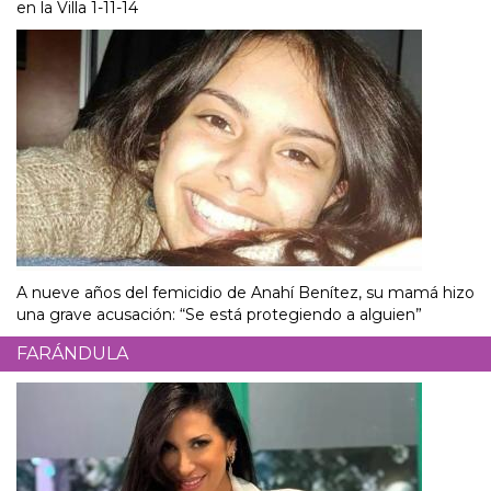
en la Villa 1-11-14
A nueve años del femicidio de Anahí Benítez, su mamá hizo
una grave acusación: “Se está protegiendo a alguien”
FARÁNDULA